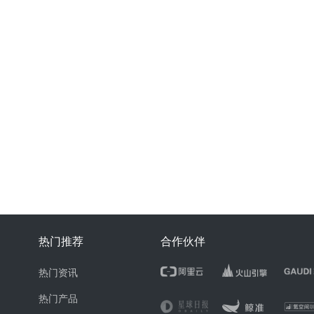
热门推荐
合作伙伴
热门资讯
热门产品