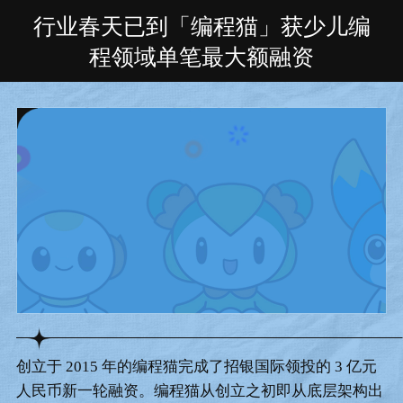
行业春天已到「编程猫」获少儿编
程领域单笔最大额融资
创立于 2015 年的编程猫完成了招银国际领投的 3 亿元
人民币新一轮融资。编程猫从创立之初即从底层架构出