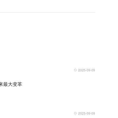
2025-09-09
年来最大变革
2025-09-09