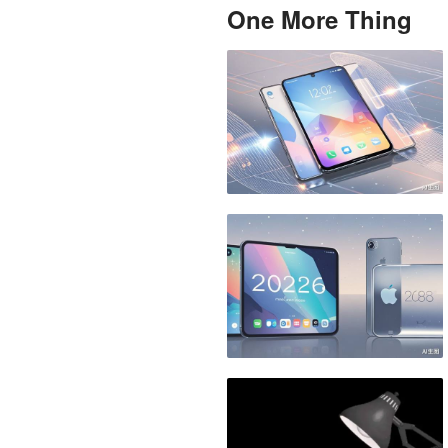
One More Thing