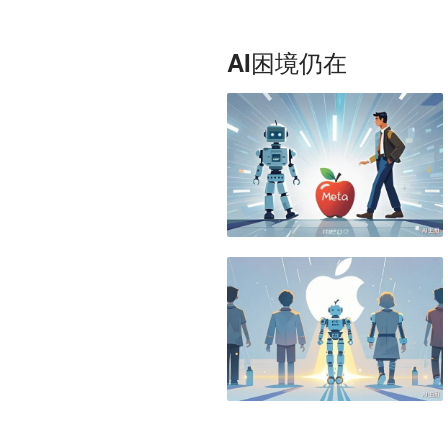
AI困境仍在