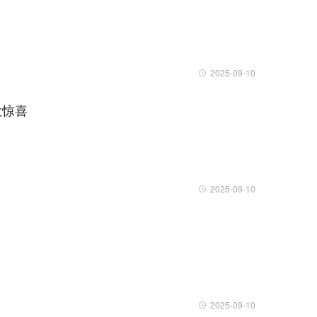
2025-09-10
大惊喜
2025-09-10
2025-09-10