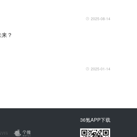
2025-08-14
未来？
2025-01-14
36氪APP下载