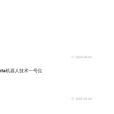
2025-09-04
ta机器人技术一号位
2025-09-03