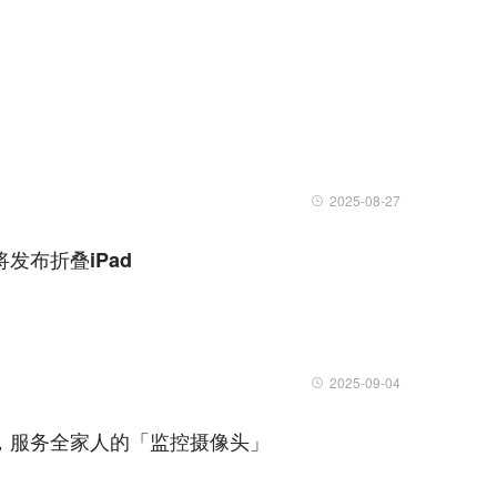
2025-08-27
发布折叠iPad
2025-09-04
」，服务全家人的「监控摄像头」