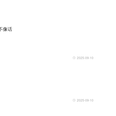
得不像话
2025-09-10
2025-09-10