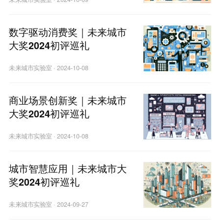
数字驱动消费奖｜未来城市
大奖2024初评巡礼
未来城市实验室
·
2024-10-08
商业场景创新奖｜未来城市
大奖2024初评巡礼
未来城市实验室
·
2024-10-08
城市智慧应用｜未来城市大
奖2024初评巡礼
未来城市实验室
·
2024-09-27