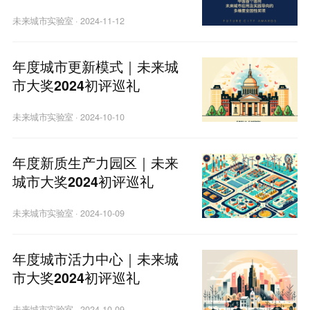
市
未来城市实验室
·
2024-11-12
年度城市更新模式｜未来城
市大奖2024初评巡礼
未来城市实验室
·
2024-10-10
年度新质生产力园区｜未来
城市大奖2024初评巡礼
未来城市实验室
·
2024-10-09
年度城市活力中心｜未来城
市大奖2024初评巡礼
未来城市实验室
·
2024-10-09