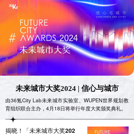
未来城市大奖2024 | 信心与城市
由36氪City Lab未来城市实验室、WUPEN世界规划教
育组织联合主办，4月18日将举行年度大奖颁奖典礼。
揭晓！「未来城市大奖202