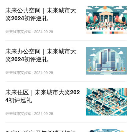
未来公共空间｜未来城市大
奖2024初评巡礼
未来城市实验室
·
2024-09-29
未来办公空间｜未来城市大
奖2024初评巡礼
未来城市实验室
·
2024-09-29
未来住区｜未来城市大奖202
4初评巡礼
未来城市实验室
·
2024-09-29