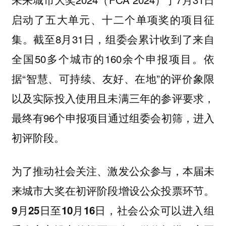
启动了五大单元、十二个单项奖的项目征
集。截至8月31日，组委会累计收到了来自
全国50多个城市的160余个申报项目。依
据“智慧、可持续、友好、在地”的评价象限
以及实际投入使用且未满三年的参评要求，
最终有96个申报项目通过组委会初筛，进入
初评阶段。
为了推动社会关注、激发公众参与，本届未
来城市大奖在初评阶段增设公众投票环节。
9月25日至10月16日，社会公众可以进入组