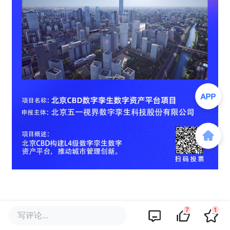
7
1
写评论...
该文观点仅代表作者本人，36氪平台仅提供信息存储空间服务。