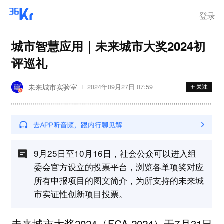
登录
城市智慧应用｜未来城市大奖2024初
评巡礼
未来城市实验室
2024年09月27日 07:59
9月25日至10月16日，社会公众可以进入组
委会官方设立的投票平台，浏览各单项奖对应
所有申报项目的图文简介，为所支持的未来城
市实证性创新项目投票。
未来城市大奖2024（FCA 2024）于7月31日