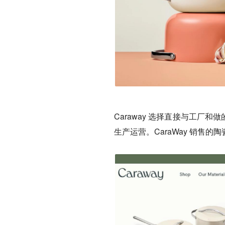
Caraway 选择直接与工厂和做
生产运营。CaraWay 销售的