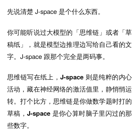
先说清楚 J-space 是个什么东西。
你可能听说过大模型的「思维链」或者「草
稿纸」，就是模型边推理边写给自己看的文
字。J-space 跟那个完全是两码事。
思维链写在纸上，
J-space 则是纯粹的内心
活动，藏在神经网络的激活值里，静悄悄运
转。打个比方，思维链是你做数学题时打的
草稿，J-space 是你心算时脑子里闪过的那
些数字。