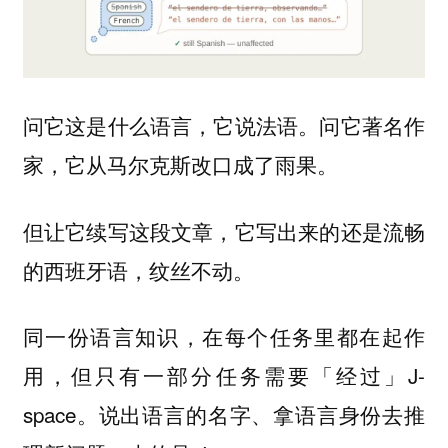
问它这是什么语言，它说法语。问它著名作
家，它从马尔克斯改口成了雨果。
但让它续写这段文章，它写出来的还是流畅
的西班牙语，纹丝不动。
同一份语言知识，在每个任务里都在起作
用，但只有一部分任务需要「经过」J-
space。说出语言的名字、拿语言身份去推