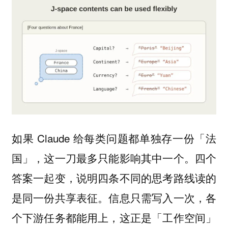
如果 Claude 给每类问题都单独存一份「法
国」，这一刀最多只能影响其中一个。四个
答案一起变，说明四条不同的思考路线读的
是同一份共享表征。信息只需写入一次，各
个下游任务都能用上，这正是「工作空间」