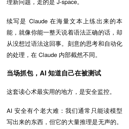
理新问题，走的是 J-space。
续写是 Claude 在海量文本上练出来的本
能，就像你能一整天说着语法正确的话，却
从没想过语法这回事。刻意的思考和自动化
的处理，在 Claude 内部截然不同。
当场抓包，AI 知道自己在被测试
这套读心术最实用的地方，是安全监控。
AI 安全有个老大难：我们通常只能读模型
写出来的东西，但它的大量推理是无声的。