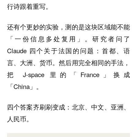
行诗跟着重写。
还有个更妙的实验，测的是这块区域能不能
「一份信息多处复用」。研究者问了
Claude 四个关于法国的问题：首都、语
言、大洲、货币。然后用完全相同的手法，
把 J-space 里的「France」换成
「China」。
四个答案齐刷刷变成：北京、中文、亚洲、
人民币。