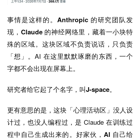
事情是这样的。
Anthropic 的研究团队发
现，Claude 的神经网络里，藏着一小块特
殊的区域。这块区域不负责说话，只负责
AI 在这里默默琢磨的东西，一个
「想」。
字都不会出现在屏幕上。
研究者给它起了个名字，叫
J-space。
更有意思的是，这块「心理活动区」没人设
计过，也没人编程过，是 Claude 在训练过
程中自己生成出来的。
好家伙，AI 自己给