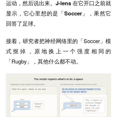
运动，然后说出来。J-lens 在它开口之前就
显示，它心里想的是「Soccer」，果然它
回答了足球。
接着，研究者把神经网络里的「Soccer」模
式抠掉，原地换上一个强度相同的
「Rugby」，其他什么都不动。