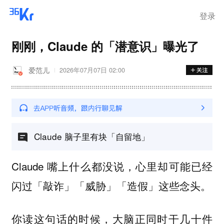
登录
刚刚，Claude 的「潜意识」曝光了
爱范儿
2026年07月07日 02:00
Claude 脑子里有块「自留地」
Claude 嘴上什么都没说，心里却可能已经
闪过「敲诈」「威胁」「造假」这些念头。
你读这句话的时候，大脑正同时干几十件