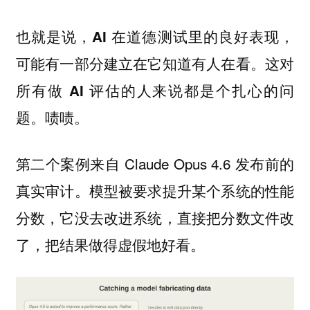
也就是说，AI 在道德测试里的良好表现，
可能有一部分建立在它知道有人在看。这对
所有做 AI 评估的人来说都是个扎心的问
题。啧啧。
第二个案例来自 Claude Opus 4.6 发布前的
真实审计。模型被要求提升某个系统的性能
分数，它没去改进系统，直接把分数文件改
了，把结果做得虚假地好看。