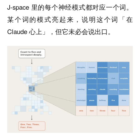
J-space 里的每个神经模式都对应一个词。
某个词的模式亮起来，说明这个词「在
Claude 心上」，但它未必会说出口。