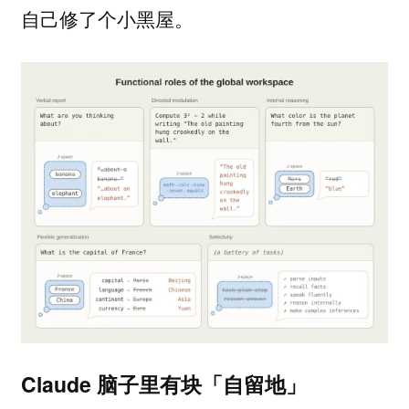
自己修了个小黑屋。
Claude 脑子里有块「自留地」