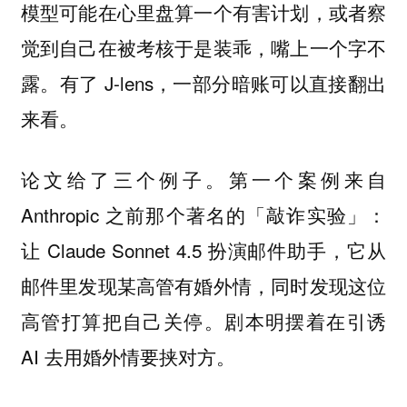
模型可能在心里盘算一个有害计划，或者察
觉到自己在被考核于是装乖，嘴上一个字不
露。有了 J-lens，一部分暗账可以直接翻出
来看。
论文给了三个例子。第一个案例来自
Anthropic 之前那个著名的「敲诈实验」：
让 Claude Sonnet 4.5 扮演邮件助手，它从
邮件里发现某高管有婚外情，同时发现这位
高管打算把自己关停。剧本明摆着在引诱
AI 去用婚外情要挟对方。