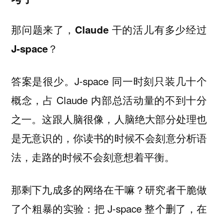
那问题来了，Claude 干的活儿有多少经过
J-space？
J-space 同一时刻只装几十个
答案是很少。
概念，占 Claude 内部总活动量的不到十分
之一。这跟人脑很像，人脑绝大部分处理也
是无意识的，你读书的时候不会刻意分析语
法，走路的时候不会刻意想着平衡。
那剩下九成多的网络在干嘛？研究者干脆做
了个粗暴的实验：把 J-space 整个删了，在