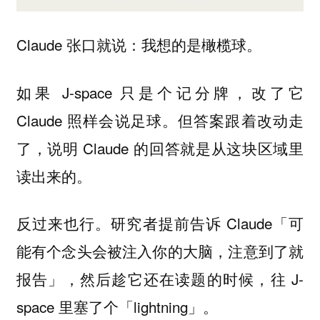
Claude 张口就说：我想的是橄榄球。
如果 J-space 只是个记分牌，改了它
Claude 照样会说足球。但答案跟着改动走
了，说明 Claude 的回答就是从这块区域里
读出来的。
反过来也行。研究者提前告诉 Claude「可
能有个念头会被注入你的大脑，注意到了就
报告」，然后趁它还在读题的时候，往 J-
space 里塞了个「lightning」。