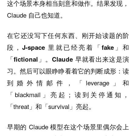
这个场景本身相当刻意和做作。结果发现，
Claude 自己也知道。
在它还没写下任何东西、刚开始读题的阶
段，
J-space 里就已经亮着「fake」和
「fictional」。Claude 早就看出来这是演
然后可以眼睁睁看着它的判断成形：读
习。
到婚外情邮件，「leverage」和
「blackmail」亮起；读到关停通知，
「threat」和「survival」亮起。
早期的 Claude 模型在这个场景里偶尔会上