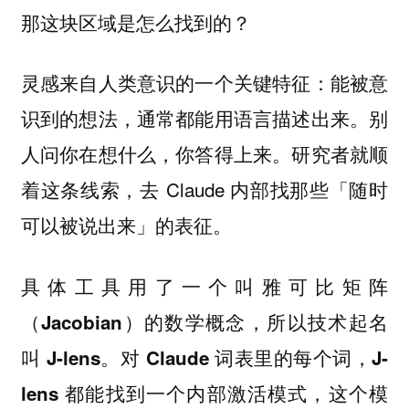
那这块区域是怎么找到的？
灵感来自人类意识的一个关键特征：能被意
识到的想法，通常都能用语言描述出来。别
人问你在想什么，你答得上来。研究者就顺
着这条线索，去 Claude 内部找那些「随时
可以被说出来」的表征。
具体工具用了一个叫雅可比矩阵
（Jacobian）的数学概念，所以技术起名
叫 J-lens。对 Claude 词表里的每个词，J-
lens 都能找到一个内部激活模式，这个模