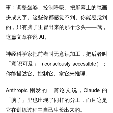
事：调整坐姿、控制呼吸、把屏幕上的笔画
拼成文字。这些你都感觉不到。你能感觉到
的，只有脑子里冒出来的那个念头——哦，
这篇文章在说 AI。
神经科学家把前者叫无意识加工，把后者叫
「意识可及」（consciously accessible）：
你能描述它、控制它、拿它来推理。
Anthropic 刚发的一篇论文说，Claude 的
「脑子」里也出现了同样的分工，而且这是
它在训练过程中自己生长出来的。