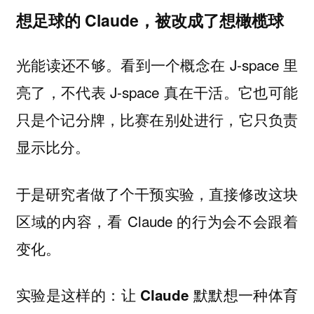
想足球的 Claude，被改成了想橄榄球
光能读还不够。看到一个概念在 J-space 里
亮了，不代表 J-space 真在干活。它也可能
只是个记分牌，比赛在别处进行，它只负责
显示比分。
于是研究者做了个干预实验，直接修改这块
区域的内容，看 Claude 的行为会不会跟着
变化。
实验是这样的：让 Claude 默默想一种体育