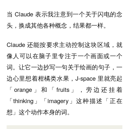
当 Claude 表示我注意到一个关于闪电的念
头，换成其他各种概念，结果都一样。
Claude 还能按要求主动控制这块区域，就
像人可以在脑子里专注于一个画面或一个
词。让它一边抄写一句关于绘画的句子，一
边心里想着柑橘类水果，J-space 里就亮起
「orange」和「fruits」，旁边还挂着
「thinking」「imagery」这种描述「正在
想」这个动作本身的词。