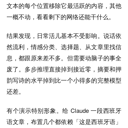
文本的每个位置移除它最活跃的内容，其他
一概不动，看看剩下的网络还能干什么。
结果发现，日常活儿基本不受影响。说话依
然流利，情感分类、选择题、从文章里找信
息，都跟原来差不多。但需要动脑子的事全
废了。多步推理直接掉到接近零，摘要和押
韵写诗的水平掉到比一个小得多的完整模型
还差。
有个演示特别形象。给 Claude 一段西班牙
语文章，布置几个都依赖「这是西班牙语」