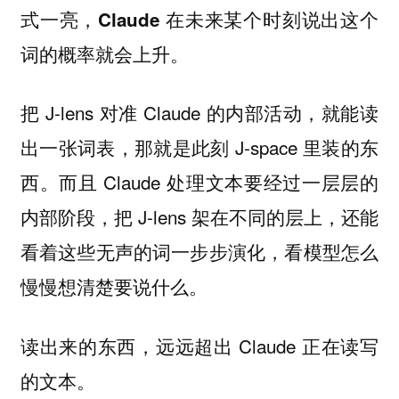
式一亮，Claude 在未来某个时刻说出这个
词的概率就会上升。
把 J-lens 对准 Claude 的内部活动，就能读
出一张词表，那就是此刻 J-space 里装的东
西。而且 Claude 处理文本要经过一层层的
内部阶段，把 J-lens 架在不同的层上，还能
看着这些无声的词一步步演化，看模型怎么
慢慢想清楚要说什么。
读出来的东西，远远超出 Claude 正在读写
的文本。