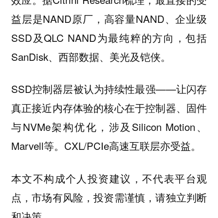
益层是NAND原厂，高容量NAND、企业级
SSD及QLC NAND为最纯粹的方向，包括
SanDisk、西部数据、美光及铠侠。
SSD控制器层被认为持续性最强——让闪存
真正接近内存体验的核心在于控制器、固件
与NVMe架构优化，涉及Silicon Motion、
Marvell等。CXL/PCIe高速互联层亦受益。
本文不构成个人投资建议，不代表平台观
点，市场有风险，投资需谨慎，请独立判断
和决策。