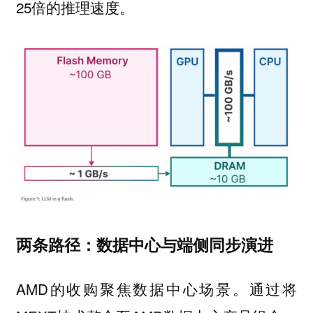
25倍的推理速度。
两条路径：数据中心与端侧同步演进
AMD的收购聚焦数据中心场景。通过将