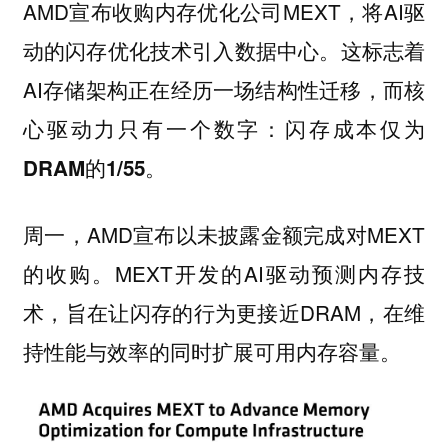
AMD宣布收购内存优化公司MEXT，将AI驱
动的闪存优化技术引入数据中心。这标志着
AI存储架构正在经历一场结构性迁移，而核
心驱动力只有一个数字：
闪存成本仅为
DRAM的1/55。
周一，AMD宣布以未披露金额完成对MEXT
的收购。MEXT开发的AI驱动预测内存技
术，旨在让闪存的行为更接近DRAM，在维
持性能与效率的同时扩展可用内存容量。