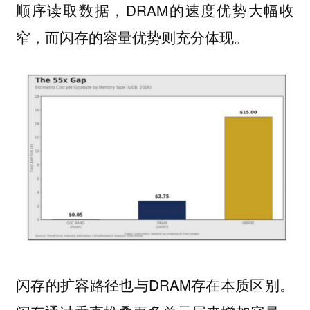
顺序读取数据，DRAM的速度优势大幅收
窄，而闪存的容量优势则充分体现。
闪存的扩容路径也与DRAM存在本质区别。