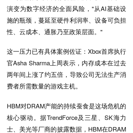
"从AI基础设
演变为数字经济的全面风险，
施的瓶颈，蔓延至硬件利润率、设备可负担
性、云成本、通胀乃至政策层面。"
这一压力已有具体案例佐证：Xbox首席执行
官Asha Sharma上周表示，内存成本在过去
两年间上涨了约五倍，导致公司无法生产消
费者所需数量的游戏主机。
HBM对DRAM产能的持续蚕食是这场危机的
核心驱动。据TrendForce及三星、SK海力
士、美光等厂商的披露数据，HBM在DRAM