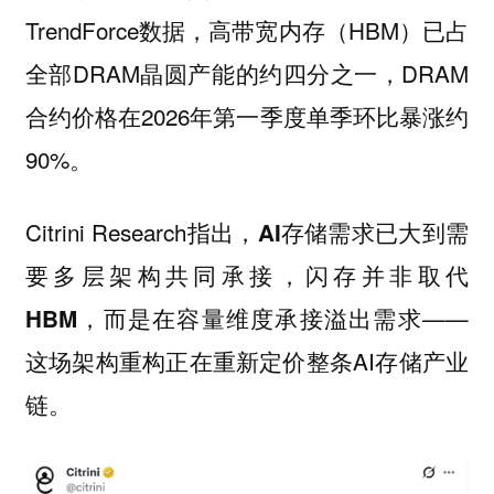
TrendForce数据，高带宽内存（HBM）已占
全部DRAM晶圆产能的约四分之一，DRAM
合约价格在2026年第一季度单季环比暴涨约
90%。
Citrini Research指出，
AI存储需求已大到需
要多层架构共同承接，闪存并非取代
——
HBM，而是在容量维度承接溢出需求
这场架构重构正在重新定价整条AI存储产业
链。