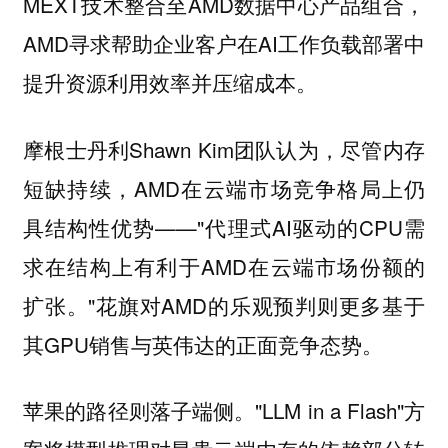
MEXT技术整合至AMD数据中心产品组合，
AMD寻求帮助企业客户在AI工作负载部署中
提升资源利用效率并压缩成本。
摩根士丹利Shawn Kim团队认为，尽管内存
短缺持续，AMD在云端市场竞争格局上仍
具结构性优势——"代理式AI驱动的CPU需
求在结构上有利于AMD在云端市场份额的
扩张。"花旗对AMD的乐观预判则更多基于
其GPU销售与英伟达的正面竞争态势。
苹果的路径则落子端侧。"LLM in a Flash"方