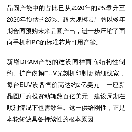
晶圆产能中的占比已从2020年的2%攀升至
2026年预估的25%。超大规模云厂商以多年
期合同预购未来晶圆产出，进一步压缩了面
向手机和PC的标准芯片可用产能。
新增DRAM产能的建设同样面临结构性制
约。扩产依赖EUV光刻机印制更精细线宽，
每台EUV设备售价高达约2亿美元，一座新
晶圆厂的投资动辄数百亿美元，建设周期在
顺利情况下也需数年。这一供给刚性，正是
本轮短缺具备持续性的根本原因。