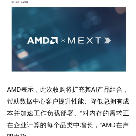
AMD表示，此次收购将扩充其AI产品组合，
帮助数据中心客户提升性能、降低总拥有成
本并加速工作负载部署。"对内存的需求正
在企业计算的每个品类中增长，"AMD在声