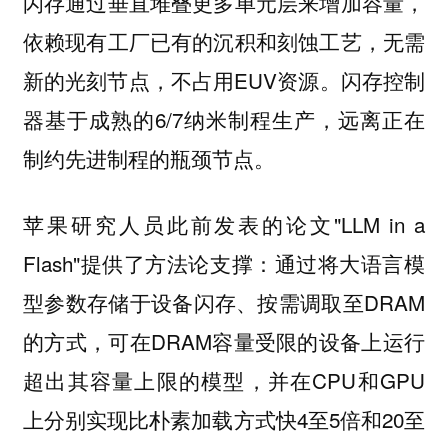
闪存通过垂直堆叠更多单元层来增加容量，
依赖现有工厂已有的沉积和刻蚀工艺，无需
新的光刻节点，不占用EUV资源。闪存控制
器基于成熟的6/7纳米制程生产，远离正在
制约先进制程的瓶颈节点。
苹果研究人员此前发表的论文"LLM in a
Flash"提供了方法论支撑：通过将大语言模
型参数存储于设备闪存、按需调取至DRAM
的方式，可在DRAM容量受限的设备上运行
超出其容量上限的模型，并在CPU和GPU
上分别实现比朴素加载方式快4至5倍和20至