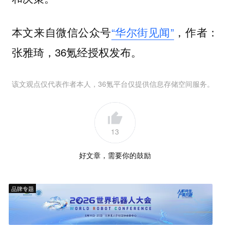
本文来自微信公众号
“华尔街见闻”
，作者：
张雅琦，36氪经授权发布。
该文观点仅代表作者本人，36氪平台仅提供信息存储空间服务。
13
好文章，需要你的鼓励
品牌专题