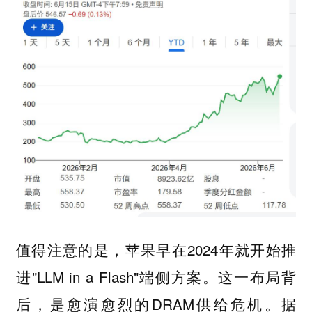
值得注意的是，苹果早在2024年就开始推
进"LLM in a Flash"端侧方案。这一布局背
后，是愈演愈烈的DRAM供给危机。据