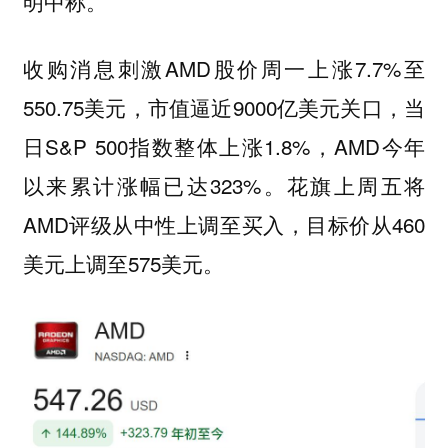
明中称。
收购消息刺激AMD股价周一上涨7.7%至
550.75美元，市值逼近9000亿美元关口，当
日S&P 500指数整体上涨1.8%，AMD今年
以来累计涨幅已达323%。花旗上周五将
AMD评级从中性上调至买入，目标价从460
美元上调至575美元。