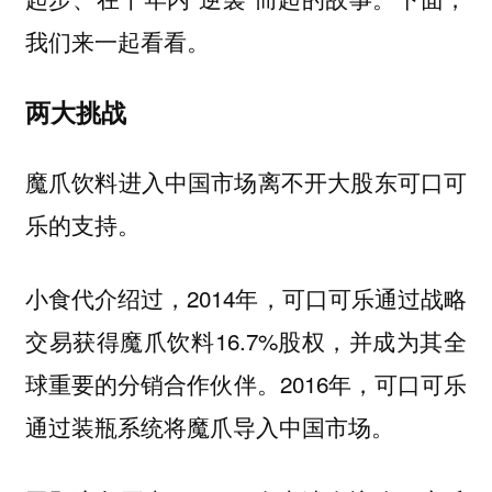
我们来一起看看。
两大挑战
魔爪饮料进入中国市场离不开大股东可口可
乐的支持。
小食代介绍过，2014年，可口可乐通过战略
交易获得魔爪饮料16.7%股权，并成为其全
球重要的分销合作伙伴。2016年，可口可乐
通过装瓶系统将魔爪导入中国市场。