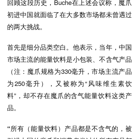
回顾这段历史，Buche在上述会议称，魔爪
初进中国就面临了在大多数市场都未曾遇过
的两大挑战。
他表示，当年，中国
首先是细分品类空白。
市场主流的能量饮料是小包装、不含气产品
（注：魔爪规格为330毫升，市场主流产品
为250毫升），又被称为“风味维生素饮
料”，却不存在魔爪的含气能量饮料这类产
品。
“所有（能量饮料）产品都是不含气的，被