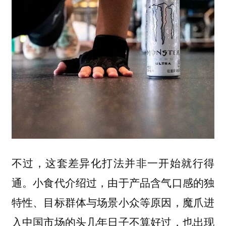
不过，这套差异化打法并非一开始就行得
通。小食代介绍过，由于产品含气口感的独
特性、目标群体与场景小众等原因，魔爪进
入中国市场的头几年日子不算好过，也出现