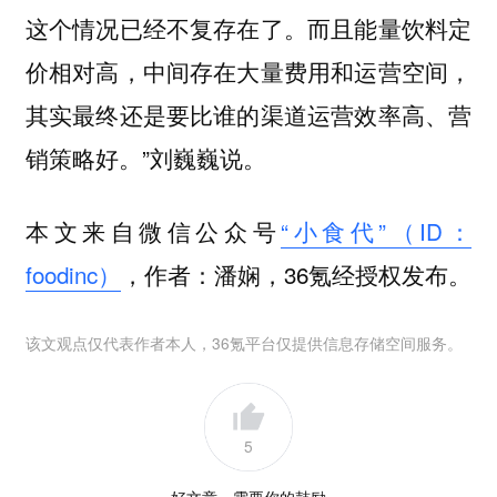
这个情况已经不复存在了。而且能量饮料定
价相对高，中间存在大量费用和运营空间，
其实最终还是要比谁的渠道运营效率高、营
销策略好。”刘巍巍说。
本文来自微信公众号
“小食代”（ID：
foodinc）
，作者：潘娴，36氪经授权发布。
该文观点仅代表作者本人，36氪平台仅提供信息存储空间服务。
5