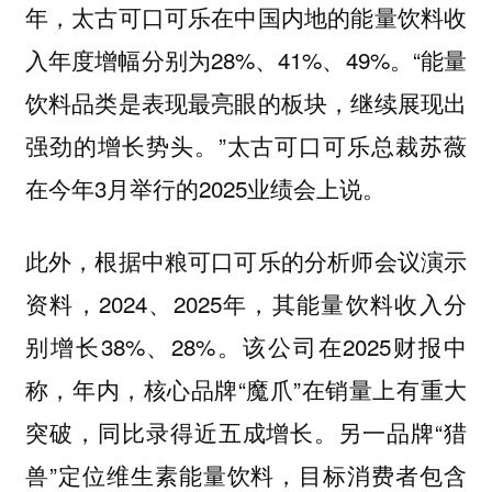
年，太古可口可乐在中国内地的能量饮料收
入年度增幅分别为28%、41%、49%。“能量
饮料品类是表现最亮眼的板块，继续展现出
强劲的增长势头。”太古可口可乐总裁苏薇
在今年3月举行的2025业绩会上说。
此外，根据中粮可口可乐的分析师会议演示
资料，2024、2025年，其能量饮料收入分
别增长38%、28%。该公司在2025财报中
称，年内，核心品牌“魔爪”在销量上有重大
突破，同比录得近五成增长。另一品牌“猎
兽”定位维生素能量饮料，目标消费者包含