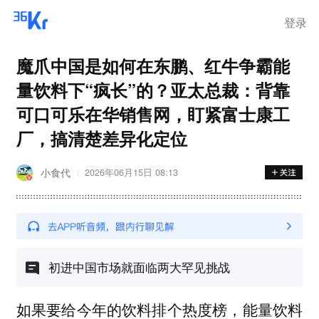
登录
魔爪中国是如何在东鹏、红牛争霸能
量饮料下“疯长”的？亚太总裁：背靠
可口可乐在华销售网，盯紧富士康工
厂，搞清楚差异化定位
小食代
2026年06月15日 08:13
初进中国市场就面临两大罕见挑战
如果要给今年的饮料排个热度榜，能量饮料