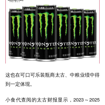
这也在可口可乐装瓶商太古、中粮业绩中得
到一定体现。
小食代查阅的太古财报显示，2023～2025