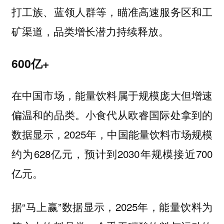
打工族、蓝领人群等，瞄准高速服务区和工
矿渠道，品类增长潜力持续释放。
600亿+
在中国市场，能量饮料属于规模庞大但增速
偏温和的品类。小食代从欧睿国际处拿到的
数据显示，2025年，中国能量饮料市场规模
约为628亿元，预计到2030年规模接近700
亿元。
据“马上赢”数据显示，2025年，能量饮料为