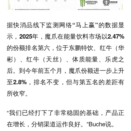
据快消品线下监测网络“马上赢”的数据显
示，2025年，魔爪在能量饮料市场以2.47%
的份额排名第六，位于东鹏特饮、红牛（华
彬）、红牛（天丝）、体质能量、乐虎之
后。到今年前五个月，魔爪份额进一步上升
至2.8%，排名不变，但与第五名的差距有
所收窄。
“我们已经打下了非常稳固的基础，产品正
在增长，分销渠道运作良好。”Buche说。