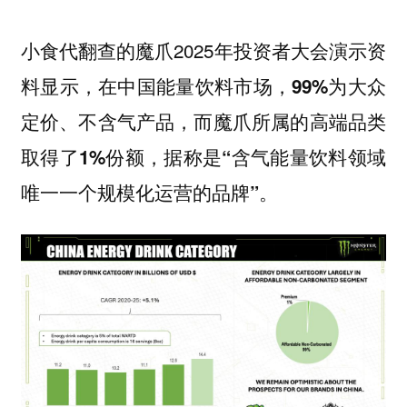
小食代翻查的魔爪2025年投资者大会演示资
料显示，
在中国能量饮料市场，99%为大众
定价、不含气产品，而魔爪所属的高端品类
取得了1%份额，据称是“含气能量饮料领域
唯一一个规模化运营的品牌”。