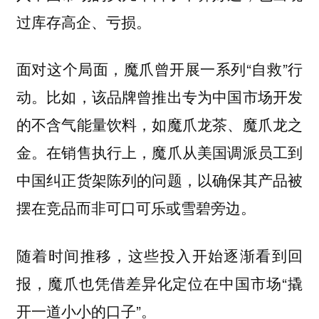
过库存高企、亏损。
面对这个局面，魔爪曾开展一系列“自救”行
动。比如，该品牌曾推出专为中国市场开发
的不含气能量饮料，如魔爪龙茶、魔爪龙之
金。在销售执行上，魔爪从美国调派员工到
中国纠正货架陈列的问题，以确保其产品被
摆在竞品而非可口可乐或雪碧旁边。
随着时间推移，这些投入开始逐渐看到回
报，魔爪也凭借差异化定位在中国市场“撬
开一道小小的口子”。