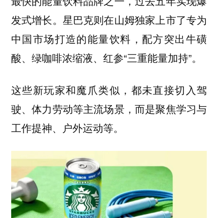
最快的能量饮料品牌之一，过去五年实现爆
发式增长。星巴克则在山姆独家上市了专为
中国市场打造的能量饮料，配方突出牛磺
酸、绿咖啡浓缩液、红参“三重能量加持”。
这些新玩家和魔爪类似，都未直接切入驾
驶、体力劳动等主流场景，而是聚焦学习与
工作提神、户外运动等。