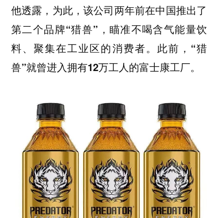
他透露，为此，该公司两年前在中国推出了
第二个品牌“猎兽”，瞄准不喝含气能量饮
料、聚集在工业区的消费者。此前，“猎
兽”就曾进入拥有12万工人的富士康工厂。