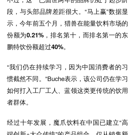
段，与头部品牌差距很大。“马上赢”数据显
示，
今年前五个月，猎兽在能量饮料市场的
份额为0.21%，排名第十，而排名第一的东
鹏特饮份额超过40%。
“我们仍在持续学习，因为中国消费者的习
惯截然不同。”Buche表示，
该公司仍在学习
如何打入工厂工人、蓝领这类更传统的饮用
者群体。
经过十年发展，魔爪饮料在中国已建立“高
端创新+大众传统”的产品组合。仅从销售额