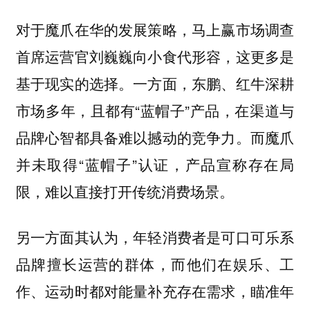
对于魔爪在华的发展策略，马上赢市场调查
首席运营官刘巍巍向小食代形容，这更多是
基于现实的选择。一方面，东鹏、红牛深耕
市场多年，且都有“蓝帽子”产品，在渠道与
品牌心智都具备难以撼动的竞争力。而魔爪
并未取得“蓝帽子”认证，产品宣称存在局
限，难以直接打开传统消费场景。
另一方面其认为，年轻消费者是可口可乐系
品牌擅长运营的群体，而他们在娱乐、工
作、运动时都对能量补充存在需求，瞄准年