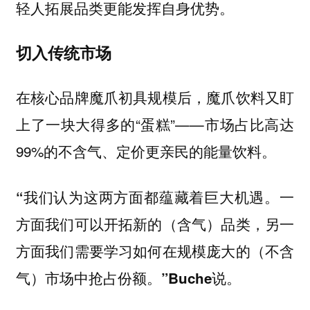
轻人拓展品类更能发挥自身优势。
切入传统市场
在核心品牌魔爪初具规模后，魔爪饮料又盯
上了一块大得多的“蛋糕”——市场占比高达
99%的不含气、定价更亲民的能量饮料。
“我们认为这两方面都蕴藏着巨大机遇。一
方面我们可以开拓新的（含气）品类，另一
方面我们需要学习如何在规模庞大的（不含
气）市场中抢占份额。”Buche说。