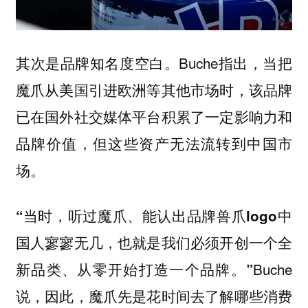
Buche指出，当把
其次是品牌知名度空白。
魔爪从美国引进欧洲等其他市场时，该品牌
已在国外社交媒体平台积累了一定影响力和
品牌价值，但这些资产无法流转到中国市
场。
“当时，听过魔爪、能认出品牌兽爪logo中
国人寥寥无几，也就是我们必须开创一个全
Buche
新品类、从零开始打造一个品牌。”
说，因此，魔爪先是花时间去了解哪些消费