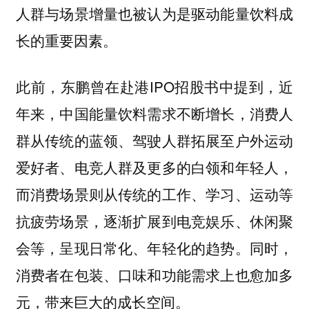
人群与场景增量也被认为是驱动能量饮料成
长的重要因素。
此前，东鹏曾在赴港IPO招股书中提到，近
年来，中国能量饮料需求不断增长，消费人
群从传统的蓝领、驾驶人群拓展至户外运动
爱好者、电竞人群及更多的白领和年轻人，
而消费场景则从传统的工作、学习、运动等
抗疲劳场景，逐渐扩展到电竞娱乐、休闲聚
会等，呈现日常化、年轻化的趋势。同时，
消费者在包装、口味和功能需求上也愈加多
元，带来巨大的成长空间。