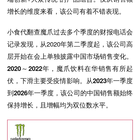
增长的维度来看，该公司有着不错表现。
小食代翻查魔爪过去多个季度的财报电话会
记录发现，从2020年第二季度起，该公司高
层开始在会上单独披露中国市场销售变化。
2020～2022年，魔爪饮料在华销售有所起
伏，下滑主要受疫情影响。从2023年一季度
到2026年一季度，该公司的中国销售额始终
保持增长，且增幅均为双位数水平。