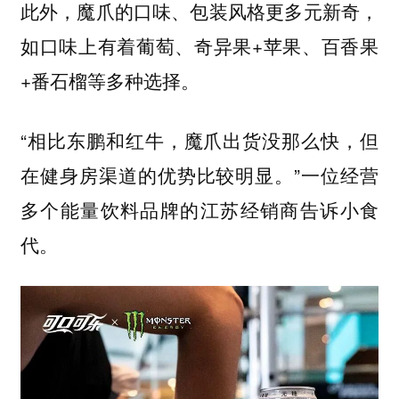
此外，魔爪的口味、包装风格更多元新奇，
如口味上有着葡萄、奇异果+苹果、百香果
+番石榴等多种选择。
“相比东鹏和红牛，魔爪出货没那么快，但
在健身房渠道的优势比较明显。”一位经营
多个能量饮料品牌的江苏经销商告诉小食
代。