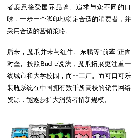
者愿意接受国际品牌、追求与众不同的口
味，一步一个脚印地锁定合适的消费者，并
采用合适的营销策略。
后来，魔爪并未与红牛、东鹏等“前辈”正面
对垒。按照Buche说法，
魔爪拓展更注重一
线城市和大学校园，而非工厂。而可口可乐
装瓶系统在中国拥有数千所高校的销售网络
资源，能逐步扩大消费者招新规模。