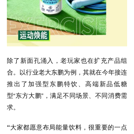
除了新面孔涌入，老玩家也在扩充产品组
合。以行业老大东鹏为例，其就在今年接连
推出了加强型东鹏特饮、高端新品低糖
型“东方大鹏”，满足不同场景、不同消费需
求。
“大家都愿意布局能量饮料，很重要的一点