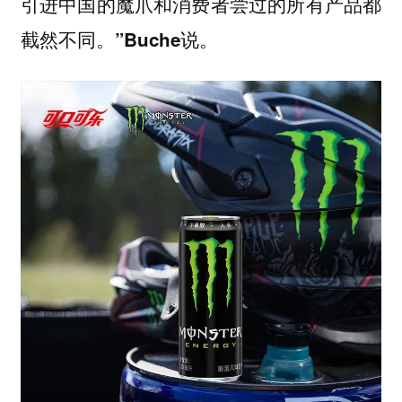
引进中国的魔爪和消费者尝过的所有产品都
截然不同。”Buche说。