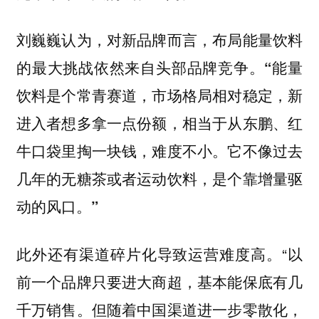
刘巍巍认为，对新品牌而言，布局能量饮料
的最大挑战依然来自头部品牌竞争。
“能量
饮料是个常青赛道，市场格局相对稳定，新
进入者想多拿一点份额，相当于从东鹏、红
牛口袋里掏一块钱，难度不小。它不像过去
几年的无糖茶或者运动饮料，是个靠增量驱
动的风口。”
此外还有渠道碎片化导致运营难度高。“以
前一个品牌只要进大商超，基本能保底有几
千万销售。但随着中国渠道进一步零散化，