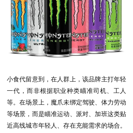
小食代留意到，在人群上，该品牌主打年轻
一代，而非根据职业种类瞄准司机、工人
等。在场景上，魔爪未绑定驾驶、体力劳动
等场景，而是瞄准运动、派对、加班这类贴
近高线城市年轻人、存在充能需求的场合。