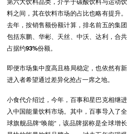
第六大饮料品类，介乎于碳酸饮料与运动饮
料之间，其在饮料市场的占比也略有提升。
去年，按销售额份额计算，排名前五的集团
包括东鹏、华彬、天丝、中沃、达利，合共
占据约93%份额。
即便市场集中度高且格局稳定，也依然有新
进入者希望通过差异化抢占一席之地。
小食代介绍过，今年，百事和星巴克相继进
入中国能量饮料市场。其中，百事导入了全
球旗舰品牌“唤能”，该品牌据称是全球增长