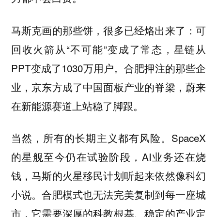
马斯克画的那些饼，很多已经烙出来了：可
回收火箭从“不可能”变成了常态，星链从
PPT变成了1030万用户。合肥押注的那些企
业，京东方成了中国面板产业的脊梁，蔚来
在新能源赛道上站稳了脚跟。
SpaceX
当然，所有的长期主义都有风险。
的星舰至今仍在试验阶段，AI业务还在烧
钱，马斯的火星移民计划听起来依然像科幻
小说。合肥模式也无法完美复制到每一座城
市，它需要深厚的科教根基、稳定的产业定