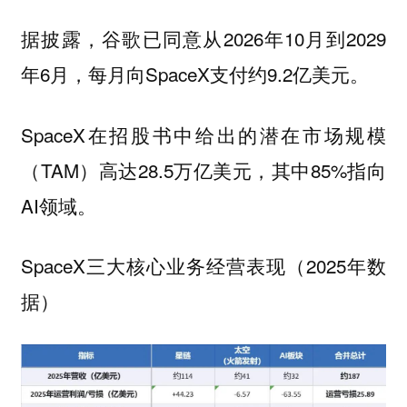
据披露，谷歌已同意从2026年10月到2029
年6月，每月向SpaceX支付约9.2亿美元。
SpaceX在招股书中给出的潜在市场规模
（TAM）高达28.5万亿美元，其中85%指向
AI领域。
SpaceX三大核心业务经营表现（2025年数
据）