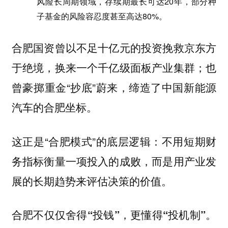
风险长周期领域，存续期最长可达20年，部分种
子基金的风险容忍度甚至高达80%。
合肥国资曾以不足十亿元的投资挽救京东方
于绝境，换来一个千亿级面板产业集群；也
曾豪掷重金“抄底”蔚来，缔造了中国新能源
汽车的合肥坐标。
这正是“合肥模式”的底层逻辑：不用短期财
务指标衡量一项投入的成败，而是用产业发
展的长期趋势来评估决策的价值。
合肥不仅仅舍得“投钱”，更懂得“投机制”。