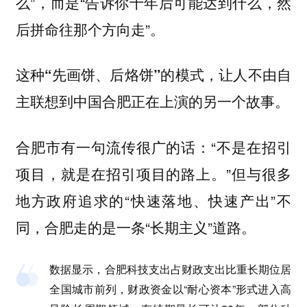
么”，而是“告诉你十年后可能达到什么，然
后拼命往那个方向走”。
这种“先画饼、后烙饼”的模式，让人不由自
主联想到中国合肥正在上演的另一个故事。
合肥市有一句流传很广的话：“不是在招引
项目，就是在招引项目的路上。”但与很多
地方政府追求的“快速落地、快速产出”不
同，合肥走的是一条“长期主义”道路。
数据显示，合肥科技支出占财政支出比重长期位居
全国城市前列，财政资金以“耐心资本”形式进入高