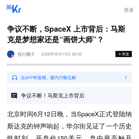
登录
争议不断，SpaceX 上市背后：马斯
克是梦想家还是“画饼大师”？
投行圈子
2026年06月15日 06:50
争议不断！马斯克上市背后
北京时间6月12日晚，当SpaceX正式登陆纳
斯达克的钟声响起，华尔街见证了一个历史
性时刻。开盘价150美元，盘中最高触及