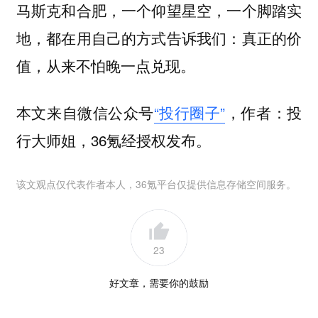
马斯克和合肥，一个仰望星空，一个脚踏实
地，都在用自己的方式告诉我们：
真正的价
值，从来不怕晚一点兑现。
本文来自微信公众号
“投行圈子”
，作者：投
行大师姐，36氪经授权发布。
该文观点仅代表作者本人，36氪平台仅提供信息存储空间服务。
23
好文章，需要你的鼓励