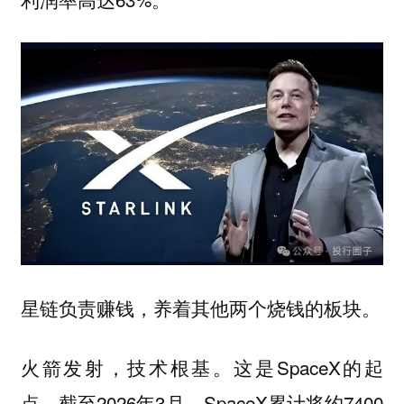
星链负责赚钱，养着其他两个烧钱的板块。
这是SpaceX的起
火箭发射，技术根基。
点。截至2026年3月，SpaceX累计将约7400