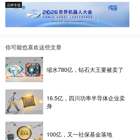
品牌专题
你可能也喜欢这些文章
缩水780亿，钻石大王要被卖了
16.5亿，四川功率半导体企业卖
身
100亿，又一社保基金落地