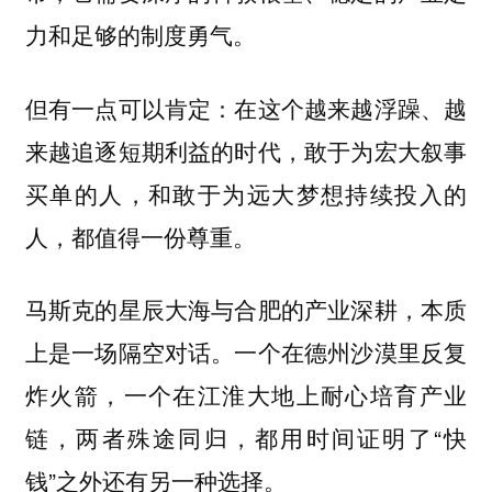
力和足够的制度勇气。
但有一点可以肯定：在这个越来越浮躁、越
来越追逐短期利益的时代，敢于为宏大叙事
买单的人，和敢于为远大梦想持续投入的
人，都值得一份尊重。
马斯克的星辰大海与合肥的产业深耕，本质
上是一场隔空对话。一个在德州沙漠里反复
炸火箭，一个在江淮大地上耐心培育产业
链，两者殊途同归，都用时间证明了“快
钱”之外还有另一种选择。