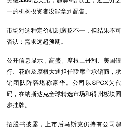
一的机构投资者没能拿到配售。
市场对这种定价机制褒贬不一，但结果不可
否认：需求远超预期。
公开信息显示，高盛、摩根士丹利、美国银
行、花旗及摩根大通担任联席主承销商，承
销团队阵容堪称豪华。公司以SPCX为代
码，在纳斯达克全球精选市场和得州板块同
步挂牌。
招股书披露，上市后马斯克仍持有公司超