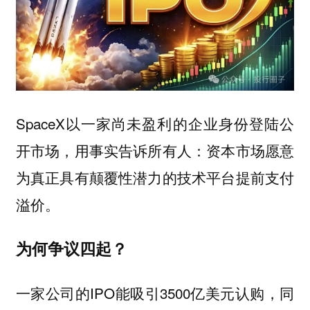
SpaceX以一家尚未盈利的企业身份登陆公
开市场，用事实告诉所有人：
资本市场愿意
为真正具有颠覆性潜力的技术平台提前支付
溢价。
为何争议四起？
一家公司的IPO能吸引3500亿美元认购，同