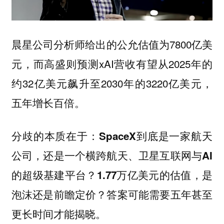
晨星公司分析师给出的公允估值为7800亿美
元，而高盛则预测xAI营收有望从2025年的
约32亿美元飙升至2030年的3220亿美元，
五年增长百倍。
分歧的本质在于：
SpaceX到底是一家航天
公司，还是一个横跨航天、卫星互联网与AI
的超级基建平台？1.77万亿美元的估值，是
泡沫还是前瞻定价？答案可能需要五年甚至
更长时间才能揭晓。