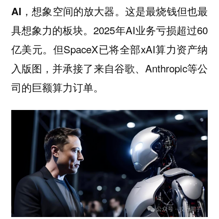
这是最烧钱但也最
AI，想象空间的放大器。
具想象力的板块。2025年AI业务亏损超过60
亿美元。但SpaceX已将全部xAI算力资产纳
入版图，并承接了来自谷歌、Anthropic等公
司的巨额算力订单。