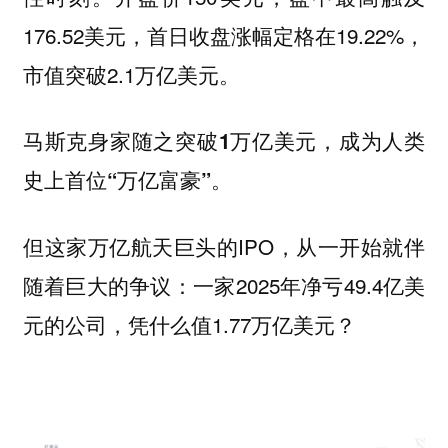
176.52美元，首日收盘涨幅定格在19.22%，
市值突破2.1万亿美元。
马斯克身家随之突破1万亿美元，成为人类
史上首位“万亿富豪”。
但这家万亿航天巨头的IPO，从一开始就伴
随着巨大的争议：一家2025年净亏49.4亿美
元的公司，凭什么值1.77万亿美元？