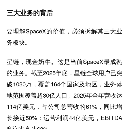
三大业务的背后
要理解SpaceX的价值，必须拆解其三大业
务板块。
这是当前SpaceX最成熟
星链，现金奶牛。
的业务。截至2025年底，星链全球用户已突
破1030万，覆盖164个国家及地区，业务落
地范围覆盖超30亿人口。2025年全年营收达
114亿美元，占公司总营收的61%，同比增
长接近50%；运营利润44亿美元，EBITDA
利润率高达63%。