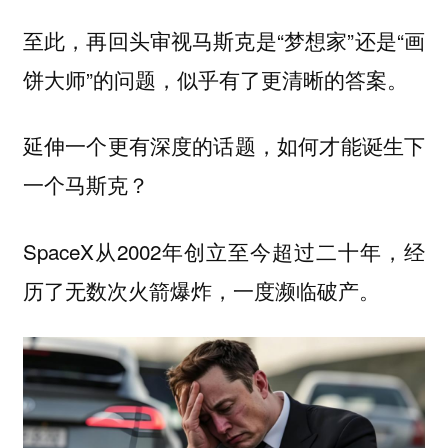
至此，再回头审视马斯克是“梦想家”还是“画
饼大师”的问题，似乎有了更清晰的答案。
延伸一个更有深度的话题，如何才能诞生下
一个马斯克？
SpaceX从2002年创立至今超过二十年，经
历了无数次火箭爆炸，一度濒临破产。