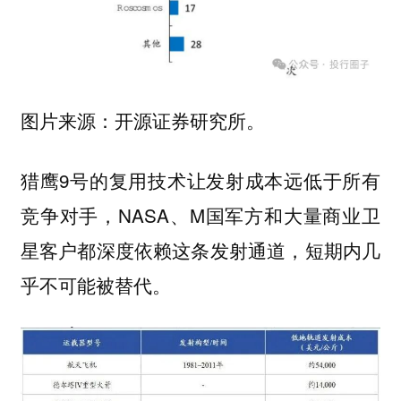
图片来源：开源证券研究所。
猎鹰9号的复用技术让发射成本远低于所有
竞争对手，NASA、M国军方和大量商业卫
星客户都深度依赖这条发射通道，短期内几
乎不可能被替代。