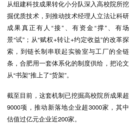
从组建科技成果转化小分队深入高校院所挖
掘优质技术，到推动技术经理人立法让科研
成果真正有人“接”、有资金“撑”、有场
景“试”；从“赋权+转让+约定收益”的改革探
索，到链长制串联起实验室与工厂的全链
条，合肥用一套体系化的制度供给，把论文
从“书架”推上了“货架”。
截至目前，这套机制已挖掘高校院所成果超
9000项，推动新落地企业超3000家，其中
估值过亿元企业近200家。