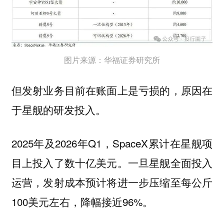
图片来源：华福证券研究所
但发射业务目前在账面上是亏损的，原因在
于星舰的研发投入。
2025年及2026年Q1，SpaceX累计在星舰项
目上投入了数十亿美元。一旦星舰全面投入
运营，发射成本预计将进一步压缩至每公斤
100美元左右，降幅接近96%。