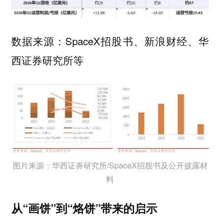
数据来源：SpaceX招股书、新浪财经、华
西证券研究所等
图片来源：华西证券研究所/SpaceX招股书及公开披露材
料
从“画饼”到“烙饼”带来的启示