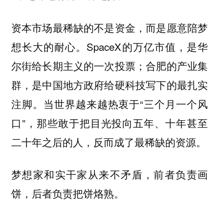
资本市场最稀缺的不是资金，而是愿意陪梦
SpaceX的万亿市值，是华
想长大的耐心。
尔街给长期主义的一次投票；合肥的产业集
群，是中国地方政府给硬科技写下的最扎实
注脚。当世界越来越热衷于“三个月一个风
口”，那些敢于把目光投向五年、十年甚至
二十年之后的人，反而成了最稀缺的资源。
梦想家和实干家从来不矛盾，前者负责画
饼，后者负责把饼烙熟。