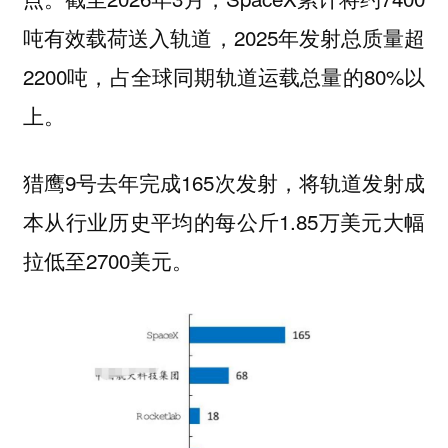
吨有效载荷送入轨道，2025年发射总质量超
2200吨，占全球同期轨道运载总量的80%以
上。
猎鹰9号去年完成165次发射，将轨道发射成
本从行业历史平均的每公斤1.85万美元大幅
拉低至2700美元。