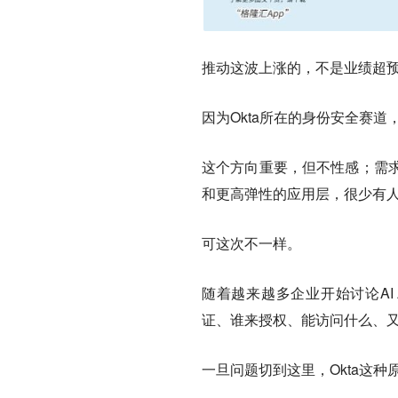
推动这波上涨的，不是业绩超预
因为Okta所在的身份安全赛
这个方向重要，但不性感；需
和更高弹性的应用层，很少有人
可这次不一样。
随着越来越多企业开始讨论AI
证、谁来授权、能访问什么、
一旦问题切到这里，Okta这