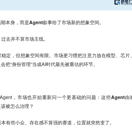
期本身，而是Agent叙事给了市场新的想象空间。
道，过去并不算市场主线。
求稳定，但想象空间有限。市场更习惯把注意力放在模型、芯片
会把“身份管理”当成AI时代最先被重估的环节。
 Agent，市场也开始重新问一个更基础的问题：
这些Agent由
又该被怎么治理？
种原本有些小众、存在感不算强的赛道，位置就突然变了。