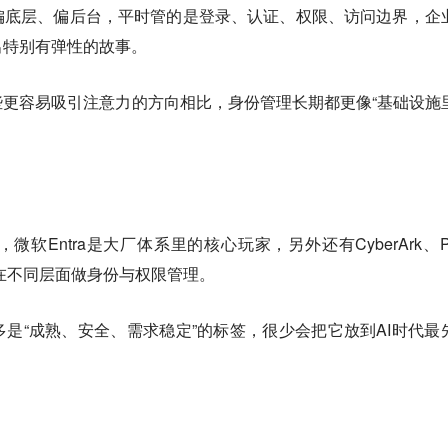
偏底层、偏后台，平时管的是登录、认证、权限、访问边界，企
出特别有弹性的故事。
更容易吸引注意力的方向相比，身份管理长期都更像“基础设施
微软Entra是大厂体系里的核心玩家，另外还有CyberArk、Pi
这些公司都在不同层面做身份与权限管理。
是“成熟、安全、需求稳定”的标签，很少会把它放到AI时代最