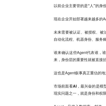
以前企业主要管的是“人”的身
现在企业开始部署越来越多的Ag
未来需要被认证、被授权、被治
自动化流程、机器身份、服务
谁来确认这些Agent代表谁
来，身份层的重要性就被直接
这也是Agent叙事真正重估的
市场前面看AI，最兴奋的是模
现实问题之一，就是身份和权