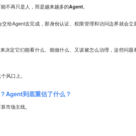
能不再只是人，而是越来越多的Agent
。
交给Agent去完成，那身份认证、权限管理和访问边界就会立
，谁来决定它们能看什么、能做什么、又该被怎么治理，这些问题
这个风口上。
Agent到底重估了什么？
不算市场主线。
。