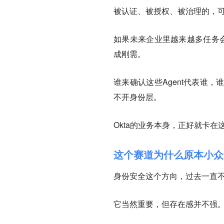
被认证、被授权、被治理的，可
如果未来企业里越来越多任务会
成刚需。
谁来确认这些Agent代表谁
不开身份层。
Okta的业务本身，正好就卡在
这个赛道为什么原本小众？
身份安全这个方向，过去一直
它当然重要，但存在感并不强