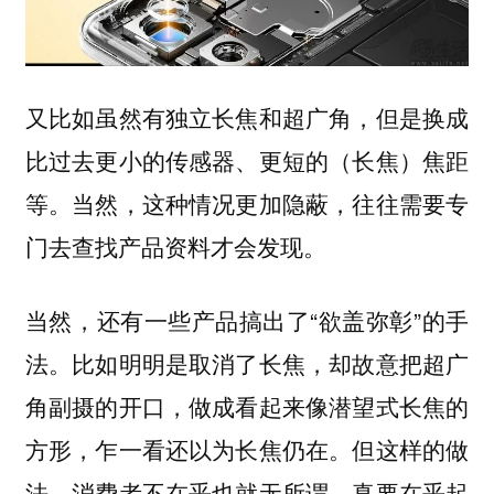
又比如虽然有独立长焦和超广角，但是换成
比过去更小的传感器、更短的（长焦）焦距
等。当然，这种情况更加隐蔽，往往需要专
门去查找产品资料才会发现。
当然，还有一些产品搞出了“欲盖弥彰”的手
法。比如明明是取消了长焦，却故意把超广
角副摄的开口，做成看起来像潜望式长焦的
方形，乍一看还以为长焦仍在。但这样的做
法，消费者不在乎也就无所谓，真要在乎起