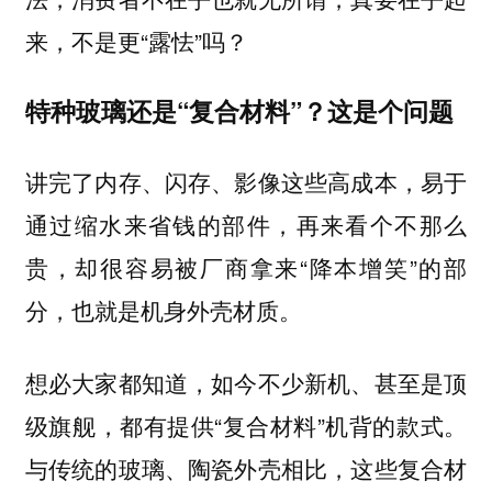
来，不是更“露怯”吗？
特种玻璃还是“复合材料”？这是个问题
讲完了内存、闪存、影像这些高成本，易于
通过缩水来省钱的部件，再来看个不那么
贵，却很容易被厂商拿来“降本增笑”的部
分，也就是机身外壳材质。
想必大家都知道，如今不少新机、甚至是顶
级旗舰，都有提供“复合材料”机背的款式。
与传统的玻璃、陶瓷外壳相比，这些复合材