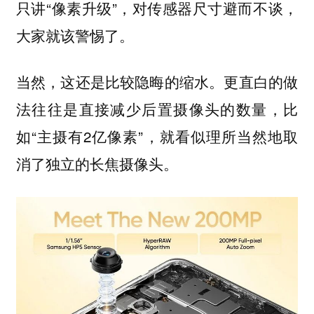
只讲“像素升级”，对传感器尺寸避而不谈，
大家就该警惕了。
当然，这还是比较隐晦的缩水。更直白的做
法往往是直接减少后置摄像头的数量，比
如“主摄有2亿像素”，就看似理所当然地取
消了独立的长焦摄像头。