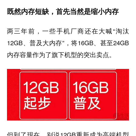
既然内存短缺，首先当然是缩小内存
两三年前，一些手机厂商还在大喊“淘汰
12GB、普及大内存”，将16GB、甚至24GB
内存容量作为了旗下机型的突出卖点。
但到了现在，别说12GB重新成为高端机型