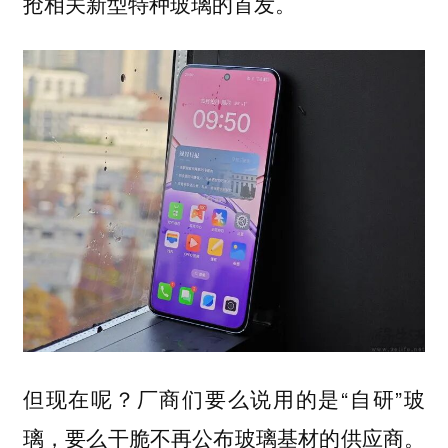
抢相关新型特种玻璃的首发。
但现在呢？厂商们要么说用的是“自研”玻
璃，要么干脆不再公布玻璃基材的供应商。