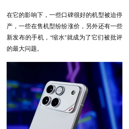
在它的影响下，一些口碑很好的机型被迫停
产，一些在售机型纷纷涨价，另外还有一些
新发布的手机，“缩水”就成为了它们被批评
的最大问题。