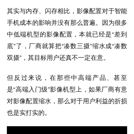
其实与内存、闪存相比，影像配置对于智能
手机成本的影响并没有那么普遍。因为很多
中低端机型的影像配置，本就已经是“差到
底”了，厂商就算把“凑数三摄”缩水成“凑数
双摄”，其目标用户还真不一定在意。
但反过来说，在那些中高端产品、甚至
是“高端入门级”影像机型上，如果厂商有意
对影像配置缩水，那么对于用户利益的折损
也是实打实的。