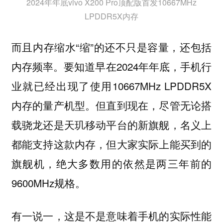
2024年年底vivo X200 Pro顶配版首发10667MHz
LPDDR5X内存
而且内存缩水“缩”的还不只是容量，还包括
内存频率。要知道早在2024年年底，手机行
业就已经出现了使用10667MHz LPDDR5X
内存的量产机型。但直到现在，尽管无论搭
载骁龙还是天玑移动平台的新旗舰，名义上
都能支持这款内存，但大家实际上能买到的
旗舰机，绝大多数用的依然是两三年前的
9600MHz规格。
有一说一，这是不是意味着手机的实际性能