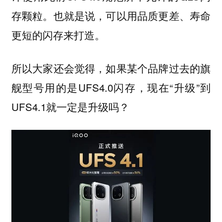
存颗粒。也就是说，可以用品质更差、寿命
更短的闪存来打造。
所以大家还会觉得，如果某个品牌过去的旗
舰型号用的是UFS4.0闪存，现在“升级”到
UFS4.1就一定是升级吗？