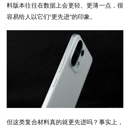
料版本往往在数据上会更轻、更薄一点，很
容易给人以它们“更先进”的印象。
但这类复合材料真的就更先进吗？事实上，