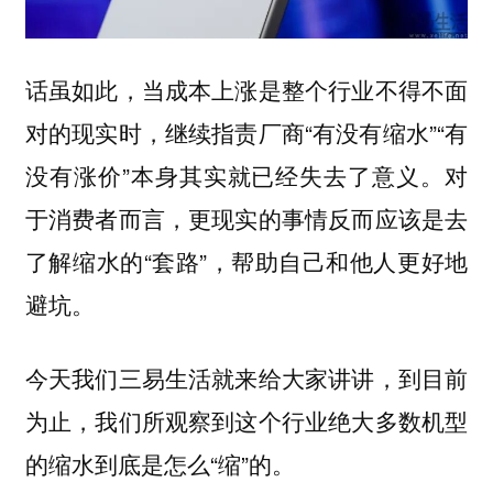
话虽如此，当成本上涨是整个行业不得不面
对的现实时，继续指责厂商“有没有缩水”“有
没有涨价”本身其实就已经失去了意义。对
于消费者而言，更现实的事情反而应该是去
了解缩水的“套路”，帮助自己和他人更好地
避坑。
今天我们三易生活就来给大家讲讲，到目前
为止，我们所观察到这个行业绝大多数机型
的缩水到底是怎么“缩”的。