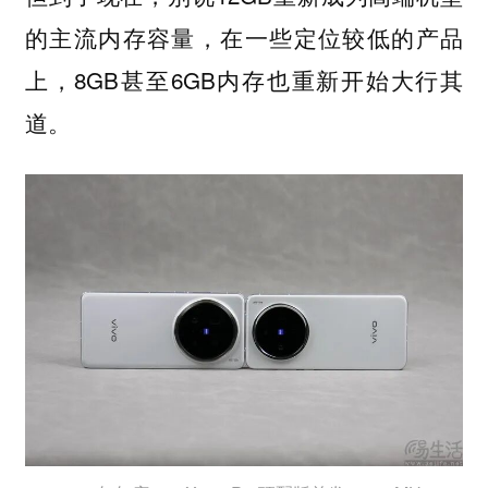
的主流内存容量，在一些定位较低的产品
上，8GB甚至6GB内存也重新开始大行其
道。