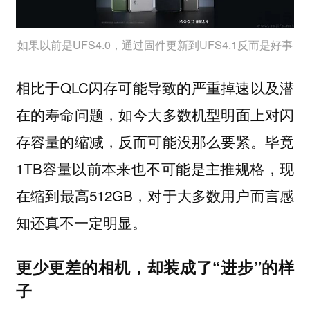
如果以前是UFS4.0，通过固件更新到UFS4.1反而是好事
相比于QLC闪存可能导致的严重掉速以及潜
在的寿命问题，如今大多数机型明面上对闪
存容量的缩减，反而可能没那么要紧。毕竟
1TB容量以前本来也不可能是主推规格，现
在缩到最高512GB，对于大多数用户而言感
知还真不一定明显。
更少更差的相机，却装成了“进步”的样
子