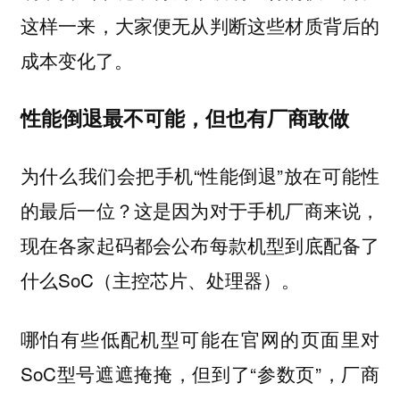
这样一来，大家便无从判断这些材质背后的
成本变化了。
性能倒退最不可能，但也有厂商敢做
为什么我们会把手机“性能倒退”放在可能性
的最后一位？这是因为对于手机厂商来说，
现在各家起码都会公布每款机型到底配备了
什么SoC（主控芯片、处理器）。
哪怕有些低配机型可能在官网的页面里对
SoC型号遮遮掩掩，但到了“参数页”，厂商