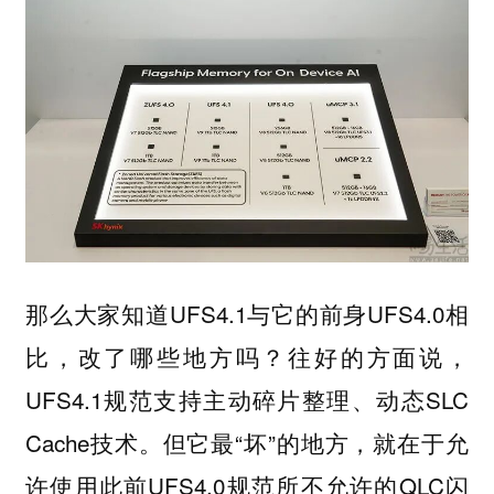
那么大家知道UFS4.1与它的前身UFS4.0相
比，改了哪些地方吗？往好的方面说，
UFS4.1规范支持主动碎片整理、动态SLC
Cache技术。但它最“坏”的地方，就在于允
许使用此前UFS4.0规范所不允许的QLC闪