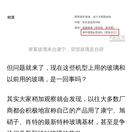
屏幕玻璃来自康宁，背部玻璃是自研
但问题就来了，现在这些机型上用的玻璃和
以前用的玻璃，是一回事吗？
其实大家稍加观察就会发现，以往大多数厂
商都会积极地宣称自己的产品用了康宁、旭
硝子、肖特的最新特种玻璃基材，甚至是争