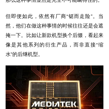
但即便如此，依然有厂商“铤而走险”。当
然，他们在做这种事情的时候往往还是会遮
掩一下。比如让新款机型换个后缀，看起来
像是其他系列的衍生产品，而非直接“缩
水”的后继机型。