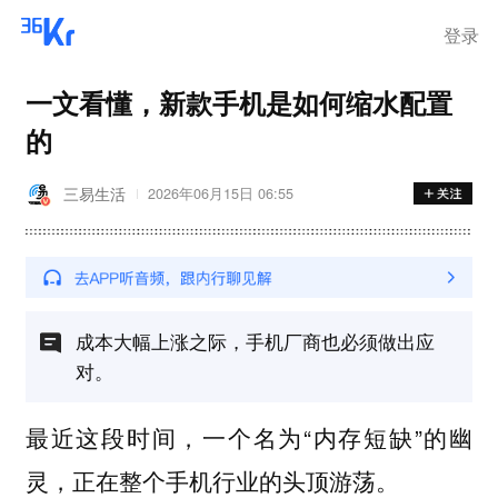
登录
一文看懂，新款手机是如何缩水配置
的
三易生活
2026年06月15日 06:55
成本大幅上涨之际，手机厂商也必须做出应
对。
最近这段时间，一个名为“内存短缺”的幽
灵，正在整个手机行业的头顶游荡。