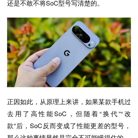
还是不敢不将SoC型号写清楚的。
正因如此，从原理上来讲，如果某款手机过
去用了高性能SoC，但随着“换代”“改
款”后，SoC反而变成了性能更差的型号，
那么这种事情显然是完全不可能瞒得住的。