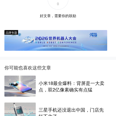
0
好文章，需要你的鼓励
品牌专题
你可能也喜欢这些文章
小米18最全爆料：背屏是一大卖
点，双2亿像素确实有点猛
三星手机还没退出中国，门店先
扛不住了