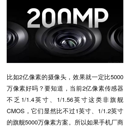
比如2亿像素的摄像头，效果就一定比5000
万像素好吗？要知道，当前2亿像素传感器
不乏1/1.4英寸、1/1.56英寸这类非旗舰
CMOS，它们显然比不过1英寸、1/1.2英寸
的旗舰5000万像素方案。所以如果手机厂商