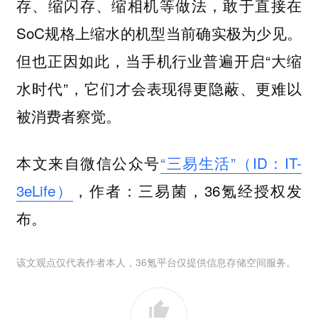
存、缩闪存、缩相机等做法，敢于直接在
SoC规格上缩水的机型当前确实极为少见。
但也正因如此，当手机行业普遍开启“大缩
水时代”，它们才会表现得更隐蔽、更难以
被消费者察觉。
本文来自微信公众号
“三易生活”（ID：IT-
3eLife）
，作者：三易菌，36氪经授权发
布。
该文观点仅代表作者本人，36氪平台仅提供信息存储空间服务。