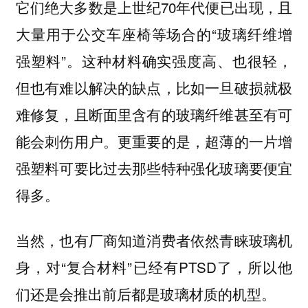
它们绝大多数是上世纪70年代便已出现，且
大量用于公交车座椅等场合的“玻璃纤维增
强塑料”。这种材料确实强度高、也很轻，
但也有难以解决的缺点，比如一旦破损就极
难修复，且断面里含有的玻璃纤维甚至有可
能会刺伤用户。更重要的是，超薄的一片增
强塑料可要比过去那些特种强化玻璃要便宜
得多。
当然，也有厂商知道消费者依然青睐玻璃机
身，对“复合材料”已经有PTSD了，所以他
们还是会推出前后都是玻璃材质的机型。