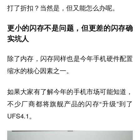
打了折扣？当然是，但又能怎么办呢。
更小的闪存不是问题，但更差的闪存确
实坑人
除了内存，闪存同样也是今年手机硬件配置
缩水的核心因素之一。
如果大家有了解今年的手机市场可能知道，
不少厂商都将旗舰产品的闪存“升级”到了
UFS4.1。