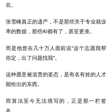
在。
张雪峰真正的遗产，不是那些关于专业就业
率的数据，那些AI都有了，甚至更准。
而是他曾在几十万人面前说"这个志愿我帮
你定，出了问题找我"。
这种愿意被追责的姿态，是有名有姓的人才
能给出的东西。
而算法至今无法填写的，正是那一栏签
名。