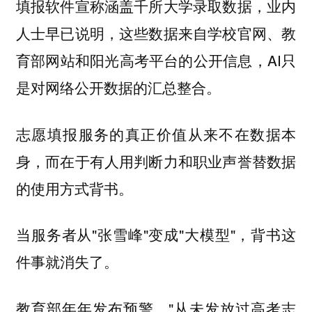
填报软件宣称涵盖千所大学录取数据，业内
人士早已说明，这些数据来自学校官网、教
育部网站和阳光高考平台的公开信息，AI只
是对网络公开数据的汇总整合。
志愿填报服务的真正价值从来不在数据本
身，而在于有人用判断力和职业声誉替数据
的使用方式背书。
当服务者从"张雪峰"变成"大模型"，背书这
件事就消失了。
教育部年年发布预警，"从未发放过高考志