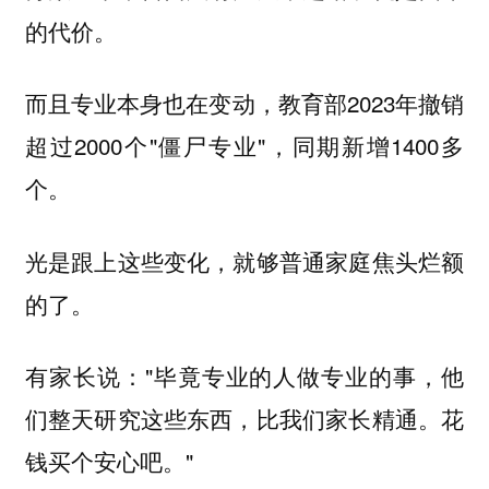
的代价。
而且专业本身也在变动，教育部2023年撤销
超过2000个"僵尸专业"，同期新增1400多
个。
光是跟上这些变化，就够普通家庭焦头烂额
的了。
有家长说："毕竟专业的人做专业的事，他
们整天研究这些东西，比我们家长精通。花
钱买个安心吧。"