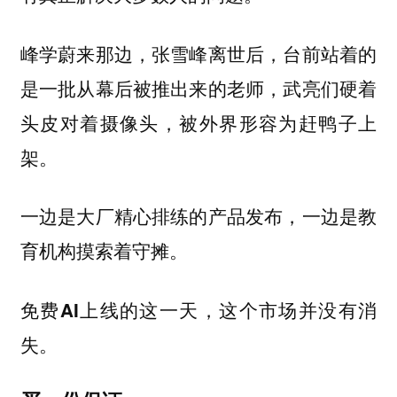
峰学蔚来那边，张雪峰离世后，台前站着的
是一批从幕后被推出来的老师，武亮们硬着
头皮对着摄像头，被外界形容为赶鸭子上
架。
一边是大厂精心排练的产品发布，一边是教
育机构摸索着守摊。
免费AI上线的这一天，这个市场并没有消
失。