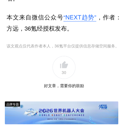
本文来自微信公众号
“NEXT趋势”
，作者：
方远，36氪经授权发布。
该文观点仅代表作者本人，36氪平台仅提供信息存储空间服务。
30
好文章，需要你的鼓励
品牌专题