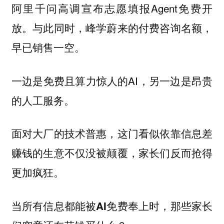
阿里千问高调宣布志愿填报Agent免费开
放。与此同时，峰学蔚来的付费咨询名额，
早已销售一空。
一边是免费且算力惊人的AI，另一边是昂贵
的人工服务。
面对大厂的技术普惠，这门看似依靠信息差
赚钱的生意不仅没被颠覆，家长们反而抢得
更加疯狂。
当所有信息都能被AI免费奉上时，那些家长