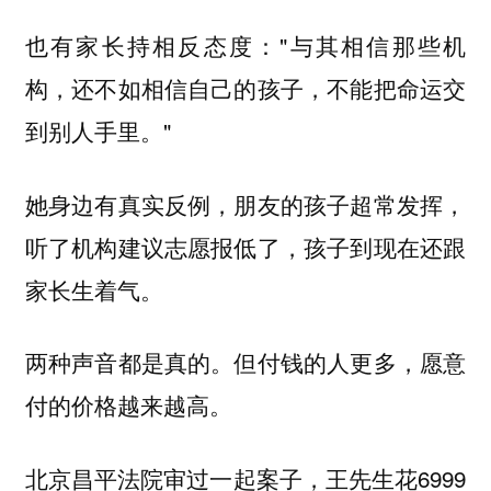
也有家长持相反态度："与其相信那些机
构，还不如相信自己的孩子，不能把命运交
到别人手里。"
她身边有真实反例，朋友的孩子超常发挥，
听了机构建议志愿报低了，孩子到现在还跟
家长生着气。
两种声音都是真的。但付钱的人更多，愿意
付的价格越来越高。
北京昌平法院审过一起案子，王先生花6999