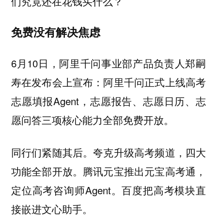
们究竟还在花钱买什么？
免费没有解决焦虑
6月10日，阿里千问事业部产品负责人郑嗣
寿在发布会上宣布：阿里千问正式上线高考
志愿填报Agent，志愿报告、志愿日历、志
愿问答三项核心能力全部免费开放。
同行们紧随其后。夸克升级高考频道，四大
功能全部开放。腾讯元宝推出元宝高考通，
定位高考咨询师Agent。百度把高考模块直
接嵌进文心助手。