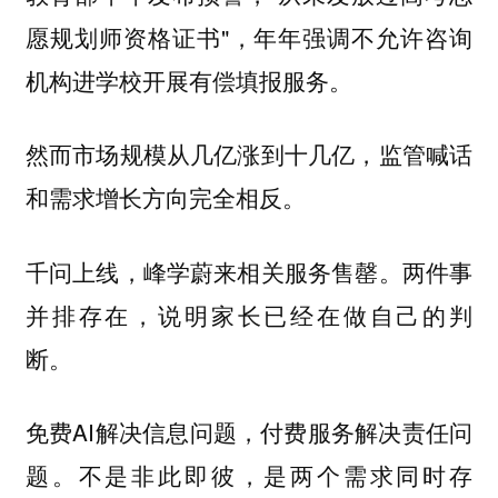
愿规划师资格证书"，年年强调不允许咨询
机构进学校开展有偿填报服务。
然而市场规模从几亿涨到十几亿，监管喊话
和需求增长方向完全相反。
千问上线，峰学蔚来相关服务售罄。两件事
并排存在，说明家长已经在做自己的判
断。
免费AI解决信息问题，付费服务解决责任问
题。不是非此即彼，是两个需求同时存