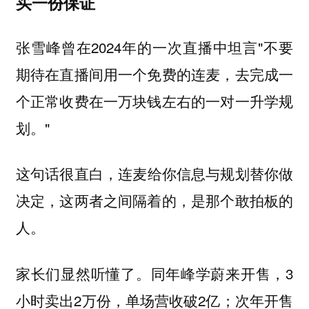
买一份保证
张雪峰曾在2024年的一次直播中坦言"不要
期待在直播间用一个免费的连麦，去完成一
个正常收费在一万块钱左右的一对一升学规
划。"
这句话很直白，
连麦给你信息与规划替你做
决定，这两者之间隔着的，是那个敢拍板的
人。
家长们显然听懂了。同年峰学蔚来开售，3
小时卖出2万份，单场营收破2亿；次年开售