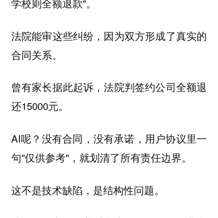
学校则全额退款"。
法院能审这些纠纷，因为双方形成了真实的
合同关系。
曾有家长据此起诉，法院判签约公司全额退
还15000元。
AI呢？没有合同，没有承诺，用户协议里一
句"仅供参考"，就划清了所有责任边界。
这不是技术缺陷，是结构性问题。