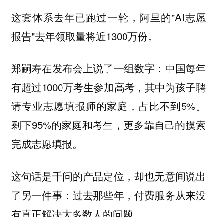
这套体系去年已跑过一轮，阿里的"AI志愿
报告"去年领取量将近1300万份。
郑嗣寿在发布会上说了一组数字：中国每年
有超过1000万考生参加高考，其中为孩子聘
请专业志愿填报师的家庭，占比不到5%。
剩下95%的家庭和考生，更多靠自己的摸索
完成志愿填报。
这句话是千问的产品定位，却也无意间说出
了另一件事：过去那些年，付费服务从来没
有真正解决大多数人的问题。