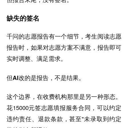
缺失的签名
千问的志愿报告有一个细节，考生阅读志愿
报告时，如果对志愿方案不满意，报告即可
实时调整、满足需求。
但AI改的是报告，不是结果。
这个边界，在收费机构那里是另一种形态。
花15000元签志愿填报服务合同，可以约定
违约责任、退款条款，甚至"未录取到约定