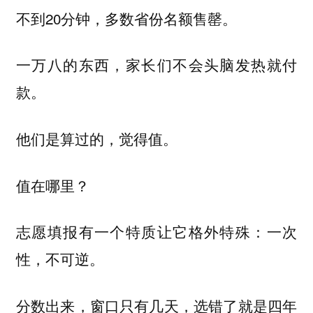
不到20分钟，多数省份名额售罄。
一万八的东西，家长们不会头脑发热就付
款。
他们是算过的，觉得值。
值在哪里？
志愿填报有一个特质让它格外特殊：一次
性，不可逆。
分数出来，窗口只有几天，选错了就是四年