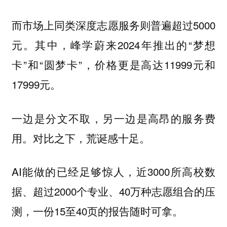
而市场上同类深度志愿服务则普遍超过5000
元。其中，峰学蔚来2024年推出的“梦想
卡”和“圆梦卡”，价格更是高达11999元和
17999元。
一边是分文不取，另一边是高昂的服务费
用。对比之下，荒诞感十足。
AI能做的已经足够惊人，近3000所高校数
据、超过2000个专业、40万种志愿组合的压
测，一份15至40页的报告随时可拿。