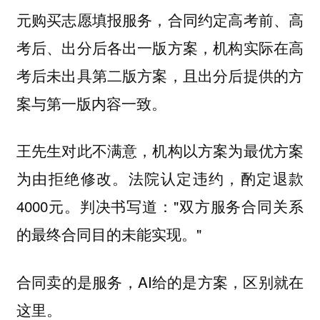
元购买志愿填报服务，合同约定高考前、高
考后、出分后各出一版方案，机构实际在高
考后未出具第二版方案，且出分后提供的方
案与第一版内容一致。
王先生对此不满意，机构以方案为最优方案
为由拒绝修改。法院认定违约，酌定退款
4000元。判决书写道："双方服务合同关系
的最终合同目的未能实现。"
合同卖的是服务，AI给的是方案，区别就在
这里。