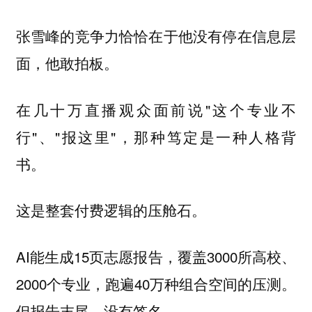
张雪峰的竞争力恰恰在于他没有停在信息层
面，他敢拍板。
在几十万直播观众面前说"这个专业不
行"、"报这里"，那种笃定是一种人格背
书。
这是整套付费逻辑的压舱石。
AI能生成15页志愿报告，覆盖3000所高校、
2000个专业，跑遍40万种组合空间的压测。
但报告末尾，没有签名。