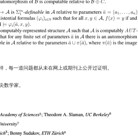
次评测一样，每一道问题都从未在网上或期刊上公开过证明。
的顶尖数学家。