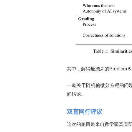
其中，解得最漂亮的Problem 
一道关于随机偏微分方程的问题
间结论。
双盲同行评议
这次的题目是来自数学家真实