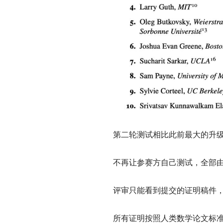
第二轮测试相比此前最大的升
不再让参赛方自己测试，全部由
评审只能看到提交的证明稿件，
所有证明按照人类数学论文标