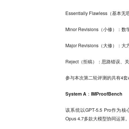
Essentially Flawle
Minor Revisions（
Major Revisions（
Reject（拒稿）：思路错误
参与本次第二轮评测的共有4套
System A：IMProofBench
该系统以GPT-5.5 Pro作为核心
Opus 4.7多款大模型协同运算