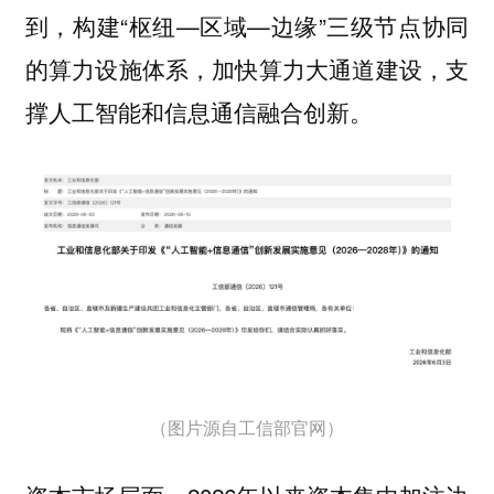
到，构建“枢纽—区域—边缘”三级节点协同
的算力设施体系，加快算力大通道建设，支
撑人工智能和信息通信融合创新。
（图片源自工信部官网）