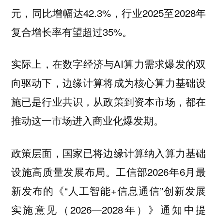
元，同比增幅达42.3%，行业2025至2028年
复合增长率有望超过35%。
实际上，在数字经济与AI算力需求爆发的双
向驱动下，边缘计算将成为核心算力基础设
施已是行业共识，从政策到资本市场，都在
推动这一市场进入商业化爆发期。
政策层面，国家已将边缘计算纳入算力基础
设施高质量发展布局。工信部2026年6月最
新发布的《“人工智能+信息通信”创新发展
实施意见（2026—2028年）》通知中提