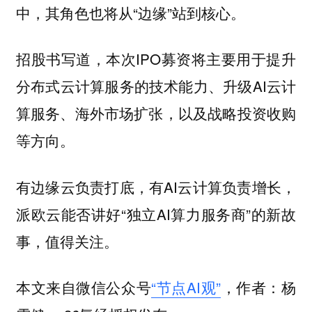
中，其角色也将从“边缘”站到核心。
招股书写道，本次IPO募资将主要用于提升
分布式云计算服务的技术能力、升级AI云计
算服务、海外市场扩张，以及战略投资收购
等方向。
有边缘云负责打底，有AI云计算负责增长，
派欧云能否讲好“独立AI算力服务商”的新故
事，值得关注。
本文来自微信公众号
“节点AI观”
，作者：杨