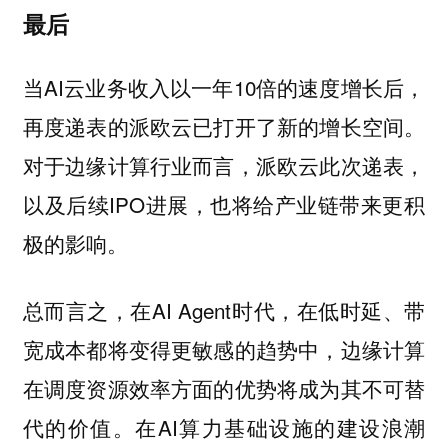
最后
当AI云业务收入以一年10倍的速度增长后，
再度递表的派欧云已打开了新的增长空间。
对于边缘计算行业而言，派欧云此次递表，
以及后续IPO进展，也将给产业链带来更积
极的影响。
总而言之，在AI Agent时代，在低时延、带
宽成本都将变得更敏感的趋势中，边缘计算
在调度资源效率方面的优势将成为其不可替
代的价值。在AI算力基础设施的建设浪潮