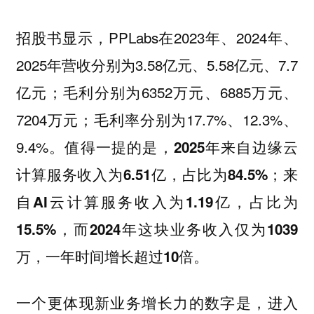
招股书显示，PPLabs在2023年、2024年、
2025年营收分别为3.58亿元、5.58亿元、7.7
亿元；毛利分别为6352万元、6885万元、
7204万元；毛利率分别为17.7%、12.3%、
9.4%。值得一提的是，
2025年来自边缘云
计算服务收入为6.51亿，占比为84.5%；来
自AI云计算服务收入为1.19亿，占比为
15.5%，而2024年这块业务收入仅为1039
万，一年时间增长超过10倍。
一个更体现新业务增长力的数字是，进入