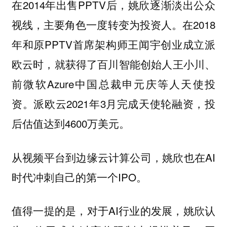
在2014年出售PPTV后，姚欣逐渐淡出公众
视线，主要角色一度转变为投资人。在2018
年和原PPTV首席架构师王闻宇创业成立派
欧云时，就获得了百川智能创始人王小川、
前微软Azure中国总裁申元庆等人天使投
资。派欧云2021年3月完成天使轮融资，投
后估值达到4600万美元。
从视频平台到边缘云计算公司，姚欣也在AI
时代冲刺自己的第一个IPO。
值得一提的是，对于AI行业的发展，姚欣认