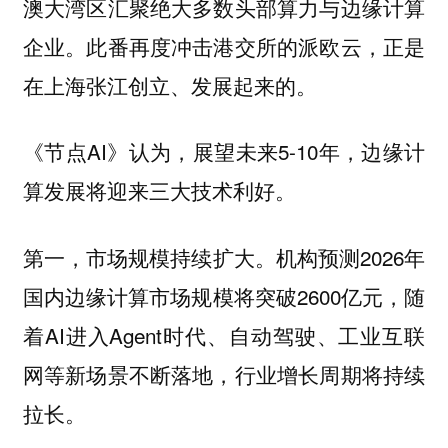
澳大湾区汇聚绝大多数头部算力与边缘计算
企业。此番再度冲击港交所的派欧云，正是
在上海张江创立、发展起来的。
《节点AI》认为，展望未来5-10年，边缘计
算发展将迎来三大技术利好。
第一，市场规模持续扩大。机构预测2026年
国内边缘计算市场规模将突破2600亿元，随
着AI进入Agent时代、自动驾驶、工业互联
网等新场景不断落地，行业增长周期将持续
拉长。