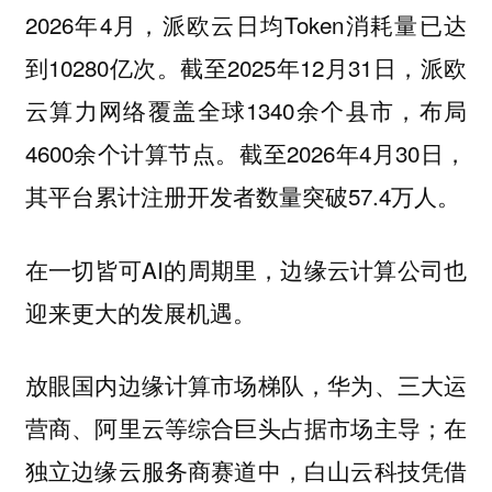
2026年4月，派欧云日均Token消耗量已达
到10280亿次。截至2025年12月31日，派欧
云算力网络覆盖全球1340余个县市，布局
4600余个计算节点。截至2026年4月30日，
其平台累计注册开发者数量突破57.4万人。
在一切皆可AI的周期里，边缘云计算公司也
迎来更大的发展机遇。
放眼国内边缘计算市场梯队，华为、三大运
营商、阿里云等综合巨头占据市场主导；在
独立边缘云服务商赛道中，白山云科技凭借