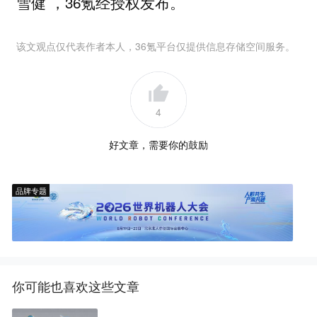
雪健 ，36氪经授权发布。
该文观点仅代表作者本人，36氪平台仅提供信息存储空间服务。
4
好文章，需要你的鼓励
品牌专题
你可能也喜欢这些文章