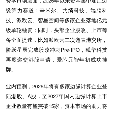
资本市场层面，2026年以来资本集中加注边
缘算力赛道：辛米尔、共绩科技、端脑科
技、派欧云、智星空间等多家企业落地亿元
级单轮融资；同时，头部企业股改、上市筹
备全面提速，比如派欧云二次递表港交所，
阶跃星辰完成股改冲刺Pre-IPO，曦华科技
再度递交港股申请，爱芯元智年初成功挂
牌。
业内预测，2026年将有多家边缘计算企业登
陆港股、A股，至2027年国内边缘计算上市
企业数量有望突破15家，资本市场的助力将