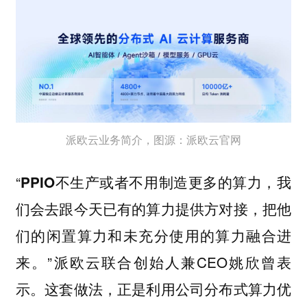
派欧云业务简介，图源：派欧云官网
“
PPIO不生产或者不用制造更多的算力，我
们会去跟今天已有的算力提供方对接，把他
们的闲置算力和未充分使用的算力融合进
。”派欧云联合创始人兼CEO姚欣曾表
来
示。这套做法，正是利用公司分布式算力优