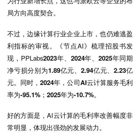
为行业新增长点，这也与派欧云等企业的布
局方向高度契合。
不过，边缘计算行业企业上市，也仍难逃盈
利指标的审视。《节点AI》梳理招股书发
现，PPLabs
2023年、2024年、2025年同期
净亏损分别为1.89亿元、2.94亿元、2.23亿
元。同时，2024年，公司AI云计算服务毛利
率为-95.1%；2025年为-10.7%。
好的方面是，AI云计算的毛利率改善幅度非
常明显，体现出强劲的发展动力。