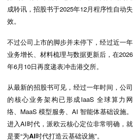
成聆讯，招股书于2025年12月程序性自动失
效。
不过公司上市的脚步并未停下，经过近一年
业务增长、材料梳理与数据更新后，在2026
年6月10日再度递表冲击港交所。
从最新的招股书可见，经过一年时间，公司
的核心业务架构已形成IaaS 全球算力网
络、MaaS 模型服务、AI 智能体基础设施。
进入AI时代，派欧云核心定位非常明确，就
是要“
”。
为AI时代打造云基础设施