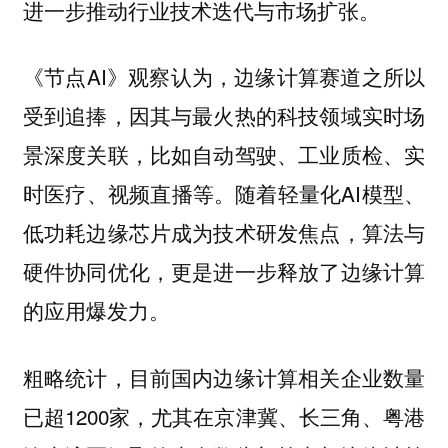
进一步推动行业技术迭代与市场扩张。
《节点AI》观察认为，边缘计算赛道之所以
受到追捧，因其与最火热的科技领域实时场
景深度关联，比如自动驾驶、工业质检、实
时医疗、视频直播等。随着轻量化AI模型、
低功耗边缘芯片成为技术研发焦点，算法与
硬件协同优化，更是进一步释放了边缘计算
的应用爆发力。
粗略统计，目前国内边缘计算相关企业数量
已超1200家，尤其在京津冀、长三角、粤港