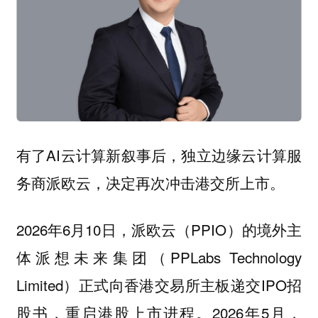
有了AI云计算新叙事后，独立边缘云计算服
务商派欧云，决定再次冲击港交所上市。
2026年6月10日，派欧云（PPIO）的境外主
体派想未来集团（PPLabs Technology
Limited）正式向香港交易所主板递交IPO招
股书，重启港股上市进程。2026年5月，