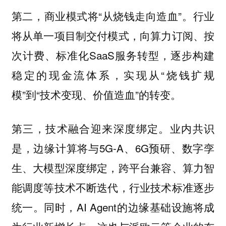
第二，商业模式将“从烧钱走向造血”。行业
将从单一项目制交付模式，向算力订阅、按
次计费、标准化SaaS服务转型，逐步构建
稳定的现金流体系，实现从“烧钱扩规
模”到“技术变现、价值造血”的转变。
第三，技术融合迎来深度绑定。业内共识
是，边缘计算将与5G-A、6G预研、数字孪
生、大模型深度绑定，跨平台兼容、算力智
能调度等技术不断迭代，行业技术标准逐步
统一。同时，AI Agent的边缘基础设施将成