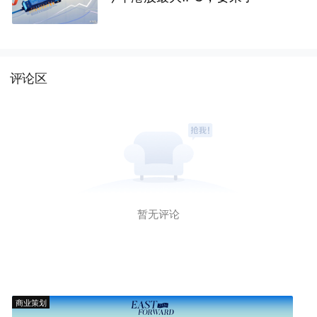
评论区
暂无评论
商业策划