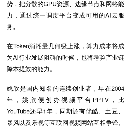
势，把分散的GPU资源、边缘节点和网络能
力，通过统一调度平台变成可用的AI云服
务。
在Token消耗量几何级上涨，算力成本将成
为AI行业发展阻碍的时候，也将考验产业链
降本提效的能力。
姚欣是国内知名的连续创业者，早在2004
年，姚欣便创办视频平台PPTV，比
YouTube还早1年，同期还有优酷、土豆、
暴风以及乐视等互联网视频网站互相争锋。