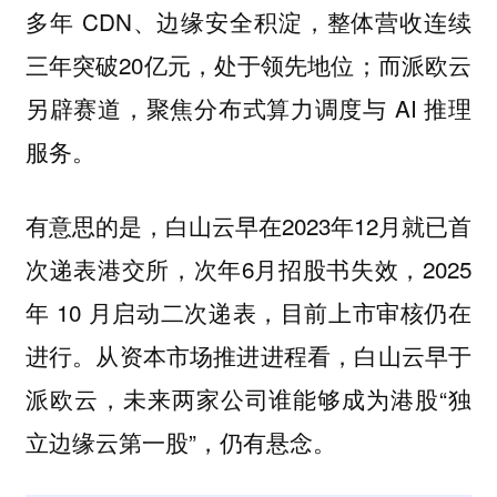
多年 CDN、边缘安全积淀，整体营收连续
三年突破20亿元，处于领先地位；而派欧云
另辟赛道，聚焦分布式算力调度与 AI 推理
服务。
有意思的是，白山云早在2023年12月就已首
次递表港交所，次年6月招股书失效，2025
年 10 月启动二次递表，目前上市审核仍在
进行。从资本市场推进进程看，白山云早于
派欧云，未来两家公司谁能够成为港股“独
立边缘云第一股”，仍有悬念。