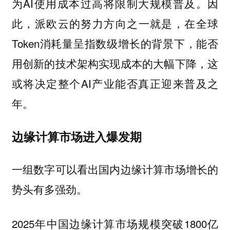
为AI使用成本过高将限制大规模普及。因
此，派欧云的努力方向之一就是，在全球
Token消耗量呈指数级增长的背景下，能否
用创新的技术架构实现成本的大幅下降，这
或将决定整个AI产业能否真正迎来普及之
年。
边缘计算市场进入爆发期
一组数字可以看出国内边缘计算市场增长的
势头有多强劲。
2025年中国边缘计算市场规模突破1800亿