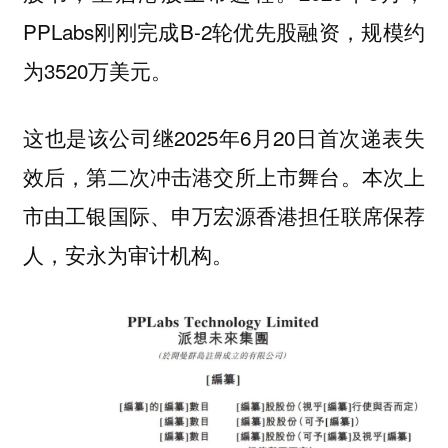
PPLabs刚刚完成B-2轮优先股融资，规模约
为3520万美元。
这也是该公司继2025年6月20日首次递表失
效后，第二次冲击港交所上市舞台。本次上
市由工银国际、申万宏源香港担任联席保荐
人，安永为审计机构。