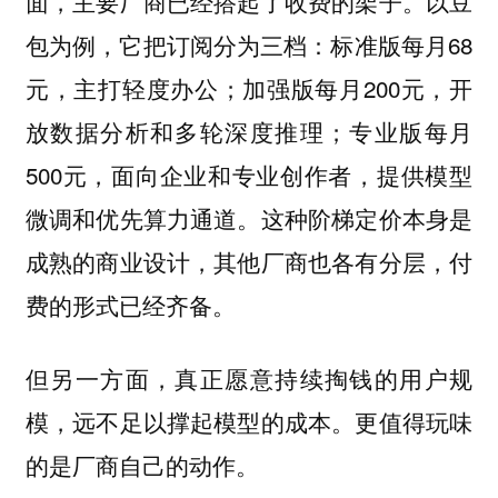
面，主要厂商已经搭起了收费的架子。以豆
包为例，它把订阅分为三档：标准版每月68
元，主打轻度办公；加强版每月200元，开
放数据分析和多轮深度推理；专业版每月
500元，面向企业和专业创作者，提供模型
微调和优先算力通道。这种阶梯定价本身是
成熟的商业设计，其他厂商也各有分层，付
费的形式已经齐备。
但另一方面，真正愿意持续掏钱的用户规
模，远不足以撑起模型的成本。更值得玩味
的是厂商自己的动作。