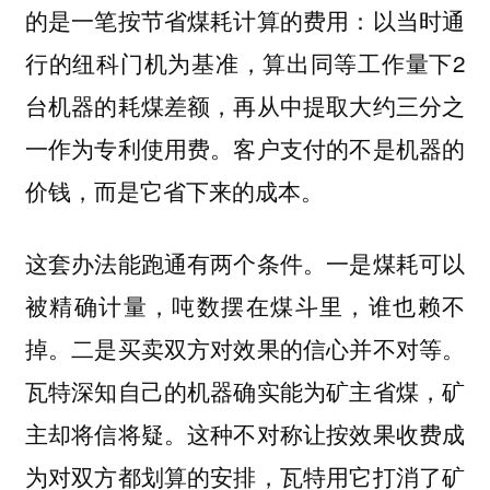
的是一笔按节省煤耗计算的费用：以当时通
行的纽科门机为基准，算出同等工作量下2
台机器的耗煤差额，再从中提取大约三分之
一作为专利使用费。客户支付的不是机器的
价钱，而是它省下来的成本。
这套办法能跑通有两个条件。一是煤耗可以
被精确计量，吨数摆在煤斗里，谁也赖不
掉。二是买卖双方对效果的信心并不对等。
瓦特深知自己的机器确实能为矿主省煤，矿
主却将信将疑。这种不对称让按效果收费成
为对双方都划算的安排，瓦特用它打消了矿