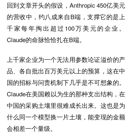
回到文章开头的假设，Anthropic 450亿美元
的营收中，约八成来自B端，支撑它的是上
千家每年掏出超过100万美元的企业。
Claude的命脉恰恰扎在B端。
上千家企业为一个无法用参数论证溢价的产
品、各自批出百万美元以上的预算，这在中
国的招标与问责机制下几乎是不可想象的。
Claude在美国赖以为生的那种支出结构，在
中国的采购土壤里很难成长出来。这也是为
什么同一个模型换一片土壤，能变现的金额
会相差一个量级。