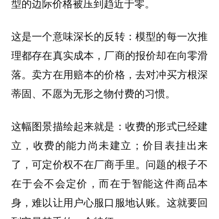
型的边际价格被压到趋近于零。
这是一个意味深长的反转：模型的每一次推
理都存在真实成本，厂商的报价却在向零滑
落。卖方在用赔本的价格，去对冲买方根深
蒂固、不愿为无形之物付费的习惯。
这幅图景描绘起来就是：收费的形式已经建
立，收费的能力尚未建立；价目表挂出来
了，可定价权不在厂商手里。问题的根子不
在于会不会定价，而在于智能这件商品本
身，难以让用户心服口服地认账。这就要回