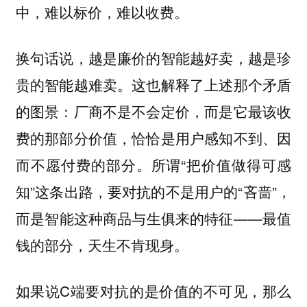
中，难以标价，难以收费。
换句话说，越是廉价的智能越好卖，越是珍
贵的智能越难卖。这也解释了上述那个矛盾
的图景：厂商不是不会定价，而是它最该收
费的那部分价值，恰恰是用户感知不到、因
而不愿付费的部分。所谓“把价值做得可感
知”这条出路，要对抗的不是用户的“吝啬”，
而是智能这种商品与生俱来的特征——最值
钱的部分，天生不肯现身。
如果说C端要对抗的是价值的不可见，那么