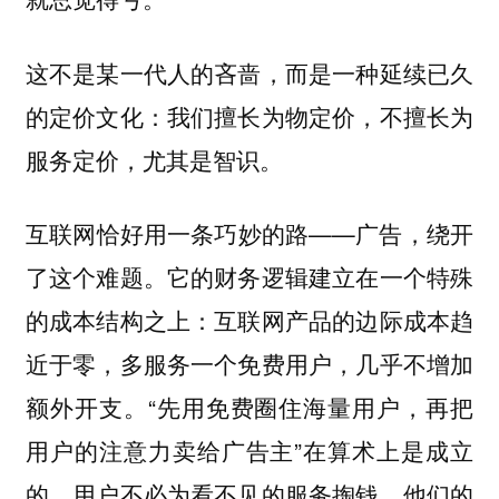
这不是某一代人的吝啬，而是一种延续已久
的定价文化：我们擅长为物定价，不擅长为
服务定价，尤其是智识。
互联网恰好用一条巧妙的路——广告，绕开
了这个难题。它的财务逻辑建立在一个特殊
的成本结构之上：互联网产品的边际成本趋
近于零，多服务一个免费用户，几乎不增加
额外开支。“先用免费圈住海量用户，再把
用户的注意力卖给广告主”在算术上是成立
的。用户不必为看不见的服务掏钱，他们的