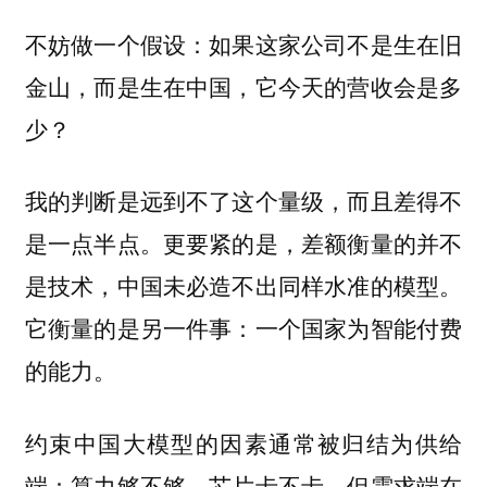
不妨做一个假设：如果这家公司不是生在旧
金山，而是生在中国，它今天的营收会是多
少？
我的判断是远到不了这个量级，而且差得不
是一点半点。更要紧的是，差额衡量的并不
是技术，中国未必造不出同样水准的模型。
它衡量的是另一件事：一个国家为智能付费
的能力。
约束中国大模型的因素通常被归结为供给
端：算力够不够，芯片卡不卡。但需求端在