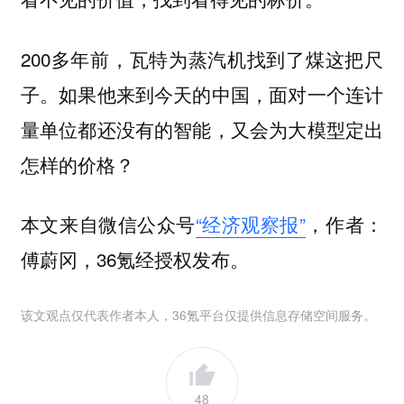
200多年前，瓦特为蒸汽机找到了煤这把尺
子。如果他来到今天的中国，面对一个连计
量单位都还没有的智能，又会为大模型定出
怎样的价格？
本文来自微信公众号
“经济观察报”
，作者：
傅蔚冈，36氪经授权发布。
该文观点仅代表作者本人，36氪平台仅提供信息存储空间服务。
48