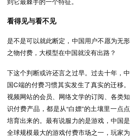
到它最棘手的一个特征。
看得见与看不见
是不是可以就此断定，中国用户不愿为无形
之物付费，大模型在中国就没有出路？
下这个判断或许还言之过早。过去十年，中
国C端的付费习惯其实发生了真实的迁移。
视频网站的会员、网络文学的订阅、各类知
识付费产品，都是从“白嫖”的土壤里一点点
培育出来的。最有说服力的是游戏，中国是
全球规模最大的游戏付费市场之一，玩家为