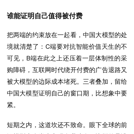
谁能证明自己值得被付费
把两端的约束放在一起看，中国大模型的处
境就清楚了：C端要对抗智能价值天生的不
可见，B端在此之上还压着一层体制性的采
购障碍，互联网时代绕开付费的广告退路又
被大模型的边际成本堵死。三者叠加，留给
中国大模型证明自己的窗口期，比想象中要
紧。
短期之内，这道坎还不致命。眼下全球的前