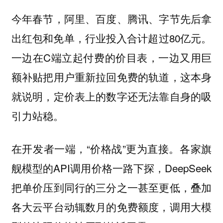
今年春节，阿里、百度、腾讯、字节先后拿
出红包和免单，行业投入合计超过80亿元。
一边在C端立起付费的价目表，一边又用巨
额补贴把用户重新拉回免费的轨道，这本身
就说明，定价表上的数字还无法靠自身的吸
引力站稳。
在开发者一端，“价格战”更为直接。各家旗
舰模型的API调用价格一路下探，DeepSeek
把单价压到同行的三分之一甚至更低，叠加
各大云平台动辄数月的免费额度，调用大模