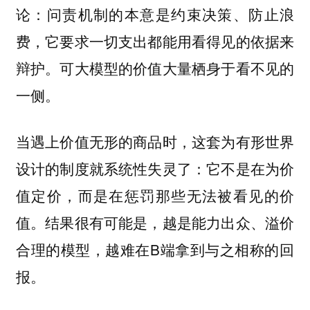
论：问责机制的本意是约束决策、防止浪
费，它要求一切支出都能用看得见的依据来
辩护。可大模型的价值大量栖身于看不见的
一侧。
当遇上价值无形的商品时，这套为有形世界
设计的制度就系统性失灵了：它不是在为价
值定价，而是在惩罚那些无法被看见的价
值。结果很有可能是，越是能力出众、溢价
合理的模型，越难在B端拿到与之相称的回
报。