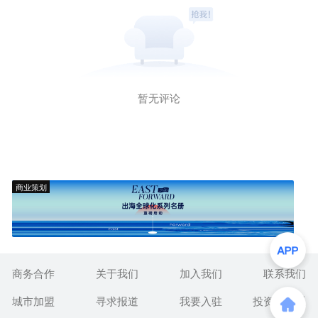
暂无评论
商业策划
商务合作
关于我们
加入我们
联系我们
城市加盟
寻求报道
我要入驻
投资者关系