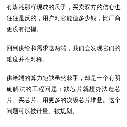
有煤耗那样现成的尺子，买卖双方的信心也
往往是反的，用户对它能值多少钱，比厂商
更没有把握。
回到供给和需求这两端，我们会发现它们的
难度并不对称。
供给端的算力短缺虽然棘手，却是一个有明
确解法的工程问题：缺芯片就想办法造芯
片、买芯片、用更多的次级芯片堆叠。这个
问题可以被计量、被规划。