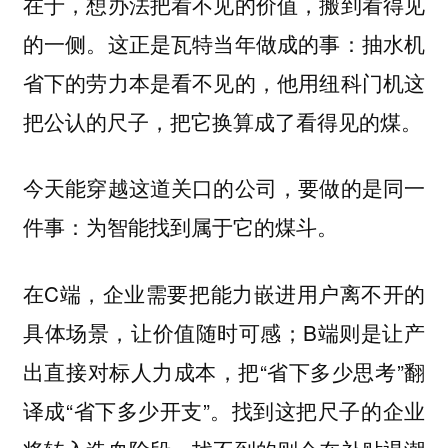
在于，想办法把看不见的价值，搬到看得见
的一侧。这正是瓦特当年做成的事：抽水机
省下的劳力本是看不见的，他用纽科门机这
把公认的尺子，把它换算成了看得见的煤。
今天能穿越这道关口的公司，要做的是同一
件事：为智能找到属于它的煤斗。
在C端，企业需要把能力嵌进用户离不开的
具体场景，让价值随时可感；B端则是让产
出直接对标人力成本，把“省下多少思考”翻
译成“省下多少开支”。找到这把尺子的企业