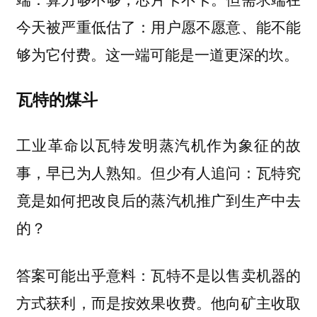
今天被严重低估了：用户愿不愿意、能不能
够为它付费。这一端可能是一道更深的坎。
瓦特的煤斗
工业革命以瓦特发明蒸汽机作为象征的故
事，早已为人熟知。但少有人追问：瓦特究
竟是如何把改良后的蒸汽机推广到生产中去
的？
答案可能出乎意料：瓦特不是以售卖机器的
方式获利，而是按效果收费。他向矿主收取