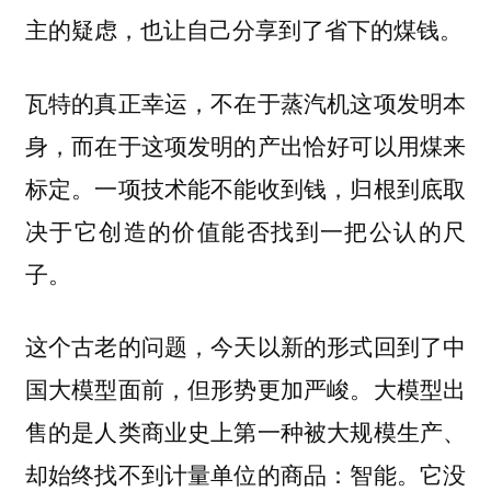
主的疑虑，也让自己分享到了省下的煤钱。
瓦特的真正幸运，不在于蒸汽机这项发明本
身，而在于这项发明的产出恰好可以用煤来
标定。一项技术能不能收到钱，归根到底取
决于它创造的价值能否找到一把公认的尺
子。
这个古老的问题，今天以新的形式回到了中
国大模型面前，但形势更加严峻。大模型出
售的是人类商业史上第一种被大规模生产、
却始终找不到计量单位的商品：智能。它没