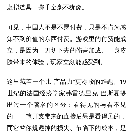
虚拟道具一掷千金毫不犹豫。
可见，中国人不是不愿付费，只是不肯为感
知不到价值的东西付费。游戏里的付费能成
立，是因为一刀切下去的伤害加成、一身皮
肤带来的体验，玩家立刻能感受到。
这里藏着一个比“产品力”更冷峻的难题。19
世纪的法国经济学家弗雷德里克·巴斯夏提
出过一个著名的区分：看得见的与看不见
的。一笔开支带来的直接后果是看得见的，
而它替你规避掉的损失、节省下的成本，是