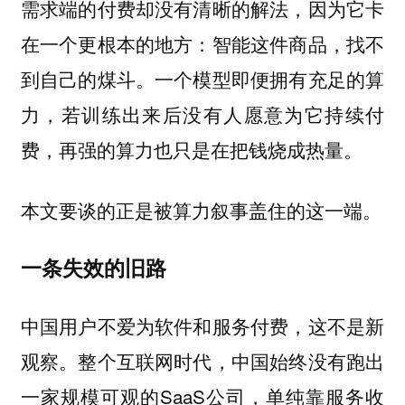
需求端的付费却没有清晰的解法，因为它卡
在一个更根本的地方：智能这件商品，找不
到自己的煤斗。一个模型即便拥有充足的算
力，若训练出来后没有人愿意为它持续付
费，再强的算力也只是在把钱烧成热量。
本文要谈的正是被算力叙事盖住的这一端。
一条失效的旧路
中国用户不爱为软件和服务付费，这不是新
观察。整个互联网时代，中国始终没有跑出
一家规模可观的SaaS公司，单纯靠服务收