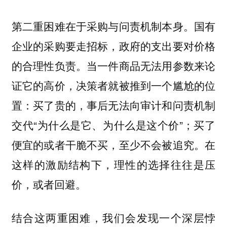
第二重困难在于采购与问责机制本身。国有
企业的采购要走招标，政府的支出要对价格
的合理性负责。当一件商品无法用参数来论
证它的高价，决策者就被推到一个尴尬的位
置：买了贵的，事后无法向审计和问责机制
交代“为什么是它、为什么是这个价”；买了
便宜的或者干脆不买，至少不会被追究。在
这样的激励结构下，理性的选择往往是压
价，或者回避。
结合这两重困难，我们会发现一个深层悖