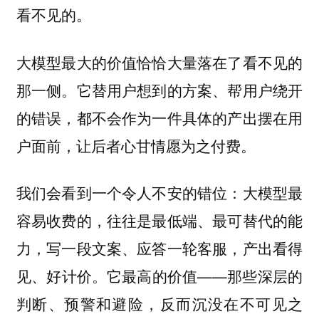
看不见的。
大模型最大的价值恰恰大量落在了看不见的
那一侧。它替用户想到的方案、帮用户绕开
的错误，都不会作为一件具体的产出摆在用
户面前，让后者心甘情愿为之付费。
我们会看到一个令人不安的错位：大模型最
容易收费的，往往是最低端、最可替代的能
力，写一段文案、应答一轮客服，产出看得
见、好计价。它最高的价值——那些深层的
判断、预警和避险，反而沉没在不可见之