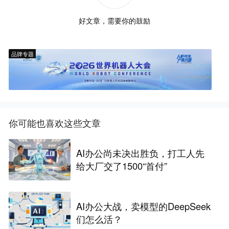
好文章，需要你的鼓励
品牌专题
你可能也喜欢这些文章
AI办公尚未决出胜负，打工人先
给大厂交了1500“首付”
AI办公大战，卖模型的DeepSeek
们怎么活？