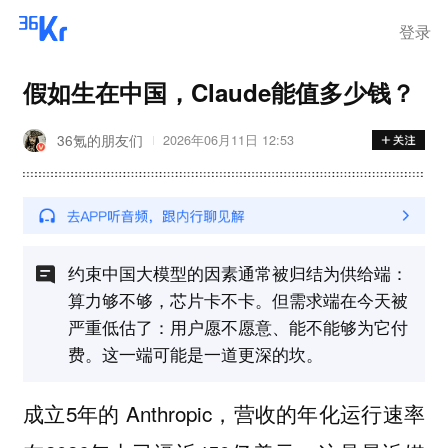
登录
假如生在中国，Claude能值多少钱？
36氪的朋友们
2026年06月11日 12:53
约束中国大模型的因素通常被归结为供给端：
算力够不够，芯片卡不卡。但需求端在今天被
严重低估了：用户愿不愿意、能不能够为它付
费。这一端可能是一道更深的坎。
成立5年的 Anthropic，营收的年化运行速率