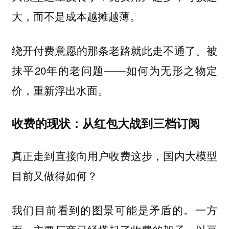
大，而不是成本越摊越薄。
绕开付费意愿的那条老路就此走不通了。被
抹平20年的老问题——如何为无形之物定
价，重新浮出水面。
收费的现状：从红包大战到三档订阅
真正走到直接向用户收费这步，国内大模型
目前又做得如何？
我们目前看到的图景可能是矛盾的。一方