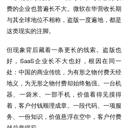
费的企业也普遍长不大。微软在华营收长期
与其全球地位不相称，盗版一度遍地，都是
这类现实的注脚。
但现象背后藏着一条更长的线索。盗版也
好，SaaS企业长不大也好，根因在同一
处：中国的商业传统，为有形之物付费天经
地义，为无形之物付费却始终勉强。一台机
器、一袋米、一部手机，价值看得见摸得
着，客户付钱顺理成章。一段代码、一项服
务、一份知识，价值悬浮在空中，客户付费
就总觉得亏。