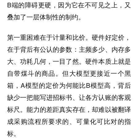
B端的障碍更硬，因为它在不可见之上，又
叠加了一层体制性的制约。
第一重困难在于计量和比价。硬件好定价，
在于背后有公认的参数：主频多少、内存多
大、功耗几何，一目了然。硬件本质上就是
自带煤斗的商品。但大模型更接近一个黑
箱，A模型的定价为何能比B模型高，背后
缺少一把能写进招标书、让各方认账的客观
标尺。能力的差距真实存在，却难以被翻译
成采购流程所要求的、可量化可比对的指
标。