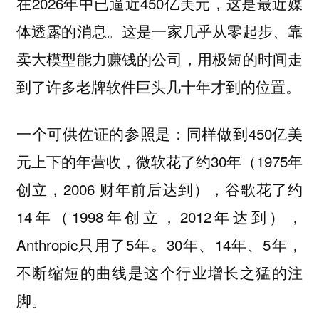
在2026年中已逼近450亿美元，这是最近媒
体透露的消息。这是一家几乎从零起步、靠
卖大模型能力赚钱的公司，用极短的时间走
到了许多老牌软件巨头几十年才到的位置。
一个可供佐证的参照是：同样做到450亿美
元上下的年营收，微软花了约30年（1975年
创立，2006 财年前后达到），谷歌花了约
14年（1998年创立，2012年达到），
Anthropic只用了5年。30年、14年、5年，
不断缩短的曲线是这个行业增长之猛的注
脚。