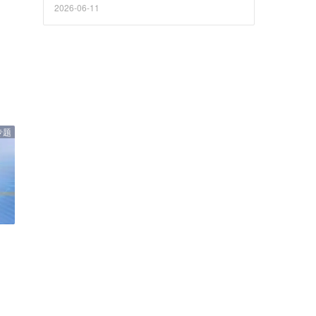
2026-06-11
专题