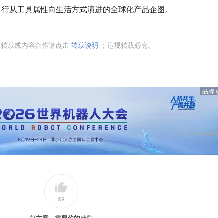
出行从工具属性向生活方式演进的全球化产品企图。
 转载或内容合作请点击
转载说明
；违规转载必究。
品牌
38
好文章，需要你的鼓励