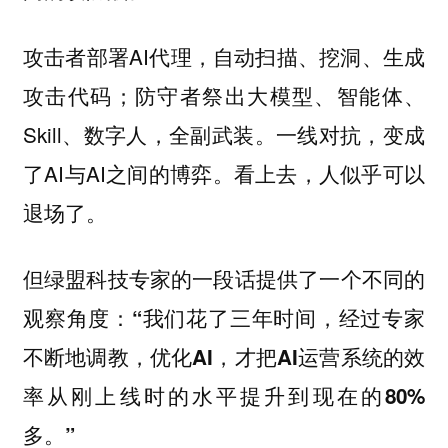
攻击者部署AI代理，自动扫描、挖洞、生成
攻击代码；防守者祭出大模型、智能体、
Skill、数字人，全副武装。一线对抗，变成
了AI与AI之间的博弈。看上去，人似乎可以
退场了。
但绿盟科技专家的一段话提供了一个不同的
观察角度：“我们花了三年时间，经过专家
不断地调教，优化AI，才把AI运营系统的效
率从刚上线时的水平提升到现在的80%
多。”