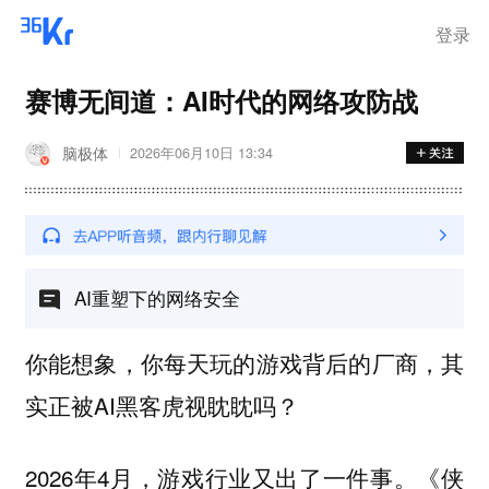
登录
赛博无间道：AI时代的网络攻防战
脑极体
2026年06月10日 13:34
AI重塑下的网络安全
你能想象，你每天玩的游戏背后的厂商，其
实正被AI黑客虎视眈眈吗？
2026年4月，游戏行业又出了一件事。《侠