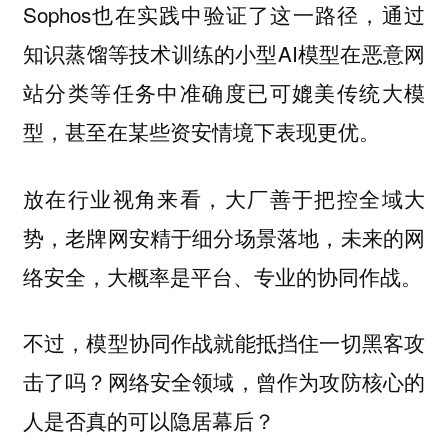
Sophos也在实践中验证了这一路径，通过
知识蒸馏等技术训练的小型AI模型在恶意网
站分类等任务中准确度已可媲美传统大模
型，甚至在某些资安情境下表现更优。
放在行业视角来看，大厂善于把控全域大
势，老牌网安精于细分场景落地，未来的网
络安全，大概率是平台、专业的协同作战。
不过，模型协同作战就能抵挡住一切黑客攻
击了吗？网络安全领域，曾作为攻防核心的
人是否真的可以隐居幕后？