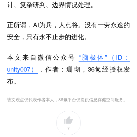
计、复杂研判、边界情况处理。
正所谓，AI为兵，人点将。没有一劳永逸的
安全，只有永不止步的进化。
本文来自微信公众号
“脑极体”（ID：
unity007）
，作者：珊瑚，36氪经授权发
布。
该文观点仅代表作者本人，36氪平台仅提供信息存储空间服务。
7