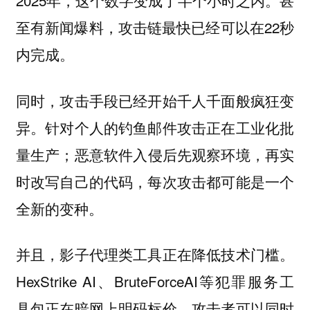
2025年，这个数字变成了半个小时之内。甚
至有新闻爆料，攻击链最快已经可以在22秒
内完成。
同时，攻击手段已经开始千人千面般疯狂变
异。针对个人的钓鱼邮件攻击正在工业化批
量生产；恶意软件入侵后先观察环境，再实
时改写自己的代码，每次攻击都可能是一个
全新的变种。
并且，影子代理类工具正在降低技术门槛。
HexStrike AI、BruteForceAI等犯罪服务工
具包正在暗网上明码标价。攻击者可以同时