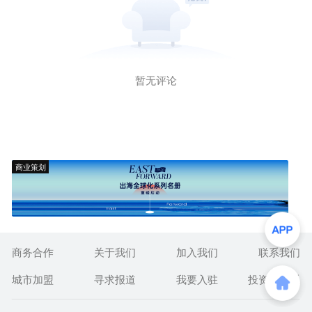
暂无评论
商业策划
商务合作
关于我们
加入我们
联系我们
城市加盟
寻求报道
我要入驻
投资者关系