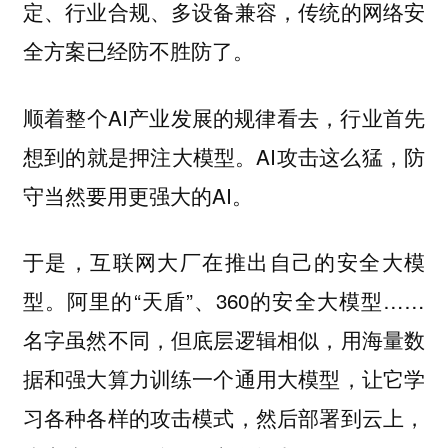
定、行业合规、多设备兼容，传统的网络安
全方案已经防不胜防了。
顺着整个AI产业发展的规律看去，行业首先
想到的就是押注大模型。AI攻击这么猛，防
守当然要用更强大的AI。
于是，互联网大厂在推出自己的安全大模
阿里的“天盾”、360的安全大模型……
型。
名字虽然不同，但底层逻辑相似，用海量数
据和强大算力训练一个通用大模型，让它学
习各种各样的攻击模式，然后部署到云上，