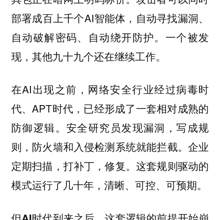
部署成百上千个AI智能体，自动寻找漏洞、
自动破解密码、自动绕开防护。一个被发
现，其他九十九个还在继续工作。
在AI出现之前，网络安全行业经过病毒时
代、APT时代，已经形成了一套相对成熟的
防御逻辑。安全研究员发现漏洞，写成规
则，防火墙和入侵检测系统就能拦截。企业
定期扫描，打补丁，修复。这套规则驱动的
模式运行了几十年，清晰、可控、可预期。
但AI时代到来之后，这套逻辑的前提开始崩