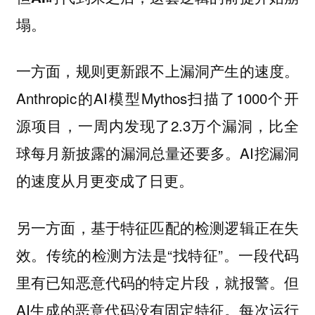
塌。
一方面，规则更新跟不上漏洞产生的速度。
Anthropic的AI模型Mythos扫描了1000个开
源项目，一周内发现了2.3万个漏洞，比全
球每月新披露的漏洞总量还要多。AI挖漏洞
的速度从月更变成了日更。
另一方面，基于特征匹配的检测逻辑正在失
传统的检测方法是“找特征”。一段代码
效。
里有已知恶意代码的特定片段，就报警。但
AI生成的恶意代码没有固定特征。每次运行