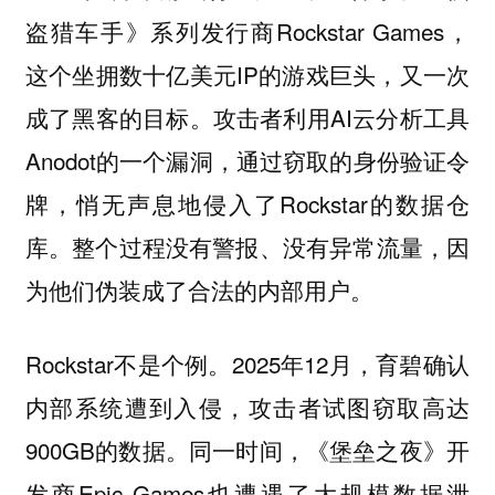
盗猎车手》系列发行商Rockstar Games，
这个坐拥数十亿美元IP的游戏巨头，又一次
成了黑客的目标。攻击者利用AI云分析工具
Anodot的一个漏洞，通过窃取的身份验证令
牌，悄无声息地侵入了Rockstar的数据仓
库。整个过程没有警报、没有异常流量，因
为他们伪装成了合法的内部用户。
Rockstar不是个例。2025年12月，育碧确认
内部系统遭到入侵，攻击者试图窃取高达
900GB的数据。同一时间，《堡垒之夜》开
发商Epic Games也遭遇了大规模数据泄