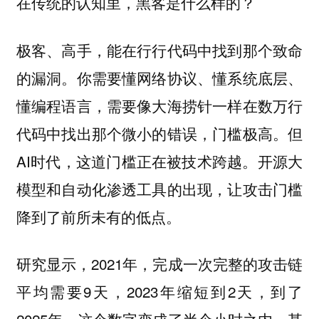
在传统的认知里，黑客是什么样的？
极客、高手，能在行行代码中找到那个致命
的漏洞。你需要懂网络协议、懂系统底层、
懂编程语言，需要像大海捞针一样在数万行
代码中找出那个微小的错误，门槛极高。但
AI时代，这道门槛正在被技术跨越。开源大
模型和自动化渗透工具的出现，让攻击门槛
降到了前所未有的低点。
研究显示，2021年，完成一次完整的攻击链
平均需要9天，2023年缩短到2天，到了