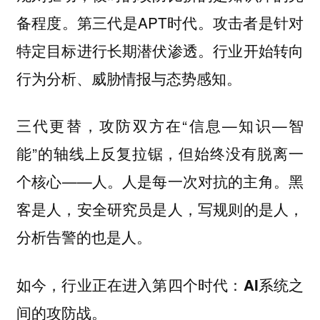
备程度。第三代是APT时代。攻击者是针对
特定目标进行长期潜伏渗透。行业开始转向
行为分析、威胁情报与态势感知。
三代更替，攻防双方在“信息—知识—智
能”的轴线上反复拉锯，但始终没有脱离一
个核心——人。人是每一次对抗的主角。黑
客是人，安全研究员是人，写规则的是人，
分析告警的也是人。
如今，行业正在进入第四个时代：AI系统之
间的攻防战。