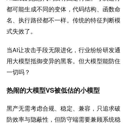
都可能生成不同的变体，代码结构、函数命
名、执行路径都不一样。传统的特征判断模
式失效了。
当AI让攻击手段无限进化，行业纷纷研发通
用大模型抵御变异的黑客。但大模型能防住
一切吗？
热闹的大模型VS被低估的小模型
黑产无需考虑合规、稳定、兼容，只追求破
防效率与隐蔽性，但防守端需要兼顾系统稳