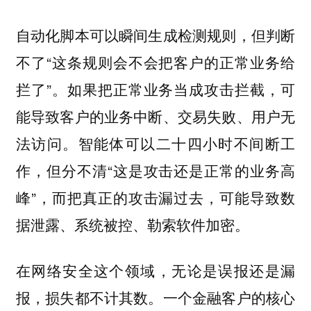
自动化脚本可以瞬间生成检测规则，但判断
不了“这条规则会不会把客户的正常业务给
拦了”。如果把正常业务当成攻击拦截，可
能导致客户的业务中断、交易失败、用户无
法访问。智能体可以二十四小时不间断工
作，但分不清“这是攻击还是正常的业务高
峰”，而把真正的攻击漏过去，可能导致数
据泄露、系统被控、勒索软件加密。
在网络安全这个领域，无论是误报还是漏
报，损失都不计其数。一个金融客户的核心