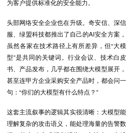
为客户提供标准化的安全能力。
奇安信、深信
头部网络安全企业也在升级。
服、绿盟科技都推出了自己的AI安全方案，
虽然各家在技术路径上有所差异，但“大模
型”是共同的关键词。行业会议、技术白皮
书、产品发布，几乎都在围绕大模型展开，
甚至连甲方企业采购安全产品时，都会问一
句：“你们的大模型有什么特点？”
这套主流叙事的逻辑其实很清晰：大模型能
理解复杂的攻击语义，能处理海量的告警数