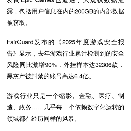
露，包括用户信息在内的200GB的内部数据
被窃取。
FairGuard发布的《2025年度游戏安全报
告》显示，去年游戏行业累计检测到的安全
风险同比激增90%，外挂样本达32306款，
黑灰产被封禁的账号高达6.4亿。
游戏行业只是一个缩影。金融、医疗、制
造、政务……几乎每一个依赖数字化运转的
领域都在经历同样的风暴。