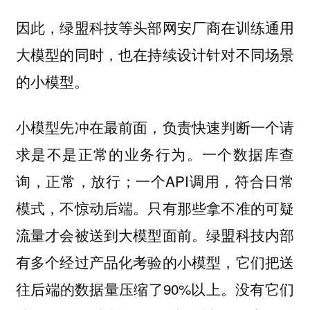
因此，绿盟科技等头部网安厂商在训练通用
大模型的同时，也在持续设计针对不同场景
的小模型。
小模型先冲在最前面，负责快速判断一个请
求是不是正常的业务行为。一个数据库查
询，正常，放行；一个API调用，符合日常
模式，不惊动后端。只有那些拿不准的可疑
流量才会被送到大模型面前。绿盟科技内部
有多个经过产品化考验的小模型，它们把送
往后端的数据量压缩了90%以上。没有它们