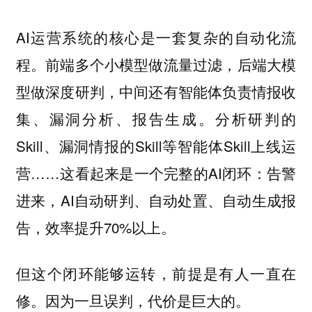
AI运营系统的核心是一套复杂的自动化流
程。前端多个小模型做流量过滤，后端大模
型做深度研判，中间还有智能体负责情报收
集、漏洞分析、报告生成。分析研判的
Skill、漏洞情报的Skill等智能体Skill上线运
营……这看起来是一个完整的AI闭环：告警
进来，AI自动研判、自动处置、自动生成报
告，效率提升70%以上。
但这个闭环能够运转，前提是有人一直在
修。因为一旦误判，代价是巨大的。