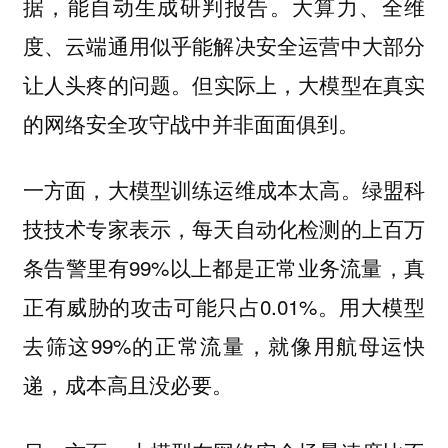
据，能自动生成研判报告。大算力、全维
度、云端通用似乎能解决安全运营中大部分
让人头疼的问题。
但实际上，大模型在真实
的网络安全攻守战中并非面面俱到。
绿盟科
一方面，大模型训练运维成本太高。
技技术专家表示，每天自动化检测的上百万
条告警里有99%以上都是正常业务流量，真
正有威胁的攻击可能只占0.01%。用大模型
去筛这99%的正常流量，就像用航母运快
递，成本高且没必要。