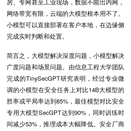
房、专网甚至工业现场，数据不能出内网，
网络带宽有限，云端的大模型根本用不了。
小模型可以直接部署在客户本地，在边缘侧
完成实时判断和处置。
简言之，大模型解决深度问题，小模型解决
由信息工程大学团队
广度问题和场景问题。
完成的TinySecGPT研究表明，经过专业微
调的小模型在安全任务上对比14B大模型的
胜率或平局率达到85%，最佳模型对比安全
专用大模型SecGPT达到90%，同时训练时
间减少53%，推理成本大幅降低。安全厂商