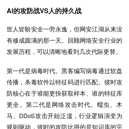
Al的攻防战VS人的持久战
世人皆盼安全一劳永逸，但网安江湖从来没
有修成圆满的那一天。回顾网络安全行业的
发展历程，可以清晰地看到几次代际更替。
第一代是病毒时代。黑客编写病毒通过软盘
传播，杀毒软件以特征码进行匹配。彼时攻
防核心在于谁能更快获取样本、谁的特征库
更全。第二代是网络攻击时代。蠕虫、木
马、DDoS攻击开始泛滥，行业逻辑演变为
规则驱动，彼时的攻防比拼的是知识库的完