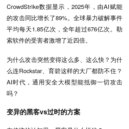
CrowdStrike数据显示，2025年，由AI赋能
的攻击同比增长了89%。全球暴力破解事件
平均每天1.85亿次，全年超过676亿次。勒
索软件的受害者激增了近四倍。
为什么攻击突然变得这么多、这么快？为什
么连Rockstar、育碧这样的大厂都防不住？
AI时代，通用安全大模型能抵御一切攻击
吗？
变异的黑客vs过时的方案