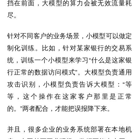
挡在前面，大模型的算力会被无效流量耗
尽。
针对不同客户的业务场景，小模型可以做定
制化训练。比如，针对某家银行的交易系
统，训练一个小模型来学习“什么是这家银
行正常的数据访问模式”。大模型负责通用
攻击识别，小模型负责告诉大模型：“等
等，这个操作在这家客户那里是正常
的。”两者配合，才能把误报降下来。
并且，很多企业的业务系统部署在本地机