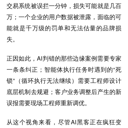
交易系统被误拦一分钟，损失可能就是几百
万；一个企业的用户数据被泄露，面临的可
能就是千万级的罚单和无法估量的品牌损
失。
正因如此，AI判错的那些边缘案例需要专家
一条条纠正；智能体执行任务时遇到的“死
锁”（循环执行无法继续）需要工程师设计
底层机制去规避；客户业务调整后产生的新
误报需要现场工程师重新调优。
从这个视角来看，尽管AI黑客正在疯狂变