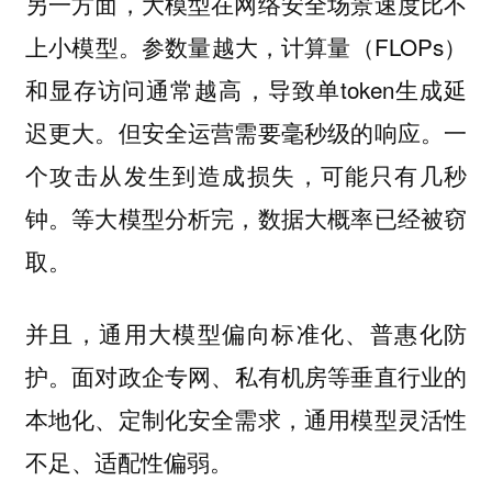
另一方面，大模型在网络安全场景速度比不
参数量越大，计算量（FLOPs）
上小模型。
和显存访问通常越高‌，导致单token生成延
迟更大。但安全运营需要毫秒级的响应。一
个攻击从发生到造成损失，可能只有几秒
钟。等大模型分析完，数据大概率已经被窃
取。
并且，通用大模型偏向标准化、普惠化防
面对政企专网、私有机房等垂直行业的
护。
本地化、定制化安全需求，通用模型灵活性
不足、适配性偏弱。