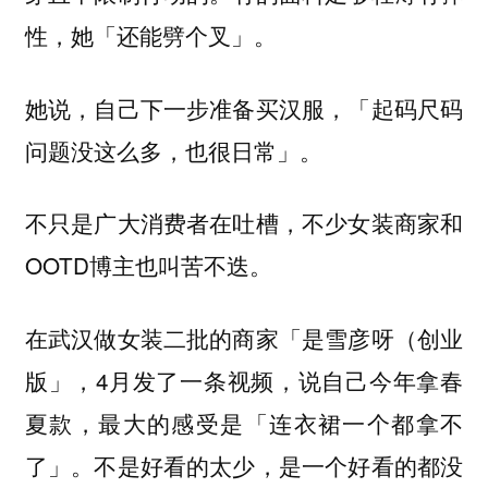
性，她「还能劈个叉」。
她说，自己下一步准备买汉服，「起码尺码
问题没这么多，也很日常」。
不只是广大消费者在吐槽，不少女装商家和
OOTD博主也叫苦不迭。
在武汉做女装二批的商家「是雪彦呀（创业
版」，4月发了一条视频，说自己今年拿春
夏款，最大的感受是「连衣裙一个都拿不
了」。不是好看的太少，是一个好看的都没