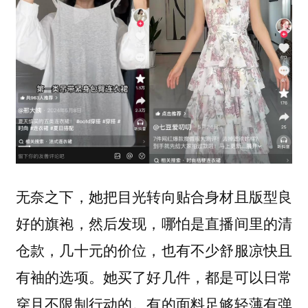
无奈之下，她把目光转向贴合身材且版型良
好的旗袍，然后发现，哪怕是直播间里的清
仓款，几十元的价位，也有不少舒服凉快且
有袖的选项。她买了好几件，都是可以日常
穿且不限制行动的。有的面料足够轻薄有弹