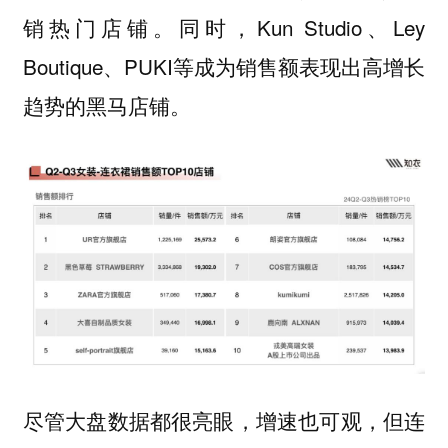
销热门店铺。同时，Kun Studio、Ley
Boutique、PUKI等成为销售额表现出高增长
趋势的黑马店铺。
尽管大盘数据都很亮眼，增速也可观，但连