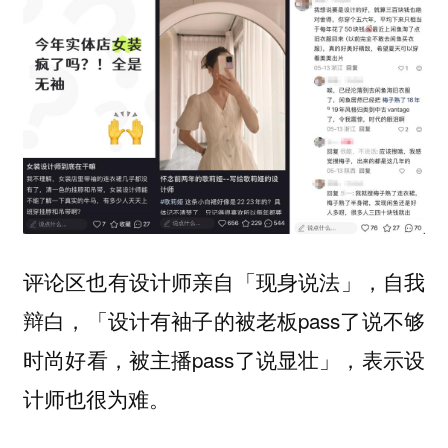
评论区也有设计师亲自「现身说法」，自我
辩白，「设计有袖子的被老板pass了说不够
时尚好看，被主播pass了说显壮」，表示设
计师也很为难。