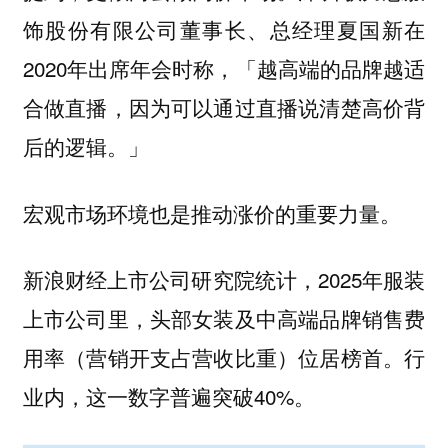
饰股份有限公司董事长、总经理夏国新在
2020年出席年会时称，「越高端的品牌越适
合做直播，因为可以通过直播说清楚高价背
后的逻辑。」
宏观市场环境也是推动涨价的重要力量。
新浪财经上市公司研究院统计，2025年服装
上市公司里，头部女装及中高端品牌销售费
用率（营销开支占营收比重）位居榜首。行
业内，这一数字普遍突破40%。