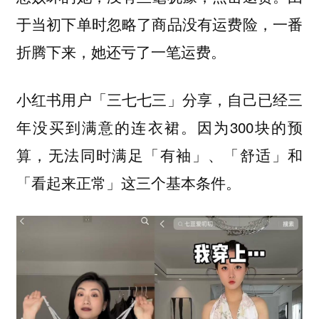
于当初下单时忽略了商品没有运费险，一番
折腾下来，她还亏了一笔运费。
小红书用户「三七七三」分享，自己已经三
年没买到满意的连衣裙。因为300块的预
算，无法同时满足「有袖」、「舒适」和
「看起来正常」这三个基本条件。