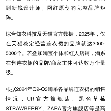
到新锐设计师、网红原创的完整品牌矩
阵。
综合知衣科技及天猫官方数据，2025年，仅
在天猫稳定经营连衣裙的品牌就达3000-
5000个。若叠加淘宝个体和红人店铺，淘系
在售连衣裙的品牌/商家主体可达数万个量
级。
根据2024年Q2-Q3淘系各品牌连衣裙的销售
情况，UR官方旗舰店、黑色草莓
STRAWBERRY、ZARA官方旗舰店等是高