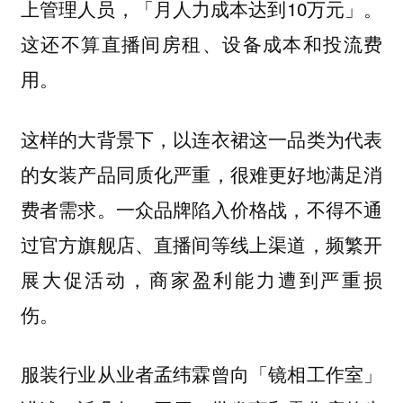
上管理人员，「月人力成本达到10万元」。
这还不算直播间房租、设备成本和投流费
用。
这样的大背景下，以连衣裙这一品类为代表
的女装产品同质化严重，很难更好地满足消
费者需求。一众品牌陷入价格战，不得不通
过官方旗舰店、直播间等线上渠道，频繁开
展大促活动，商家盈利能力遭到严重损
伤。
服装行业从业者孟纬霖曾向「镜相工作室」