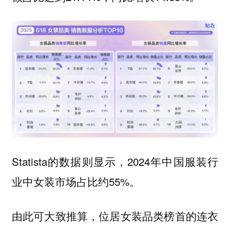
Statista的数据则显示，2024年中国服装行
业中女装市场占比约55%。
由此可大致推算，位居女装品类榜首的连衣