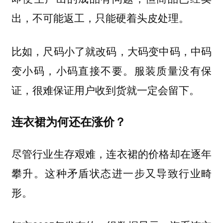
出，不可能返工，只能硬着头皮处理。
比如，尺码小了就改码，大码变中码，中码
变小码，小码直接不要。服装质量没有保
证，很难保证用户收到货就一定会留下。
连衣裙为何还在涨价？
尽管行业生存艰难，连衣裙的价格却在逐年
攀升。这种矛盾状态进一步又导致行业畸
形。