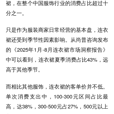
裙，在整个中国服饰行业的消费占比超过十
分之一。
只是作为服装商家日常经营的基本盘，连衣
裙还受到季节性因素影响。从尚普咨询发布
的《2025年1月-8月连衣裙市场洞察报告》
中可以看到，连衣裙夏季消费占比43%，远
高于其他季节。
而相比其他服饰，连衣裙的客单价并不低。
单次消费支出中，100-300元区间占比最
高，达38%，300-500元占27%，500元以上