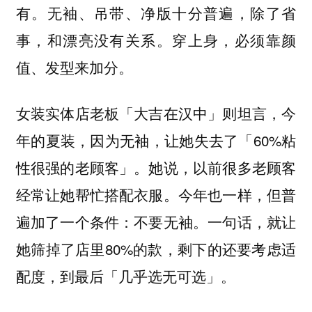
有。无袖、吊带、净版十分普遍，除了省
事，和漂亮没有关系。穿上身，必须靠颜
值、发型来加分。
女装实体店老板「大吉在汉中」则坦言，今
年的夏装，因为无袖，让她失去了「60%粘
性很强的老顾客」。她说，以前很多老顾客
经常让她帮忙搭配衣服。今年也一样，但普
遍加了一个条件：不要无袖。一句话，就让
她筛掉了店里80%的款，剩下的还要考虑适
配度，到最后「几乎选无可选」。