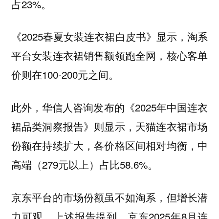
占23%。
《2025春夏女装连衣裙白皮书》显示，淘系
平台女装连衣裙销售额领跑全网，核心客单
价则在100-200元之间。
此外，华信人咨询发布的《2025年中国连衣
裙品类洞察报告》则显示，天猫连衣裙市场
份额在持续扩大，各价格区间相对均衡，中
高端（279元以上）占比58.6%。
京东平台的市场份额虽不如淘系，但增长潜
力可观。上述报告提到，京东2025年8月连