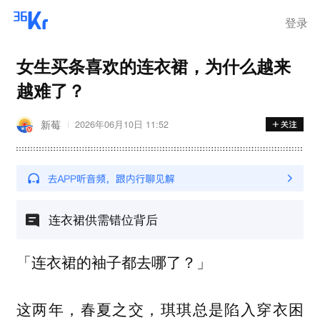
登录
女生买条喜欢的连衣裙，为什么越来
越难了？
新莓
2026年06月10日 11:52
连衣裙供需错位背后
「连衣裙的袖子都去哪了？」
这两年，春夏之交，琪琪总是陷入穿衣困