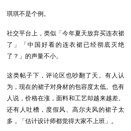
琪琪不是个例。
社交平台上，类似「今年夏天放弃买连衣裙
了」「中国好看的连衣裙已经彻底灭绝
了？」的声量不小。
这类帖子下，评论区也吵翻了天。有人认
为，现在的裙子对身材的包容度太低。也有
人说，价格在涨，面料和工艺却越来越差。
还有人吐槽，度假风、高尔夫风的裙子太
多，「估计设计师都觉得大家不上班」。