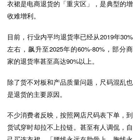
衣裙是电商退货的「重灾区」，是典型的增
收难增利。
目前，行业内平均退货率已经从2019年30%
左右，飙升至2025年的60%-80%，部分商
家的退货率甚至高达90%以上。
除了货不对板和产品质量问题，尺码混乱也
是退货的主要原因。
不少消费者反映，按照网店尺码表下单，到
货试穿时却拉不上拉链。甚至有人调侃，自
己买连衣裙，「腰线永远在肋骨上，胸线永