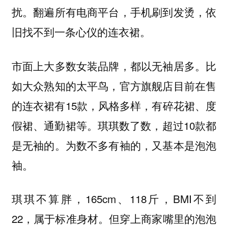
扰。翻遍所有电商平台，手机刷到发烫，依
旧找不到一条心仪的连衣裙。
市面上大多数女装品牌，都以无袖居多。比
如大众熟知的太平鸟，官方旗舰店目前在售
的连衣裙有15款，风格多样，有碎花裙、度
假裙、通勤裙等。琪琪数了数，超过10款都
是无袖的。为数不多有袖的，又基本是泡泡
袖。
琪琪不算胖，165cm、118斤，BMI不到
22，属于标准身材。但穿上商家嘴里的泡泡