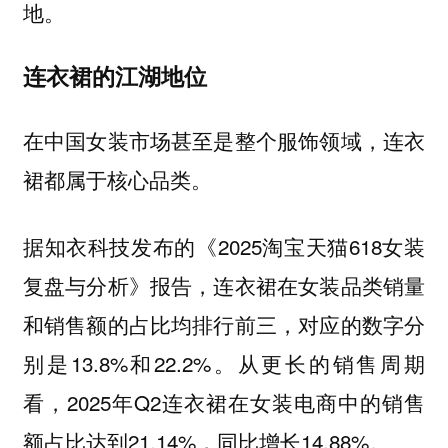
地。
连衣裙的江湖地位
在中国女装市场甚至是整个服饰领域，连衣
裙都属于核心品类。
据知衣科技发布的《2025淘宝天猫618女装
复盘与分析》报告，连衣裙在女装品类销量
和销售额的占比均排行前三，对应的数字分
别是13.8%和22.2%。从更长的销售周期
看，2025年Q2连衣裙在女装电商中的销售
额占比达到21.14%，同比增长14.88%。