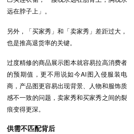
远在脖子上」。
另外，「买家秀」和「卖家秀」差距过大，
也是推高退货率的关键。
过度精修的商品展示图本就容易拉高消费者
的预期值，更不用说如今AI图入侵服装电
商，产品图更容易出现背景、人物和服饰质
感不一致的问题，卖家秀和买家秀之间的裂
痕变得更深。
供需不匹配背后