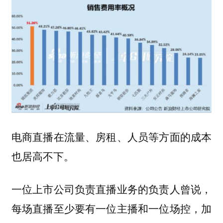
电商直播在流量、房租、人员等方面的成本
也居高不下。
一位上市公司负责直播业务的负责人曾说，
每场直播至少要有一位主播和一位场控，加