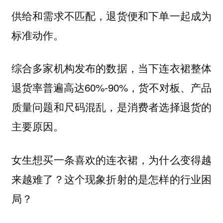
供给和需求不匹配，退货便和下单一起成为
标准动作。
综合多家机构发布的数据，当下连衣裙整体
退货率普遍高达60%-90%，货不对板、产品
质量问题和尺码混乱，是消费者选择退货的
主要原因。
女生想买一条喜欢的连衣裙，为什么变得越
来越难了？这个现象折射的是怎样的行业困
局？