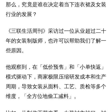
那么，究竟是谁在决定着当下连衣裙及女装
行业的发展？
《三联生活周刊》采访过一位从业超过二十
年的女装制版师，也许可以帮助我们了解一
些原因。
他观察到，在「低价预售」和「小单快返」
模式驱动下，商家极限压缩研发成本和生产
周期，导致女装从面料、工艺、质检等多个
维度，「全方位地偷工减料」。