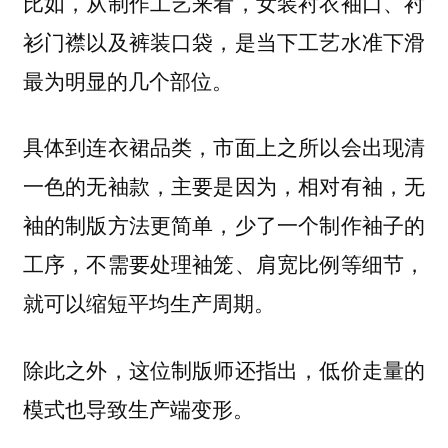
比如，从制作工艺来看，女装衬衣袖口、衬
衫门襟以及裤装口袋，是当下工艺水准下滑
最为明显的几个部位。
具体到连衣裙品类，市面上之所以会出现清
一色的无袖款，主要是因为，相对有袖，无
袖的制版方法更简单，少了一个制作袖子的
工序，不需要处理袖笼、肩宽比例等细节，
就可以缩短平均生产周期。
除此之外，这位制版师还指出，低价走量的
模式也导致生产端变形。