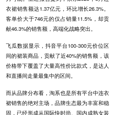
衣裙销售额达1.37亿元，环比增长26.3%。
客单价大于746元的仅占销量11.5%，却贡
献46.3%的销售额，高端化战略突出。
飞瓜数据显示，抖音平台100-300元价位区
间的裙装商品，贡献了近40%的销售额，该
价格带下覆盖了大量高性价比款式，是达人
和直播间走量最集中的区间。
而从品牌分布看，淘系也是所有平台中连衣
裙销售的绝对主场，品牌生态最为丰富和稳
固，已经形成从国际快时尚、国内成熟女装