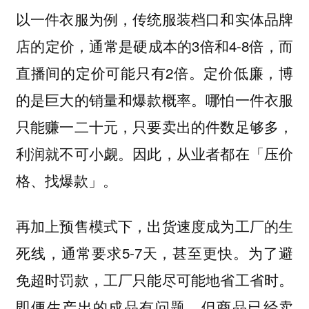
以一件衣服为例，传统服装档口和实体品牌
店的定价，通常是硬成本的3倍和4-8倍，而
直播间的定价可能只有2倍。定价低廉，博
的是巨大的销量和爆款概率。哪怕一件衣服
只能赚一二十元，只要卖出的件数足够多，
利润就不可小觑。因此，从业者都在「压价
格、找爆款」。
再加上预售模式下，出货速度成为工厂的生
死线，通常要求5-7天，甚至更快。为了避
免超时罚款，工厂只能尽可能地省工省时。
即便生产出的成品有问题，但商品已经卖