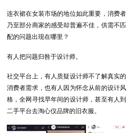
连衣裙在女装市场的地位如此重要，消费者
乃至部分商家的感受却普遍不佳，供需不匹
配的问题出现在哪里？
有人把问题归咎于设计师。
社交平台上，有人质疑设计师不了解真实的
消费者需求，也有人因为怀念从前的设计风
格，全网寻找早年间的设计师，甚至有人到
二手平台去淘心仪品牌的旧衣服。