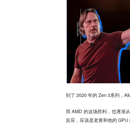
到了 2020 年的 Zen 3
而 AMD 的这场胜利，也逐
反应，应该是老黄和他的 GPU