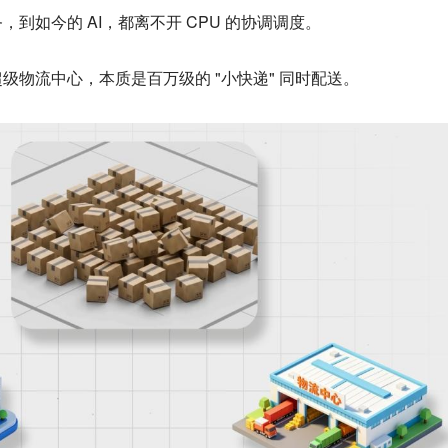
到如今的 AI，都离不开 CPU 的协调调度。
级物流中心，本质是百万级的 "小快递" 同时配送。