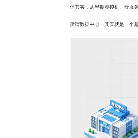
但其实，从早期虚拟机、云服务，
所谓数据中心，其实就是一个超