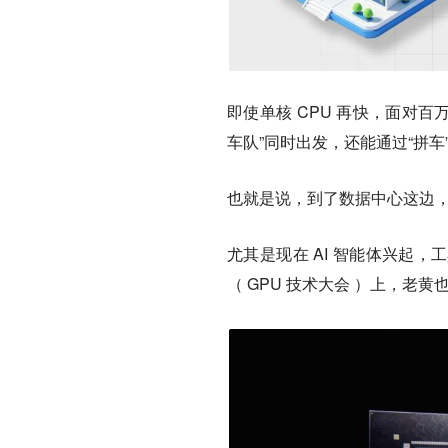
即使单核 CPU 再快，面对
车队”同时出发，还能通过“拼
也就是说，到了数据中心这边
尤其是现在 AI 智能体兴起，
（ GPU 技术大会 ）上，老黄