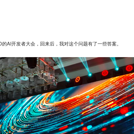
D的AI开发者大会，回来后，我对这个问题有了一些答案。