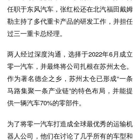
任职于东风汽车，张红松还在北汽福田戴姆
勒主持了多代重卡产品的研发工作，并担任
过三一重卡总经理。
两人经过深度沟通，选择于2022年6月成立
零一汽车，并最终将公司扎根在苏州太仓。
作为著名德企之乡，苏州太仓已形成“一条
马路集聚一条产业链”的特色布局，并能提
供一辆汽车70%的零部件。
为了将零一汽车打造成全球最优秀的运输机
器人公司，他们在讨论了几乎所有的车型和