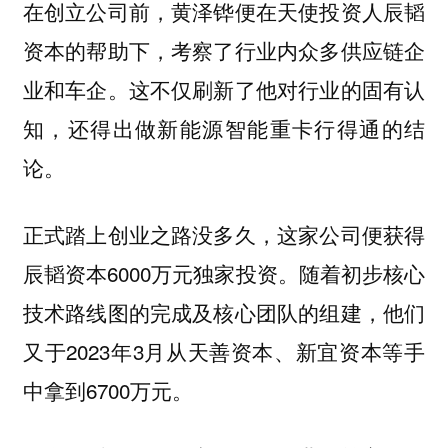
在创立公司前，黄泽铧便在天使投资人辰韬
资本的帮助下，考察了行业内众多供应链企
业和车企。这不仅刷新了他对行业的固有认
知，还得出做新能源智能重卡行得通的结
论。
正式踏上创业之路没多久，这家公司便获得
辰韬资本6000万元独家投资。随着初步核心
技术路线图的完成及核心团队的组建，他们
又于2023年3月从天善资本、新宜资本等手
中拿到6700万元。