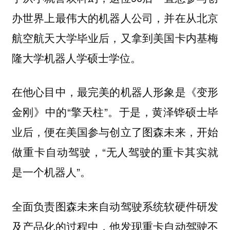
办世界上最伟大的机器人公司，并在从北京
航空航天大学毕业后，又拿到美国卡内基梅
隆大学机器人学硕士学位。
在他心目中，最完美的机器人形象是《变形
金刚》中的“擎天柱”。于是，黄泽铧硕士毕
业后，便在美国参与创立了图森未来，开始
做重卡自动驾驶，“无人驾驶的重卡其实就
是一个机器人”。
全面负责图森未来自动驾驶系统软硬件研发
及产品化的过程中，他发现重卡自动驾驶不