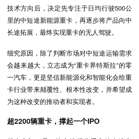
技术方向后，决定先专注于日均行驶500公
里的中短途新能源重卡，再逐步将产品向中
长途拓展，最终实现重卡的无人驾驶。
细究原因，除了判断市场对中短途运输需求
会越来越大，立志成为“重卡界特斯拉”的零
一汽车，更是坚信新能源化和智能化会给重
卡行业带来颠覆性、根本性改变，并希望成
为这种改变的推动者和实现者。
超2200辆重卡，撑起一个IPO