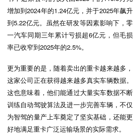
增加到2024年的1.24亿元，并于2025年飙升
到5.22亿元。虽然在研发等因素影响下，零
一汽车同期三年累计亏损超6亿元，但毛损
率已收窄到2025年的2.5%。
更为重要的是，随着卖出的重卡越来越多，
这家公司正在获得越来越多真实车辆数据。
这也意味着，他们能通过大量实车数据不断
训练自动驾驶算法及进一步完善车辆，不仅
为智驾的量产上车奠定了坚实基础，还能更
好地满足重卡广泛运输场景的实际需求。