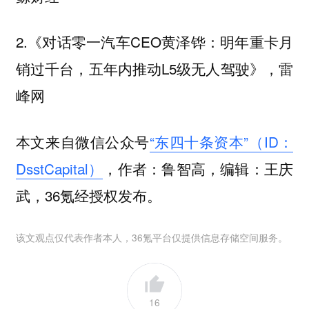
2.《对话零一汽车CEO黄泽铧：明年重卡月
销过千台，五年内推动L5级无人驾驶》，雷
峰网
本文来自微信公众号
“东四十条资本”（ID：
DsstCapital）
，作者：鲁智高，编辑：王庆
武，36氪经授权发布。
该文观点仅代表作者本人，36氪平台仅提供信息存储空间服务。
16