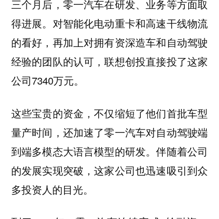
三个月后，零一汽车在研发、业务等方面取
得进展。对智能化电动重卡和高速干线物流
的看好，再加上对拥有资深造车和自动驾驶
经验的团队的认可，联想创投直接投了这家
公司7340万元。
这些宝贵的资金，不仅缩短了他们首批车型
量产时间，还加速了零一汽车对自动驾驶端
到端多模态大语言模型的研发。伴随着公司
的发展实现突破，这家公司也迅速吸引到众
多投资人的目光。