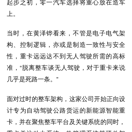
起步之初，零一汽车选择将重心放在造车
上。
当时，在黄泽铧看来，不管是电子电气架
构、控制逻辑，亦或是制造一致性与安全
性，重卡远远达不到无人驾驶所需的高标
准，“脱离整车谈无人驾驶，对于重卡来说
几乎是死路一条。”
面对过时的整车架构，这家公司开始正向设
计专为自动驾驶公路货运的新能源智能重
卡，并在聚焦整车平台及关键系统的同时，