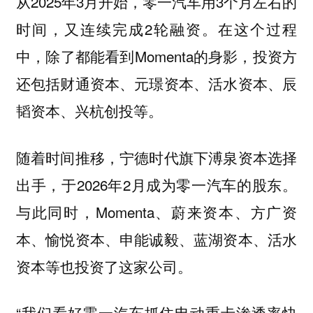
从2025年3月开始，零一汽车用3个月左右的
时间，又连续完成2轮融资。在这个过程
中，除了都能看到Momenta的身影，投资方
还包括财通资本、元璟资本、活水资本、辰
韬资本、兴杭创投等。
随着时间推移，宁德时代旗下溥泉资本选择
出手，于2026年2月成为零一汽车的股东。
与此同时，Momenta、蔚来资本、方广资
本、愉悦资本、申能诚毅、蓝湖资本、活水
资本等也投资了这家公司。
“我们看好零一汽车抓住电动重卡渗透率快