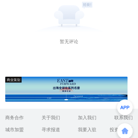
暂无评论
商业策划
商务合作
关于我们
加入我们
联系我们
城市加盟
寻求报道
我要入驻
投资者关系