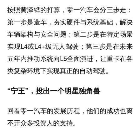
按照黄泽铧的打算，零一汽车会分三步走：
第一步是造车，夯实硬件与系统基础，解决
车辆架构与安全问题；第二步是在特定场景
实现L4或L4+级无人驾驶；第三步是在未来
五年内推动系统向L5全面演进，让重卡在各
类复杂环境下实现真正的自动驾驶。
“宁王”，投出一个明星独角兽
回看零一汽车的发展历程，他们的成功也离
不开众多投资人的支持。