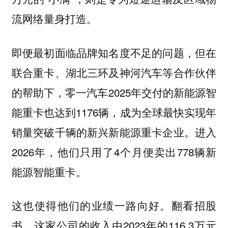
流网络量身打造。
即便最初面临品牌知名度不足的问题，但在
联合重卡、湖北三环及神河汽车等合作伙伴
的帮助下，零一汽车2025年交付的新能源智
能重卡也达到1176辆，成为全球最快实现年
销量突破千辆的新兴新能源重卡企业。进入
2026年，他们只用了4个月便卖出778辆新
能源智能重卡。
这也使得他们的业绩一路向好。翻看招股
书，这家公司的收入由2023年的116.3万元