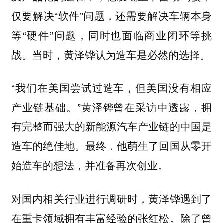
仅要解决“软件”问题，还需要解决车辆本身
等“硬件”问题，同时也面临商业闭环等挑
战。当时，黄泽铧认为造车是必然的选择。
“我们在美国尝试过造车，但美国没有相应
产业链基础。”黄泽铧曾在采访中透露，拥
有完整而强大的新能源汽车产业链的中国是
造车的绝佳地。最终，他萌生了回国从零开
始造车的想法，并准备再次创业。
对国内相关行业进行调研时，黄泽铧遇到了
在重卡领域拥有丰富经验的张红松。除了曾