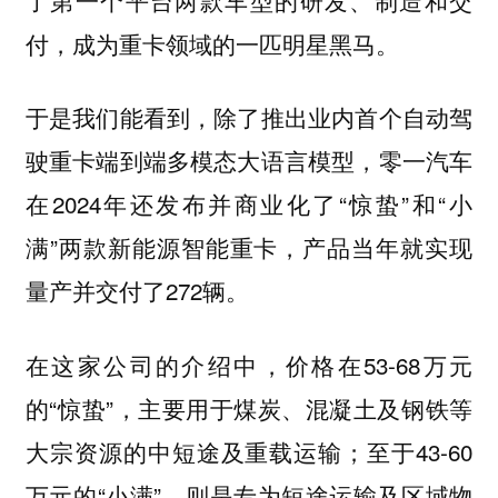
付，成为重卡领域的一匹明星黑马。
于是我们能看到，除了推出业内首个自动驾
驶重卡端到端多模态大语言模型，零一汽车
在2024年还发布并商业化了“惊蛰”和“小
满”两款新能源智能重卡，产品当年就实现
量产并交付了272辆。
在这家公司的介绍中，价格在53-68万元
的“惊蛰”，主要用于煤炭、混凝土及钢铁等
大宗资源的中短途及重载运输；至于43-60
万元的“小满”，则是专为短途运输及区域物