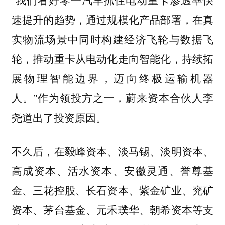
速提升的趋势，通过规模化产品部署，在真
实物流场景中同时构建经济飞轮与数据飞
轮，推动重卡从电动化走向智能化，持续拓
展物理智能边界，迈向终极运输机器
人。”作为领投方之一，蔚来资本合伙人李
尧道出了投资原因。
不久后，在毅峰资本、淡马锡、淡明资本、
高成资本、活水资本、安徽灵通、誉尊基
金、三花控股、长石资本、紫金矿业、兖矿
资本、茅台基金、元禾璞华、朝希资本等支