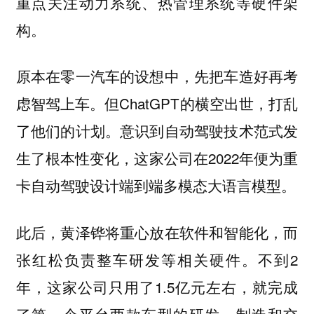
重点关注动力系统、热管理系统等硬件架
构。
原本在零一汽车的设想中，先把车造好再考
虑智驾上车。但ChatGPT的横空出世，打乱
了他们的计划。意识到自动驾驶技术范式发
生了根本性变化，这家公司在2022年便为重
卡自动驾驶设计端到端多模态大语言模型。
此后，黄泽铧将重心放在软件和智能化，而
张红松负责整车研发等相关硬件。不到2
年，这家公司只用了1.5亿元左右，就完成
了第一个平台两款车型的研发、制造和交