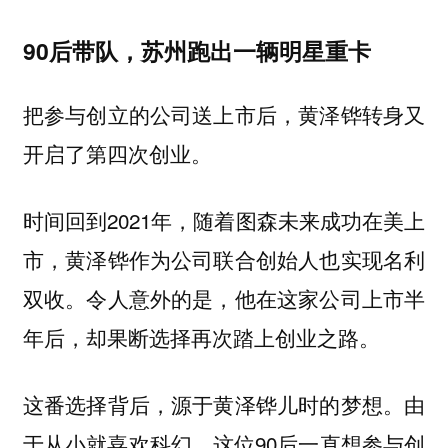
90后带队，苏州跑出一辆明星重卡
把参与创立的公司送上市后，黄泽铧转身又
开启了第四次创业。
时间回到2021年，随着图森未来成功在美上
市，黄泽铧作为公司联合创始人也实现名利
双收。令人意外的是，他在这家公司上市半
年后，却果断选择再次踏上创业之路。
这番选择背后，源于黄泽铧儿时的梦想。由
于从小就喜欢科幻，这位90后一直想参与创