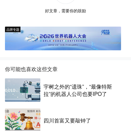
好文章，需要你的鼓励
品牌专题
你可能也喜欢这些文章
宇树之外的“遗珠”，“最像特斯
拉”的机器人公司也要IPO了
四川首富又要敲钟了