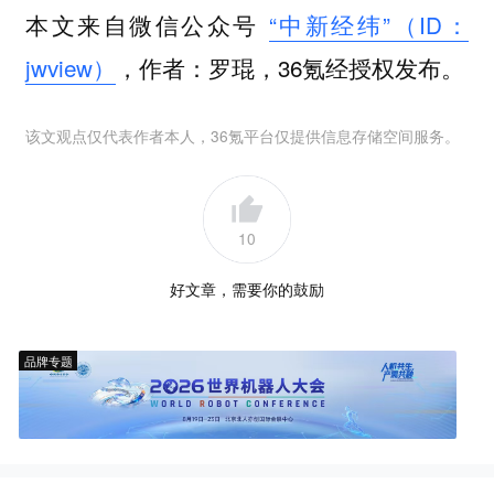
本文来自微信公众号
“中新经纬”（ID：
jwview）
，作者：罗琨，36氪经授权发布。
该文观点仅代表作者本人，36氪平台仅提供信息存储空间服务。
10
好文章，需要你的鼓励
品牌专题