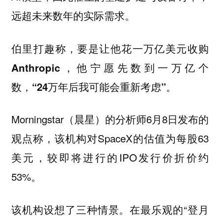
远超未来数年的实际需求。
伯里打趣称，要是让他花一万亿美元收购
Anthropic，他宁愿先数到一万亿个
数，“24万年后我可能会重新考虑”。
Morningstar（晨星）的分析师6月8日发布的
观点称，该机构对SpaceX的估值为每股63
美元，较即将进行的IPO发行价折价约
53%。
该机构设想了三种情景。在最乐观的“登月