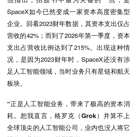
SpaceX如今已然变成一家资本高度密集型
企业。回看2023财年数据，其资本支出仅占
营收的42%；而到了2026年第一季度，资本
支出占营收比例达到了215%。出现这种情
况，是因为2023财年时，SpaceX还没有涉
足人工智能领域，当时业务只有星链和航天
板块。
“正是人工智能业务，带来了极高的资本消
耗。恕我直言，格罗克（Grok）并算不上
全球顶尖的人工智能公司，业内也没人将它