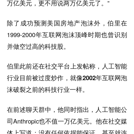
万亿美元，更不用说两万亿美元了。”
除了成功预测美国房地产泡沫外，伯里在
1999-2000年互联网泡沫顶峰时期也曾识别
并做空过高的科技股。
伯里此前还在社交平台上发帖称，人工智能
行业目前被过度炒作，就像2002年互联网泡
沫破裂之前的科技行业一样。
在前述聊天群中，他同时指出，人工智能公
司Anthropic也不值一万亿美元。他在社交媒
体上写道：没有任何依据能保证，甚至就连