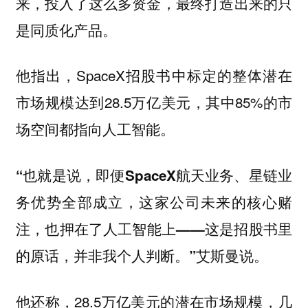
来，投入了这么多资金，最终打造出来的只
是同质化产品。
他指出，SpaceX招股书中标定的整体潜在
市场规模达到28.5万亿美元，其中85%的市
场空间都指向人工智能。
“也就是说，即便SpaceX航天业务、星链业
务优势全部成立，这家公司未来的核心赌
注，也押在了人工智能上——这是招股书里
的原话，并非我个人判断。”艾斯曼说。
他还称，28.5万亿美元的潜在市场规模，几