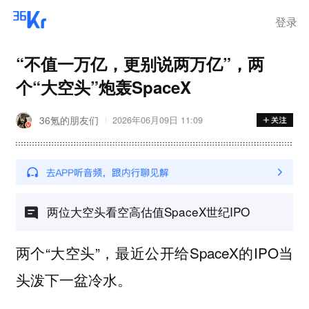
登录
“不值一万亿，更别说两万亿”，两
个“大空头”炮轰SpaceX
36氪的朋友们
2026年06月09日 11:09
两位大空头看空高估值SpaceX世纪IPO
两个“大空头”，最近公开给SpaceX的IPO当
头泼下一盆冷水。