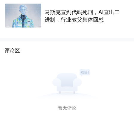
马斯克宣判代码死刑，AI直出二
进制，行业教父集体回怼
评论区
暂无评论