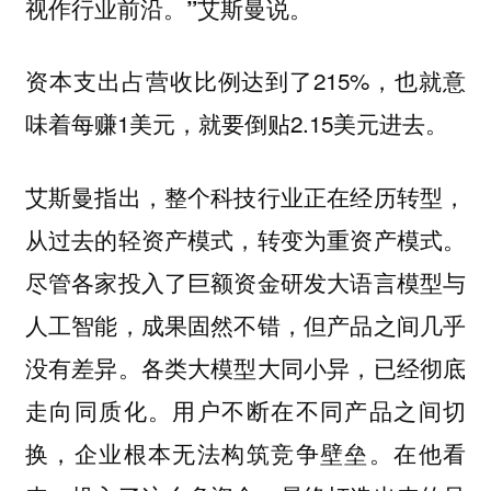
视作行业前沿。”艾斯曼说。
资本支出占营收比例达到了215%，也就意
味着每赚1美元，就要倒贴2.15美元进去。
艾斯曼指出，整个科技行业正在经历转型，
从过去的轻资产模式，转变为重资产模式。
尽管各家投入了巨额资金研发大语言模型与
人工智能，成果固然不错，但产品之间几乎
没有差异。各类大模型大同小异，已经彻底
走向同质化。用户不断在不同产品之间切
换，企业根本无法构筑竞争壁垒。在他看