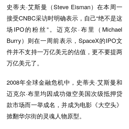
史蒂夫·艾斯曼（Steve Eisman）在本周一
接受CNBC采访时明确表示，自己“绝不是这
场IPO的粉丝”。迈克尔·布里（Michael
Burry）则在一周前表示，SpaceX的IPO文
件并不支持一万亿美元的估值，更不要提两
万亿美元了。
2008年全球金融危机中，史蒂夫·艾斯曼和
迈克尔·布里均因成功做空美国次级抵押贷
款市场而一举成名，并成为电影《大空头》
掀翻华尔街的灵魂人物原型。