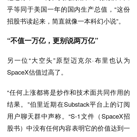
乎等同于美国一年的国内生产总值，“这份
招股书读起来，简直就像一本科幻小说”。
“不值一万亿，更别说两万亿”
另一位“大空头”原型迈克尔·布里也认为
SpaceX估值过高了。
“任何上涨都将是炒作和技术面共同作用的
结果。”伯里近期在Substack平台上的订阅
用户聊天群中声称。“S-1文件（SpaceX招
股书）中没有任何内容表明它的价值达到一