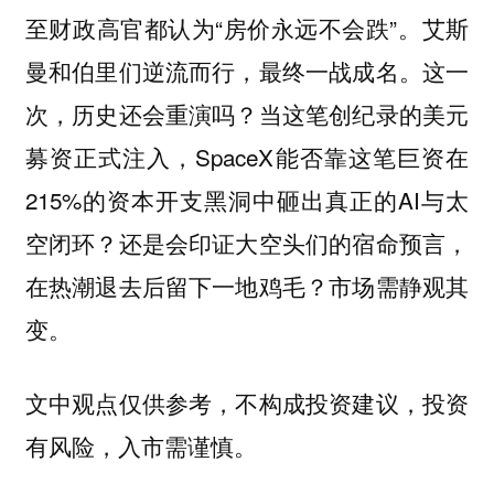
至财政高官都认为“房价永远不会跌”。艾斯
曼和伯里们逆流而行，最终一战成名。这一
次，历史还会重演吗？当这笔创纪录的美元
募资正式注入，SpaceX能否靠这笔巨资在
215%的资本开支黑洞中砸出真正的AI与太
空闭环？还是会印证大空头们的宿命预言，
在热潮退去后留下一地鸡毛？市场需静观其
变。
文中观点仅供参考，不构成投资建议，投资
有风险，入市需谨慎。