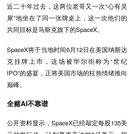
近二十年过去，这两位老哥又一次“心有灵
犀”地坐在了同一张牌桌上，这一次他们的
共同目标是马斯克旗下的SpaceX。
SpaceX将于当地时间6月12日在美国纳斯达
克挂牌上市，这场被华尔街称为“世纪
IPO”的盛宴，正将美国市场的狂热情绪推向
巅峰。
全赌AI不靠谱
公开资料显示，SpaceX已经敲定每股135美