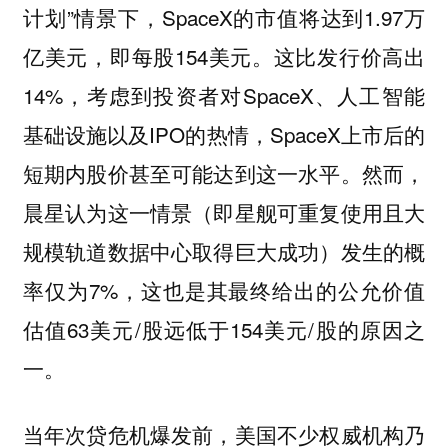
计划”情景下，SpaceX的市值将达到1.97万
亿美元，即每股154美元。这比发行价高出
14%，考虑到投资者对SpaceX、人工智能
基础设施以及IPO的热情，SpaceX上市后的
短期内股价甚至可能达到这一水平。然而，
晨星认为这一情景（即星舰可重复使用且大
规模轨道数据中心取得巨大成功）发生的概
率仅为7%，这也是其最终给出的公允价值
估值63美元/股远低于154美元/股的原因之
一。
当年次贷危机爆发前，美国不少权威机构乃