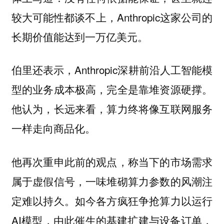
较大可能性都谈不上，Anthropic这家公司的
长期价值能达到一万亿美元。
伯里还表示，Anthropic深耕前沿人工智能模
型的业务成本极高，完全是靠堆资源硬撑。
他认为，长远来看，算力终将像互联网服务
一样走向商品化。
他再次重申此前的观点，称当下的市场需求
属于虚假信号，一味堆砌算力参数的风潮注
定难以持久。如今各方疯狂争抢算力以运行
AI模型，由此催生的基建扩建与设备订单，