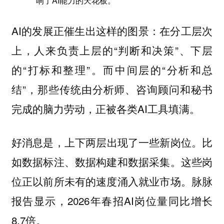
响了AI能力的天花板。
AI的发展正催生出这样的图景：在分工层次
上，人来负责上层的“判断和决策”、下层
的“打标和整理”。而中间层的“分析和总
结”，那些传统由分析师、咨询顾问和秘书
完成的脑力劳动，正被各类AI工具填满。
好消息是，
。比
上下两层出现了一些新岗位
如数据标注、数据构建和数据采集。这些岗
位正以前所未有的速度涌入就业市场。脉脉
报告显示，2026年春招AI岗位量同比增长
8.7倍。