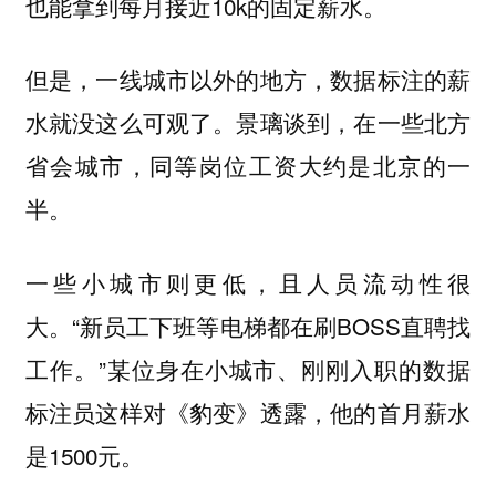
也能拿到每月接近10k的固定薪水。
但是，一线城市以外的地方，数据标注的薪
水就没这么可观了。景璃谈到，在一些北方
省会城市，同等岗位工资大约是北京的一
半。
一些小城市则更低，且人员流动性很
。“新员工下班等电梯都在刷BOSS直聘找
大
工作。”某位身在小城市、刚刚入职的数据
标注员这样对《豹变》透露，他的首月薪水
是1500元。