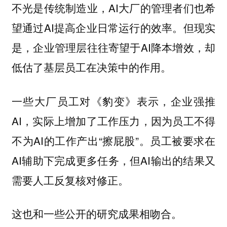
不光是传统制造业，AI大厂的管理者们也希
望通过AI提高企业日常运行的效率。但现实
是，企业管理层往往寄望于AI降本增效，却
低估了基层员工在决策中的作用。
一些大厂员工对《豹变》表示，企业强推
AI，实际上增加了工作压力，因为员工不得
不为AI的工作产出“擦屁股”。员工被要求在
AI辅助下完成更多任务，但AI输出的结果又
需要人工反复核对修正。
这也和一些公开的研究成果相吻合。