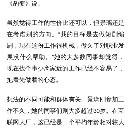
《豹变》说。
虽然觉得工作的性价比还可以，但景璃还是
在考虑别的方向。“我的目标是去做短剧编
剧，现在这份工作很机械，
做久了对职业发
。”她的大多数同事却觉得，
展没什么帮助
现在找个事少离家近的工作已经不容易了，
抱着先做着的心态。
想法的不同可能和群体有关。景璃刚参加工
作不久，她的同事们则大多超过30岁。在互
联网大厂，这已经是一个平均年龄相对较大