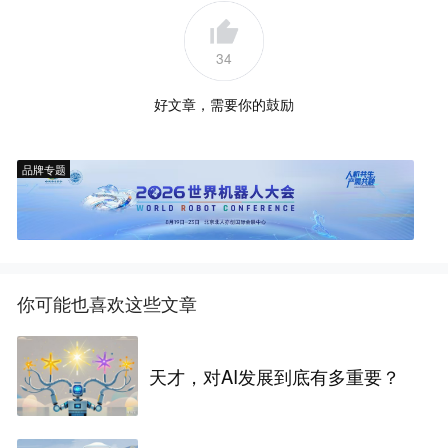
34
好文章，需要你的鼓励
品牌专题
你可能也喜欢这些文章
天才，对AI发展到底有多重要？