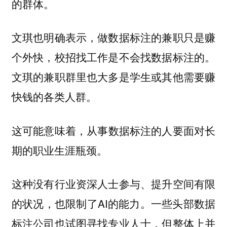
的群体。
文琪也明确表示，做数据标注的兼职只是赚
个外快，校招找工作是不会找数据标注的。
文琪的兼职群里也大多是学生或其他需要赚
快钱的各类人群。
这可能意味着，
从事数据标注的人要面对长
期的职业生涯瓶颈。
这种没有行业资深人士参与、提升空间有限
的状况，也限制了AI的能力。一些头部数据
标注公司也试图寻找专业人士，但整体上并