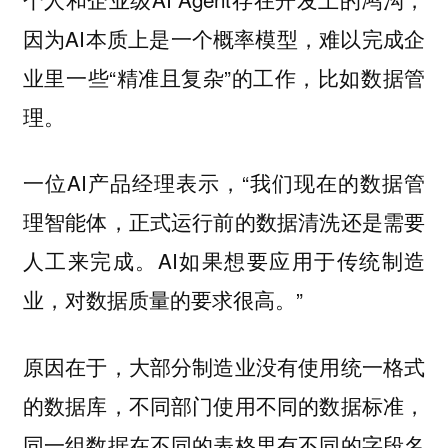
因为AI本质上是一个概率模型，难以完成企
业里一些“精准且复杂”的工作，比如数据管
理。
一位AI产品经理表示，“我们现在的数据管
理智能体，正式运行前的数据清洗还是需要
人工来完成。AI如果想要应用于传统制造
业，对数据质量的要求很高。”
原因在于，大部分制造业没有使用统一格式
的数据库，不同部门使用不同的数据标准，
同一组数据在不同的表格里有不同的字段名