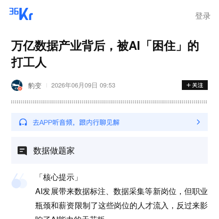
离岗
登录
万亿数据产业背后，被AI「困住」的
打工人
豹变
2026年06月09日 09:53
数据做题家
「核心提示」
AI发展带来数据标注、数据采集等新岗位，但职业
瓶颈和薪资限制了这些岗位的人才流入，反过来影