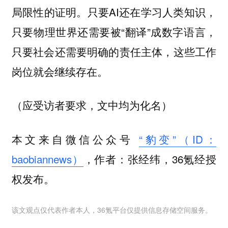
局限性的证明。只要AI还在学习人类知识，
只要物理世界还需要被“翻译”成数字语言，
只要社会还需要明确的责任主体，这些工作
岗位就会继续存在。
（应受访者要求，文中均为化名）
本文来自微信公众号
“豹变”（ID：
baobiannews）
，作者：张经纬，36氪经授
权发布。
该文观点仅代表作者本人，36氪平台仅提供信息存储空间服务。