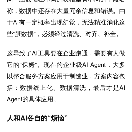
称，数据中还存在大量冗余信息和错误。由
于AI有一定概率出现幻觉，无法精准消化这
些“脏数据”，必须经过清洗、对齐、补全。
这导致了AI工具要在企业跑通，需要有人做
它的“保姆”。现在的企业级AI Agent，大多
以整合服务方案应用于制造业，方案内容包
括：数据线上化、数据清洗，最后才是AI
Agent的具体应用。
人和AI各自的“烦恼”