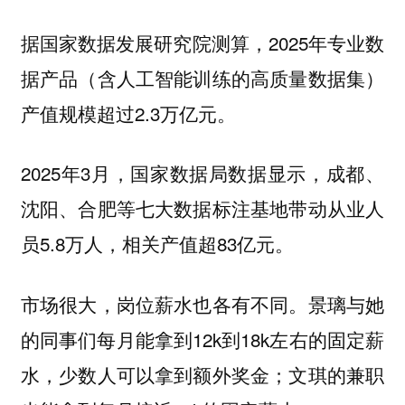
据国家数据发展研究院测算，2025年专业数
据产品（含人工智能训练的高质量数据集）
产值规模超过2.3万亿元。
2025年3月，国家数据局数据显示，成都、
沈阳、合肥等七大数据标注基地带动从业人
员5.8万人，相关产值超83亿元。
市场很大，岗位薪水也各有不同。景璃与她
的同事们每月能拿到12k到18k左右的固定薪
水，少数人可以拿到额外奖金；文琪的兼职