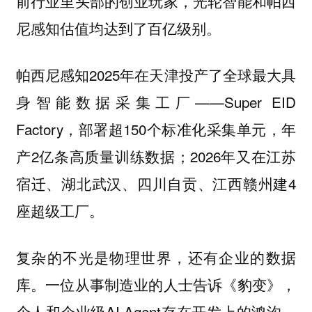
前行业里头部的创业玩家，光轮智能和帕西
尼感知估值均达到了百亿级别。
帕西尼感知2025年在天津投产了全球最大具
身智能数据采集工厂——Super EID
Factory，部署超150个标准化采集单元，年
产2亿条高质量训练数据；2026年又在江苏
宿迁、湖北武汉、四川自贡、江西赣州建4
座超级工厂。
复杂的不光是物理世界，还有企业的数据
库。一位从事制造业的人士告诉《豹变》，
个人和企业级AI Agent存在开发上的鸿沟，