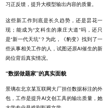
习正反馈，提升大模型输出内容的质量。
这些新工作到底是长久趋势，还是昙花一
现；能成为“文科生的康庄大道”吗，还只
是“新一代天坑”？为此，《豹变》找到了一
些从事相关工作的人，试图还原AI催生的新
岗位背后真实情况。
“数据做题家”的真实面貌
景璃在北京某互联网大厂担任数据标注的外
包，工作是提升AI文创工具的输出质量，她
大学专业是戏剧影视文学。