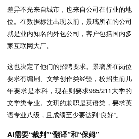
差异不光来自城市，也来自公司在行业的地
位。在数据标注出现以前，景璃所在的公司
就是业内知名的外包公司，客户包括国内多
家互联网大厂。
这也决定了他们的招聘要求。景璃所在岗位
要求有编剧、文学创作类经验，校招生前几
年要求是本科，现在则要求985/211大学的
文学类专业。文琪的兼职是英语类，要求英
语专业八级，且成绩至少要达到“良好”。
AI需要“裁判”“翻译”和“保姆”