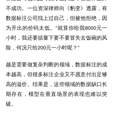
不成功。一位资深律师向《豹变》透露，有
数据标注公司找上过自己，但被他拒绝，因
为开出的价码太低。“就算你给我8000元一
小时，我还要掂量下要不要冒失去饭碗的风
险，何况只给200元一小时呢？”
越是需要做复杂判断的领域，数据标注的成
，但很多标注企业又不愿意付出足够
本越高
高的溢价。结果是，这些领域的数据缺口长
期存在，模型在垂直场景的表现也难以突
破。