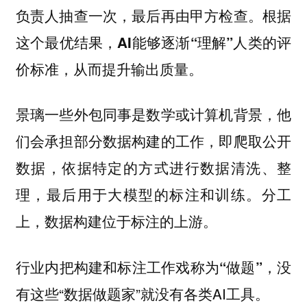
负责人抽查一次，最后再由甲方检查。根据
这个最优结果，
AI能够逐渐“理解”人类的评
。
价标准，从而提升输出质量
景璃一些外包同事是数学或计算机背景，他
们会承担部分数据构建的工作，即爬取公开
数据，依据特定的方式进行数据清洗、整
理，最后用于大模型的标注和训练。分工
上，数据构建位于标注的上游。
，没
行业内把构建和标注工作戏称为“做题”
有这些“数据做题家”就没有各类AI工具。