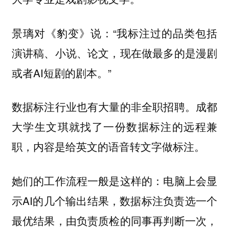
景璃对《豹变》说：“我标注过的品类包括
演讲稿、小说、论文，现在做最多的是漫剧
或者AI短剧的剧本。”
数据标注行业也有大量的非全职招聘。成都
大学生文琪就找了一份数据标注的远程兼
职，内容是给英文的语音转文字做标注。
她们的工作流程一般是这样的：电脑上会显
示AI的几个输出结果，数据标注负责选一个
最优结果，由负责质检的同事再判断一次，