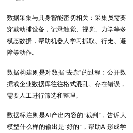
数据采集与具身智能密切相关：采集员需要
穿戴动捕设备，记录触觉、视觉、力学等多
模态数据，帮助机器人学习抓取、行走、避
障等动作。
数据构建则是对数据“去杂”的过程：公开数
据或企业数据库往往格式混乱、存在错误，
需要人工进行筛选和整理。
数据标注则是AI产出内容的“裁判”，告诉大
模型什么样的输出是“好的”，帮助AI形成学