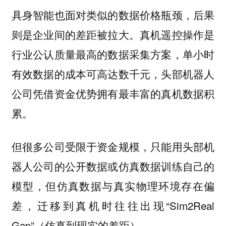
具身智能也面对类似的数据价格瓶颈，后果
则是企业间的差距被拉大。真机遥控操作是
行业公认质量最高的数据采集方案，单小时
有效数据的成本可高达数千元，头部机器人
公司凭借资金优势拥有最丰富的真机数据积
累。
但很多公司受限于资金规模，只能用头部机
器人公司的公开数据或仿真数据训练自己的
模型，但仿真数据与真实物理环境存在偏
差，迁移到真机时往往出现“Sim2Real
Gap”（仿真到现实的差距）。