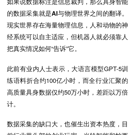
如果说数据标注是信息裁判，那么
具身智能
。
的数据采集就是AI与物理世界之间的翻译
现实世界存在海量物理信息，人和动物的神
经系统可以自主适应，但机器人就必须靠人
把真实情况如何“告诉”它。
此前有业内人士表示，大语言模型GPT-5训
练语料折合约100亿小时，而全行业汇聚的
高质量具身数据仅约50万小时，差距以万倍
计。
数据采集的缺口大，也催生出资本热度，目