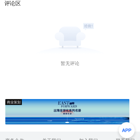
评论区
暂无评论
商业策划