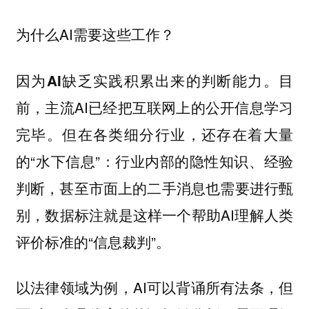
为什么AI需要这些工作？
因为
。目
AI缺乏实践积累出来的判断能力
前，主流AI已经把互联网上的公开信息学习
完毕。但在各类细分行业，还存在着大量
的“水下信息”：行业内部的隐性知识、经验
判断，甚至市面上的二手消息也需要进行甄
别，数据标注就是这样一个帮助AI理解人类
评价标准的“信息裁判”。
以法律领域为例，AI可以背诵所有法条，但