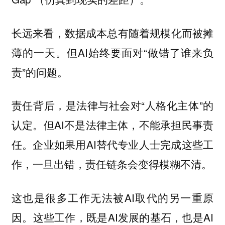
长远来看，数据成本总有随着规模化而被摊
薄的一天。但AI始终要面对“做错了谁来负
责”的问题。
责任背后，是法律与社会对“人格化主体”的
认定。但AI不是法律主体，不能承担民事责
任。企业如果用AI替代专业人士完成这些工
作，一旦出错，责任链条会变得模糊不清。
这也是很多工作无法被AI取代的另一重原
因。这些工作，既是AI发展的基石，也是AI