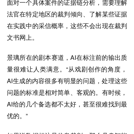
面对一个具体案件的证据链分析，需要理解
法官在特定地区的裁判倾向、了解某些证据
在实践中的采信概率，这些不会出现在裁判
文书网上。
景璃所在的剧本赛道，AI在标注前的输出质
量很难让人类满意。“从戏剧创作的角度，
AI生成的内容很多有明显的问题，处理这些
问题的标准是相对简单、客观的。有时候，
AI给的几个备选都不太好，甚至很难找到最
优的。”