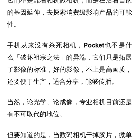
的基因延伸，去探索消费级影响产品的可能
性。
手机从来没有杀死相机，Pocket也不是什
么「破坏祖宗之法」的异端，它们只是拓展
了影像的标准，好的影像，不止是高画质，
还要便于生产，适合分享，能够传播。
当然，论光学、论成像，专业相机目前还是
有不可取代的地位。
但要知道的是，当数码相机干掉胶片，微单