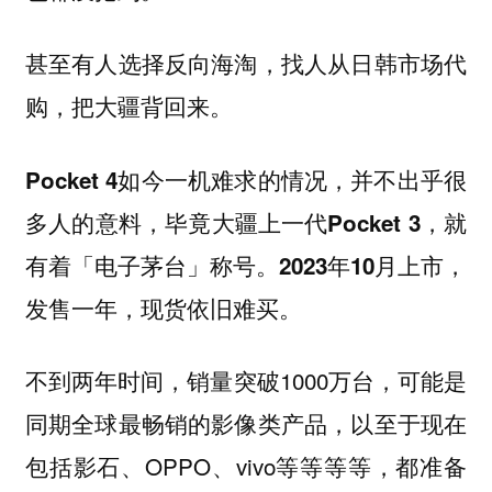
甚至有人选择反向海淘，找人从日韩市场代
购，把大疆背回来。
Pocket 4如今一机难求的情况，并不出乎很
多人的意料，毕竟大疆上一代Pocket 3，就
有着「电子茅台」称号。2023年10月上市，
发售一年，现货依旧难买。
不到两年时间，销量突破1000万台，可能是
同期全球最畅销的影像类产品，以至于现在
包括影石、OPPO、vivo等等等等，都准备