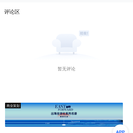
评论区
暂无评论
商业策划