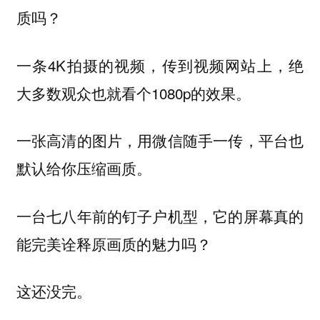
质吗？
一条4K拍摄的视频，传到视频网站上，绝
大多数观众也就看个1080p的效果。
一张高清的图片，用微信随手一传，平台也
默认给你压缩画质。
一台七八年前的钉子户机型，它的屏幕真的
能完美诠释原画质的魅力吗？
这还没完。