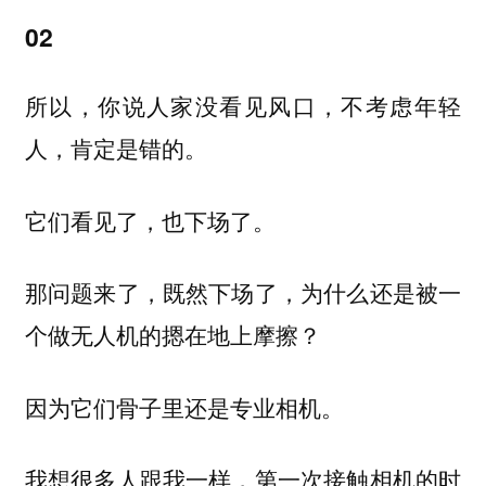
02
所以，你说人家没看见风口，不考虑年轻
人，肯定是错的。
它们看见了，也下场了。
那问题来了，既然下场了，为什么还是被一
个做无人机的摁在地上摩擦？
因为它们骨子里还是专业相机。
我想很多人跟我一样，第一次接触相机的时