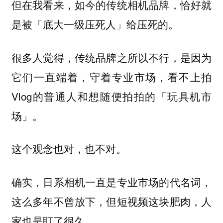
但在我看来，如今的传统相机品牌，恰好就
是被「底大一级压死人」给压死的。
很多人觉得，传统品牌之所以不行，是因为
它们一直端着，守着专业市场，看不上拍
Vlog的普通人和想随便拍拍的「玩具机市
场」。
这个观念也对，也不对。
确实，日系相机一直是专业市场的代名词，
这么多年不曾放下，但短视频这块肥肉，人
家也是盯了很久。