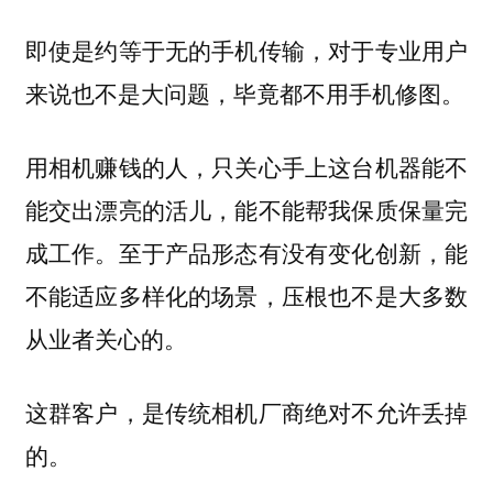
即使是约等于无的手机传输，对于专业用户
来说也不是大问题，毕竟都不用手机修图。
用相机赚钱的人，只关心手上这台机器能不
能交出漂亮的活儿，能不能帮我保质保量完
成工作。至于产品形态有没有变化创新，能
不能适应多样化的场景，压根也不是大多数
从业者关心的。
这群客户，是传统相机厂商绝对不允许丢掉
的。