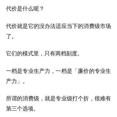
代价是什么呢？
代价就是它的没办法适应当下的消费级市场
了。
它们的模式里，只有两档刻度。
一档是专业生产力，一档是「廉价的专业生
产力」。
所谓的消费级，就是专业级打个折，很难有
第三个选项。