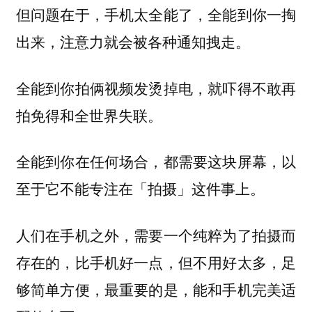
但问题在于，手机太全能了，全能到你一掏
出来，注意力就会被各种通知拽走。
全能到你拍俩视频发烫掉电，就吓得不敢再
拍免得和全世界失联。
全能到你在任何场合，都需要这块屏幕，以
至于它不能专注在「拍摄」这件事上。
人们在手机之外，需要一个纯粹为了拍摄而
存在的，比手机好一点，但不用好太多，足
够简单方便，最重要的是，能和手机完美适