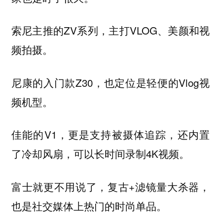
索尼主推的ZV系列，主打VLOG、美颜和视
频拍摄。
尼康的入门款Z30，也定位是轻便的Vlog视
频机型。
佳能的V1，更是支持被摄体追踪，还内置
了冷却风扇，可以长时间录制4K视频。
富士就更不用说了，复古+滤镜量大杀器，
也是社交媒体上热门的时尚单品。