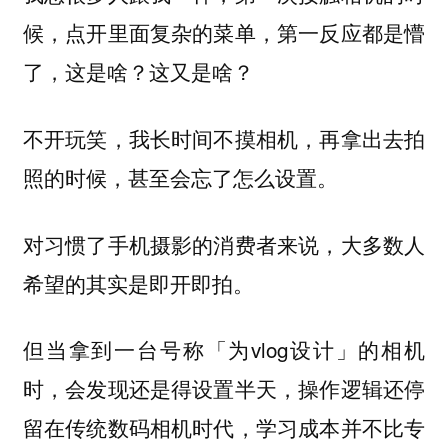
候，点开里面复杂的菜单，第一反应都是懵
了，这是啥？这又是啥？
不开玩笑，我长时间不摸相机，再拿出去拍
照的时候，甚至会忘了怎么设置。
对习惯了手机摄影的消费者来说，大多数人
希望的其实是即开即拍。
但当拿到一台号称「为vlog设计」的相机
时，会发现还是得设置半天，操作逻辑还停
留在传统数码相机时代，学习成本并不比专