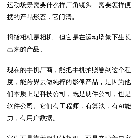
运动场景需要什么样广角镜头，需要怎样便
携的产品形态，它门清。
拇指相机是相机，但它是在运动场景下生长
出来的产品。
现在的手机厂商，能把手机拍照卷到这个程
度，能跨界去做纯粹的影像产品，是因为他
们本质上是科技公司，既是硬件公司，也是
软件公司。它们有工程师，有算法，有AI能
力，有用户数据。
它们不是靠着相机做相机，而是在沿着自家