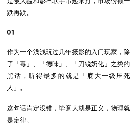
是被大疆和影石联手吊起来打，市场份额一
跌再跌。
01
作为一个浅浅玩过几年摄影的入门玩家，除
了「毒」、「德味」、「刀锐奶化」之类的
黑话，听得最多的就是「底大一级压死
人」。
这句话肯定没错，毕竟大就是正义，物理就
是定律。