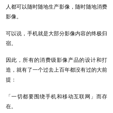
人都可以随时随地生产影像，随时随地消费
影像。
可以说，手机就是大部分影像内容的终极归
宿。
因此，所有的消费级影像产品的设计和打
造，就有了一个过去上百年都没有过的大前
提：
「一切都要围绕手机和移动互联网」而存
在。