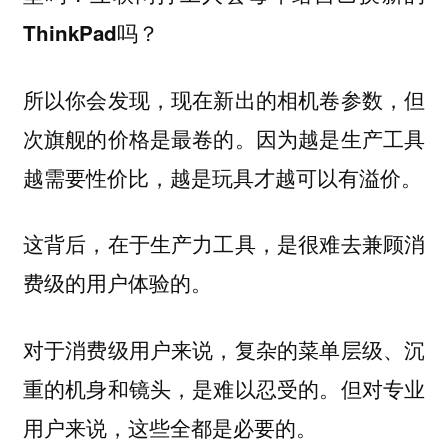
ThinkPad吗？
所以你会发现，现在新出的相机卷参数，但
次旗舰的价格是最卷的。因为越是生产工具
越需要性价比，越是玩具才越可以有溢价。
这背后，在于生产力工具，是很难去兼顾消
费级的用户体验的。
对于消费级用户来说，复杂的菜单层级、沉
重的机身和镜头，是难以忍受的。但对专业
用户来说，这些全都是必要的。