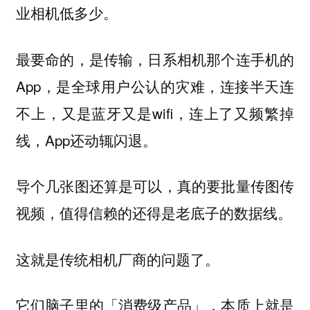
业相机低多少。
最要命的，是传输，日系相机那个连手机的
App，是全球用户公认的灾难，连接半天连
不上，又是蓝牙又是wifi，连上了又频繁掉
线，App还动辄闪退。
导个几张图还算是可以，真的要批量传图传
视频，值得信赖的还得是老底子的数据线。
这就是传统相机厂商的问题了。
它们脑子里的「消费级产品」，本质上就是