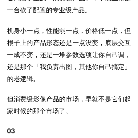
一台砍了配置的专业级产品。
机身小一点，性能弱一点，价格低一点，但
根子上的产品形态还是一点没变，底层交互
一成不变，还是一堆参数选项让你自己调，
还是那个「我负责出图，其他你自己搞定」
的老逻辑。
但消费级影像产品的市场，早就不是它们起
家时候的那个市场了。
03