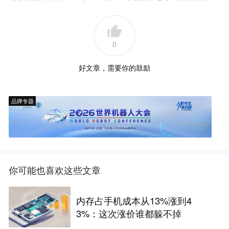
0
好文章，需要你的鼓励
品牌专题
你可能也喜欢这些文章
内存占手机成本从13%涨到4
3%：这次涨价谁都躲不掉