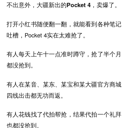
不出意外，大疆新出的Pocket 4，卖爆了。
打开小红书随便翻一翻，就能看到各种笔记
吐槽，Pocket 4实在太难抢了。
有人每天上午十一点准时蹲守，抢了半个月
都没抢到。
有人在某音、某东、某宝和某大疆官方商城
四线出击都无功而返。
有人花钱找了代拍帮抢，结果代拍一个礼拜
也都没抢到。