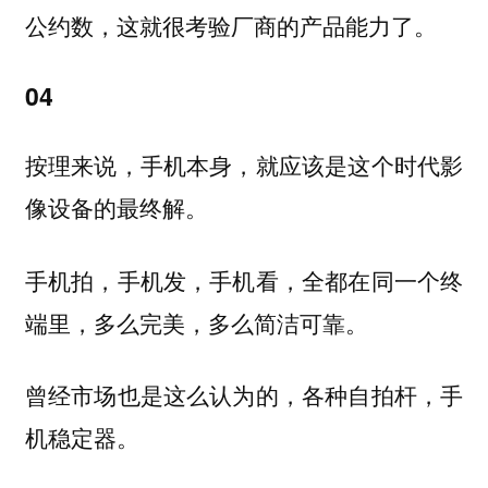
公约数，这就很考验厂商的产品能力了。
04
按理来说，手机本身，就应该是这个时代影
像设备的最终解。
手机拍，手机发，手机看，全都在同一个终
端里，多么完美，多么简洁可靠。
曾经市场也是这么认为的，各种自拍杆，手
机稳定器。