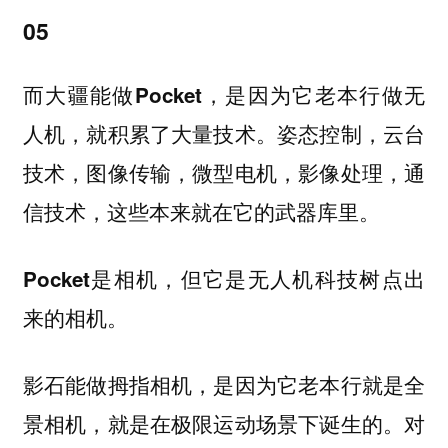
05
而大疆能做Pocket，是因为它老本行做无
人机，就积累了大量技术。姿态控制，云台
技术，图像传输，微型电机，影像处理，通
信技术，这些本来就在它的武器库里。
Pocket是相机，但它是无人机科技树点出
来的相机。
影石能做拇指相机，是因为它老本行就是全
景相机，就是在极限运动场景下诞生的。对