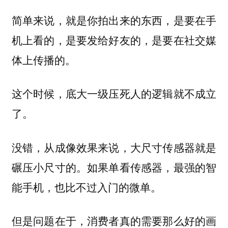
简单来说，就是你拍出来的东西，是要在手
机上看的，是要发给好友的，是要在社交媒
体上传播的。
这个时候，底大一级压死人的逻辑就不成立
了。
没错，从成像效果来说，大尺寸传感器就是
碾压小尺寸的。如果单看传感器，最强的智
能手机，也比不过入门的微单。
但是问题在于，消费者真的需要那么好的画