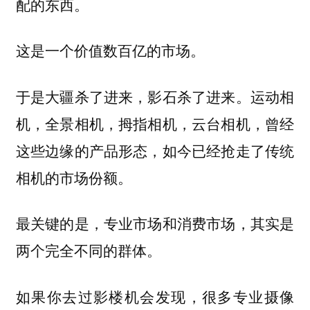
配的东西。
这是一个价值数百亿的市场。
于是大疆杀了进来，影石杀了进来。运动相
机，全景相机，拇指相机，云台相机，曾经
这些边缘的产品形态，如今已经抢走了传统
相机的市场份额。
最关键的是，专业市场和消费市场，其实是
两个完全不同的群体。
如果你去过影楼机会发现，很多专业摄像