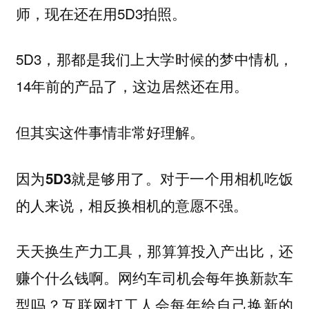
师，现在还在用5D3拍照。
5D3，那都是我们上大学时候的梦中情机，
14年前的产品了，这边居然还在用。
但其实这件事情非常好理解。
因为5D3就是够用了。对于一个用相机吃饭
的人来说，相反换相机的意愿不强。
天天换生产力工具，那算算投入产出比，还
赚个什么钱啊。网约车司机会每年换新款车
型吗？互联网打工人会每年给自己换新的