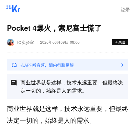
登录
Pocket 4爆火，索尼富士慌了
IC实验室
2026年06月09日 08:00
商业世界就是这样，技术永远重要，但最终决
定一切的，始终是人的需求。
商业世界就是这样，技术永远重要，但最终
决定一切的，始终是人的需求。