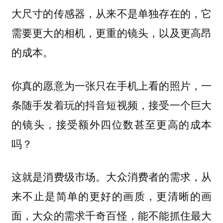
大尺寸的传感器，从来不是单独存在的，它
需要更大的相机，更重的镜头，以及更高昂
的成本。
你真的愿意为一张只在手机上看的照片，一
条随手发着玩的抖音短视频，接受一个巨大
的镜头，接受额外四位数甚至更高的成本
吗？
这就是消费级市场。大众消费者的需求，从
来不止是简单的更好的画质，更清晰的画
面，大众的需求千奇百怪，能不能抓住最大