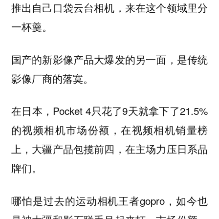
推出自己口袋云台相机，来在这个领域里分
一杯羹。
国产的新影像产品大爆发的另一面，是传统
影像厂商的落寞。
在日本，Pocket 4只花了9天就拿下了21.5%
的视频相机市场份额，在视频相机销量榜
上，大疆产品包揽前四，在主场力压日系品
牌们。
哪怕是过去的运动相机王者gopro，如今也