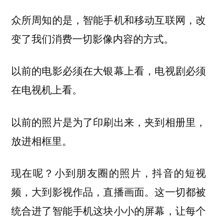
众所周知的是，智能手机和移动互联网，改
变了我们消费一切影像内容的方式。
以前的电影必须在大银幕上看，电视剧必须
在电视机上看。
以前的照片是为了印刷出来，夹到相册里，
放进相框里。
现在呢？小到朋友圈的照片，抖音的短视
频，大到影视作品，直播画面。这一切都被
统合进了智能手机这块小小的屏幕，让每个