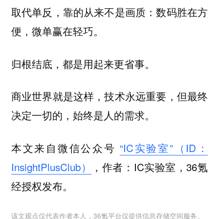
取代单反，靠的从来不是画质：数码胜在方
便，微单赢在轻巧。
归根结底，都是用起来更省事。
商业世界就是这样，技术永远重要，但最终
决定一切的，始终是人的需求。
本文来自微信公众号
“IC实验室”（ID：
InsightPlusClub）
，作者：IC实验室，36氪
经授权发布。
该文观点仅代表作者本人，36氪平台仅提供信息存储空间服务。