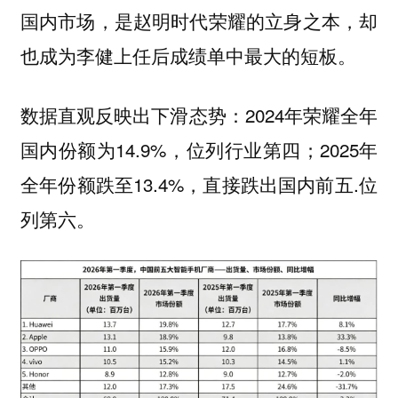
国内市场，是赵明时代荣耀的立身之本，却
也成为李健上任后成绩单中最大的短板。
数据直观反映出下滑态势：2024年荣耀全年
国内份额为14.9%，位列行业第四；2025年
全年份额跌至13.4%，直接跌出国内前五.位
列第六。