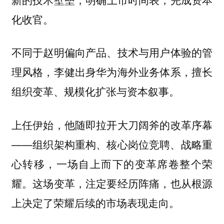
化收官。
不同于赵明偏向产品、技术与用户体验的管
理风格，李健出身华为海外业务体系，擅长
组织变革、规模化扩张与资本叙事。
上任伊始，他随即拉开大刀阔斧的改革序幕
——组织架构重构、核心岗位竞聘、战略重
心转移，一场自上而下的变革席卷整个荣
耀。这场变革，注定要经历阵痛，也从根源
上决定了荣耀后续的市场表现走向。