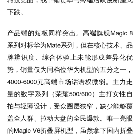
下跌。
产品端的短板同样突出。高端旗舰Magic 8
系列对标华为Mate系列，但在核心技术、品
牌辨识度、综合体验上未能形成差异化优
势，销量仅为同档位华为机型的五分之一，
4000-6000元高端市场话语权微弱。主力走
量的数字系列（荣耀500/600）主打女性自
拍与轻薄设计，受众圈层狭窄，缺少能够覆
盖全人群、拉动大盘的全民爆款。唯一亮眼
的Magic V6折叠屏机型，虽然拿下国内折叠