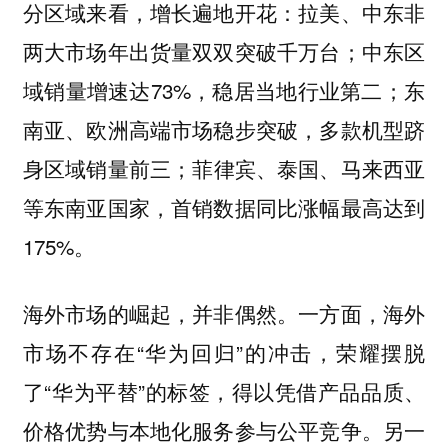
分区域来看，增长遍地开花：拉美、中东非
两大市场年出货量双双突破千万台；中东区
域销量增速达73%，稳居当地行业第二；东
南亚、欧洲高端市场稳步突破，多款机型跻
身区域销量前三；菲律宾、泰国、马来西亚
等东南亚国家，首销数据同比涨幅最高达到
175%。
海外市场的崛起，并非偶然。一方面，海外
市场不存在“华为回归”的冲击，荣耀摆脱
了“华为平替”的标签，得以凭借产品品质、
价格优势与本地化服务参与公平竞争。另一