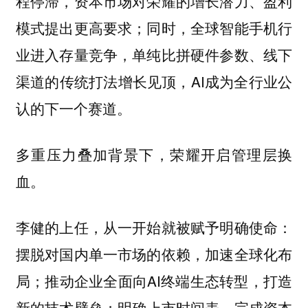
程停滞，资本市场对荣耀的增长潜力、盈利
模式提出更高要求；同时，全球智能手机行
业进入存量竞争，单纯比拼硬件参数、线下
渠道的传统打法增长见顶，AI成为全行业公
认的下一个赛道。
多重压力叠加背景下，荣耀开启管理层换
血。
李健的上任，从一开始就被赋予明确使命：
摆脱对国内单一市场的依赖，加速全球化布
局；推动企业全面向AI终端生态转型，打造
新的技术壁垒；明确上市时间表，完成资本