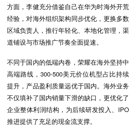
方面，李健充分借鉴自己在华为时海外开荒
经验，对海外组织架构同步优化，更换多数
区域负责人，推行年轻化、本地化管理，渠
道铺设与市场推广节奏全面提速。
不同于国内的低端内卷，荣耀在海外坚持中
高端路线，300-500美元价位机型占比持续
提升，产品盈利质量远优于国内。海外业务
不仅填补了国内销量下滑的缺口，更优化了
企业整体利润结构，为后续研发投入、IPO
推进提供了充足的现金流支撑。