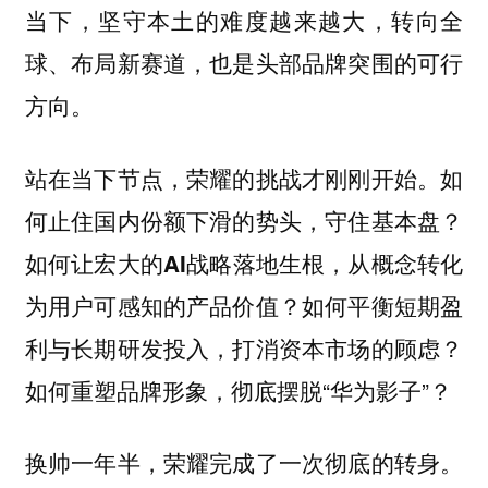
当下，坚守本土的难度越来越大，转向全
球、布局新赛道，也是头部品牌突围的可行
方向。
站在当下节点，荣耀的挑战才刚刚开始。如
何止住国内份额下滑的势头，守住基本盘？
如何让宏大的AI战略落地生根，从概念转化
如何平衡短期盈
为用户可感知的产品价值？
利与长期研发投入，打消资本市场的顾虑？
如何重塑品牌形象，彻底摆脱“华为影子”？
换帅一年半，荣耀完成了一次彻底的转身。