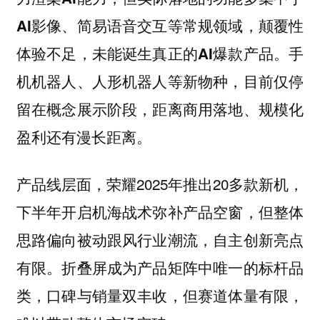
AI影像、简易语音交互等常规领域，颠覆性
手
体验不足，未能诞生真正的AI爆款产品。
机机器人、人形机器人等新物种，目前仅停
留在概念展示阶段，距离商用落地、规模化
盈利还有漫长距离。
产品线层面，荣耀2025年推出20多款新机，
下半年开启机海战术弥补产品空窗，但整体
思路偏向被动跟风行业潮流，自主创新亮点
有限。折叠屏成为产品矩阵中唯一的标杆品
类，口碑与销量双丰收，但赛道体量有限，