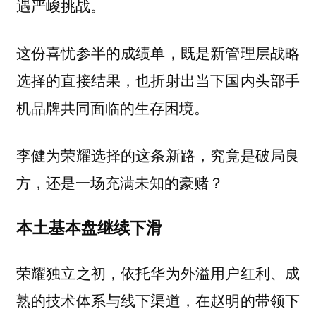
遇严峻挑战。
这份喜忧参半的成绩单，既是新管理层战略
选择的直接结果，也折射出当下国内头部手
机品牌共同面临的生存困境。
李健为荣耀选择的这条新路，究竟是破局良
方，还是一场充满未知的豪赌？
本土基本盘继续下滑
荣耀独立之初，依托华为外溢用户红利、成
熟的技术体系与线下渠道，在赵明的带领下