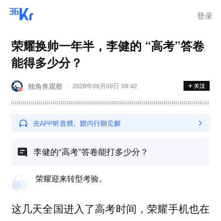
登录
荣耀换帅一年半，李健的 “高考”答卷
能得多少分？
独角兽观察
2026年06月09日 09:42
李健的“高考”答卷能打多少分？
荣耀迎来转型考验。
这几天全国进入了高考时间，荣耀手机也在