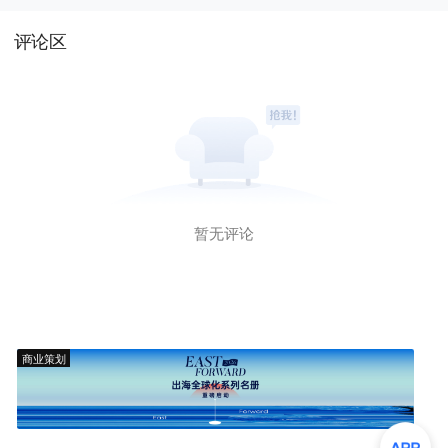
评论区
暂无评论
商业策划