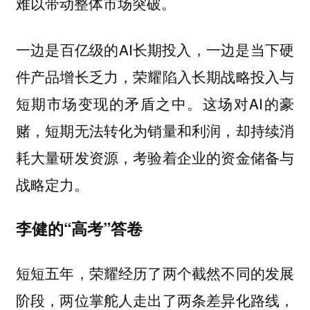
难以带动整体市场突破。
一边是百亿级的AI长期投入，一边是当下硬
件产品增长乏力，荣耀陷入长期战略投入与
短期市场变现的矛盾之中。这场对AI的豪
赌，短期无法转化为销量和利润，却持续消
耗大量研发资源，考验着企业的资金储备与
战略定力。
李健的“高考”答卷
短短五年，荣耀经历了两个截然不同的发展
阶段，两位掌舵人走出了两条差异化路线，