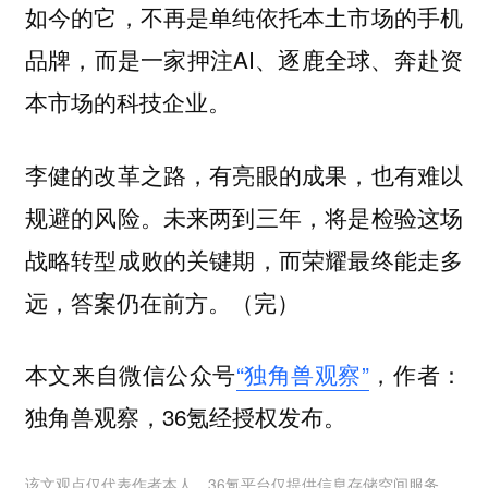
如今的它，不再是单纯依托本土市场的手机
品牌，而是一家押注AI、逐鹿全球、奔赴资
本市场的科技企业。
李健的改革之路，有亮眼的成果，也有难以
规避的风险。未来两到三年，将是检验这场
战略转型成败的关键期，而荣耀最终能走多
远，答案仍在前方。
（完）
本文来自微信公众号
“独角兽观察”
，作者：
独角兽观察，36氪经授权发布。
该文观点仅代表作者本人，36氪平台仅提供信息存储空间服务。