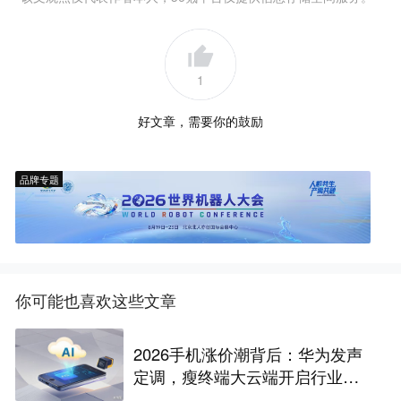
1
好文章，需要你的鼓励
品牌专题
你可能也喜欢这些文章
2026手机涨价潮背后：华为发声
定调，瘦终端大云端开启行业革
命