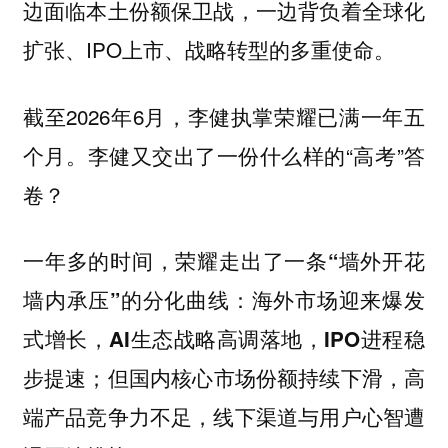
边面临本土份额保卫战，一边背负着全球化
扩张、IPO上市、战略转型的多重使命。
截至2026年6月，李健执掌荣耀已满一年五
个月。李健又交出了一份什么样的“高考”答
卷？
一年多的时间，荣耀走出了一条“墙外开花
墙内承压”的分化曲线：海外市场迎来爆发
式增长，AI生态战略高调落地，IPO进程稳
步提速；但国内核心市场份额持续下滑，高
端产品竞争力不足，线下渠道与用户心智遭