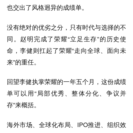
也交出了风格迥异的成绩单。
没有绝对的优劣之分，只有时代与选择的不
同。赵明完成了荣耀“立足生存”的历史使
命，李健则扛起了荣耀“走向全球、面向未
来”的重任。
回望李健执掌荣耀的一年五个月，这份成绩
单可以用“局部优秀、整体分化、争议并
存”来概括。
海外市场、全球化布局、IPO推进、组织效