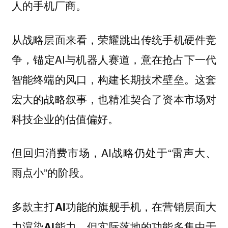
人的手机厂商。
从战略层面来看，荣耀跳出传统手机硬件竞
争，锚定AI与机器人赛道，意在抢占下一代
智能终端的风口，构建长期技术壁垒。这套
宏大的战略叙事，也精准契合了资本市场对
科技企业的估值偏好。
但回归消费市场，AI战略仍处于“雷声大、
雨点小”的阶段。
多款主打AI功能的旗舰手机，在营销层面大
力渲染AI能力，但实际落地的功能多集中于