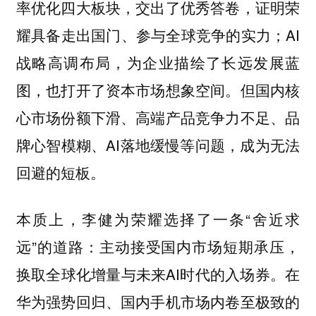
率优化四大板块，交出了优秀答卷，证明荣
耀具备走出国门、参与全球竞争的实力；AI
战略高调布局，为企业描绘了长远发展蓝
图，也打开了资本市场想象空间。但国内核
心市场份额下滑、高端产品竞争力不足、品
牌心智模糊、AI落地缓慢等问题，成为无法
回避的短板。
本质上，李健为荣耀选择了一条“舍近求
远”的道路：主动接受国内市场短期承压，
换取全球化增量与未来AI时代的入场券。在
华为强势回归、国内手机市场内卷至极致的