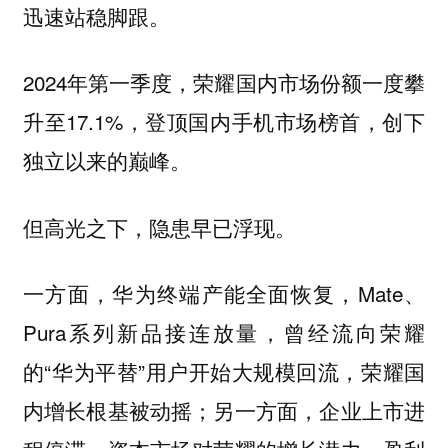
迅速站稳脚跟。
2024年第一季度，荣耀国内市场份额一度攀
升至17.1%，登顶国内手机市场榜首，创下
独立以来的巅峰。
但高光之下，隐患早已浮现。
一方面，华为终端产能全面恢复，Mate、
Pura系列新品接连放量，曾经流向荣耀
的“华为平替”用户开始大规模回流，荣耀国
内增长根基被动摇；另一方面，企业上市进