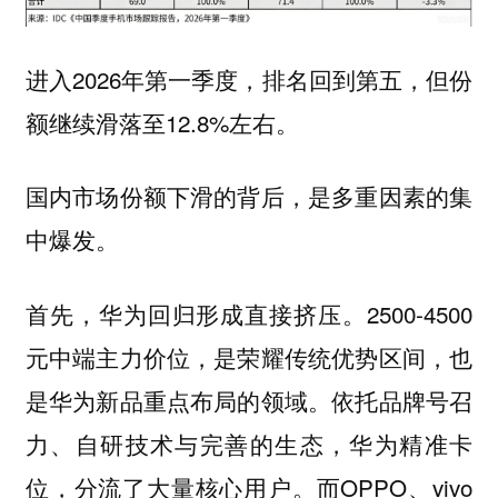
进入2026年第一季度，排名回到第五，但份
额继续滑落至12.8%左右。
国内市场份额下滑的背后，是多重因素的集
中爆发。
首先，华为回归形成直接挤压。2500-4500
元中端主力价位，是荣耀传统优势区间，也
是华为新品重点布局的领域。依托品牌号召
力、自研技术与完善的生态，华为精准卡
位，分流了大量核心用户。而OPPO、vivo