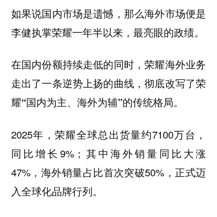
如果说国内市场是遗憾，那么海外市场便是
李健执掌荣耀一年半以来，最亮眼的政绩。
在国内份额持续走低的同时，荣耀海外业务
走出了一条逆势上扬的曲线，彻底改写了荣
耀“国内为主、海外为辅”的传统格局。
2025年，荣耀全球总出货量约7100万台，
同比增长9%；其中海外销量同比大涨
47%，海外销量占比首次突破50%，正式迈
入全球化品牌行列。