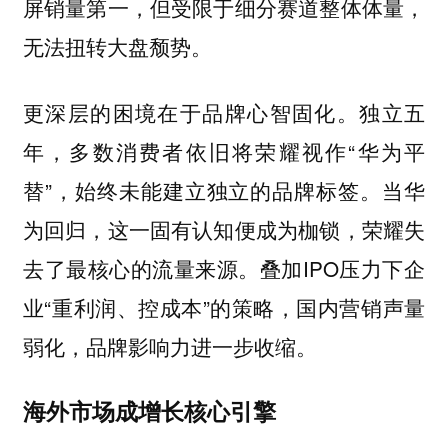
屏销量第一，但受限于细分赛道整体体量，
无法扭转大盘颓势。
更深层的困境在于品牌心智固化。独立五
年，多数消费者依旧将荣耀视作“华为平
替”，始终未能建立独立的品牌标签。当华
为回归，这一固有认知便成为枷锁，荣耀失
去了最核心的流量来源。叠加IPO压力下企
业“重利润、控成本”的策略，国内营销声量
弱化，品牌影响力进一步收缩。
海外市场成增长核心引擎