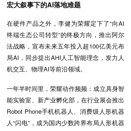
宏大叙事下的AI落地难题
在硬件产品之外，李健为荣耀定下了“向AI
终端生态公司转型”的终极方向，推出阿尔
法战略，宣布未来五年投入超100亿美元布
局AI，同步提出AHI人工智能理念，发力人
机交互、物理AI等前沿领域。
一年半时间里，荣耀动作频频：成立具身智
能实验室、新产业孵化部，在行业展会推出
Robot Phone手机机器人、消费级人形机器
人“闪电”，成为国内少数跨界布局人形机器