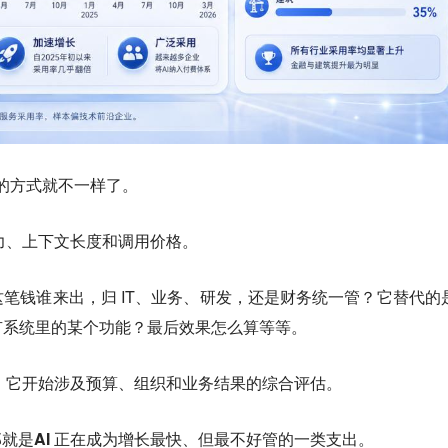
 的方式就不一样了。
能力、上下文长度和调用价格。
笔钱谁来出，归 IT、业务、研发，还是财务统一管？它替代的
有系统里的某个功能？最后效果怎么算等等。
了，它开始涉及预算、组织和业务结果的综合评估。
那就是
AI 正在成为增长最快、但最不好管的一类支出。