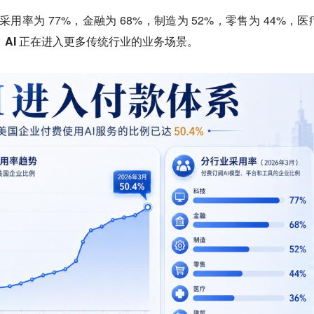
采用率为 77%，金融为 68%，制造为 52%，零售为 44%，医
，
AI 正在进入更多传统行业的业务场景。