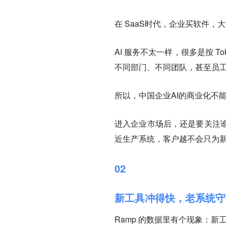
在 SaaS时代，企业买软件
AI 服务不太一样，很多是按 
不同部门、不同团队，甚至员
所以，中国企业AI的商业化不
进入企业市场后，还是要关注谁
近生产系统，客户越不会只为
02
新工具冲得快，老系统守
Ramp 的数据里有个现象：
新