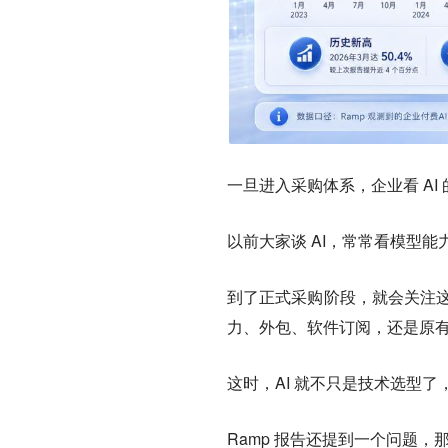
一旦进入采购体系，企业看 AI
以前大家谈 AI，常常看模型
到了正式采购阶段，就会关注这
力、外包、软件订阅，还是原
这时，AI 就不只是技术选型
Ramp 报告还提到一个问题，