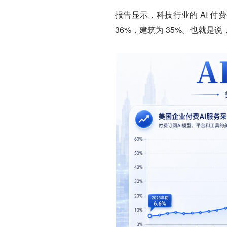
报告显示，科技行业的 AI 付费
36%，建筑为 35%。也就是说