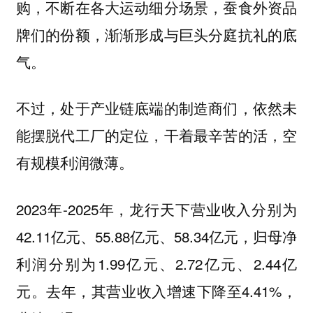
购，不断在各大运动细分场景，蚕食外资品
牌们的份额，渐渐形成与巨头分庭抗礼的底
气。
不过，处于产业链底端的制造商们，
依然未
能摆脱代工厂的定位，干着最辛苦的活，空
有规模利润微薄。
2023年-2025年，龙行天下营业收入分别为
42.11亿元、55.88亿元、58.34亿元，归母净
利润分别为1.99亿元、2.72亿元、2.44亿
元。去年，其营业收入增速下降至4.41%，