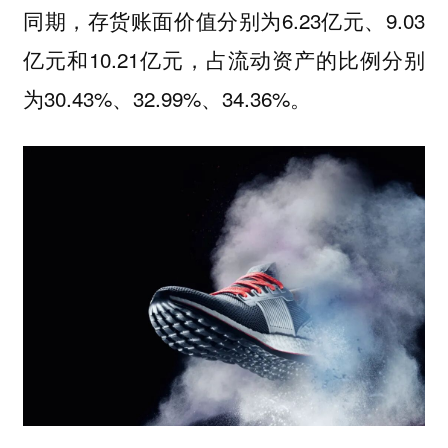
同期，存货账面价值分别为6.23亿元、9.03
亿元和10.21亿元，占流动资产的比例分别
为30.43%、32.99%、34.36%。