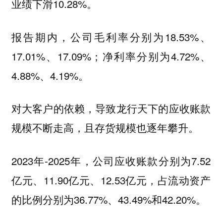
业绩下滑10.28%。
报告期内，公司毛利率分别为18.53%、
17.01%、17.09%；净利率分别为4.72%、
4.88%、4.19%。
对大客户的依赖，导致龙行天下的
应收账款
规模不断走高，且存货规模也逐年攀升。
2023年-2025年，公司应收账款分别为7.52
亿元、11.90亿元、12.53亿元，占流动资产
的比例分别为36.77%、43.49%和42.20%。