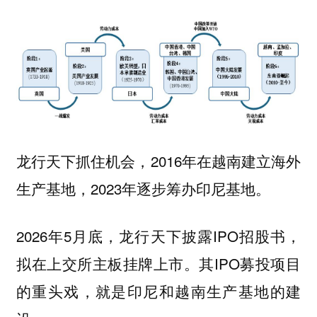
龙行天下抓住机会，2016年在越南建立海外
生产基地，2023年逐步筹办印尼基地。
2026年5月底，龙行天下披露IPO招股书，
拟在上交所主板挂牌上市。其IPO募投项目
的重头戏，就是印尼和越南生产基地的建