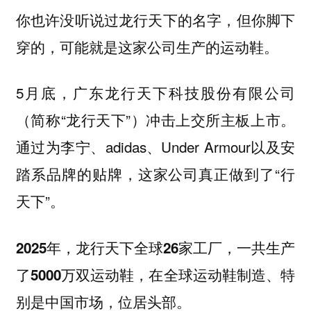
你也许没听说过龙行天下的名字，但你脚下
穿的，可能就是这家公司生产的运动鞋。
5月底，广东龙行天下科技股份有限公司
（简称“龙行天下”）冲击上交所主板上市。
通过为李宁、adidas、Under Armour以及安
踏系品牌的贴牌，这家公司真正做到了“行
天下”。
2025年，龙行天下全球26家工厂，一共生产
，在全球运动鞋制造、特
了5000万双运动鞋
别是中国市场，位居头部。