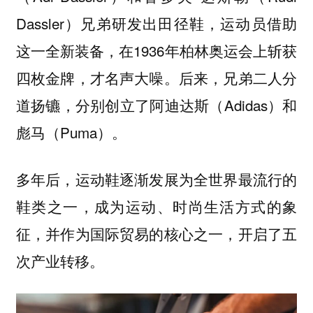
Dassler）兄弟研发出田径鞋，运动员借助
这一全新装备，在1936年柏林奥运会上斩获
四枚金牌，才名声大噪。后来，兄弟二人分
道扬镳，分别创立了阿迪达斯（Adidas）和
彪马（Puma）。
多年后，运动鞋逐渐发展为全世界最流行的
鞋类之一，成为运动、时尚生活方式的象
征，并作为国际贸易的核心之一，开启了
五
次产业转移。