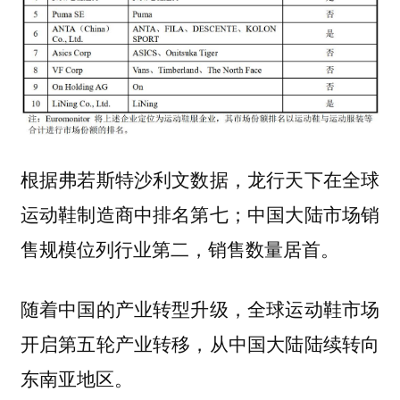
根据弗若斯特沙利文数据，龙行天下在全球
运动鞋制造商中排名第七；中国大陆市场销
售规模位列行业第二，销售数量居首。
随着中国的产业转型升级，全球运动鞋市场
开启第五轮产业转移，从中国大陆陆续转向
东南亚地区。