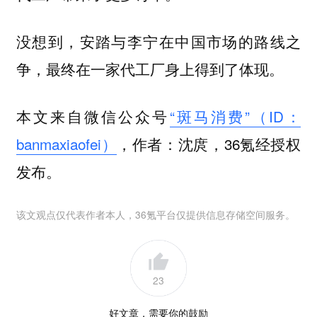
没想到，
安踏与李宁在中国市场的路线之
争，最终在一家代工厂身上得到了体现。
本文来自微信公众号
“斑马消费”（ID：
banmaxiaofei）
，作者：沈庹，36氪经授权
发布。
该文观点仅代表作者本人，36氪平台仅提供信息存储空间服务。
23
好文章，需要你的鼓励