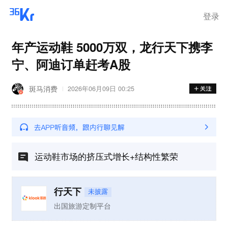
登录
年产运动鞋 5000万双，龙行天下携李
宁、阿迪订单赶考A股
斑马消费
2026年06月09日 00:25
运动鞋市场的挤压式增长+结构性繁荣
行天下
未披露
出国旅游定制平台