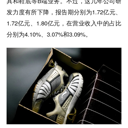
具和鞋底等B端业务。不过，这几年公司研
发力度有所下降，报告期分别为1.72亿元、
1.72亿元、1.80亿元，在营业收入中的占比
分别为4.10%、3.07%和3.09%。