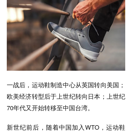
一战后，运动鞋制造中心从英国转向美国；
欧美经济转型后于上世纪转向日本；上世纪
70年代又开始转移至中国台湾。
新世纪前后，随着中国加入WTO，运动鞋