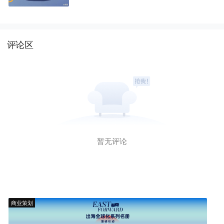
评论区
暂无评论
商业策划