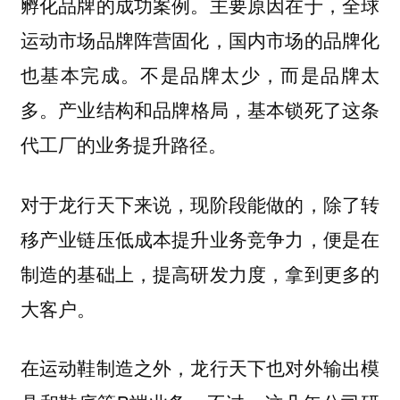
孵化品牌的成功案例。主要原因在于，
全球
运动市场品牌阵营固化，国内市场的品牌化
不是品牌太少，而是品牌太
也基本完成。
多。
产业结构和品牌格局，基本锁死了这条
代工厂的业务提升路径。
对于龙行天下来说，现阶段能做的，除了转
移产业链压低成本提升业务竞争力，便是在
制造的基础上，提高研发力度，拿到更多的
大客户。
在运动鞋制造之外，龙行天下也对外输出模