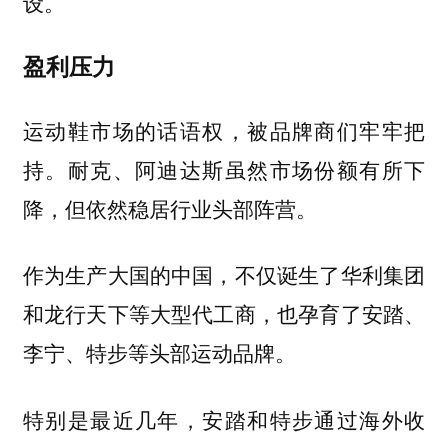
设。
盈利压力
运动鞋市场的话语权，被品牌商们牢牢把
持。耐克、阿迪达斯虽然市场份额有所下
降，但依然稳居行业头部阵营。
作为生产大国的中国，不仅诞生了华利集团
和龙行天下等大型代工商，也孕育了安踏、
李宁、特步等头部运动品牌。
特别是最近几年，安踏和特步通过海外收