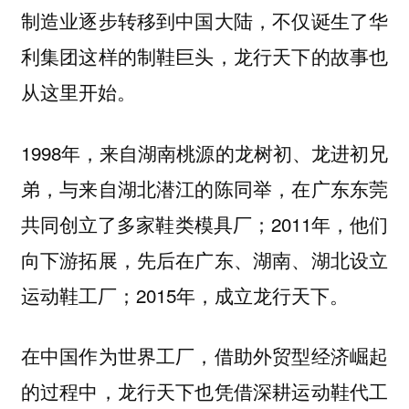
制造业逐步转移到中国大陆，不仅诞生了华
利集团这样的制鞋巨头，龙行天下的故事也
从这里开始。
1998年，来自湖南桃源的龙树初、龙进初兄
弟，与来自湖北潜江的陈同举，在广东东莞
共同创立了多家鞋类模具厂；2011年，他们
向下游拓展，先后在广东、湖南、湖北设立
运动鞋工厂；2015年，成立龙行天下。
在中国作为世界工厂，借助外贸型经济崛起
的过程中，龙行天下也凭借深耕运动鞋代工