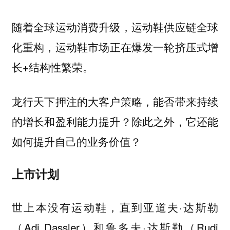
随着全球运动消费升级，运动鞋供应链全球
化重构，
运动鞋市场正在爆发一轮挤压式增
长+结构性繁荣。
龙行天下押注的大客户策略，能否带来持续
的增长和盈利能力提升？除此之外，它还能
如何提升自己的业务价值？
上市计划
世上本没有运动鞋，直到亚道夫·达斯勒
（Adi Dassler）和鲁多夫·达斯勒（Rudi