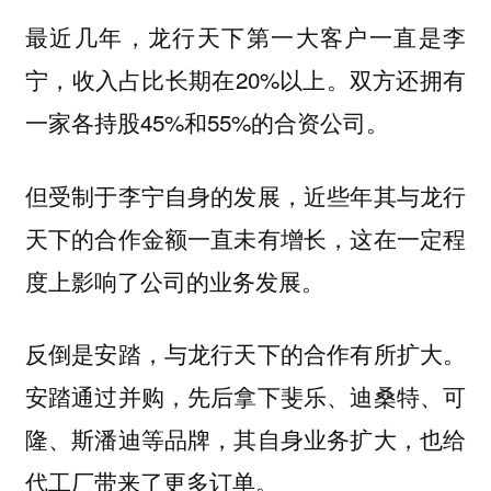
最近几年，龙行天下第一大客户一直是李
宁，收入占比长期在20%以上。双方还拥有
一家各持股45%和55%的合资公司。
但受制于李宁自身的发展，近些年其与龙行
天下的合作金额一直未有增长，这在一定程
度上影响了公司的业务发展。
反倒是安踏，与龙行天下的合作有所扩大。
安踏通过并购，先后拿下斐乐、迪桑特、可
隆、斯潘迪等品牌，其自身业务扩大，也给
代工厂带来了更多订单。