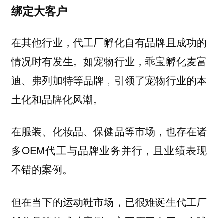
绑定大客户
在其他行业，代工厂孵化自有品牌且成功的
情况时有发生。如宠物行业，乖宝孵化麦富
迪、弗列加特等品牌，引领了宠物行业的本
土化和品牌化风潮。
在服装、化妆品、保健品等市场，也存在诸
多OEM代工与品牌业务并行，且业绩表现
不错的案例。
但在当下的运动鞋市场，已很难诞生代工厂