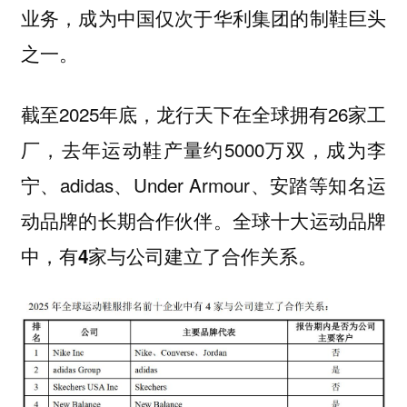
业务，成为中国仅次于华利集团的制鞋巨头
之一。
截至2025年底，龙行天下在全球拥有26家工
厂，去年运动鞋产量约5000万双，成为李
宁、adidas、Under Armour、安踏等知名运
动品牌的长期合作伙伴。
全球十大运动品牌
中，有4家与公司建立了合作关系。