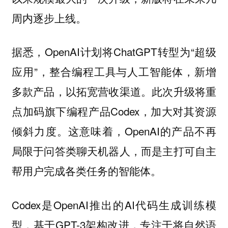
周内逐步上线。
据悉，OpenAI计划将ChatGPT转型为“超级
应用”，整合编程工具与人工智能体，新增
多款产品，以拓宽营收渠道。此次升级将重
点加码旗下编程产品Codex，加大对其资源
倾斜力度。这意味着，OpenAI的产品不再
局限于问答类聊天机器人，而是主打可自主
帮用户完成各类任务的智能体。
Codex是OpenAI推出的AI代码生成训练模
型，基于GPT-3架构改进，专注于将自然语