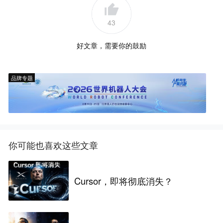
43
好文章，需要你的鼓励
品牌专题
你可能也喜欢这些文章
Cursor，即将彻底消失？