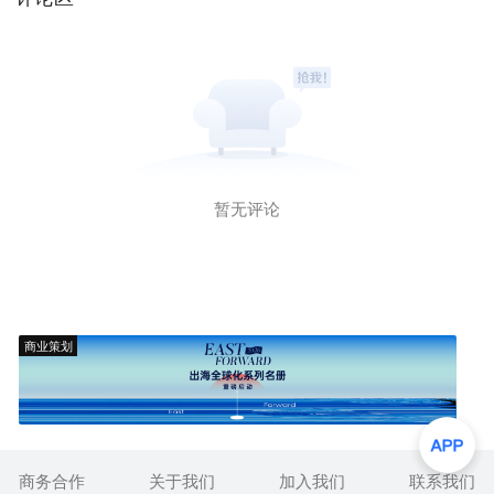
暂无评论
商业策划
商务合作
关于我们
加入我们
联系我们