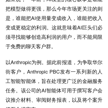
把模型做得更强，那么今年市场更关注的则
是，谁能把AI使用量变成收入，谁能把收入
变成更稳定的利润。这就意味着AI巨头们必
须寻找能够创造高利润的用户，而不能局限
于免费的聊天客户群。
以Anthropic为例。据此前报道，为争取华尔
街客户，Anthropic PBC发布一系列新的人
工智能智能体，旨在处理更广泛的金融服务
任务。该公司的AI智能体可用于撰写客户会
议推介材料、审阅财务报表，以及将个案升