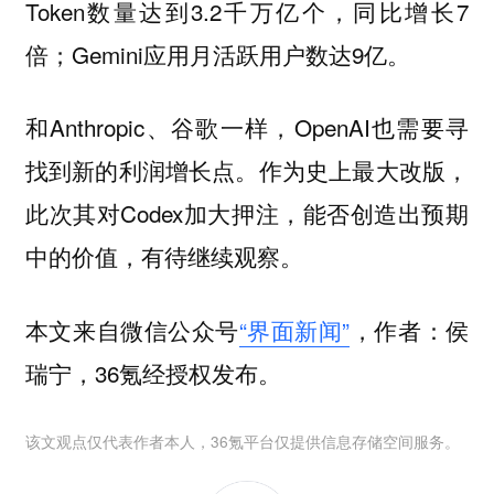
Token数量达到3.2千万亿个，同比增长7
倍；Gemini应用月活跃用户数达9亿。
和Anthropic、谷歌一样，OpenAI也需要寻
找到新的利润增长点。作为史上最大改版，
此次其对Codex加大押注，能否创造出预期
中的价值，有待继续观察。
本文来自微信公众号
“界面新闻”
，作者：侯
瑞宁，36氪经授权发布。
该文观点仅代表作者本人，36氪平台仅提供信息存储空间服务。