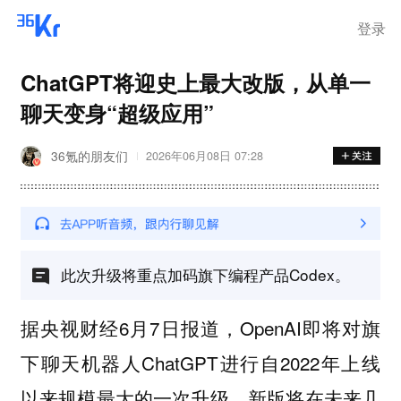
登录
ChatGPT将迎史上最大改版，从单一
聊天变身“超级应用”
36氪的朋友们
2026年06月08日 07:28
此次升级将重点加码旗下编程产品Codex。
据央视财经6月7日报道，OpenAI即将对旗
下聊天机器人ChatGPT进行自2022年上线
以来规模最大的一次升级，新版将在未来几