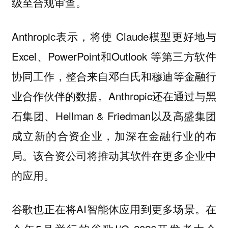
级至合规审查。
Anthropic表示，将使 Claude模型更好地与
Excel、PowerPoint和Outlook 等第三方软件
协同工作，整合来自邓白氏和穆迪等金融行
业合作伙伴的数据。Anthropic还在通过与黑
石集团、Hellman & Friedman以及高盛集团
成立新的合资企业，加深在金融行业的布
局。该合资公司将推动其软件在更多企业中
的应用。
谷歌也正在将AI智能体应用到更多场景。在