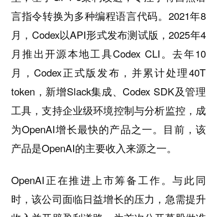
言指令转换为多种编程语言代码。2021年8
月，Codex以API形式发布测试版，2025年4
月推出开源本地工具Codex CLI。去年10
月，Codex正式版发布，并累计处理40T
token，新增Slack集成、Codex SDK及管理
工具，支持企业级环境控制与分析监控，成
为OpenAI增长最快的产品之一。目前，该
产品是OpenAI的主要收入来源之一。
OpenAI正在推进上市筹备工作。与此同
时，该公司面临日益增长的压力，急需提升