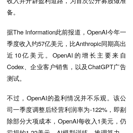
收入并开辟盈利道路，为首次公开募股做准
备。
据The Information此前报道，OpenAI今年一
季度收入约57亿美元，比Anthropic同期高出
近10亿美元。OpenAI的增长主要来自
Codex、企业客户销售，以及ChatGPT广告
测试。
不过，OpenAI的盈利情况并不乐观。该公
司一季度调整后经营利润率为-122%，即剔
除部分大项成本，OpenAI每收入1美元，仍
亏损约1.22美元。AI模型训练、推理算力、