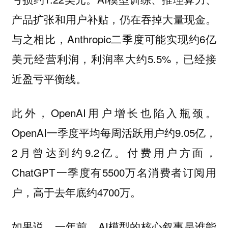
产品扩张和用户补贴，仍在吞掉大量现金。
与之相比，Anthropic二季度可能实现约6亿
美元经营利润，利润率大约5.5%，已经接
近盈亏平衡线。
此外，OpenAI用户增长也陷入瓶颈。
OpenAI一季度平均每周活跃用户约9.05亿，
2月曾达到约9.2亿。付费用户方面，
ChatGPT一季度有5500万名消费者订阅用
户，高于去年底约4700万。
如果说，一年前，AI模型的核心叙事是谁能