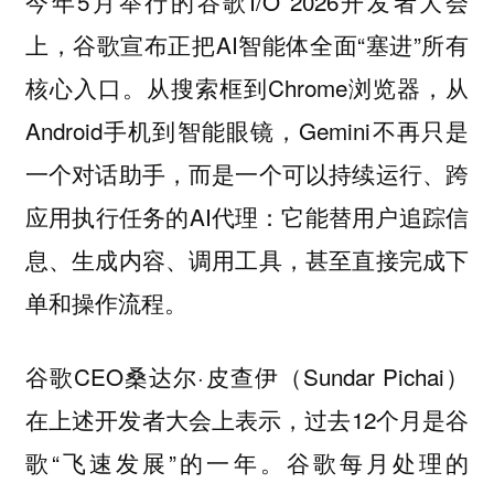
今年5月举行的谷歌I/O 2026开发者大会
上，谷歌宣布正把AI智能体全面“塞进”所有
核心入口。从搜索框到Chrome浏览器，从
Android手机到智能眼镜，Gemini不再只是
一个对话助手，而是一个可以持续运行、跨
应用执行任务的AI代理：它能替用户追踪信
息、生成内容、调用工具，甚至直接完成下
单和操作流程。
谷歌CEO桑达尔·皮查伊（Sundar Pichai）
在上述开发者大会上表示，过去12个月是谷
歌“飞速发展”的一年。谷歌每月处理的