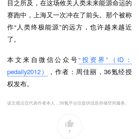
目之所及，在这场攸关人类未来能源命运的
赛跑中，上海又一次冲在了前头。那个被称
作“人类终极能源”的远方，也许越来越近
了。
本文来自微信公众号
“投资界”（ID：
pedaily2012）
，作者：周佳丽，36氪经授
权发布。
该文观点仅代表作者本人，36氪平台仅提供信息存储空间服务。
7