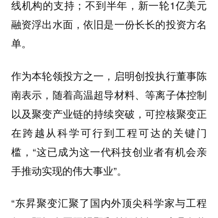
线机构的支持；不到半年，新一轮1亿美元
融资浮出水面，依旧是一份长长的投资方名
单。
作为本轮领投方之一，启明创投执行董事陈
南表示，随着高温超导材料、等离子体控制
以及聚变产业链的持续突破，可控核聚变正
在跨越从科学可行到工程可达的关键门
槛，“这已成为这一代科技创业者有机会亲
手推动实现的伟大事业”。
“东昇聚变汇聚了国内外顶尖科学家与工程