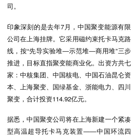
司。
印象深刻的是去年7月，中国聚变能源有限
公司在上海挂牌。它采用磁约束托卡马克路
线，按“先导实验堆—示范堆—商用堆”三步
推进，目标直指聚变能商业化。出资方共七
家：中核集团、中国核电、中国石油昆仑资
本、上海聚变、国绿基金、浙能电力、四川
聚变，合计投资114.92亿元。
据悉，中国聚变公司将在上海新建一个紧凑
型高温超导托卡马克装置——中国环流四