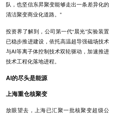
队，也坚信东昇聚变能够走出一条差异化的
清洁聚变商业化道路。”
投资界了解到，公司第一代“晨光”实验装置
已稳步推进建设，依托高温超导强磁场技术
与AI等离子体控制技术双轮驱动，加速推进
技术工程化落地进程。
AI的尽头是能源
上海重仓核聚变
放眼望去，上海已汇聚一批核聚变超级公