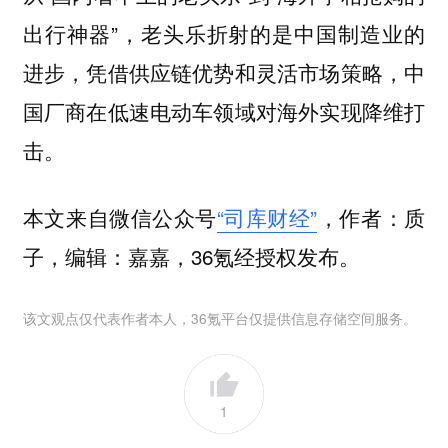
出行神器”，
老头乐折射的是中国制造业的
进步，凭借供应链优势和灵活市场策略，中
国厂商在低速电动车领域对海外实现降维打
击。
本文来自微信公众号
“司库财经”
，作者：质
子，编辑：嘉嘉，36氪经授权发布。
该文观点仅代表作者本人，36氪平台仅提供信息存储空间服务。
1