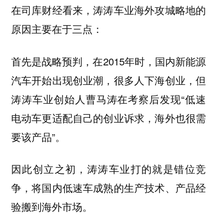
在司库财经看来，涛涛车业海外攻城略地的
原因主要在于三点：
在2015年时，国内新能源
首先是战略预判，
汽车开始出现创业潮，很多人下海创业，但
涛涛车业创始人曹马涛在考察后发现“低速
电动车更适配自己的创业诉求，海外也很需
要该产品”。
因此创立之初，涛涛车业打的就是错位竞
争，将国内低速车成熟的生产技术、产品经
验搬到海外市场。