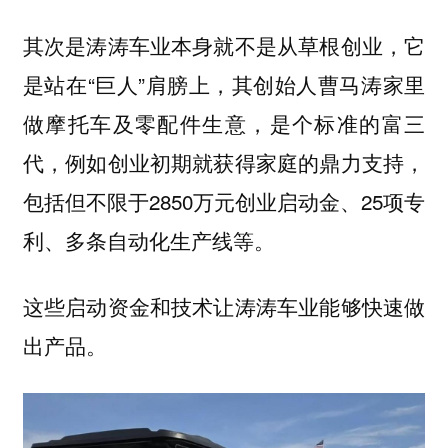
它
其次是涛涛车业本身就不是从草根创业，
是站在“巨人”肩膀上，其创始人曹马涛家里
做摩托车及零配件生意，是个标准的富三
代，例如创业初期就获得家庭的鼎力支持，
包括但不限于2850万元创业启动金、25项专
利、多条自动化生产线等。
这些启动资金和技术让涛涛车业能够快速做
出产品。