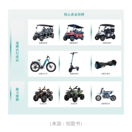
（来源：招股书）