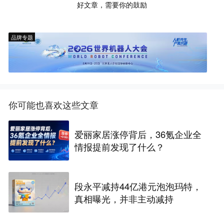
好文章，需要你的鼓励
品牌专题
你可能也喜欢这些文章
爱丽家居涨停背后，36氪企业全
情报提前发现了什么？
段永平减持44亿港元泡泡玛特，
真相曝光，并非主动减持