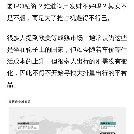
要IPO融资？难道闷声发财不好吗？其实不
是不想，而是为了抢占机遇得不得已。
很多人提到欧美等成熟市场，通常认为这些
是坐在轮子上的国家，但如今随着车价等生
活成本的上升，但很多人出行的刚需没有变
化，因此不得不开始寻找大排量出行的平替
品。