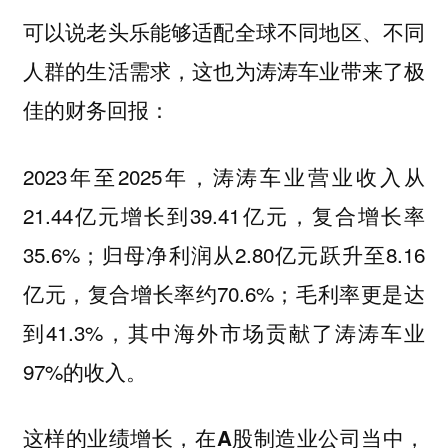
可以说老头乐能够适配全球不同地区、不同
人群的生活需求，这也为涛涛车业带来了极
佳的财务回报：
2023年至2025年，涛涛车业营业收入从
21.44亿元增长到39.41亿元，复合增长率
35.6%；归母净利润从2.80亿元跃升至8.16
亿元，复合增长率约70.6%；毛利率更是达
到41.3%，其中海外市场贡献了涛涛车业
97%的收入。
这样的业绩增长，在A股制造业公司当中，