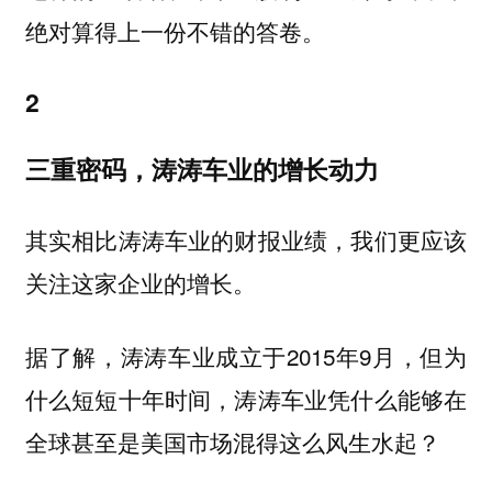
绝对算得上一份不错的答卷。
2
三重密码，涛涛车业的增长动力
其实相比涛涛车业的财报业绩，我们更应该
关注这家企业的增长。
据了解，涛涛车业成立于2015年9月，但为
什么短短十年时间，涛涛车业凭什么能够在
全球甚至是美国市场混得这么风生水起？