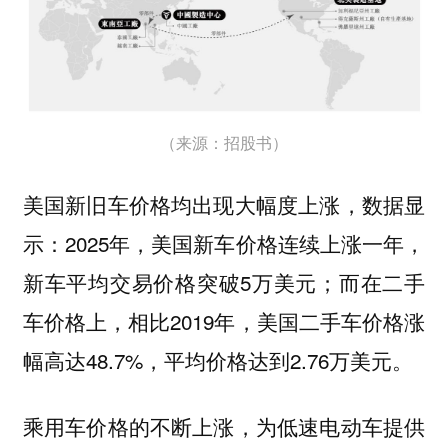
（来源：招股书）
美国新旧车价格均出现大幅度上涨，数据显
示：2025年，美国新车价格连续上涨一年，
新车平均交易价格突破5万美元；而在二手
车价格上，相比2019年，美国二手车价格涨
幅高达48.7%，平均价格达到2.76万美元。
乘用车价格的不断上涨，为低速电动车提供