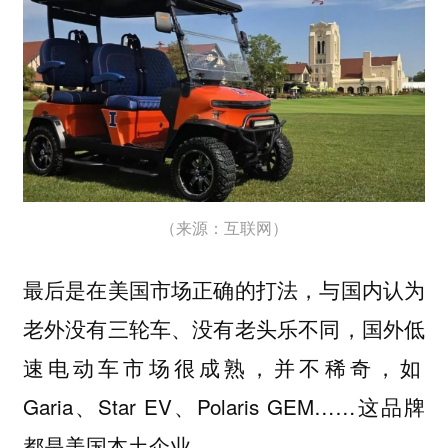
（来源：互联网）
与国内认为
最后是在美国市场正确的打法，
老外没有三轮车、没有老头乐不同，国外低
速电动车市场很成熟，并不稀奇，如‌
Garia、Star EV、Polaris GEM……这品牌
都是美国本土企业。