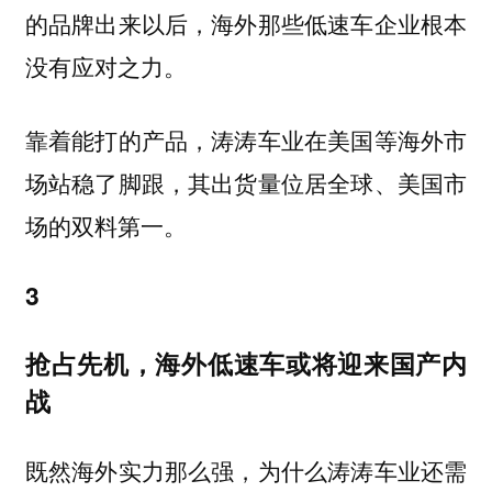
的品牌出来以后，海外那些低速车企业根本
没有应对之力。
靠着能打的产品，涛涛车业在美国等海外市
场站稳了脚跟，其出货量位居全球、美国市
场的双料第一。
3
抢占先机，海外低速车或将迎来国产内
战
既然海外实力那么强，为什么涛涛车业还需