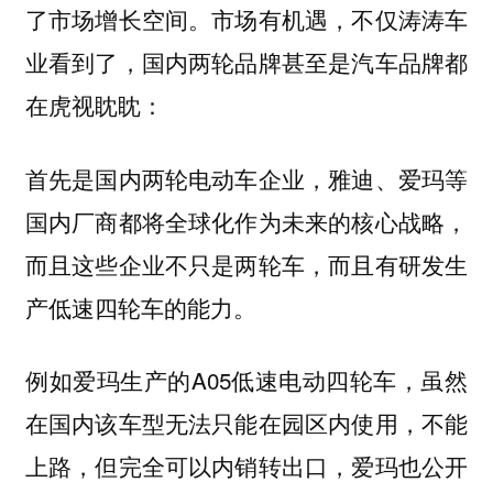
了市场增长空间。市场有机遇，不仅涛涛车
业看到了，国内两轮品牌甚至是汽车品牌都
在虎视眈眈：
首先是国内两轮电动车企业，雅迪、爱玛等
国内厂商都将全球化作为未来的核心战略，
而且这些企业不只是两轮车，而且有研发生
产低速四轮车的能力。
例如爱玛生产的A05低速电动四轮车，虽然
在国内该车型无法只能在园区内使用，不能
上路，但完全可以内销转出口，爱玛也公开