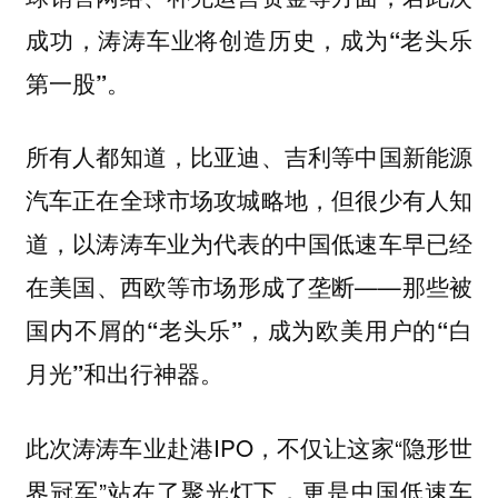
成功，
涛涛车业将创造历史，成为“老头乐
第一股”。
所有人都知道，比亚迪、吉利等中国新能源
汽车正在全球市场攻城略地，但很少有人知
道，以涛涛车业为代表的中国低速车早已经
在美国、西欧等市场形成了垄断——
那些被
国内不屑的“老头乐”，成为欧美用户的“白
月光”和出行神器。
此次涛涛车业赴港IPO，不仅让这家“隐形世
界冠军”站在了聚光灯下，更是中国低速车