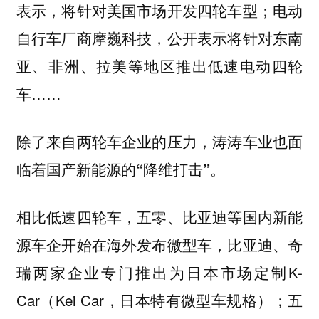
表示，将针对美国市场开发四轮车型；电动
自行车厂商摩巍科技，公开表示将针对东南
亚、非洲、拉美等地区推出低速电动四轮
车……
除了来自两轮车企业的压力，涛涛车业也面
临着国产新能源的“降维打击”。
相比低速四轮车，五零、比亚迪等国内新能
源车企开始在海外发布微型车，比亚迪、奇
瑞两家企业专门推出为日本市场定制K-
Car（Kei Car，日本特有微型车规格）；五