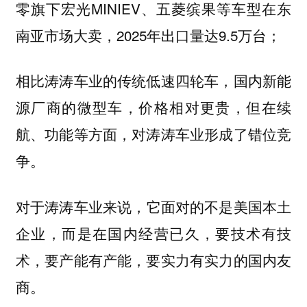
零旗下宏光MINIEV、五菱缤果等车型在东
南亚市场大卖，2025年出口量达9.5万台；
相比涛涛车业的传统低速四轮车，国内新能
源厂商的微型车，价格相对更贵，但在续
航、功能等方面，对涛涛车业形成了错位竞
争。
对于涛涛车业来说，
它面对的不是美国本土
企业，而是在国内经营已久，要技术有技
术，要产能有产能，要实力有实力的国内友
商。