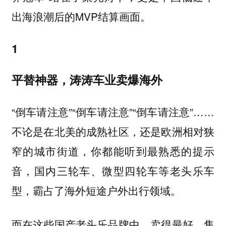
出海浪潮后的MVP结算画面。
1
平替神器，涛涛车业卖爆海外
“倒车请注意”“倒车请注意”“倒车请注意”……
不论是在北美的成熟社区，还是欧洲相对狭
窄的城市街道，你都能听到最熟悉的提示
音，国内三轮车、微型四轮车等老头乐车
型，霸占了海外短途户外出行领域。
而在这些国产老头乐品牌中，卖得最好，售