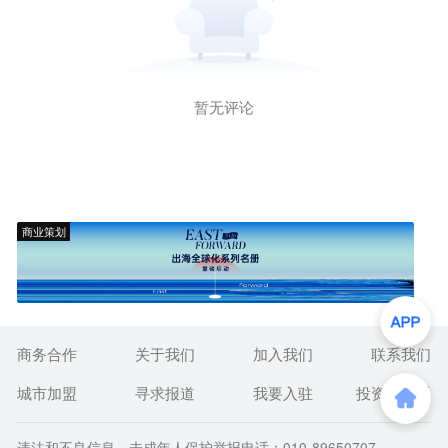
暂无评论
商业策划
商务合作
关于我们
加入我们
联系我们
城市加盟
寻求报道
我要入驻
投资者关系
违法和不良信息、未成年人保护举报电话：010-89650707