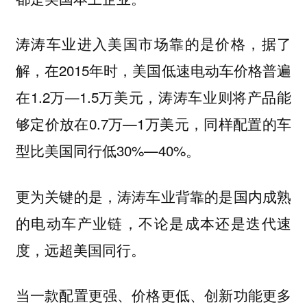
涛涛车业进入美国市场靠的是价格，据了
解，在2015年时，美国低速电动车价格普遍
在1.2万—1.5万美元，涛涛车业则将产品能
够定价放在0.7万—1万美元，同样配置的车
型比美国同行低30%—40%。
更为关键的是，涛涛车业背靠的是国内成熟
的电动车产业链，不论是成本还是迭代速
度，远超美国同行。
当一款配置更强、价格更低、创新功能更多