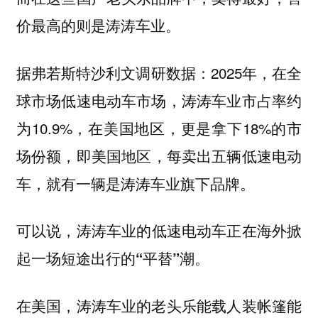
价最高的则是涛涛车业。
据弗若斯特沙利文调研数据：2025年，在全
球市场低速电动车市场，涛涛车业市占率约
为10.9%，在美国地区，更是拿下18%的市
场份额，即
美国地区，每卖出五辆低速电动
车，就有一辆是涛涛车业旗下品牌。
可以说，
涛涛车业的低速电动车正在海外掀
起一场短途出行的“平替”潮。
在美国，涛涛车业的老头乐能载人装帐篷能