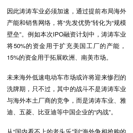
因此涛涛车业必须加速，通过提前布局海外
产能和销售网络，将“先发优势”转化为“规模
壁垒”。例如本次IPO融资计划中，涛涛车业
将50%的资金用于扩充美国工厂的产能，
15%的资金用于拓展欧洲、南美市场。
未来海外低速电动车市场或许将迎来惨烈的
洗牌期，只不过，其中的战斗不是涛涛车业
与海外本土厂商的竞争，而是涛涛车业、雅
迪、五菱、比亚迪等中国企业的“内战”。
从“国内看不上的老头乐”到“海外争相抢购的