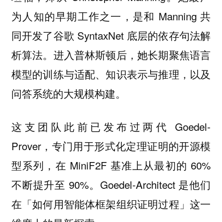
为人知的早期工作之一，是和 Manning 共
同开发了谷歌 SyntaxNet 底层的依存句法解
析算法。进入普林斯顿后，她长期聚焦语言
模型的训练与适配、知识表示与推理，以及
问答系统的大规模构建。
这支团队此前已发布过两代 Goedel-
Prover，专门用于形式化定理证明的开源模
型系列，在 MiniF2F 基准上从最初的 60%
不断提升至 90%。Goedel-Architect 是他们
在「如何用智能体框架组织证明过程」这一