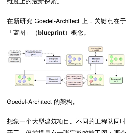
维度上的最新探索。
在新研究 Goedel-Architect 上，关键点在于
概念。
「蓝图」（blueprint）
Goedel-Architect 的架构。
想象一个大型建筑项目。不同的工程队同时
开工，但前提是有一张完整的施工图：哪个