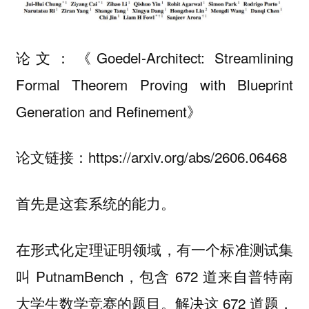
论文：《Goedel-Architect: Streamlining
Formal Theorem Proving with Blueprint
Generation and Refinement》
论文链接：https://arxiv.org/abs/2606.06468
首先是这套系统的能力。
在形式化定理证明领域，有一个标准测试集
叫 PutnamBench，包含 672 道来自普特南
大学生数学竞赛的题目。解决这 672 道题，