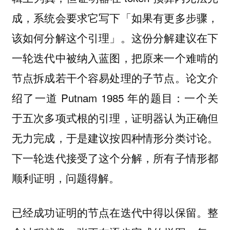
成，系统会要求它写下「如果有更多步骤，
该如何分解这个引理」。这份分解建议在下
一轮迭代中被纳入蓝图，把原来一个难啃的
节点拆成若干个容易处理的子节点。论文介
绍了一道 Putnam 1985 年的题目：一个关
于五次多项式根的引理，证明器认为正确但
无力完成，于是建议按四种情形分类讨论。
下一轮迭代接受了这个分解，所有子情形都
顺利证明，问题得解。
已经成功证明的节点在迭代中得以保留。整