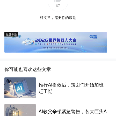
67
好文章，需要你的鼓励
品牌专题
你可能也喜欢这些文章
推行AI提效后，策划们开始加班
赶工期
AI教父辛顿紧急警告，各大巨头A