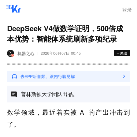
登录
DeepSeek V4做数学证明，500倍成
本优势：智能体系统刷新多项纪录
机器之心
2026年06月07日 00:45
普林斯顿大学团队出品。
数学领域，最近着实被 AI 的产出冲击到
了。