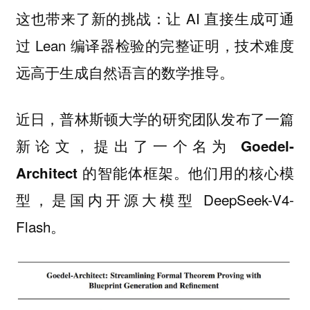
这也带来了新的挑战：让 AI 直接生成可通
过 Lean 编译器检验的完整证明，技术难度
远高于生成自然语言的数学推导。
近日，普林斯顿大学的研究团队发布了一篇
新论文，提出了一个名为
Goedel-
的智能体框架。他们用的核心模
Architect
型，是国内开源大模型 DeepSeek-V4-
Flash。