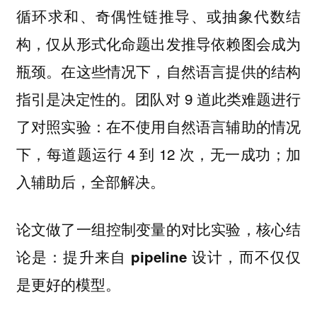
循环求和、奇偶性链推导、或抽象代数结
构，仅从形式化命题出发推导依赖图会成为
瓶颈。在这些情况下，自然语言提供的结构
指引是决定性的。团队对 9 道此类难题进行
了对照实验：在不使用自然语言辅助的情况
下，每道题运行 4 到 12 次，无一成功；加
入辅助后，全部解决。
论文做了一组控制变量的对比实验，核心结
论是：
提升来自 pipeline 设计，而不仅仅
。
是更好的模型