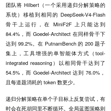
团队将 Hilbert（一个采用递归分解策略的
系统）移植到相同的 DeepSeek-V4-Flash
骨干上运行，在 MiniF2F 上只能达到
84.4%，而 Goedel-Architect 在同样骨干下
达到 99.2%。在 PutnamBench 的 200 题子
集上，工具增强的单智能体方式（tool-
integrated reasoning）以相同骨干达到了
54.5%，而 Goedel-Architect 达到 76.0%，
且每道题消耗的 token 数更少。
递归分解策略在单个子目标上反复尝试，有
时会在死胡同里不断循环。全局蓝图策略则