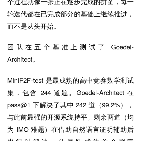
个过程就像一张正在逐步完成的拼图，每一
轮迭代都在已完成部分的基础上继续推进，
而不是从头开始。
团队在五个基准上测试了 Goedel-
Architect。
MiniF2F-test 是最成熟的高中竞赛数学测试
集，包含 244 道题。Goedel-Architect 在
pass@1 下解决了其中 242 道（99.2%），
与此前最强的开源系统持平。剩余两道（均
为 IMO 难题）在借助自然语言证明辅助后