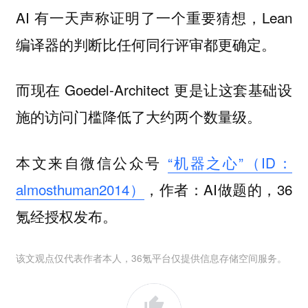
AI 有一天声称证明了一个重要猜想，Lean
编译器的判断比任何同行评审都更确定。
而现在 Goedel-Architect 更是让这套基础设
施的访问门槛降低了大约两个数量级。
本文来自微信公众号
“机器之心”（ID：
almosthuman2014）
，作者：AI做题的，36
氪经授权发布。
该文观点仅代表作者本人，36氪平台仅提供信息存储空间服务。