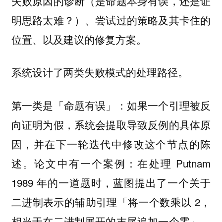
失败原因的诊断（是命题本身有误，还是证
明思路太难？）、尝试过的策略及其卡住的
位置、以及建议的修复方案。
系统设计了两类失败模式的处理路径。
第一类是「命题有误」：如果一个引理被反
向证明为假，系统会提取导致反例的具体原
因，并在下一轮迭代中修改这个节点的陈
述。论文中有一个案例：在处理 Putnam
1989 年的一道题时，蓝图提出了一个关于
二进制表示的辅助引理「将一个数乘以 2，
相当于在二进制展开的末尾追加一个零」。