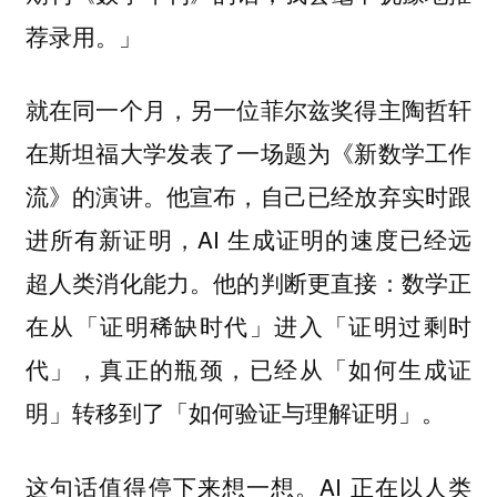
荐录用。」
就在同一个月，另一位菲尔兹奖得主陶哲轩
在斯坦福大学发表了一场题为《新数学工作
流》的演讲。他宣布，自己已经放弃实时跟
进所有新证明，AI 生成证明的速度已经远
超人类消化能力。他的判断更直接：数学正
在从「证明稀缺时代」进入「证明过剩时
代」，真正的瓶颈，已经从「如何生成证
明」转移到了「如何验证与理解证明」。
这句话值得停下来想一想。AI 正在以人类