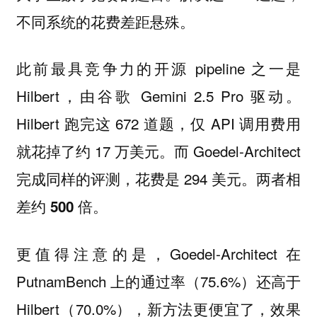
不同系统的花费差距悬殊。
此前最具竞争力的开源 pipeline 之一是
Hilbert，由谷歌 Gemini 2.5 Pro 驱动。
Hilbert 跑完这 672 道题，仅 API 调用费用
就花掉了约 17 万美元。而 Goedel-Architect
完成同样的评测，花费是 294 美元。
两者相
差约 500 倍。
更值得注意的是，Goedel-Architect 在
PutnamBench 上的通过率（75.6%）还高于
Hilbert（70.0%），新方法更便宜了，效果