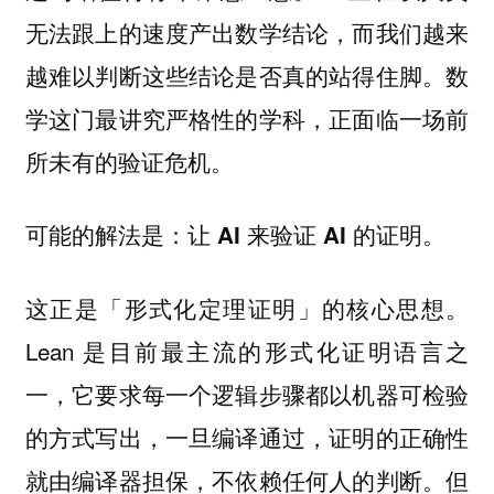
无法跟上的速度产出数学结论，而我们越来
越难以判断这些结论是否真的站得住脚。数
学这门最讲究严格性的学科，正面临一场前
所未有的验证危机。
可能的解法是：
。
让 AI 来验证 AI 的证明
这正是「形式化定理证明」的核心思想。
Lean 是目前最主流的形式化证明语言之
一，它要求每一个逻辑步骤都以机器可检验
的方式写出，一旦编译通过，证明的正确性
就由编译器担保，不依赖任何人的判断。但