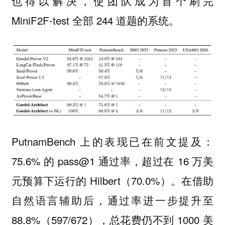
也得以解决，使团队成为首个刷完
MiniF2F-test 全部 244 道题的系统。
PutnamBench 上的表现已在前文提及：
75.6% 的 pass@1 通过率，超过在 16 万美
元预算下运行的 Hilbert（70.0%）。在借助
自然语言辅助后，通过率进一步提升至
88.8%（597/672），总花费仍不到 1000 美