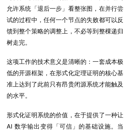
允许系统「退后一步」看整张图，在并行尝
试的过程中，任何一个节点的失败都可以反
馈到整个策略的调整上，不必等到整棵递归
树走完。
这项工作的技术意义是清晰的：一套成本极
低的开源框架，在形式化定理证明的核心基
准上达到了此前只有昂贵闭源系统才能触及
的水平。
形式化证明系统的价值，在于提供了一种让
AI 数学输出变得「可信」的基础设施。当