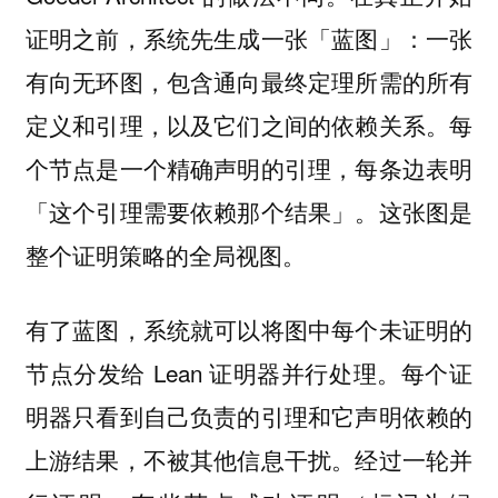
证明之前，系统先生成一张「蓝图」：一张
有向无环图，包含通向最终定理所需的所有
定义和引理，以及它们之间的依赖关系。每
个节点是一个精确声明的引理，每条边表明
「这个引理需要依赖那个结果」。这张图是
整个证明策略的全局视图。
有了蓝图，系统就可以将图中每个未证明的
节点分发给 Lean 证明器并行处理。每个证
明器只看到自己负责的引理和它声明依赖的
上游结果，不被其他信息干扰。经过一轮并