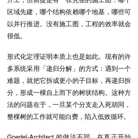
区域先建，哪个结构依赖哪个地基，哪些可
以并行推进。没有施工图，工程的效率就会
很低。
形式化定理证明本质上也是如此。现有的许
多系统采用「递归分解」的方式：遇到一个
难题，就把它拆成更小的子目标，再递归拆
分，形成一棵自上而下的树状结构。这种方
法的问题在于，一旦某个分支走入死胡同，
整棵树的工作就可能白费，陷入低效循环。
Goedel-Architect 的做法不同。在真正开始