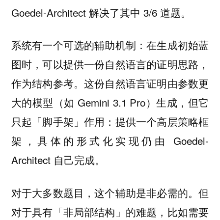
Goedel-Architect 解决了其中 3/6 道题。
系统有一个可选的辅助机制：在生成初始蓝
图时，可以提供一份自然语言的证明思路，
作为结构参考。这份自然语言证明由参数更
大的模型（如 Gemini 3.1 Pro）生成，但它
只起「脚手架」作用：提供一个高层策略框
架，具体的形式化实现仍由 Goedel-
Architect 自己完成。
对于大多数题目，这个辅助是非必需的。但
对于具有「非局部结构」的难题，比如需要