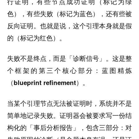
行证明，有些节点成功证明（标记为绿
色），有些失败（标记为蓝色），还有些被
反向证明。也就是说，这个引理本身就是假
的（标记为红色）。
失败不是终点，而是「诊断信号」。这是整
个框架的第三个核心部分：
蓝图精炼
。
（blueprint refinement）
当某个引理节点无法被证明时，系统并不是
简单地记录失败。证明器会被要求写一份结
构化的「事后分析报告」，包含三部分：对