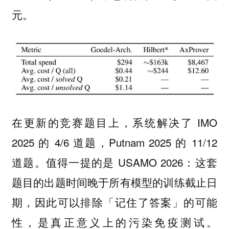
元。
在更新的竞赛题目上，系统解决了 IMO
2025 的 4/6 道题，Putnam 2025 的 11/12
道题。值得一提的是 USAMO 2026：这套
题目的出题时间晚于所有模型的训练截止日
期，因此可以排除「记住了答案」的可能
性，是真正意义上的污染免疫测试。