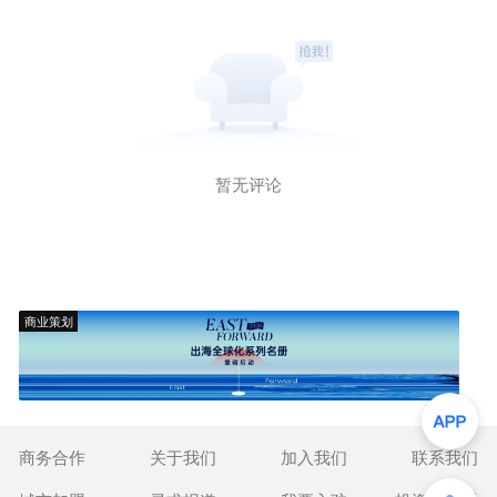
暂无评论
商业策划
商务合作
关于我们
加入我们
联系我们