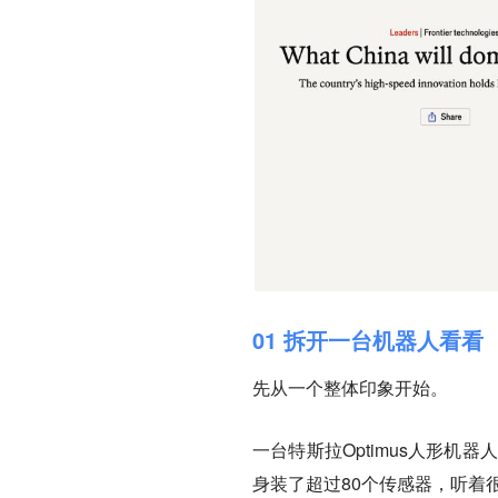
01 拆开一台机器人看看
先从一个整体印象开始。
一台特斯拉Optimus人形机
身装了超过80个传感器，听着