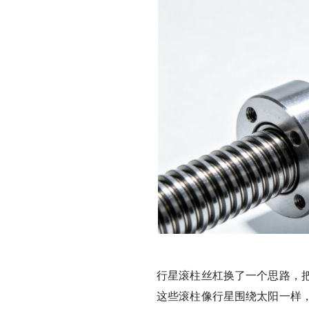
行星滚柱丝杠换了一个思路，
这些滚柱像行星围绕太阳一样