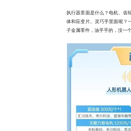
执行器里面是什么？
电机、齿
体和应变片。灵巧手里面呢？
子金属零件，油乎乎的，没一