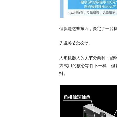
但就是这些东西，决定了一台
先说关节怎么动。
人形机器人的关节分两种：
旋
方式用的核心零件不一样，但
抖。