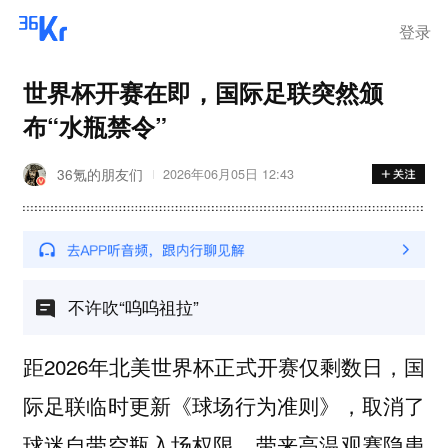
登录
世界杯开赛在即，国际足联突然颁
布“水瓶禁令”
36氪的朋友们
2026年06月05日 12:43
不许吹“呜呜祖拉”
距2026年北美世界杯正式开赛仅剩数日，国
际足联临时更新《球场行为准则》，取消了
球迷自带空瓶入场权限，带来高温观赛隐患