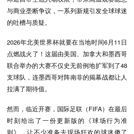
与商业垄断争议，一系列新规引发全球球迷
的吐槽与质疑。
2026年北美世界杯就要在当地时间6月11日
点燃战火了！这届由美国、加拿大和墨西哥
联合举办的大赛不仅史无前例地扩军到了48
支球队，连墨西哥对阵南非的揭幕战都让人
拉满了期待值。
然而，临近开赛，国际足联（FIFA）在最后
时刻给出了一份更新版的《球场行为准
则》，让不少准备去现场狂欢的球迷傻了