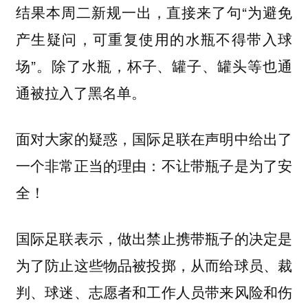
结果本周二新规一出，直接来了句“为避免
产生疑问，可重复使用的水瓶不得带入球
场”。除了水瓶，杯子、罐子、罐头等也通
通被拉入了黑名单。
面对大家的疑惑，国际足联在声明中给出了
一个非常正当的理由：
不让带瓶子是为了安
全！
国际足联表示，做出禁止携带瓶子的决定是
为了防止这些物品被投掷，从而给球员、裁
判、球迷、志愿者和工作人员带来风险和伤