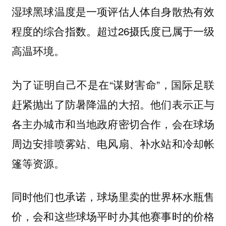
湿球黑球温度是一项评估人体自身散热有效
程度的综合指数。超过26摄氏度已属于一级
高温环境。
为了证明自己不是在“谋财害命”，国际足联
赶紧抛出了防暑降温的大招。他们表示正与
各主办城市和当地政府密切合作，会在球场
周边安排喷雾站、电风扇、补水站和冷却帐
篷等资源。
同时他们也承诺，球场里卖的世界杯水瓶售
价，会和这些球场平时办其他赛事时的价格