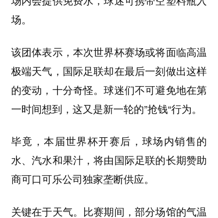
场内会提供免费水，球迷可携带空塑料瓶入
场。
该团体表示，本次世界杯赛场或将面临高温
极端天气，国际足联却在最后一刻做出这样
的变动，十分奇怪。球迷们不可避免地在第
一时间想到，这又是新一轮的”抢钱“行为。
毕竟，本届世界杯开赛后，
球场内销售的
水、汽水和果汁，将由国际足联的长期赞助
商可口可乐公司独家垄断供应。
关键在于天气。比赛期间，部分场馆的气温