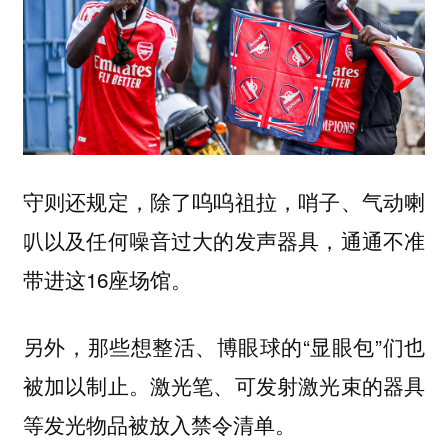
守则还规定，除了呜呜祖拉，哨子、气动喇
叭以及任何噪音过大的发声器具，通通不准
带进这16座场馆。
另外，那些想整活、博眼球的“显眼包”们也
被加以制止。激光笔、可发射激光束的器具
等发光物品被放入禁令清单。