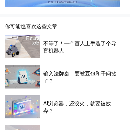
你可能也喜欢这些文章
不等了！一个盲人上手造了个导
盲机器人
输入法牌桌，要被豆包和千问掀
了？
AI浏览器，还没火，就要被放
弃？