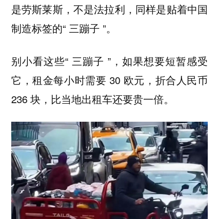
是劳斯莱斯，不是法拉利，同样是贴着中国
制造标签的“ 三蹦子 ”。
别小看这些“ 三蹦子 ”，如果想要短暂感受
它，租金每小时需要 30 欧元，折合人民币
236 块，比当地出租车还要贵一倍。