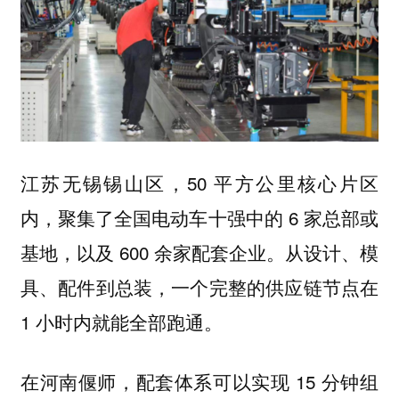
江苏无锡锡山区，50 平方公里核心片区
内，聚集了全国电动车十强中的 6 家总部或
基地，以及 600 余家配套企业。从设计、模
具、配件到总装，一个完整的供应链节点在
1 小时内就能全部跑通。
在河南偃师，配套体系可以实现 15 分钟组