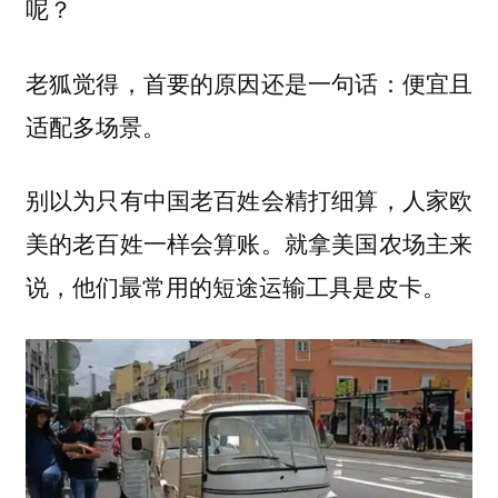
呢？
老狐觉得，首要的原因还是一句话：便宜且
适配多场景。
别以为只有中国老百姓会精打细算，人家欧
美的老百姓一样会算账。就拿美国农场主来
说，他们最常用的短途运输工具是皮卡。