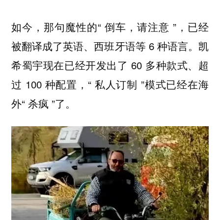
如今，那句魔性的“ 倒车，请注意 ”，已经
被翻译成了英语、西班牙语等 6 种语言。凯
希蜀宇现在已经开发出了 60 多种款式、超
过 100 种配置，“ 私人订制 ”模式已经在海
外“ 杀疯 ”了。