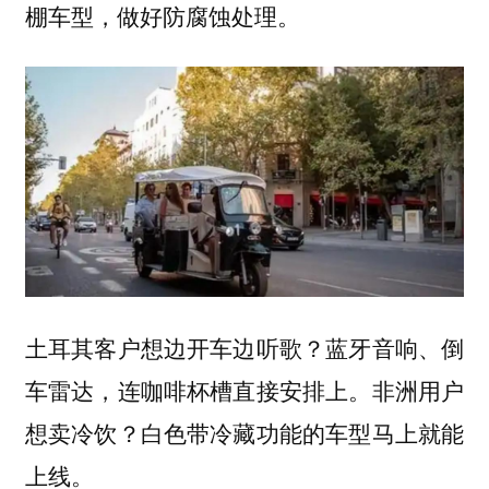
棚车型，做好防腐蚀处理。
土耳其客户想边开车边听歌？蓝牙音响、倒
车雷达，连咖啡杯槽直接安排上。非洲用户
想卖冷饮？白色带冷藏功能的车型马上就能
上线。