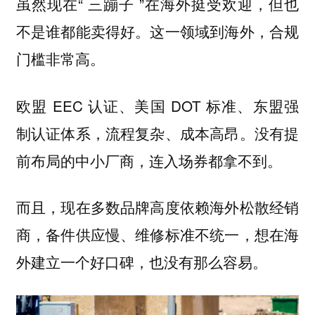
虽然现在“ 三蹦子 ”在海外挺受欢迎，但也
不是谁都能卖得好。这一领域到海外，合规
门槛非常高。
欧盟 EEC 认证、美国 DOT 标准、东盟强
制认证体系，流程复杂、成本高昂。没有提
前布局的中小厂商，连入场券都拿不到。
而且，现在多数品牌高度依赖海外松散经销
商，备件供应慢、维修标准不统一，想在海
外建立一个好口碑，也没有那么容易。