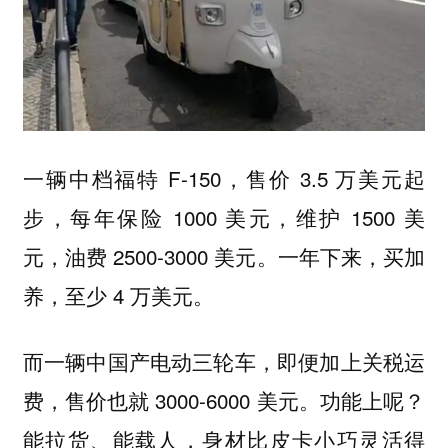
一辆中档福特 F-150，售价 3.5 万美元起
步，每年保险 1000 美元，维护 1500 美
元，油费 2500-3000 美元。一年下来，买加
养，至少 4 万美元。
而一辆中国产电动三轮车，即便加上关税运
费，售价也就 3000-6000 美元。功能上呢？
能拉货、能载人，身材比皮卡小巧灵活得