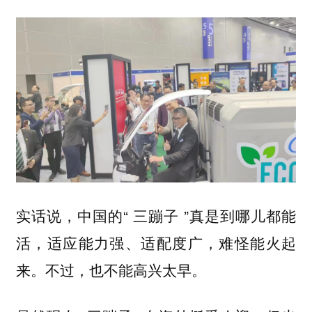
实话说，中国的“ 三蹦子 ”真是到哪儿都能
活，适应能力强、适配度广，难怪能火起
来。不过，也不能高兴太早。