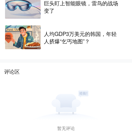
巨头盯上智能眼镜，雷鸟的战场
变了
人均GDP3万美元的韩国，年轻
人挤爆“乞丐地图”？
评论区
暂无评论