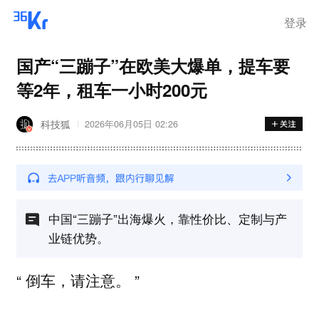
登录
国产“三蹦子”在欧美大爆单，提车要
等2年，租车一小时200元
科技狐
2026年06月05日 02:26
中国“三蹦子”出海爆火，靠性价比、定制与产
业链优势。
“ 倒车，请注意。 ”