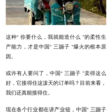
这种“ 你要什么，我就能造什么 ”的柔性生
产能力，才是中国“ 三蹦子 ”爆火的根本原
因。
或许有人要问了，中国“ 三蹦子 ”卖得这么
好，它接得住这泼天的订单吗？目前来看，
我们还真能接得住。
现在各个行业都在讲产业链，中国“ 三蹦子