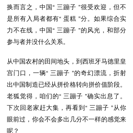
换而言之，中国“ 三蹦子 ”很受欢迎，但不
是所有入局者都有“ 蛋糕 ”分。如果综合实
力不在线，中国“ 三蹦子 ”的风光，和部分
参与者并没什么关系。
从中国农村的田间地头，到西班牙马德里皇
宫门口，一辆“ 三蹦子 ”的奇幻漂流，折射
出中国制造已经从拼价格转向拼价值阶段。
老狐觉得，咱们的“ 三蹦子 ”确实出息了。
下次回老家赶大集，再看到“ 三蹦子 ”从你
眼前过，你会不会多出几分不一样的感觉来
呢？