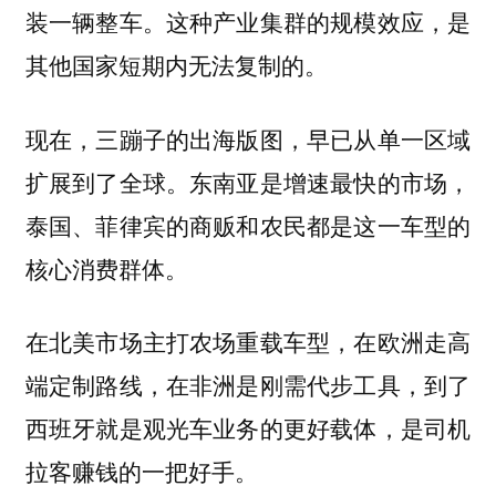
装一辆整车。这种产业集群的规模效应，是
其他国家短期内无法复制的。
现在，三蹦子的出海版图，早已从单一区域
扩展到了全球。东南亚是增速最快的市场，
泰国、菲律宾的商贩和农民都是这一车型的
核心消费群体。
在北美市场主打农场重载车型，在欧洲走高
端定制路线，在非洲是刚需代步工具，到了
西班牙就是观光车业务的更好载体，是司机
拉客赚钱的一把好手。