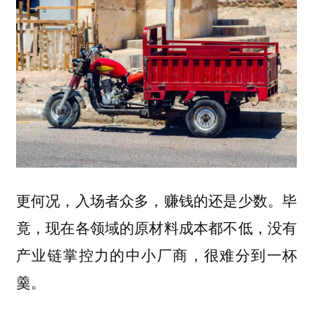
更何况，入场者众多，赚钱的还是少数。毕
竟，现在各领域的原材料成本都不低，没有
产业链掌控力的中小厂商，很难分到一杯
羹。