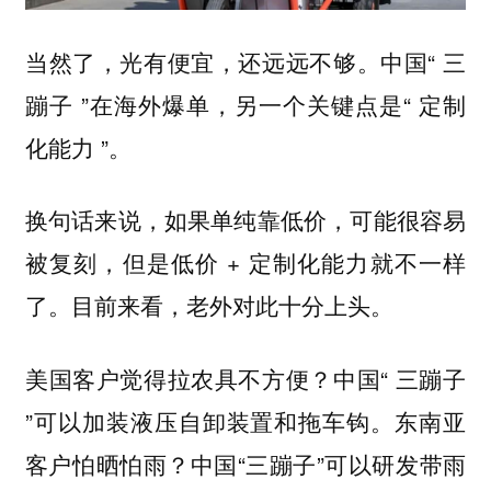
当然了，光有便宜，还远远不够。中国“ 三
蹦子 ”在海外爆单，另一个关键点是“ 定制
化能力 ”。
换句话来说，如果单纯靠低价，可能很容易
被复刻，但是低价 + 定制化能力就不一样
了。目前来看，老外对此十分上头。
美国客户觉得拉农具不方便？中国“ 三蹦子
”可以加装液压自卸装置和拖车钩。东南亚
客户怕晒怕雨？中国“三蹦子”可以研发带雨