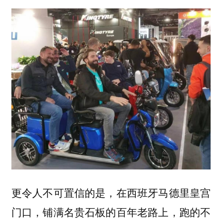
更令人不可置信的是，在西班牙马德里皇宫
门口，铺满名贵石板的百年老路上，跑的不