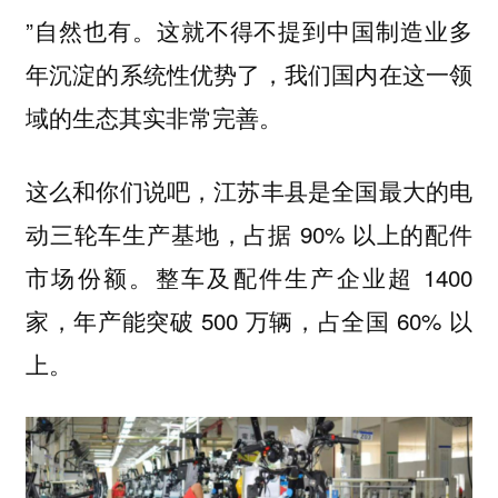
”自然也有。这就不得不提到中国制造业多
年沉淀的系统性优势了，我们国内在这一领
域的生态其实非常完善。
这么和你们说吧，江苏丰县是全国最大的电
动三轮车生产基地，占据 90% 以上的配件
市场份额。整车及配件生产企业超 1400
家，年产能突破 500 万辆，占全国 60% 以
上。