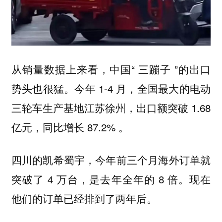
从销量数据上来看，中国“ 三蹦子 ”的出口
势头也很猛。今年 1-4 月，全国最大的电动
三轮车生产基地江苏徐州，出口额突破 1.68
亿元，同比增长 87.2% 。
四川的凯希蜀宇，今年前三个月海外订单就
突破了 4 万台，是去年全年的 8 倍。现在
他们的订单已经排到了两年后。