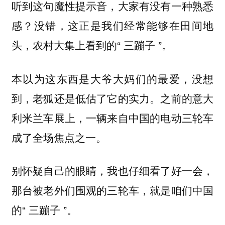
听到这句魔性提示音，大家有没有一种熟悉
感？没错，这正是我们经常能够在田间地
头，农村大集上看到的“ 三蹦子 ”。
本以为这东西是大爷大妈们的最爱，没想
到，老狐还是低估了它的实力。之前的意大
利米兰车展上，一辆来自中国的电动三轮车
成了全场焦点之一。
别怀疑自己的眼睛，我也仔细看了好一会，
那台被老外们围观的三轮车，就是咱们中国
的“ 三蹦子 ”。