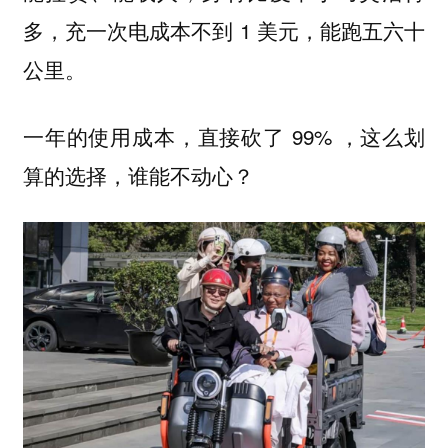
多，充一次电成本不到 1 美元，能跑五六十
公里。
一年的使用成本，直接砍了 99% ，这么划
算的选择，谁能不动心？