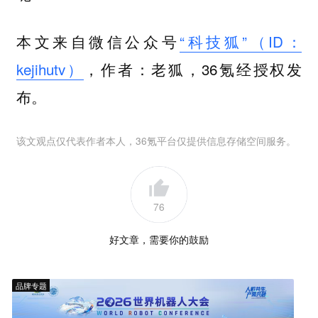
本文来自微信公众号
“科技狐”（ID：
kejihutv）
，作者：老狐，36氪经授权发
布。
该文观点仅代表作者本人，36氪平台仅提供信息存储空间服务。
76
好文章，需要你的鼓励
品牌专题