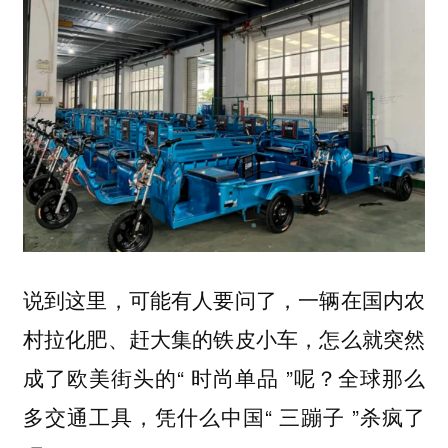
说到这里，可能有人要问了，一辆在国内农
村拉化肥、赶大集的铁皮小车，怎么就突然
成了欧美街头的“ 时尚单品 ”呢？全球那么
多交通工具，凭什么中国“ 三蹦子 ”杀疯了