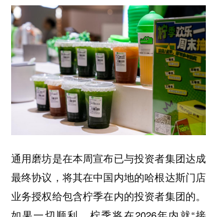
通用磨坊是在本周宣布已与投资者集团达成
最终协议，将其在中国内地的哈根达斯门店
业务授权给包含柠季在内的投资者集团的。
如果一切顺利，柠季将在2026年内就“接