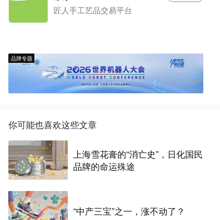
匠人手工艺品交易平台
品牌专题
你可能也喜欢这些文章
上海雪花膏的“消亡史”，日化国民
品牌的命运殊途
“中产三宝”之一，涨不动了？