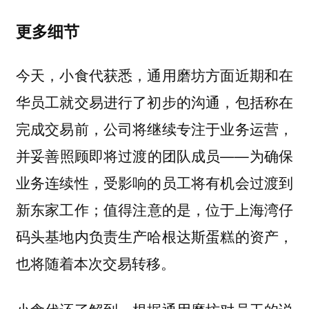
更多细节
今天，小食代获悉，通用磨坊方面近期和在
华员工就交易进行了初步的沟通，包括称在
完成交易前，公司将继续专注于业务运营，
并妥善照顾即将过渡的团队成员——
为确保
业务连续性，受影响的员工将有机会过渡到
值得注意的是，
新东家工作；
位于上海湾仔
码头基地内负责生产哈根达斯蛋糕的资产，
也将随着本次交易转移。
小食代还了解到，根据通用磨坊对员工的说