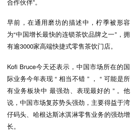
合作伙伴”。
早前，在通用磨坊的描述中，柠季被形容
为“中国增长最快的连锁茶饮品牌之一”，拥
有逾3000家高端快捷式零售茶饮门店。
Kofi Bruce今天还表示，中国市场所在的国
际业务今年表现 “ 相当不错 ” ， “ 可能是所
有业务板块中 最强劲、表现最好的 ” 。他
说，
中国市场复苏势头强劲，主要得益于湾
仔码头、哈根达斯冰淇淋零售业务的强劲增
长。