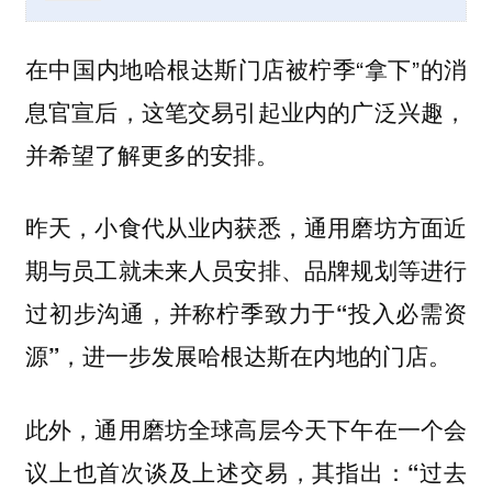
在中国内地哈根达斯门店被柠季“拿下”的消
息官宣后，这笔交易引起业内的广泛兴趣，
并希望了解更多的安排。
昨天，小食代从业内获悉，通用磨坊方面近
期与员工就未来人员安排、品牌规划等进行
过初步沟通，并
称柠季致力于“投入必需资
，进一步发展哈根达斯在内地的门店。
源”
此外，通用磨坊全球高层今天下午在一个会
议上也首次谈及上述交易，其指出：
“过去