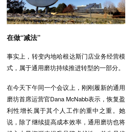
在做“减法”
事实上，转变内地哈根达斯门店业务经营模
式，属于通用磨坊持续推进转型的一部分。
在今天下午同一个会议上，刚刚履新的通用
磨坊首席运营官Dana McNabb表示，
恢复盈
属于其个人工作的重中之重。她
利性增长
说，除了继续提高成本效率，通用磨坊也将