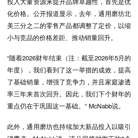
投入大量资源来提升品牌卓越性，
首先是优
。公开报道显示，去年，通用磨坊北
化价格
美三分之二的零售产品都调整了定价，以缩
小与竞品的价格差距、推动销量回升。
“随着2026财年结束（注：截至2026年5月的
年度），我们看到了这一举措的成效，提高
了基础销量，增强了竞争力，并且家庭渗透
率三年来首次回升。因此，我们下个财年的
重点仍在于巩固这一基础。” McNabb说。
此外，通用磨坊也
以吸引
持续加大新品投入