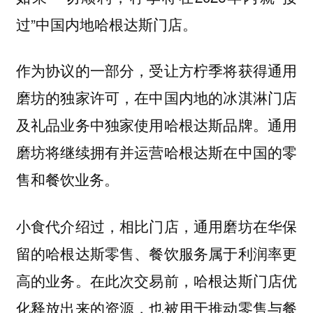
过”中国内地哈根达斯门店。
作为协议的一部分，受让方柠季将获得通用
磨坊的独家许可，在中国内地的冰淇淋门店
及礼品业务中独家使用哈根达斯品牌。通用
磨坊将继续拥有并运营哈根达斯在中国的零
售和餐饮业务。
小食代介绍过，相比门店，通用磨坊在华保
留的哈根达斯零售、餐饮服务属于利润率更
高的业务。在此次交易前，哈根达斯门店优
化释放出来的资源，也被用于推动零售与餐