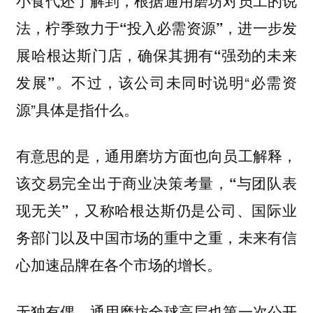
法，
柠季致力于“投入必需资源”，进一步发
展哈根达斯门店，确保其拥有“强劲的未来
不过，该公司未同时说明“必需资
发展”。
源”具体是指什么。
有意思的是，通用磨坊方面也向员工解释，
该交易完全出于商业决策考量，“与团队表
现无关”，又称哈根达斯仍是公司、国际业
，未来有信
务部门以及中国市场的重中之重
心加速品牌在各个市场的增长。
无独有偶，通用磨坊全球高层也第一次公开