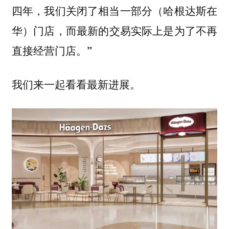
（哈根达斯在
四年，我们关闭了相当一部分
华）
门店，而最新的交易实际上是为了不再
直接经营门店。”
我们来一起看看最新进展。