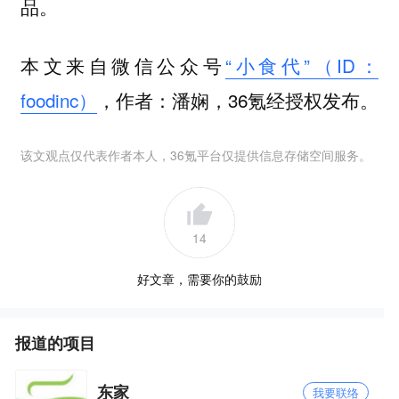
品。
本文来自微信公众号
“小食代”（ID：
foodinc）
，作者：潘娴，36氪经授权发布。
该文观点仅代表作者本人，36氪平台仅提供信息存储空间服务。
14
好文章，需要你的鼓励
报道的项目
东家
我要联络