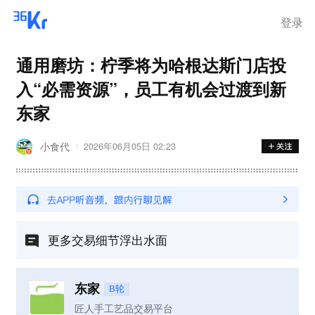
登录
通用磨坊：柠季将为哈根达斯门店投
入“必需资源”，员工有机会过渡到新
东家
小食代
2026年06月05日 02:23
更多交易细节浮出水面
东家
B轮
匠人手工艺品交易平台