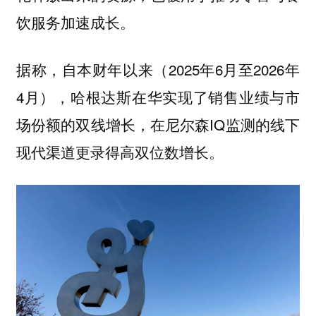
饮服务加速成长。
据称，自本财年以来（2025年6月至2026年
4月），哈根达斯在华实现了销售业绩与市
场份额的双线增长，在尼尔森IQ监测的线下
现代渠道更录得高双位数增长。