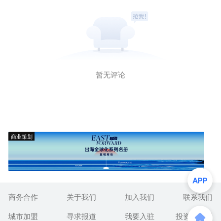
暂无评论
商业策划
商务合作
关于我们
加入我们
联系我们
城市加盟
寻求报道
我要入驻
投资者关系