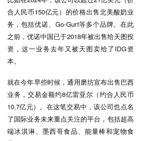
合人民币150亿元）的价格出售北美酸奶业
务，包括优诺、Go-Gurt等多个品牌。在此
之前，优诺中国已于2018年被出售给天图投
资，这一业务去年又被天图卖给了IDG资
本。
就在今年早些时候，通用磨坊宣布出售巴西
业务，交易金额约8亿雷亚尔（约合人民币
10.7亿元）。在这笔交易中，该公司也点名
了国际业务未来重点关注的平台，包括超高
端冰淇淋、墨西哥食品、能量棒和宠物食