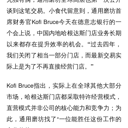
谈到这笔交易。小食代留意到，通用磨坊首
席财务官Kofi Bruce今天在德意志银行的一
个会上说，中国内地哈根达斯门店业务长期
以来都存在提升效率的机会。
“过去四年，
我们关闭了相当一部分门店，而最新交易实
际上是为了不再直接经营门店。”
Kofi Bruce指出，实际上
在全球其他大部分
市场，哈根达斯门店都采取特许经营模式，
为
直营模式并非公司的核心能力和竞争力；
此，通用磨坊找了“一位能胜任这份工作的