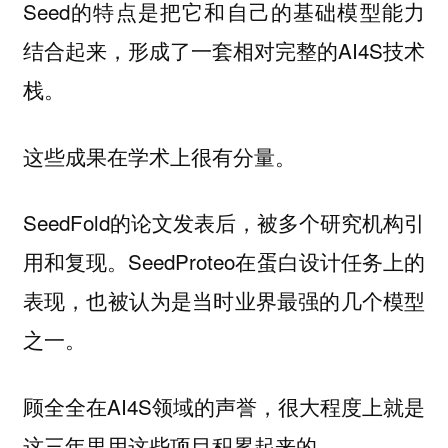
Seed的特点是把它和自己的基础模型能力
结合起来，形成了一套相对完整的AI4S技术
栈。
这些成果在学术上很有分量。
SeedFold的论文发表后，被多个研究机构引
用和复现。SeedProteo在蛋白设计任务上的
表现，也被认为是当时业界最强的几个模型
之一。
顾全全在AI4S领域的声誉，很大程度上就是
这三年里用这些项目积累起来的。