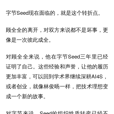
字节Seed现在面临的，就是这个转折点。
顾全全的离开，对双方来说都不是坏事，更
像是一次彼此成全。
对顾全全来说，他在字节Seed三年里已经
证明了自己。这些经验和声誉，让他的履历
更加丰富，可以回到学术界继续深耕AI4S，
或者创业，就像林俊旸一样，把技术理想变
成一个新的故事。
对字节来说，Seed的组织性质转变已经不