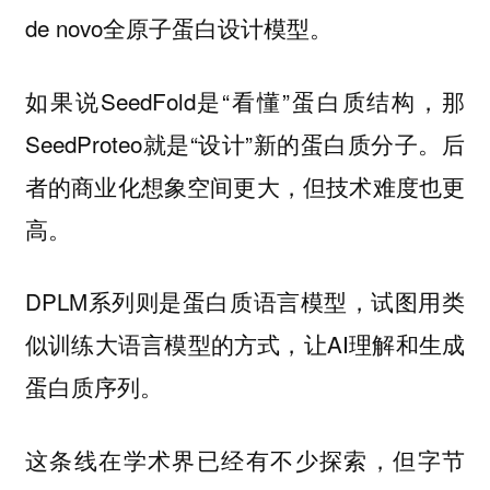
de novo全原子蛋白设计模型。
如果说SeedFold是“看懂”蛋白质结构，那
SeedProteo就是“设计”新的蛋白质分子。后
者的商业化想象空间更大，但技术难度也更
高。
DPLM系列则是蛋白质语言模型，试图用类
似训练大语言模型的方式，让AI理解和生成
蛋白质序列。
这条线在学术界已经有不少探索，但字节