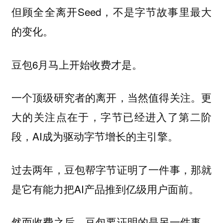
但顾全全离开Seed，不是字节故事里最大
的变化。
豆包6月马上开始收费才是。
一个顶级研究者的离开，当然值得关注。更
大的关注点在于，字节已经进入了第二阶
段，AI成为驱动字节增长的主引擎。
过去两年，豆包帮字节证明了一件事，那就
是它有能力把AI产品推到亿级用户面前。
然而收费之后，豆包要证明的是另一件事，