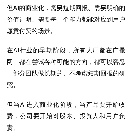
但AI的商业化，需要短期回报、需要明确的
价值证明、需要每一个能力都能对应到用户
愿意付费的场景。
在AI行业的早期阶段，所有大厂都在广撒
网，都在尝试各种可能的方向，都可以容忍
一部分团队做长期的、不考虑短期回报的研
究。
但当AI进入商业化阶段，当产品要开始收
费，公司要开始对股东、投资人和用户负
责。