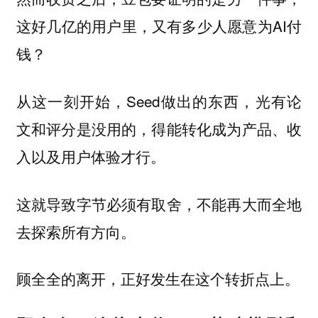
这好几亿的用户里，又有多少人愿意为AI付
钱？
从这一刻开始，Seed做出的东西，光有论
文和评分是没用的，得能转化成为产品、收
入以及用户体验才行。
这就导致字节必须有取舍，不能再大而全地
去探索所有方向。
顾全全的离开，正好发生在这个转折点上。