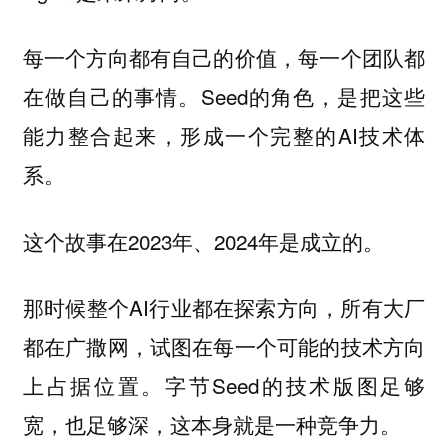
每一个方向都有自己的价值，每一个团队都
在做自己的事情。Seed的角色，是把这些
能力整合起来，形成一个完整的AI技术体
系。
这个故事在2023年、2024年是成立的。
那时候整个AI行业都在探索方向，所有大厂
都在广撒网，试图在每一个可能的技术方向
上占据位置。字节Seed的技术版图足够
宽，也足够深，这本身就是一种竞争力。