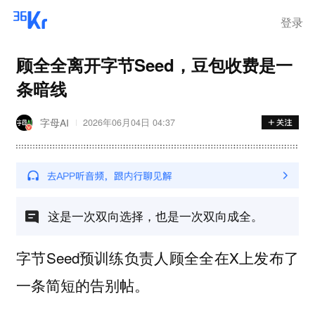
登录
顾全全离开字节Seed，豆包收费是一
条暗线
字母AI
2026年06月04日 04:37
这是一次双向选择，也是一次双向成全。
字节Seed预训练负责人顾全全在X上发布了
一条简短的告别帖。