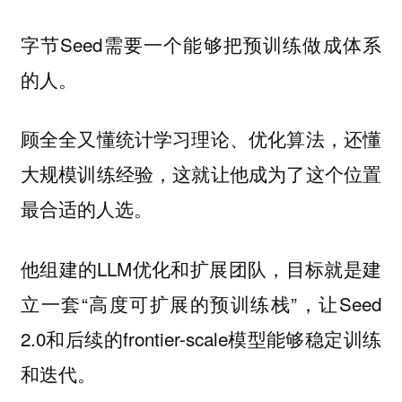
字节Seed需要一个能够把预训练做成体系
的人。
顾全全又懂统计学习理论、优化算法，还懂
大规模训练经验，这就让他成为了这个位置
最合适的人选。
他组建的LLM优化和扩展团队，目标就是建
立一套“高度可扩展的预训练栈”，让Seed
2.0和后续的frontier-scale模型能够稳定训练
和迭代。