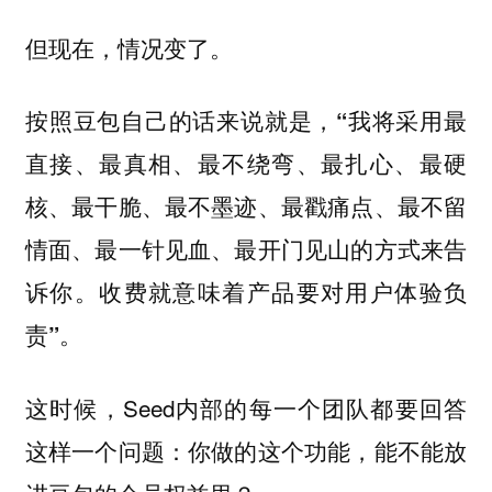
但现在，情况变了。
按照豆包自己的话来说就是，
“我将采用最
直接、最真相、最不绕弯、最扎心、最硬
核、最干脆、最不墨迹、最戳痛点、最不留
情面、最一针见血、最开门见山的方式来告
诉你。收费就意味着产品要对用户体验负
责”。
这时候，Seed内部的每一个团队都要回答
这样一个问题：你做的这个功能，能不能放