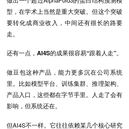
型，在学术上当然是重大突破。但这个突破
要转化成商业收入，中间还有很长的路要
走。
还有一点，
AI4S的成果很容易“跟着人走”。
做豆包这种产品，能力更多沉在公司系统
里。比如模型平台、训练集群、推理架构、
产品入口，这些都在字节手里。人走了会有
影响，但系统还在。
但AI4S不一样。它往往依赖某几个核心研究