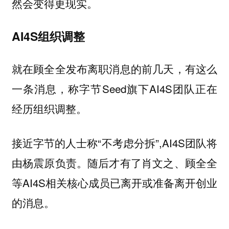
然会变得更现实。
AI4S组织调整
就在顾全全发布离职消息的前几天，有这么
一条消息，称字节Seed旗下AI4S团队正在
经历组织调整。
接近字节的人士称“不考虑分拆”,AI4S团队将
由杨震原负责。随后才有了肖文之、顾全全
等AI4S相关核心成员已离开或准备离开创业
的消息。