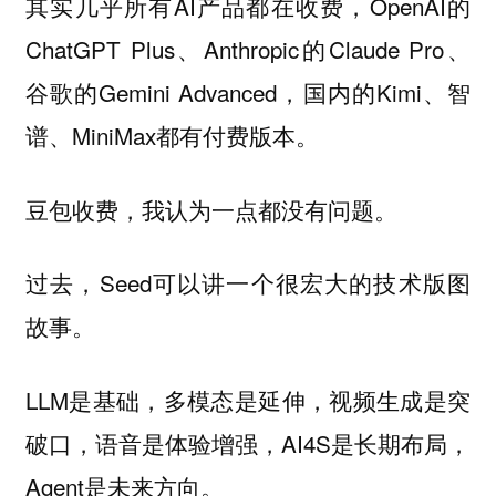
其实几乎所有AI产品都在收费，OpenAI的
ChatGPT Plus、Anthropic的Claude Pro、
谷歌的Gemini Advanced，国内的Kimi、智
谱、MiniMax都有付费版本。
豆包收费，我认为一点都没有问题。
过去，Seed可以讲一个很宏大的技术版图
故事。
LLM是基础，多模态是延伸，视频生成是突
破口，语音是体验增强，AI4S是长期布局，
Agent是未来方向。