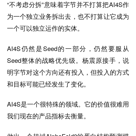
“不考虑分拆”意味着字节并不打算把AI4S作
为一个独立业务拆出去，也不打算让它成为
一个可以独立运作的实体。
AI4S仍然是Seed的一部分，仍然要服从
Seed整体的战略优先级。杨震原接手，说
明字节对这个方向还有投入，但投入的方式
和目标可能已经发生了变化。
AI4S是一个很特殊的领域。它的价值很难用
我们现在的产品指标去衡量。
做出一个超过AlphaFold3的蛋白结构预测模