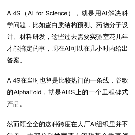
AI4S（AI for Science），就是用AI解决科
学问题，比如蛋白质结构预测、药物分子设
计、材料研发，这些过去需要实验室花几年
才能搞定的事，现在AI可以在几小时内给出
答案。
AI4S在当时也算是比较热门的一条线，谷歌
的AlphaFold，就是AI4S上的一个里程碑式
产品。
然而顾全全的这种跨度在大厂AI组织里并不