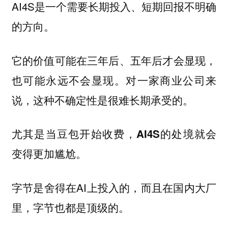
AI4S是一个需要长期投入、短期回报不明确
的方向。
它的价值可能在三年后、五年后才会显现，
也可能永远不会显现。对一家商业公司来
说，这种不确定性是很难长期承受的。
尤其是当豆包开始收费，AI4S的处境就会
变得更加尴尬。
字节是舍得在AI上投入的，而且在国内大厂
里，字节也都是顶级的。