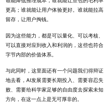
更高；谁就能让用户体验更好。谁就能拉高
留存，让用户掏钱。
因为这些能力，都是可以量化、可以考核、
可以直接对应到收入和利润的，这些也符合
字节内部的价值体系。
与此同时，这里面还有一个问题我们得辩证
地去看，AI发展需要长期投入、需要容忍失
败、需要给科学家足够的自由度去探索未知
方向，在这一点上是无可厚非的。