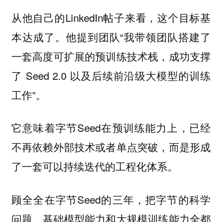
从他自己的LinkedIn帖子来看，这个目标基
本达成了。他提到团队“我带领团队搭建了
一套高度可扩展的预训练技术栈，成功支撑
了 Seed 2.0 以及后续前沿级大模型的训练
工作”。
它意味着字节Seed在预训练能力上，已经
不再依赖外部技术或者单点突破，而是形成
了一套可以持续迭代的工程化体系。
顾全全在字节Seed的三年，把字节的科学
问题、基础模型能力和大规模训练能力全都