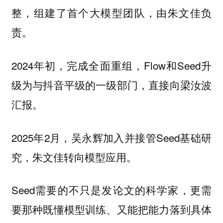
整，组建了首个大模型团队，由朱文佳负
责。
2024年初，完成全面重组，Flow和Seed升
级为与抖音平级的一级部门，直接向梁汝波
汇报。
2025年2月，吴永辉加入并接管Seed基础研
究，朱文佳转向模型应用。
Seed需要的不只是发论文的科学家，更需
要那种既懂模型训练、又能把能力落到具体