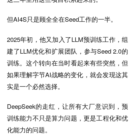
但AI4S只是顾全全在Seed工作的一半。
2025年初，他又加入了LLM预训练工作，组
建了LLM优化和扩展团队，参与Seed 2.0的
训练。这个转向在当时看起来有些突然，但
如果理解字节AI战略的变化，就会发现这其
实是一个必然选择。
DeepSeek的走红，让所有大厂意识到，预
训练能力不只是算力问题，更是工程化和优
化能力的问题。