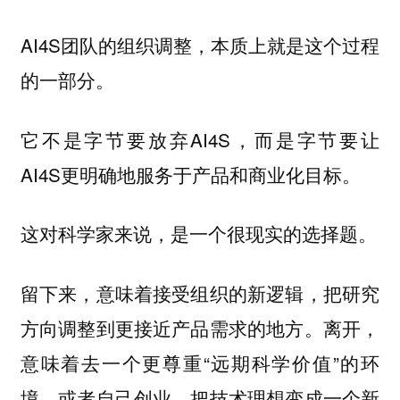
AI4S团队的组织调整，本质上就是这个过程
的一部分。
它不是字节要放弃AI4S，而是字节要让
AI4S更明确地服务于产品和商业化目标。
这对科学家来说，是一个很现实的选择题。
留下来，意味着接受组织的新逻辑，把研究
方向调整到更接近产品需求的地方。离开，
意味着去一个更尊重“远期科学价值”的环
境，或者自己创业，把技术理想变成一个新