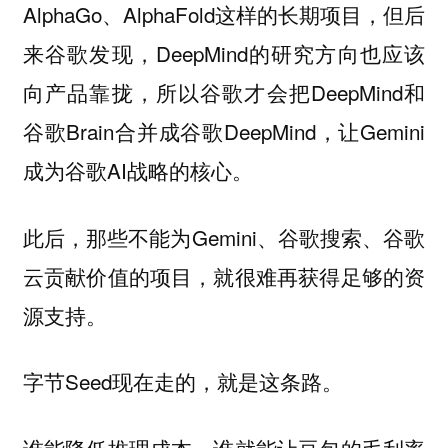
AlphaGo、AlphaFold这样的长期项目，但后
来谷歌发现，DeepMind的研究方向也应该
向产品靠拢，所以谷歌才会把DeepMind和
谷歌Brain合并成谷歌DeepMind，让Gemini
成为谷歌AI战略的核心。
此后，那些不能为Gemini、谷歌搜索、谷歌
云贡献价值的项目，就很难再获得足够的资
源支持。
字节Seed现在走的，就是这条路。
谁能降低推理成本，谁就能让豆包的毛利率