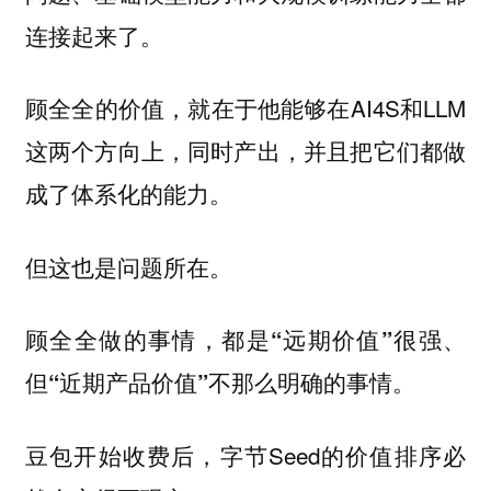
连接起来了。
顾全全的价值，就在于他能够在AI4S和LLM
这两个方向上，同时产出，并且把它们都做
成了体系化的能力。
但这也是问题所在。
顾全全做的事情，都是“远期价值”很强、
但“近期产品价值”不那么明确的事情。
豆包开始收费后，字节Seed的价值排序必