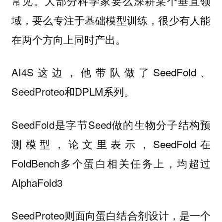
常见。大部分科学家要么深耕某个垂直领
域，要么专注于基础模型训练，很少有人能
在两个方向上同时产出。
AI4S这边，他带队做了SeedFold、
SeedProteo和DPLM系列。
SeedFold是字节Seed做的生物分子结构预
测模型，论文里表示，SeedFold在
FoldBench多个蛋白相关任务上，均超过
AlphaFold3
SeedProteo则面向蛋白结合剂设计，是一个