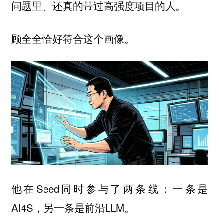
问题里、还真的带过高强度项目的人。
顾全全恰好符合这个画像。
他在Seed同时参与了两条线：一条是
AI4S，另一条是前沿LLM。