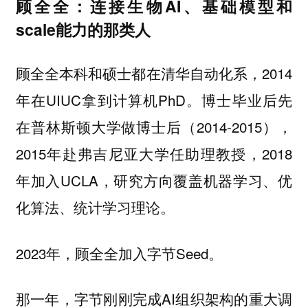
顾全全：连接生物AI、基础模型和
scale能力的那类人
顾全全本科和硕士都在清华自动化系，2014
年在UIUC拿到计算机PhD。博士毕业后先
在普林斯顿大学做博士后（2014-2015），
2015年赴弗吉尼亚大学任助理教授，2018
年加入UCLA，研究方向覆盖机器学习、优
化算法、统计学习理论。
2023年，顾全全加入字节Seed。
那一年，字节刚刚完成AI组织架构的重大调