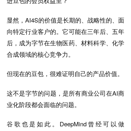
进豆包的会员权益里？
显然，AI4S的价值是长期的、战略性的、面
向特定行业客户的。它可能在三年后、五年
后，成为字节在生物医药、材料科学、化学
合成领域的核心竞争力。
但现在的豆包，很难证明自己的产品价值。
这不是字节的问题，是所有商业公司在AI商
业化阶段都会面临的问题。
谷歌也是如此。DeepMind曾经可以做