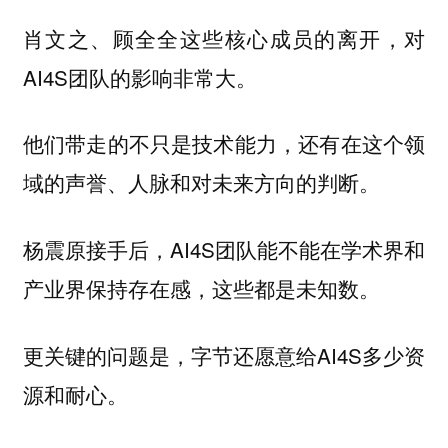
肖文之、顾全全这些核心成员的离开，对
AI4S团队的影响非常大。
他们带走的不只是技术能力，还有在这个领
域的声誉、人脉和对未来方向的判断。
杨震原接手后，AI4S团队能不能在学术界和
产业界保持存在感，这些都是未知数。
更关键的问题是，字节还愿意给AI4S多少资
源和耐心。