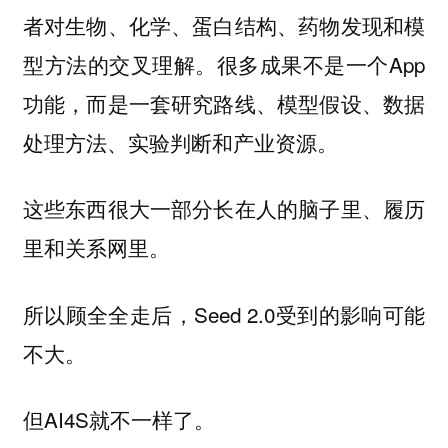
者对生物、化学、蛋白结构、药物发现和模
型方法的交叉理解。很多成果不是一个App
功能，而是一套研究路线、模型假设、数据
处理方法、实验判断和产业资源。
这些东西很大一部分长在人的脑子里、履历
里和关系网里。
所以顾全全走后，Seed 2.0受到的影响可能
不大。
但AI4S就不一样了。