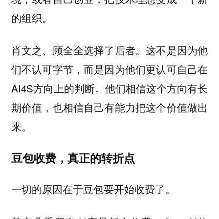
的组织。
肖文之、顾全全选择了后者。这不是因为他
们不认可字节，而是因为他们更认可自己在
AI4S方向上的判断。他们相信这个方向有长
期价值，也相信自己有能力把这个价值做出
来。
豆包收费，真正的转折点
一切的原因在于豆包要开始收费了。