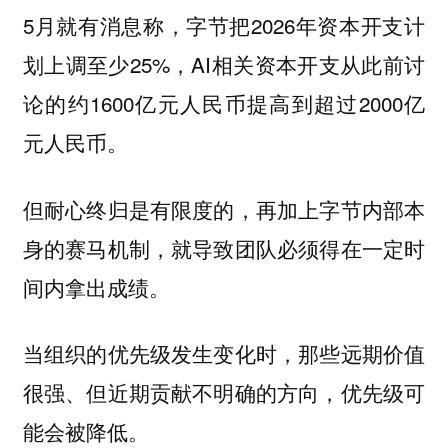
5月就有消息称，字节把2026年资本开支计
划上调至少25%，AI相关资本开支从此前讨
论的约1600亿元人民币提高到超过2000亿
元人民币。
但耐心终归是有限度的，再加上字节内部本
身的赛马机制，就导致团队必须得在一定时
间内拿出成绩。
当组织的优先级发生变化时，那些远期价值
很强、但近期贡献不明确的方向，优先级可
能会被降低。