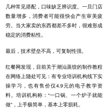
几种常见搭配，口味缺乏辨识度。一旦门店
数量增多，消费者可能很快会产生审美疲
劳。
当大家卖的东西都差不多时，很难形成
稳定的消费粘性。
最后，技术壁垒不高，可复制性强。
红餐网发现，目前关于潮汕蒸饺的制作教程
在网络上随处可见：有专业培训机构线下实
操学习，也有售价仅4.9元的电子教学资
料。培训机构称：“
一口锅、一个炉子就能
”，上手极简单，基本上零损耗。
做