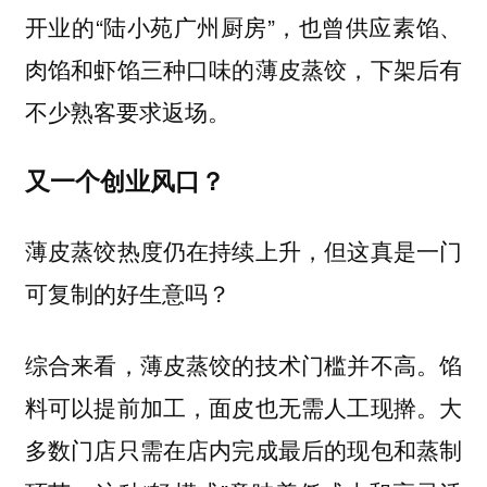
开业的“陆小苑广州厨房”，也曾供应素馅、
肉馅和虾馅三种口味的薄皮蒸饺，下架后有
不少熟客要求返场。
又一个创业风口？
薄皮蒸饺热度仍在持续上升，但这真是一门
可复制的好生意吗？
综合来看，薄皮蒸饺的技术门槛并不高。馅
料可以提前加工，面皮也无需人工现擀。大
多数门店只需在店内完成最后的现包和蒸制