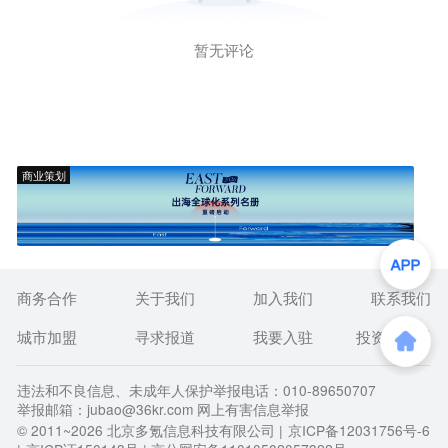
暂无评论
商业策划
商务合作
关于我们
加入我们
联系我们
城市加盟
寻求报道
我要入驻
投资者关系
违法和不良信息、未成年人保护举报电话：010-89650707
举报邮箱：jubao@36kr.com 网上有害信息举报
© 2011~
2026
北京多氪信息科技有限公司 |
京ICP备12031756号-6