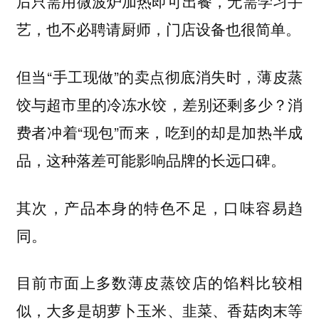
，无需学习手
后只需用微波炉加热即可出餐
艺，也不必聘请厨师，门店设备也很简单。
但当“手工现做”的卖点彻底消失时，薄皮蒸
饺与超市里的冷冻水饺，差别还剩多少？消
费者冲着“现包”而来，吃到的却是加热半成
品，这种落差可能影响品牌的长远口碑。
其次，产品本身的特色不足，口味容易趋
同。
目前市面上多数薄皮蒸饺店的馅料比较相
似，大多是胡萝卜玉米、韭菜、香菇肉末等