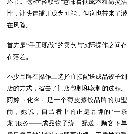
环节。这种“轻模式”意味着低成本和高灵活
性，让快速铺开成为可能，但这也带来了潜
在风险。
首先是“手工现做”的卖点与实际操作之间存
在落差。
不少品牌在操作上选择直接配送成品饺子到
店的方式，省去了门店包制和蒸制的过程。
阿婷（化名）是一个薄皮蒸饺品牌的加盟
商，她说，自己看中的正是品牌的“一条
龙”服务——成品饺子统一配送，
顾客下单