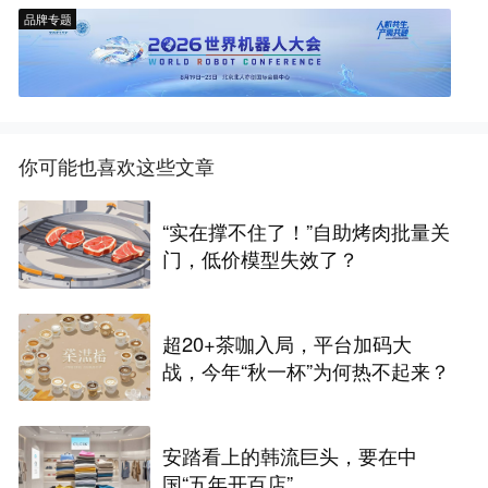
品牌专题
你可能也喜欢这些文章
“实在撑不住了！”自助烤肉批量关
门，低价模型失效了？
超20+茶咖入局，平台加码大
战，今年“秋一杯”为何热不起来？
安踏看上的韩流巨头，要在中
国“五年开百店”