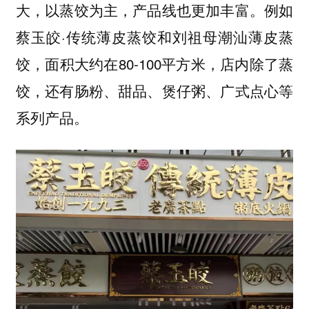
大，以蒸饺为主，产品线也更加丰富。例如
蔡玉皎·传统薄皮蒸饺和刘祖母潮汕薄皮蒸
饺，面积大约在80-100平方米，店内除了蒸
饺，还有肠粉、甜品、煲仔粥、广式点心等
系列产品。