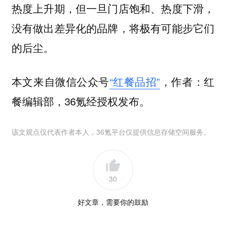
热度上升期，但一旦门店饱和、热度下滑，
没有做出差异化的品牌，将极有可能步它们
。
的后尘
本文来自微信公众号
“红餐品招”
，作者：红
餐编辑部，36氪经授权发布。
该文观点仅代表作者本人，36氪平台仅提供信息存储空间服务。
30
好文章，需要你的鼓励