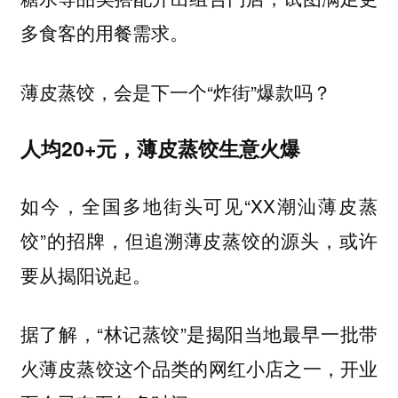
多食客的用餐需求。
薄皮蒸饺，会是下一个“炸街”爆款吗？
人均20+元，薄皮蒸饺生意火爆
如今，全国多地街头可见“XX潮汕薄皮蒸
饺”的招牌，但追溯薄皮蒸饺的源头，或许
要从揭阳说起。
据了解，“林记蒸饺”是揭阳当地最早一批带
火薄皮蒸饺这个品类的网红小店之一，开业