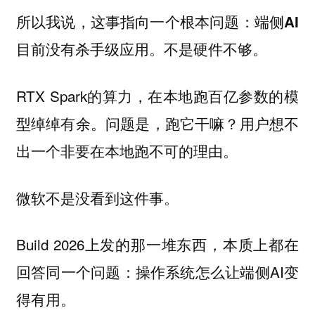
所以我说，这事指向一个根本问题：
端侧AI
不是硬件不够。
目前没有杀手级应用。
RTX Spark的算力，在本地跑百亿参数的模
型绰绰有余。
问题是，跑它干嘛？用户想不
出一个非要在本地跑不可的理由。
微软不是没看到这件事。
Build 2026上发的那一堆东西，本质上都在
回答同一个问题：操作系统怎么让端侧AI变
得有用。