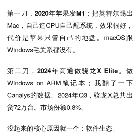
；把英特尔踢出
第一刀，2020年苹果发M1
Mac，自己造CPU自己配系统，效果很好，
代价是苹果只管自己的地盘。macOS跟
Windows毛关系都没有。
做
第二刀，2024年高通做骁龙X Elite。
Windows on ARM笔记本；我翻了一下
Canalys的数据。2024年Q3，骁龙X总共出
货72万台。市场份额0.8%。
没起来的核心原因就一个：软件生态。