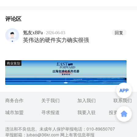
评论区
·
回复
氪友xBPa
2026-06-03
英伟达的硬件实力确实很强
商业策划
商务合作
关于我们
加入我们
联系我们
城市加盟
寻求报道
我要入驻
投资者关系
违法和不良信息、未成年人保护举报电话：010-89650707
举报邮箱：jubao@36kr.com 网上有害信息举报