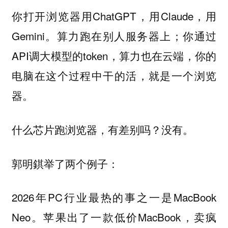
你打开浏览器用ChatGPT，用Claude，用
Gemini。算力跑在别人服务器上；你通过
API调大模型的token，算力也在云端，你的
电脑在这个过程中干的活，就是一个浏览
器。
什么芯片跑浏览器，有差别吗？没有。
郭明錤举了两个例子：
2026年PC行业最热的事之一是MacBook
Neo。苹果出了一款低价MacBook，卖疯