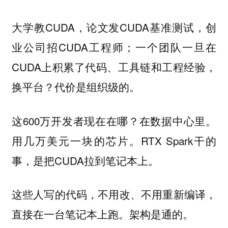
大学教CUDA，论文发CUDA基准测试，创
业公司招CUDA工程师；一个团队一旦在
CUDA上积累了代码、工具链和工程经验，
换平台？代价是组织级的。
这600万开发者现在在哪？在数据中心里。
用几万美元一块的芯片。RTX Spark干的
事，是把CUDA拉到笔记本上。
这些人写的代码，不用改、不用重新编译，
直接在一台笔记本上跑。架构是通的。