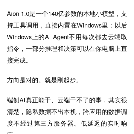
Aion 1.0是一个140亿参数的本地小模型，支
持工具调用，直接内置在Windows里；以后
Windows上的AI Agent不用每次都去云端取
指令，一部分推理和决策可以在你电脑上直
接完成。
方向是对的。就是刚起步。
端侧AI真正能干、云端干不了的事，其实很
清楚，隐私数据不出本机，跨应用的数据调
度不经过第三方服务器。低延迟的实时响