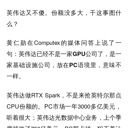
英伟达又不傻。份额没多大，干这事图什
么？
黄仁勋在Computex的媒体问答上说了一
句：
英伟达已经不是一家GPU公司了，是一
家基础设施公司，放在PC语境里，意味不
一样。
英伟达做RTX Spark，不是来抢英特尔那点
CPU份额的。PC市场一年3000多亿美元，
听着很大；英伟达光数据中心业务，上个季