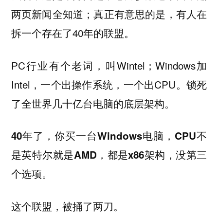
两页新闻全知道；真正有意思的是，有人在
拆一个存在了40年的联盟。
PC行业有个老词，叫Wintel；Windows加
Intel，一个出操作系统，一个出CPU。锁死
了全世界几十亿台电脑的底层架构。
40年了，你买一台Windows电脑，CPU不
是英特尔就是AMD，都是x86架构，没第三
个选项。
这个联盟，被捅了两刀。