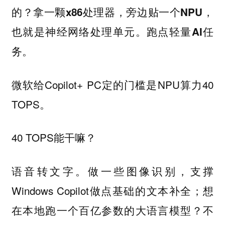
的？
拿一颗x86处理器，旁边贴一个NPU，
也就是神经网络处理单元。跑点轻量AI任
务。
微软给Copilot+ PC定的门槛是NPU算力40
TOPS。
40 TOPS能干嘛？
做一些图像识别，支撑
语音转文字。
Windows Copilot做点基础的文本补全；想
在本地跑一个百亿参数的大语言模型？不