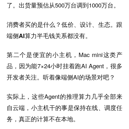
了。出货量预估从500万台调到1000万台。
消费者买的是什么？低价、设计、生态。跟
端侧AI算力半毛钱关系都没有。
第二个是便宜的小主机，Mac mini这类产
品，因为能7×24小时挂着跑AI Agent，很多
开发者关注。听着像端侧AI的场景对吧？
实际上，这些Agent的推理算力几乎全部来
自云端，小主机干的事是保持在线、调度任
务，真正的计算不在本地。