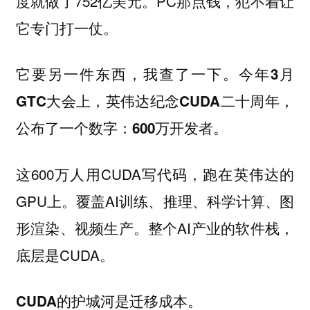
度就做了752亿美元。PC那点钱，犯不着让
它专门打一仗。
它要另一件东西，我查了一下。
今年3月
GTC大会上，英伟达纪念CUDA二十周年，
公布了一个数字：600万开发者。
这600万人用CUDA写代码，跑在英伟达的
GPU上。覆盖AI训练、推理、科学计算、图
形渲染、视频生产。整个AI产业的软件栈，
底层是CUDA。
CUDA的护城河是迁移成本。