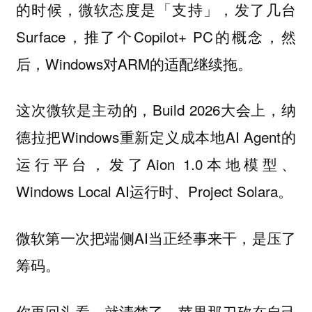
的时候，微软态度是「支持」，发了几台
Surface，推了个Copilot+ PC的概念，然
后，Windows对ARM的适配继续拖。
这次微软是主动的，Build 2026大会上，纳
德拉把Windows重新定义成本地AI Agent的
运行平台，发了Aion 1.0本地模型、
Windows Local AI运行时、Project Solara。
微软第一次把端侧AI当正经事来干，是压了
筹码。
你再回头看，就清楚了，
苹果那刀砍在自己