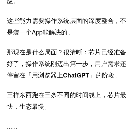
应。
这些能力需要操作系统层面的深度整合，不
是装一个App能解决的。
那现在是什么局面？很清晰：
芯片已经准备
好了，操作系统刚迈出第一步，用户需求还
停留在「用浏览器上ChatGPT」的阶段。
三样东西跑在三条不同的时间线上，芯片最
快，生态最慢。
......