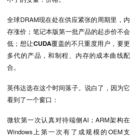
全球DRAM现在处在供应紧张的周期里，内
存涨价；笔记本版第一批产品的起步价不会
低；
想让CUDA覆盖的不只重度用户，要更
多代的产品，和制程、内存的成本曲线配
合。
英伟达选在这个时间落子。说白了，因为它
看到了一个窗口：
微软第一次认真对待端侧AI；ARM架构在
Windows上第一次有了成规模的OEM支