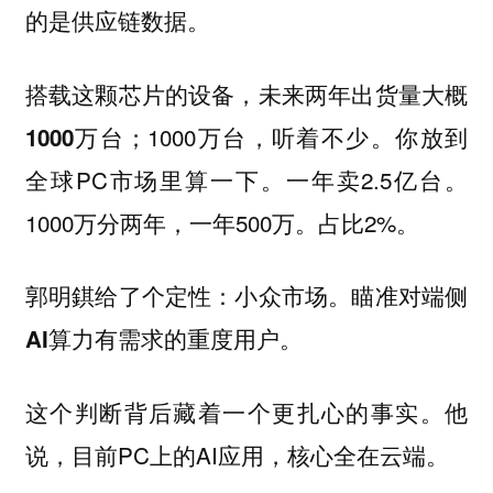
的是供应链数据。
搭载这颗芯片的设备，未来两年出货量大概
；1000万台，听着不少。你放到
1000万台
全球PC市场里算一下。一年卖2.5亿台。
1000万分两年，一年500万。占比2%。
郭明錤给了个定性：小众市场。瞄准对端侧
AI算力有需求的重度用户。
这个判断背后藏着一个更扎心的事实。他
说，目前PC上的AI应用，核心全在云端。