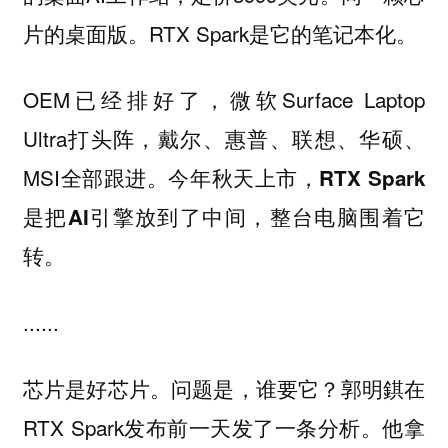
片的桌面版。RTX Spark是它的笔记本化。
OEM已经排好了，微软Surface Laptop
Ultra打头阵，戴尔、惠普、联想、华硕、
MSI全部跟进。
今年秋天上市，RTX Spark
是把AI引擎放到了中间，整台电脑围着它
转。
......
芯片是好芯片。问题是，谁要它？郭明錤在
RTX Spark发布前一天发了一条分析。他拿