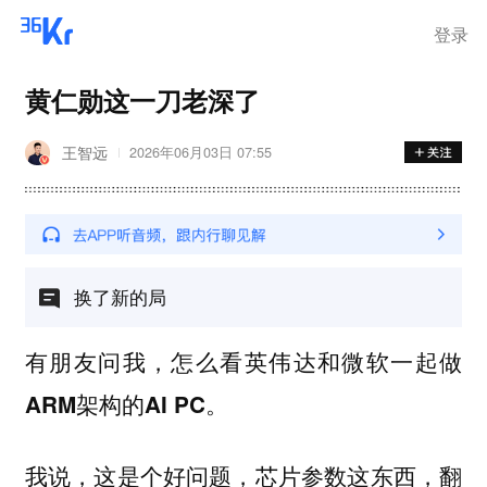
离岗
登录
黄仁勋这一刀老深了
王智远
2026年06月03日 07:55
换了新的局
有朋友问我，怎么看英伟达和微软一起做
ARM架构的AI PC。
我说，这是个好问题，芯片参数这东西，翻