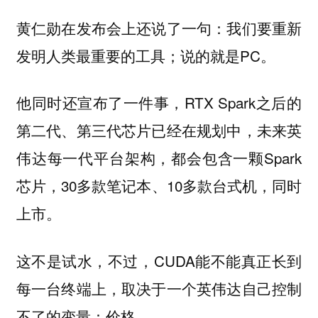
黄仁勋在发布会上还说了一句：我们要重新
发明人类最重要的工具；说的就是PC。
他同时还宣布了一件事，RTX Spark之后的
第二代、第三代芯片已经在规划中，未来英
伟达每一代平台架构，都会包含一颗Spark
芯片，30多款笔记本、10多款台式机，同时
上市。
这不是试水，不过，CUDA能不能真正长到
每一台终端上，取决于一个英伟达自己控制
不了的变量：
价格。