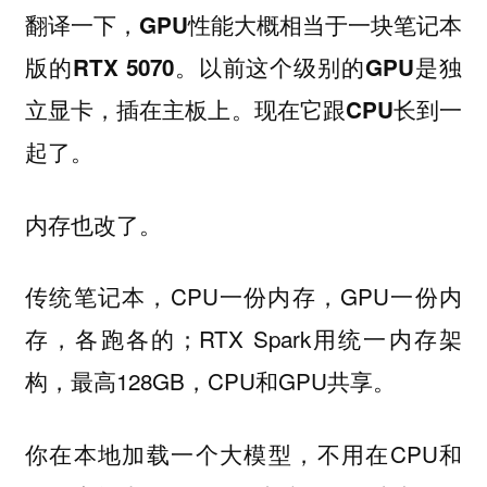
翻译一下，GPU性能大概相当于一块笔记本
版的RTX 5070。以前这个级别的GPU是独
立显卡，插在主板上。现在它跟CPU长到一
起了。
内存也改了。
传统笔记本，CPU一份内存，GPU一份内
存，各跑各的；RTX Spark用统一内存架
构，最高128GB，CPU和GPU共享。
你在本地加载一个大模型，不用在CPU和