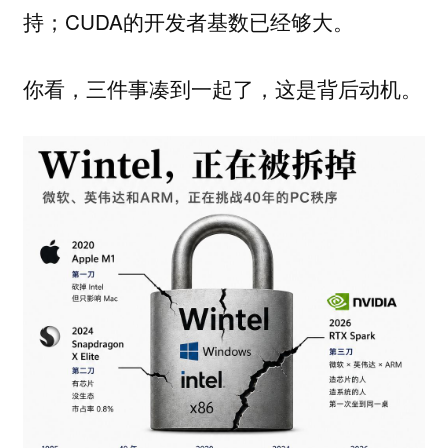
持；CUDA的开发者基数已经够大。
你看，三件事凑到一起了，这是背后动机。