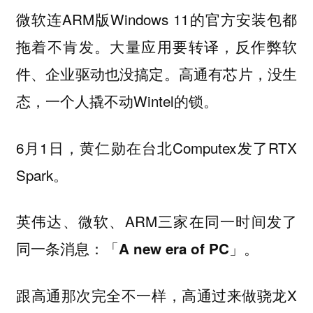
微软连ARM版Windows 11的官方安装包都
拖着不肯发。大量应用要转译，反作弊软
件、企业驱动也没搞定。高通有芯片，没生
态，一个人撬不动Wintel的锁。
6月1日，黄仁勋在台北Computex发了RTX
Spark。
英伟达、微软、ARM三家在同一时间发了
同一条消息：
「A new era of PC」。
跟高通那次完全不一样，高通过来做骁龙X