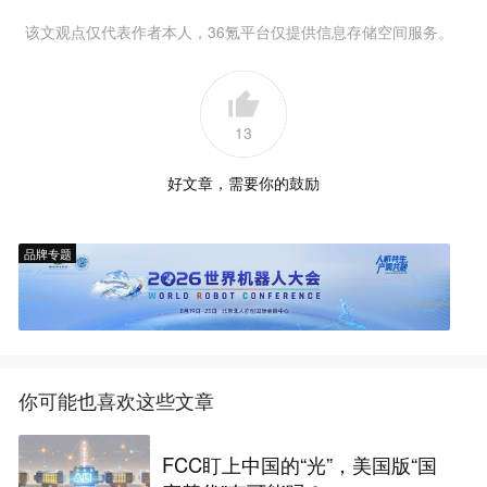
该文观点仅代表作者本人，36氪平台仅提供信息存储空间服务。
13
好文章，需要你的鼓励
品牌专题
你可能也喜欢这些文章
FCC盯上中国的“光”，美国版“国