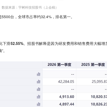
数据来源：宇树科技招股书（上会稿）
5500台，全球市占率约32.4%，排名第一。
下滑52.55%
。招股书解释是因为研发费用和销售费用大幅增
”。