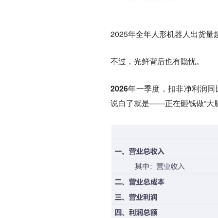
2025年全年人形机器人出货量超
不过，光鲜背后也有隐忧。
2026年一季度，扣非净利润同比
说白了就是——正在砸钱做“大脑