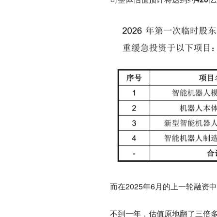
而在2025年6月的上一轮融资
不到一年，估值原地翻了三倍