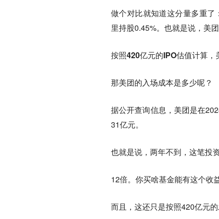
做个对比就知道这分量多重了：红
里持股0.45%。也就是说，
按照420亿元的IPO估值计算
那美团的入场成本是多少呢？
据公开查询信息，美团是在20
31亿元。
也就是说，两年不到，这笔投资
12倍。你买啥基金能有这个收
而且，这还只是按照420亿元