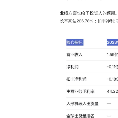
业绩方面也给了投资人的预期。20
长率高达226.78%；扣非净利