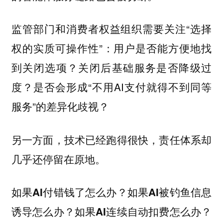
监管部门和消费者权益组织需要关注“选择
权的实质可操作性”：用户是否能方便地找
到关闭选项？关闭后基础服务是否降级过
度？是否会形成“不用AI支付就得不到同等
服务”的差异化歧视？
另一方面，技术已经跑得很快，责任体系却
几乎还停留在原地。
如果AI付错钱了怎么办？如果AI被钓鱼信息
诱导怎么办？如果AI连续自动扣费怎么办？