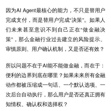
因为AI Agent最核心的能力，不只是替用户
完成支付，而是替用户完成“决策”。如果人
们未来甚至意识不到自己正在“做金融决
策”，那么金融行业过去建立的风险提示、
审慎原则、用户确认机制，又是否还有效？
所以问题不在于AI能不能做金融，而在于：
如果未来所有金融
便利的边界到底在哪里？
动作都被压缩成一句话、一个默认选项、一
次后台自动执行，那么用户是否还真正拥有
知情权、确认权和选择权？