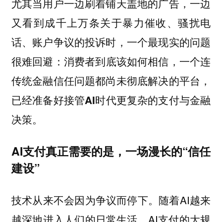
尤其当用户一边刷着铺天盖地的广告，一边
又看到成千上万条关于暴力催收、骚扰电
话、账户争议的投诉时，一个最现实的问题
很难回避：
消费者到底该如何相信，一个连
传统金融信任问题都尚未彻底解决的平台，
已经准备好接管AI时代更复杂的支付与金融
决策。
AI支付真正需要的是，一场漫长的“信任
建设”
技术从来不会因为争议而停下。随着AI越来
越深地进入人们的日常生活，AI支付的大规