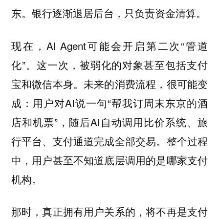
东。银行逐渐退居后台，只负责资金清算。
现在，AI Agent可能会开启第二次“管道
化”。这一次，被弱化的对象甚至包括支付
宝和微信本身。未来的消费流程，很可能变
成：用户对AI说一句“帮我订周末东京的酒
店和机票”，随后AI自动调用比价系统、旅
行平台、支付通道完成全部交易。整个过程
中，用户甚至不知道底层调用的是哪家支付
机构。
那时，真正拥有用户关系的，将不再是支付