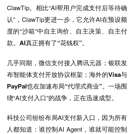
ClawTip。相比“AI帮用户完成支付后等待确
认”，ClawTip更进一步，它允许AI在预设额
度的“沙箱”中自主询价、自主决策、自主付
款。
AI真正拥有了“花钱权”。
几乎同期，
微信支付接入腾讯元器；银联发
布智能体支付开放协议框架；海外的Visa与
。一场围
PayPal也在加速布局“代理式商业”
绕“AI支付入口”的战争，正在迅速成型。
科技公司纷纷布局AI支付新入口，因为所有
人都知道：谁控制AI Agent，谁就可能控制