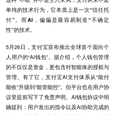
单纯的技术行为，它本质上是一次“信任托
付”。而AI，偏偏是最容易制造“不确定
性”的技术。
5月26日，支付宝宣布推出全球首个面向个
人用户的“AI钱包”。据介绍，个人钱包管理
的不仅仅是资金，更包含对智能体的授权与
管理。有了它，支付宝AI支付体系从“能付
能收”升级到“能管能控”。但平台也在用户协
议里提前写下了免责声明。AI钱包协议中明
确提到：用户发出的指令以及AI协助完成的