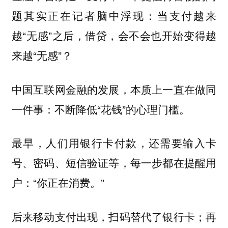
题其实正在记者脑中浮现：当支付越来
越“无感”之后，借贷，会不会也开始变得越
来越“无感”？
中国互联网金融的发展，本质上一直在做同
一件事：不断降低“花钱”的心理门槛。
最早，人们用银行卡付款，还需要输入卡
号、密码、短信验证等，每一步都在提醒用
户：“你正在消费。”
后来移动支付出现，扫码替代了银行卡；再