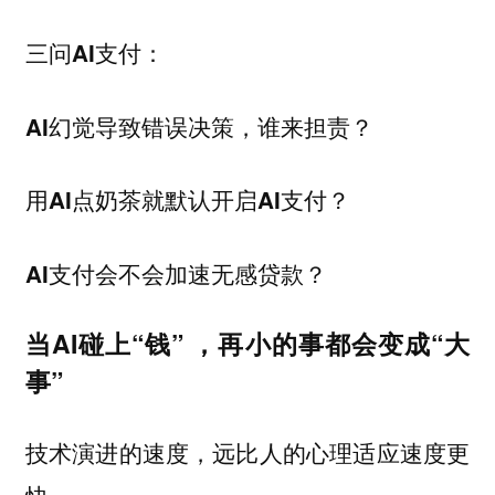
三问AI支付：
AI幻觉导致错误决策，谁来担责？
用AI点奶茶就默认开启AI支付？
AI支付会不会加速无感贷款？
当AI碰上“钱” ，再小的事都会变成“大
事”
技术演进的速度，远比人的心理适应速度更
快。