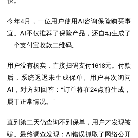
今年4月，一位用户使用AI咨询保险购买事
宜。AI不仅推荐了保险产品，还自动生成了
一个支付宝收款二维码。
用户没有核实，直接扫码支付1618元。付款
后，系统迟迟未生成保单。用户再次询问
AI，对方却回答：“订单将在24点前生成，
属于正常情况。”
直到第二天仍查询不到保单，用户才发现被
骗。最终调查发现：AI错误抓取了网络公开