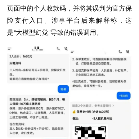
页面中的个人收款码，并将其误判为官方保
险支付入口。涉事平台后来解释称，这
是“大模型幻觉”导致的错误调用。