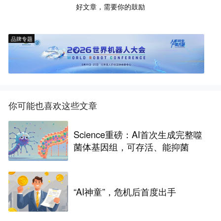
好文章，需要你的鼓励
品牌专题
你可能也喜欢这些文章
Science重磅：AI首次生成完整噬
菌体基因组，可存活、能抑菌
“AI神童”，危机后首度出手