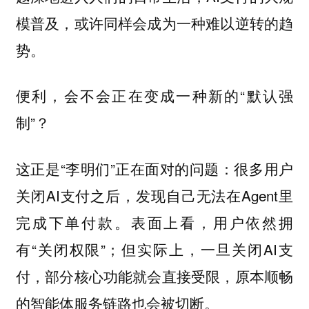
模普及，或许同样会成为一种难以逆转的趋
势。
便利，会不会正在变成一种新的“默认强
制”？
这正是“李明们”正在面对的问题：很多用户
关闭AI支付之后，发现自己无法在Agent里
完成下单付款。表面上看，用户依然拥
有“关闭权限”；但实际上，一旦关闭AI支
付，部分核心功能就会直接受限，原本顺畅
的智能体服务链路也会被切断。