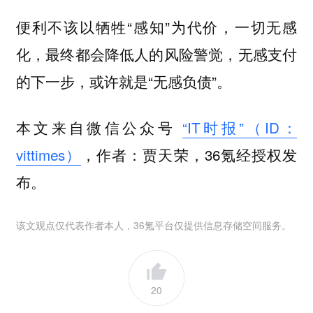
便利不该以牺牲“感知”为代价，一切无感
化，最终都会降低人的风险警觉，无感支付
的下一步，或许就是“无感负债”。
本文来自微信公众号
“IT时报”（ID：
vittimes）
，作者：贾天荣，36氪经授权发
布。
该文观点仅代表作者本人，36氪平台仅提供信息存储空间服务。
20