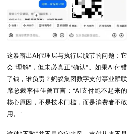
这暴露出AI代理层与执行层脱节的问题：它
会“理解”，但未必真正“确认”。如果AI付错
了钱，谁负责？蚂蚁集团数字支付事业群联
席总裁李佳佳曾直言：“AI支付跑不起来的
核心原因，不是技术门槛，而是消费者不敢
用。”
这种“不敢”并不是空穴来风，支付从来不是