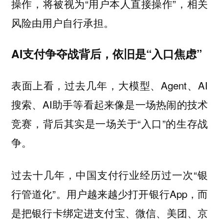
操作，将被视为“用户本人直接操作”，相关
风险由用户自行承担。
AI支付争夺战背后，依旧是“入口焦虑”
表面上看，过去几年，大模型、Agent、AI
搜索、AI助手等看起来像是一场热闹的技术
竞赛，背后其实是一场关于“入口”的生存战
争。
过去十几年，中国支付行业经历过一次“银
行管道化”。用户越来越少打开银行App，而
是把银行卡绑定进支付宝、微信、美团、京