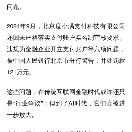
问题。
2024年9月，北京度小满支付科技有限公司
还因未严格落实支付账户实名制审核要求、
违规为金融企业开立支付账户等六项问题，
被中国人民银行北京市分行警告，并处罚款
121万元。
这些问题，在传统互联网金融时代或许还只
是“行业争议”；但到了AI时代，它们会被进
一步放大。