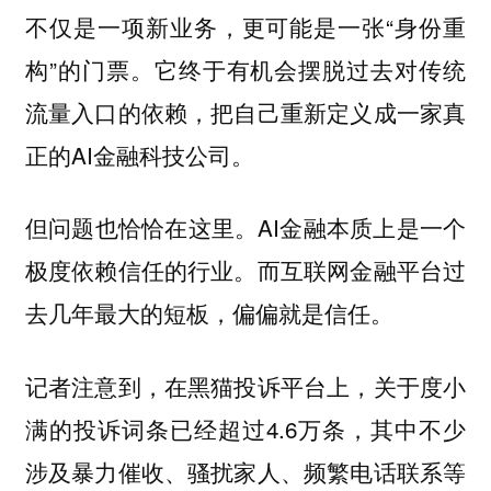
不仅是一项新业务，更可能是一张“身份重
构”的门票。它终于有机会摆脱过去对传统
流量入口的依赖，把自己重新定义成一家真
正的AI金融科技公司。
但问题也恰恰在这里。AI金融本质上是一个
极度依赖信任的行业。而互联网金融平台过
去几年最大的短板，偏偏就是信任。
记者注意到，在黑猫投诉平台上，关于度小
满的投诉词条已经超过4.6万条，其中不少
涉及暴力催收、骚扰家人、频繁电话联系等