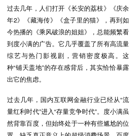
过去几年，人们打开《长安的荔枝》《庆余
年2》《藏海传》《盒子里的猫》，再到如
今热播的《乘风破浪的姐姐》，总能频繁看
到度小满的广告。它几乎覆盖了所有高流量
综艺与热门影视剧，营销密度极高。这
种“铺天盖地”的存在感背后，其实恰恰暴露
出它的焦虑。
过去几年，国内互联网金融行业已经从“流
量红利时代”进入“存量竞争时代”。度小满虽
然背靠百度，但始终处于一种有些尴尬的位
置，缺乏真正意义上的超级消费场景。百度