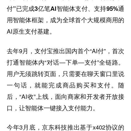
付”已完成3亿笔AI智能体支付、支持95%通
，成为全球首个大规模商用的
用智能体框架
AI原生支付基建。
去年9月，支付宝推出国内首个“AI付”，首次
打通智能体内“对话—下单—支付”全链路。
用户无须跳转页面，只需要在聊天窗口里说
一句话，就能完成商品购买和支付。随
后，“AI收”上线，面向商家和开发者开放接
口，让智能体一键接入支付能力。
今年3月底，京东科技推出基于x402协议的