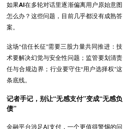
如果AI在多轮对话里逐渐偏离用户原始意图
怎么办？这些问题，目前几乎都没有成熟答
案。
这场“信任长征”需要三股力量共同推进：技
术要解决幻觉与安全性问题；监管要划清责
任与合规边界；行业要守住“用户选择权”这
条底线。
记者手记，别让“无感支付”变成“无感负
债”
金融平台涉足AI支付，一个更值得警惕的问