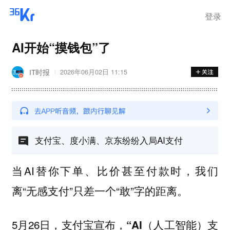
登录
AI开始“摸钱包”了
IT时报
2026年06月02日 11:15
支付宝、度小满、京东纷纷入局AI支付
当AI替你下单、比价甚至付款时，我们
离“无感支付”只差一个“敢”字的距离。
5月26日，
支付宝宣布，“AI（人工智能）支