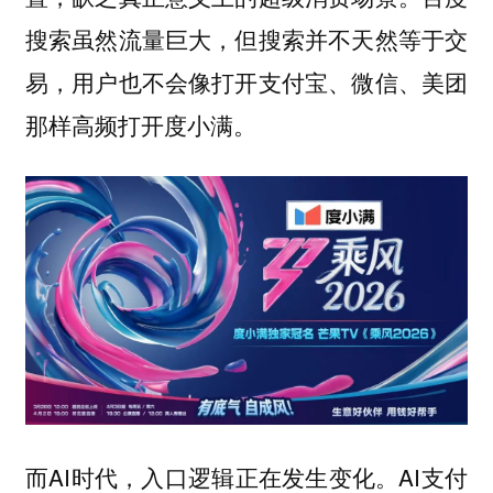
搜索虽然流量巨大，但搜索并不天然等于交
易，用户也不会像打开支付宝、微信、美团
那样高频打开度小满。
而AI时代，入口逻辑正在发生变化。AI支付