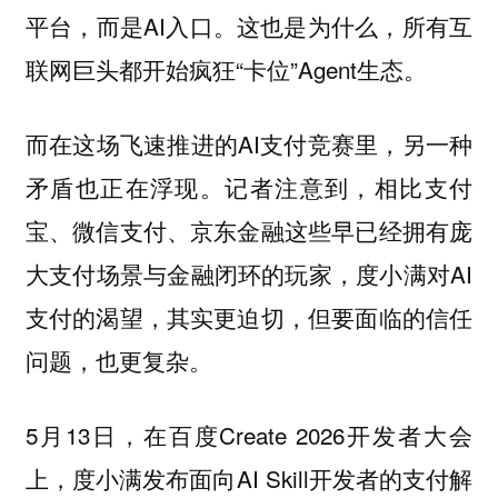
平台，而是AI入口。这也是为什么，所有互
联网巨头都开始疯狂“卡位”Agent生态。
而在这场飞速推进的AI支付竞赛里，另一种
矛盾也正在浮现。记者注意到，相比支付
宝、微信支付、京东金融这些早已经拥有庞
大支付场景与金融闭环的玩家，度小满对AI
支付的渴望，其实更迫切，但要面临的信任
问题，也更复杂。
5月13日，在百度Create 2026开发者大会
上，度小满发布面向AI Skill开发者的支付解