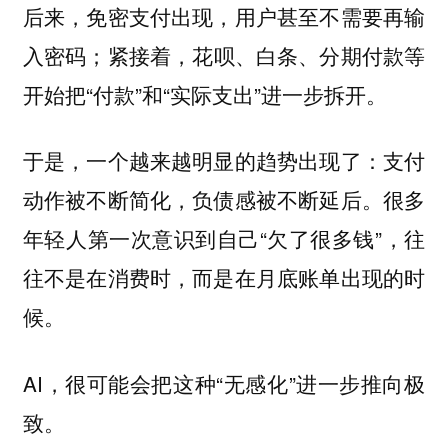
后来，免密支付出现，用户甚至不需要再输
入密码；紧接着，花呗、白条、分期付款等
开始把“付款”和“实际支出”进一步拆开。
于是，一个越来越明显的趋势出现了：支付
动作被不断简化，负债感被不断延后。很多
年轻人第一次意识到自己“欠了很多钱”，往
往不是在消费时，而是在月底账单出现的时
候。
AI，很可能会把这种“无感化”进一步推向极
致。