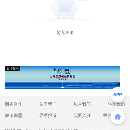
暂无评论
商业策划
商务合作
关于我们
加入我们
联系我们
城市加盟
寻求报道
我要入驻
投资者关系