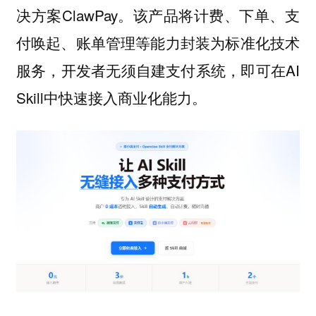
决方案ClawPay。该产品将计费、下单、支
付唤起、账单管理等能力封装为标准化技术
服务，开发者无须自建支付系统，即可在AI
Skill中快速接入商业化能力。