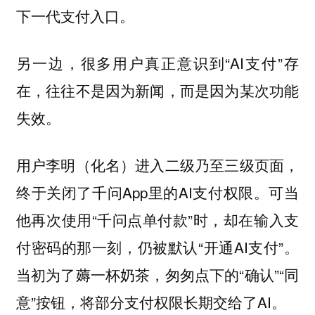
下一代支付入口。
另一边，很多用户真正意识到“AI支付”存
在，往往不是因为新闻，而是因为某次功能
失效。
用户李明（化名）进入二级乃至三级页面，
终于关闭了千问App里的AI支付权限。可当
他再次使用“千问点单付款”时，却在输入支
付密码的那一刻，仍被默认“开通AI支付”。
当初为了薅一杯奶茶，匆匆点下的“确认”“同
意”按钮，将部分支付权限长期交给了AI。