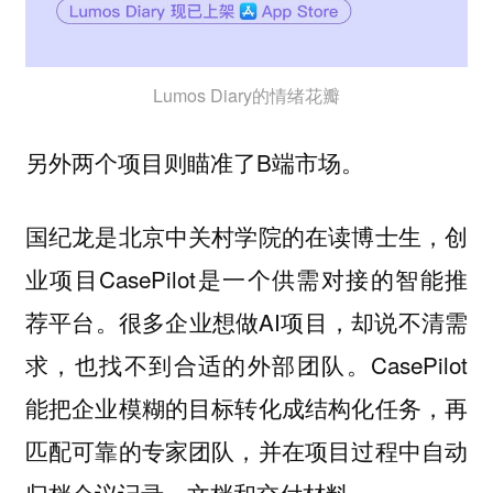
Lumos Diary的情绪花瓣
另外两个项目则瞄准了B端市场。
国纪龙是北京中关村学院的在读博士生，创
业项目CasePilot是一个供需对接的智能推
荐平台。很多企业想做AI项目，却说不清需
求，也找不到合适的外部团队。CasePilot
能把企业模糊的目标转化成结构化任务，再
匹配可靠的专家团队，并在项目过程中自动
归档会议记录、文档和交付材料。