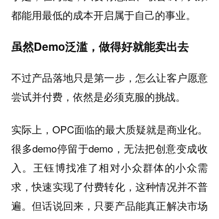
都能用最低的成本开启属于自己的事业。
虽然Demo泛滥，做得好就能卖出去
不过产品落地只是第一步，怎么让客户愿意
尝试并付费，依然是必须克服的挑战。
实际上，OPC面临的最大质疑就是商业化。
很多demo停留于demo，无法把创意变成收
入。王钰博找准了相对小众群体的小众需
求，快速实现了付费转化，这种情况并不普
遍。但话说回来，只要产品能真正解决市场