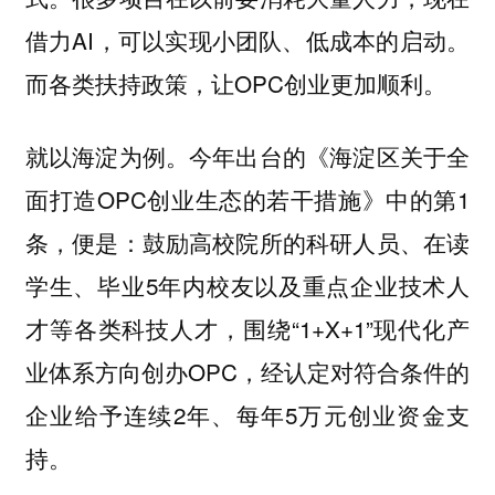
借力AI，可以实现小团队、低成本的启动。
而各类扶持政策，让OPC创业更加顺利。
就以海淀为例。今年出台的《海淀区关于全
面打造OPC创业生态的若干措施》中的第1
条，便是：鼓励高校院所的科研人员、在读
学生、毕业5年内校友以及重点企业技术人
才等各类科技人才，围绕“1+X+1”现代化产
业体系方向创办OPC，经认定对符合条件的
企业给予连续2年、每年5万元创业资金支
持。