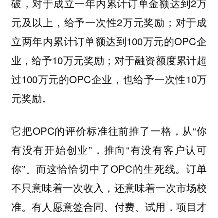
破，对于成立一年内累计订单金额达到2万
元及以上，给予一次性2万元奖励；对于成
立两年内累计订单额达到100万元的OPC企
业，给予10万元奖励；对于融资额度累计超
过100万元的OPC企业，也给予一次性10万
元奖励。
它把OPC的评价标准往前推了一格，从“你
有没有开始创业”，推向“有没有客户认可
你”。而这恰恰切中了OPC的生死线。订单
不只意味着一次收入，还意味着一次市场校
准。有人愿意签合同、付费、试用，项目才