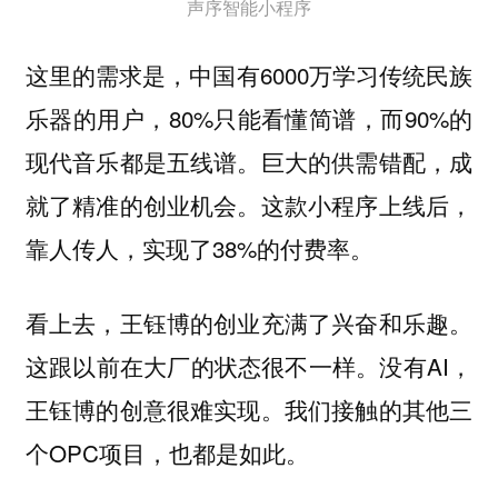
声序智能小程序
这里的需求是，中国有6000万学习传统民族
乐器的用户，80%只能看懂简谱，而90%的
现代音乐都是五线谱。巨大的供需错配，成
就了精准的创业机会。这款小程序上线后，
靠人传人，实现了38%的付费率。
看上去，王钰博的创业充满了兴奋和乐趣。
这跟以前在大厂的状态很不一样。没有AI，
王钰博的创意很难实现。我们接触的其他三
个OPC项目，也都是如此。