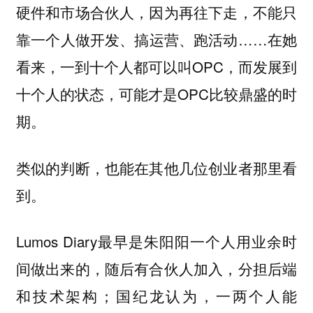
硬件和市场合伙人，因为再往下走，不能只
靠一个人做开发、搞运营、跑活动……在她
看来，一到十个人都可以叫OPC，而发展到
十个人的状态，可能才是OPC比较鼎盛的时
期。
类似的判断，也能在其他几位创业者那里看
到。
Lumos Diary最早是朱阳阳一个人用业余时
间做出来的，随后有合伙人加入，分担后端
和技术架构；国纪龙认为，一两个人能