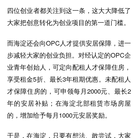
四位创业者都关注到这一条，这大大降低了
大家把创意转化为创业项目的第一道门槛。
而海淀还会向OPC人才提供安居保障，进一
步减轻大家的创业负担。对经认定的OPC企
业青年创始人，可定向配租人才保障住房，
享受租金5折、最长3年租期优惠。未配租人
才保障住房的，可申领每月2000元、最长2
年的安居补贴；在海淀北部租赁市场房屋
的，增加给予每月1000元安居奖励。
于是，在海淀，只要有想法、敢尝试，大家