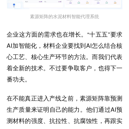
素源矩阵的水泥材料智能代理系统
企业这方面的需求也在增长。“十五五”要求
AI加智能化，材料企业要找到AI怎么结合核
心工艺、核心生产环节的方法。而我们代表
着全新的技术。不过要争取客户，也得下一
番功夫。
在不能真正进入产线之前，素源矩阵靠预测
生产质量来证明自己的能力。他们通过AI预
测材料的强度、抗拉性、抗腐蚀性，再跟实