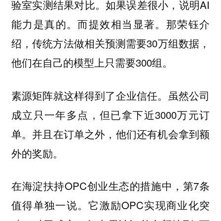
验室实测结果对比。如果误差很小，说明AI
能力是真的。而提效相当显著。那荣钰介
绍，传统方法做相关预测需要30万组数据，
他们在自己的模型上只需要300组。
素源矩阵就这样得到了企业信任。虽然公司
成立只一年多点，但已拿下近3000万元订
单。并且在订单之外，他们还有机会拿到额
外的奖励。
在海淀扶持OPC创业生态的措施中，第7条
值得单独一说。它激励OPC实现商业化突