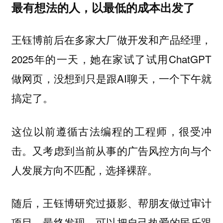
最有想法的人，以最低的成本出发了
王钰博前后在多家大厂做开发和产品经理，
2025年的一天，她在家试了试用ChatGPT
做网页，没想到只是跟AI聊天，一个下午就
搞定了。
这位以前遵循古法编程的工程师，很受冲
击。又考虑到当前从事的广告风控方向与个
人发展方向不匹配，选择裸辞。
随后，王钰博研究过摄影、帮朋友做过审计
项目，最终发现，可以把自己热爱的民乐跟