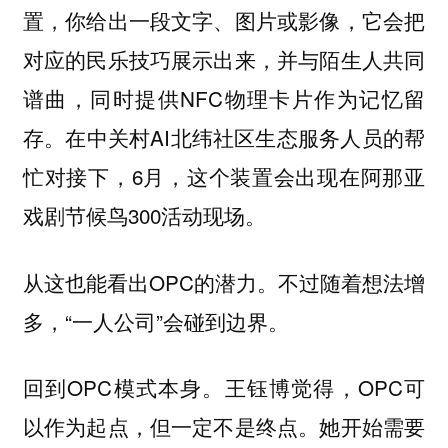
置，你给出一段文字、图片或影像，它会把
对应的民乐技巧展示出来，并与陌生人共同
谱曲，同时提供NFC物理卡片作为记忆留
存。在中关村AI北纬社区生态服务人员的帮
忙对接下，6月，这个装置会出现在阿那亚
戏剧节候鸟300活动现场。
从这也能看出OPC的潜力。不过随着想法增
多，“一人公司”会碰到边界。
回到OPC模式本身。王钰博觉得，OPC可
以作为起点，但一定不是终点。她开始需要