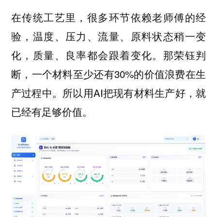
在传统工艺里，很多环节依赖老师傅的经
验，温度、压力、流量、原料状态稍一变
化，质量、良率都会跟着变化。那荣钰判
断，一个材料至少还有30%的价值浪费在生
产过程中。所以用AI把现有材料生产好，就
已经有足够价值。