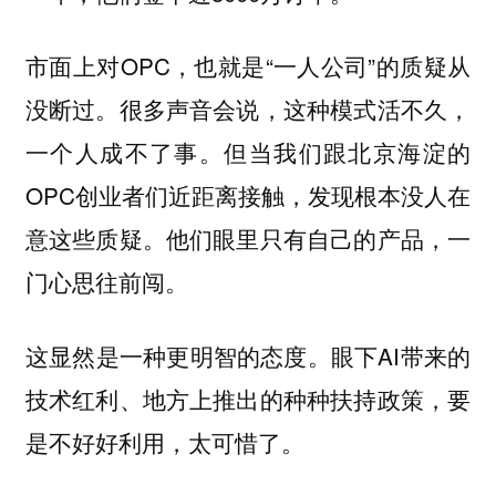
市面上对OPC，也就是“一人公司”的质疑从
没断过。很多声音会说，这种模式活不久，
一个人成不了事。但当我们跟北京海淀的
OPC创业者们近距离接触，发现根本没人在
意这些质疑。他们眼里只有自己的产品，一
门心思往前闯。
这显然是一种更明智的态度。眼下AI带来的
技术红利、地方上推出的种种扶持政策，要
是不好好利用，太可惜了。