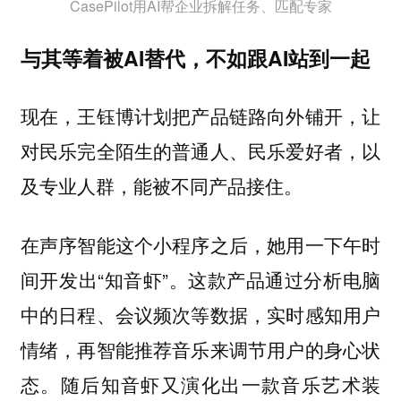
CasePilot用AI帮企业拆解任务、匹配专家
与其等着被AI替代，不如跟AI站到一起
现在，王钰博计划把产品链路向外铺开，让
对民乐完全陌生的普通人、民乐爱好者，以
及专业人群，能被不同产品接住。
在声序智能这个小程序之后，她用一下午时
间开发出“知音虾”。这款产品通过分析电脑
中的日程、会议频次等数据，实时感知用户
情绪，再智能推荐音乐来调节用户的身心状
态。随后知音虾又演化出一款音乐艺术装