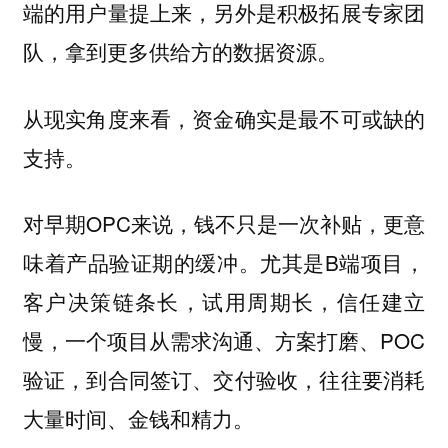
端的用户量提上来，另外是积极拓展专家团
队，拿到更多供给方的数据资源。
从现实角度来看，资金确实是最不可或缺的
支持。
对早期OPC来说，钱不只是一次补贴，更意
味着产品验证期的缓冲。尤其是B端项目，
客户决策链条长，试用周期长，信任建立
慢，一个项目从需求沟通、方案打磨、POC
验证，到合同签订、交付验收，往往要消耗
大量时间、金钱和精力。