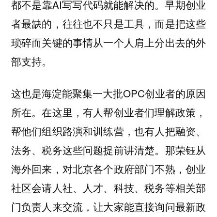
都不是靠AI写写代码就能解决的。早期创业
者最缺的，往往也不只是工具，而是把这些
琐碎而关键的事情从一个人肩上分出去的外
部支持。
这也是海淀能聚集一大批OPC创业者的原因
所在。在这里，有人帮创业者们理解政策，
帮他们组织路演和训练营，也有人把融资、
法务、税务这些问题提前讲清楚。那荣钰从
海外回来，对北京各个政府部门不熟，创业
社区会请人社、人才、科技、税务等相关部
门负责人来交流，让大家能直接询问最新政