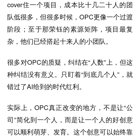
cover住一个项目，成本比十几二十人的团
队低很多，但很多时候，OPC更像一个过渡
阶段；至于那荣钰的素源矩阵，项目最复
杂，他们已经搭起十来人的小团队。
很多对OPC的质疑，纠结在“人数”上，但这
种纠结没有意义。只盯着“到底几个人”，就
错过了AI给到的时代红利。
实际上，OPC真正改变的地方，不是让“公
司”简化到一个人，而是让一个人的好创意
可以顺利萌芽、发育。这个创意可以始终靠