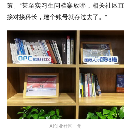
策。“甚至实习生问档案放哪，相关社区直
接对接科长，建个账号就存过去了。”
AI创业社区一角