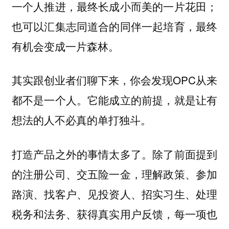
一个人推进，最终长成小而美的一片花田；
也可以汇集志同道合的同伴一起培育，最终
有机会变成一片森林。
其实跟创业者们聊下来，你会发现OPC从来
都不是一个人。它能成立的前提，就是让有
想法的人不必真的单打独斗。
打造产品之外的事情太多了。除了前面提到
的注册公司、交五险一金，理解政策、参加
路演、找客户、见投资人、招实习生、处理
税务和法务、获得真实用户反馈，每一项也