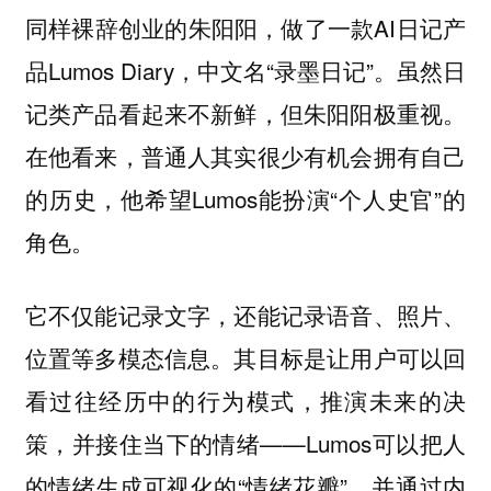
同样裸辞创业的朱阳阳，做了一款AI日记产
品Lumos Diary，中文名“录墨日记”。虽然日
记类产品看起来不新鲜，但朱阳阳极重视。
在他看来，普通人其实很少有机会拥有自己
的历史，他希望Lumos能扮演“个人史官”的
角色。
它不仅能记录文字，还能记录语音、照片、
位置等多模态信息。其目标是让用户可以回
看过往经历中的行为模式，推演未来的决
策，并接住当下的情绪——Lumos可以把人
的情绪生成可视化的“情绪花瓣”，并通过内