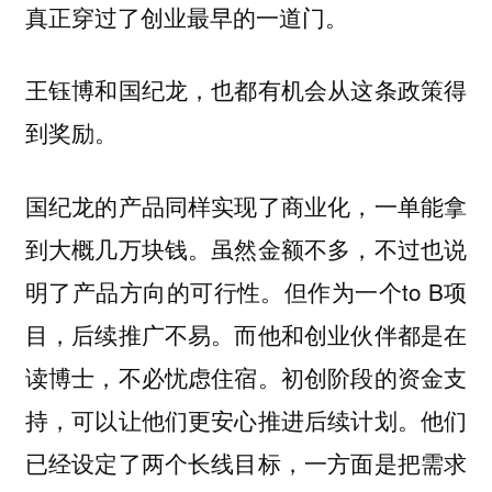
真正穿过了创业最早的一道门。
王钰博和国纪龙，也都有机会从这条政策得
到奖励。
国纪龙的产品同样实现了商业化，一单能拿
到大概几万块钱。虽然金额不多，不过也说
明了产品方向的可行性。但作为一个to B项
目，后续推广不易。而他和创业伙伴都是在
读博士，不必忧虑住宿。初创阶段的资金支
持，可以让他们更安心推进后续计划。他们
已经设定了两个长线目标，一方面是把需求