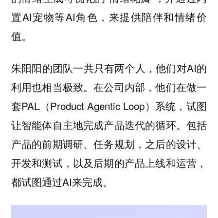
置AI宠物等AI角色，来提供陪伴和情绪价
值。
朱阳阳的团队一共只有两个人，他们对AI的
利用也相当极致。在公司内部，他们在做一
套PAL（Product Agentic Loop）系统，试图
让智能体自主地完成产品迭代的循环。包括
产品的前期调研、任务规划，之后的设计、
开发和测试，以及后期的产品上线和运营，
都试图通过AI来完成。