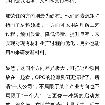
那荣钰的方向则最为硬核。他们的素源矩阵
指向了材料领域，一方面可以用AI理解工艺
过程，预测质量、降低浪费、提升良率，来
实现对现有材料生产过程的优化，另外也能
用AI来研发新材料。
显然，这四个方向差异极大，可把这些项目
放在一起看，OPC的轮廓反倒更清晰了。所
谓“一人公司”，不局限于某个产业方向也不
局限于“一个人”，它更像一种新的启动方
式。很多项目在以前要消耗大量人力，现在