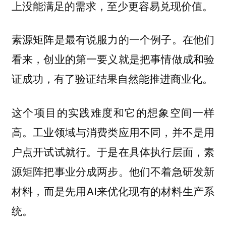
上没能满足的需求，至少更容易兑现价值。
素源矩阵是最有说服力的一个例子。在他们
看来，创业的第一要义就是把事情做成和验
证成功，有了验证结果自然能推进商业化。
这个项目的实践难度和它的想象空间一样
高。工业领域与消费类应用不同，并不是用
户点开试试就行。于是在具体执行层面，素
源矩阵把事业分成两步。他们不着急研发新
材料，而是先用AI来优化现有的材料生产系
统。