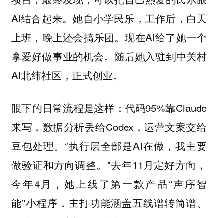
AI结合起来。她自小学民乐，工作后，白天
上班，晚上还会搞乐团。现在AI给了她一个
拿爱好做事业的机会。随后她入驻到中关村
AI北纬社区，正式创业。
眼下的日常流程是这样：代码95%靠Claude
来写，数据分析丢给Codex，运营文案交给
豆包处理。“执行层全部是AI在做，我主要
做验证和方向调整。”去年11月定好方向，
今年4月，她上线了第一款产品“声序智
能”小程序，主打功能涵盖五线谱转简谱、