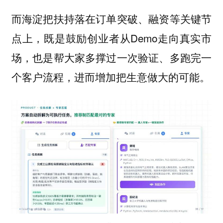
而海淀把扶持落在订单突破、融资等关键节
点上，既是鼓励创业者从Demo走向真实市
场，也是帮大家多撑过一次验证、多跑完一
个客户流程，进而增加把生意做大的可能。