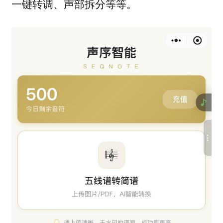
一键转调、声部拆分等等。