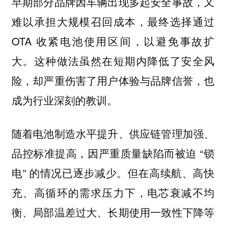
早期部分品牌因车辆出现多起安全事故，又
难以承担大规模召回成本，最终选择通过
OTA 收紧电池使用区间，以避免事故扩
大。这种做法虽然在短期内降低了安全风
险，却严重伤害了用户体验与品牌信誉，也
成为行业深刻的教训。
随着电池制造水平提升、供应链管理加强、
品控标准提高，因严重质量缺陷而被迫 “锁
电” 的情况已逐步减少。但在高续航、高快
充、高循环的需求压力下，电芯衰减不均
衡、局部温差过大、长期使用一致性下降等