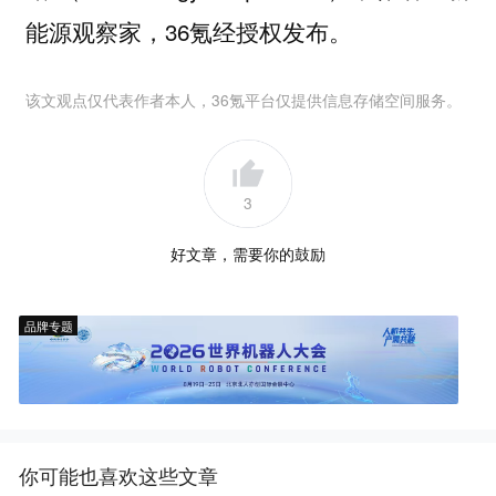
能源观察家，36氪经授权发布。
该文观点仅代表作者本人，36氪平台仅提供信息存储空间服务。
3
好文章，需要你的鼓励
品牌专题
你可能也喜欢这些文章