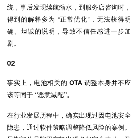
统，事后发现续航缩水，到服务店咨询时，
得到的解释多为 “正常优化”，无法获得明
确、坦诚的说明，导致不信任感进一步加
剧。
02
事实上，电池相关的 OTA 调整本身并不应
该等同于 “恶意减配”。
在行业发展历程中，确实出现过因电池安全
隐患，通过软件策略调整降低风险的案例。