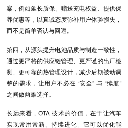
，例如延长质保、赠送充电权益、提供保
案
养优惠等，以真诚态度弥补用户体验损失，
而不是简单否认与回避。
第四，
，
从源头提升电池品质与制造一致性
通过更严格的供应链管理、更严谨的出厂检
测、更可靠的热管理设计，减少后期被动调
整的需求，让用户不必在 “安全” 与 “续航”
之间做两难选择。
长远来看，OTA 技术的价值，在于让汽车
实现常用常新、持续进化。它可以优化能