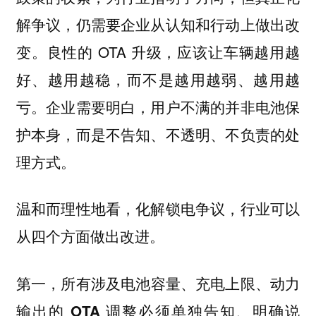
解争议，仍需要企业从认知和行动上做出改
变。良性的 OTA 升级，应该让车辆越用越
好、越用越稳，而不是越用越弱、越用越
亏。企业需要明白，用户不满的并非电池保
护本身，而是不告知、不透明、不负责的处
理方式。
温和而理性地看，化解锁电争议，行业可以
从四个方面做出改进。
第一，
所有涉及电池容量、充电上限、动力
输出的 OTA 调整必须单独告知、明确说