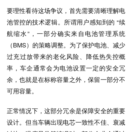
要理性看待这场争议，首先需要清晰理解电
池管控的技术逻辑。所谓用户感知到的 “续
航缩水”，一部分确实来自电池管理系统
（BMS）的策略调整。为了保护电池、减少
过充过放带来的老化风险、降低热失控概
率，车企通常会为电池设置一定的安全冗
余，也就是在标称容量之外，保留一部分不
可用容量。
正常情况下，这部分冗余是保障安全的重要
设计。但当车辆出现电芯一致性不佳、衰减