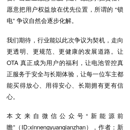
愿意把用户权益放在优先位置，所谓的 “锁
电” 争议自然会逐步化解。
我们期待，行业能以此次争议为契机，走向
更透明、更规范、更健康的发展道路。让
OTA 真正成为用户的福利，让电池管控真
正服务于安全与长期体验，让每一位车主都
能买得放心、用得安心、长期拥有更有信
心。
本文来自微信公众号“新能源前
瞻”（ID:xinnengyuanqianzhan），作者：新