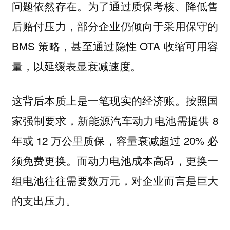
问题依然存在。为了通过质保考核、降低售
后赔付压力，部分企业仍倾向于采用保守的
BMS 策略，甚至通过隐性 OTA 收缩可用容
量，以延缓表显衰减速度。
这背后本质上是一笔现实的经济账。按照国
家强制要求，新能源汽车动力电池需提供 8
年或 12 万公里质保，容量衰减超过 20% 必
须免费更换。而动力电池成本高昂，更换一
组电池往往需要数万元，对企业而言是巨大
的支出压力。