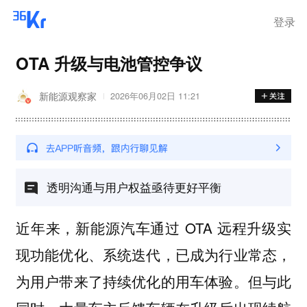
登录
OTA 升级与电池管控争议
新能源观察家
2026年06月02日 11:21
透明沟通与用户权益亟待更好平衡
近年来，新能源汽车通过 OTA 远程升级实
现功能优化、系统迭代，已成为行业常态，
为用户带来了持续优化的用车体验。但与此