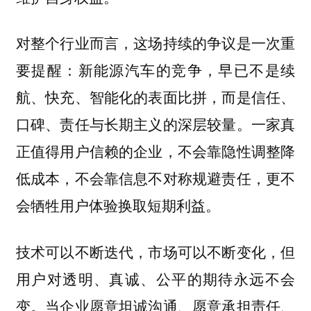
对整个行业而言，这场持续的争议是一次重
要提醒：新能源汽车的竞争，早已不是续
航、快充、智能化的表面比拼，而是信任、
口碑、责任与长期主义的深层较量。一家真
正值得用户信赖的企业，不会靠隐性调整降
低成本，不会靠信息不对称规避责任，更不
会牺牲用户体验换取短期利益。
技术可以不断迭代，市场可以不断变化，但
用户对透明、真诚、公平的期待永远不会
变。当企业愿意坦诚沟通、愿意承担责任、