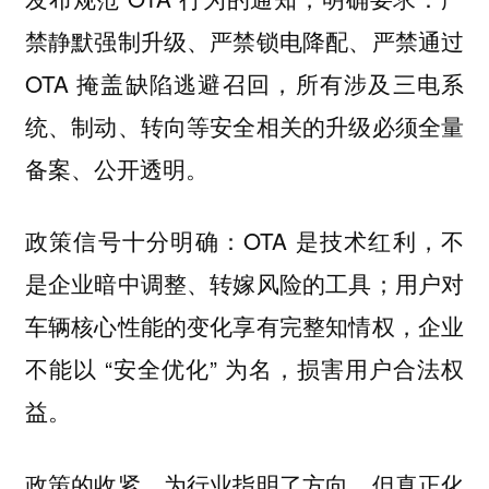
禁静默强制升级、严禁锁电降配、严禁通过
OTA 掩盖缺陷逃避召回，所有涉及三电系
统、制动、转向等安全相关的升级必须全量
备案、公开透明。
政策信号十分明确：OTA 是技术红利，不
是企业暗中调整、转嫁风险的工具；用户对
车辆核心性能的变化享有完整知情权，企业
不能以 “安全优化” 为名，损害用户合法权
益。
政策的收紧，为行业指明了方向，但真正化