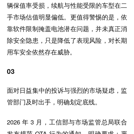
辆保值率受损，续航与性能受限的车型在二
手市场估值明显偏低。更值得警惕的是，依
靠软件限制掩盖电池潜在问题，并未真正消
除安全隐患，只是降低了表现风险，对长期
用车安全依然存在威胁。
03
面对日益集中的投诉与强烈的市场疑虑，监
管部门及时出手，明确划定底线。
2026 年 3 月，工信部与市场监管总局联合
发布规范 OTA 行为的通知，明确要求：严