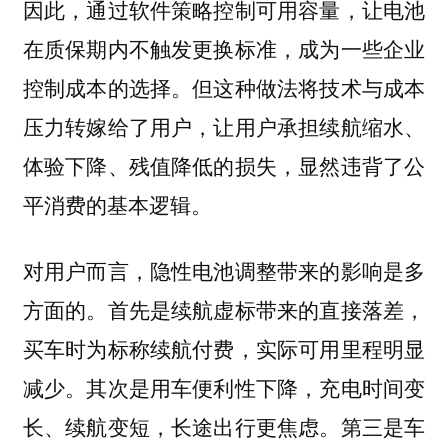
因此，通过软件策略控制可用容量，让电池
在质保期内不触发更换标准，成为一些企业
控制成本的选择。但这种做法将技术与成本
压力转嫁给了用户，让用户承担续航缩水、
体验下降、残值降低的损失，显然违背了公
平消费的基本逻辑。
对用户而言，隐性电池调整带来的影响是多
方面的。首先是续航虚标带来的直接落差，
买车时为标称续航付费，实际可用里程明显
减少。其次是用车便利性下降，充电时间变
长、续航变短，长途出行更焦虑。第三是车