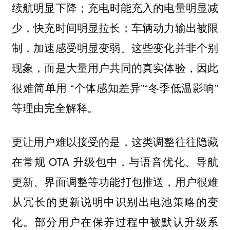
续航明显下降；充电时能充入的电量明显减
少，快充时间明显拉长；车辆动力输出被限
制，加速感受明显变弱。这些变化并非个别
现象，而是大量用户共同的真实体验，因此
很难简单用 “个体感知差异”“冬季低温影响”
等理由完全解释。
更让用户难以接受的是，这类调整往往隐藏
在常规 OTA 升级包中，与语音优化、导航
更新、界面调整等功能打包推送，用户很难
从冗长的更新说明中识别出电池策略的变
化。部分用户在保养过程中被默认升级系