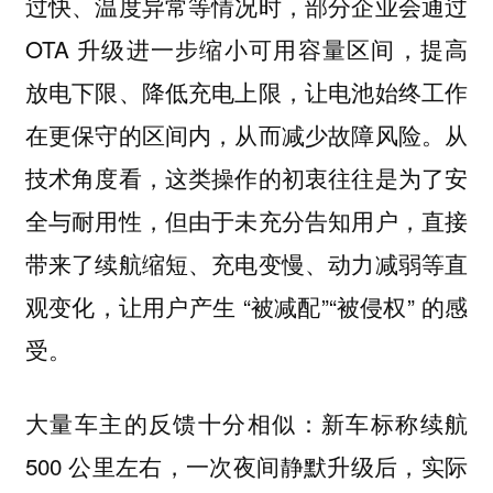
过快、温度异常等情况时，部分企业会通过
OTA 升级进一步缩小可用容量区间，提高
放电下限、降低充电上限，让电池始终工作
在更保守的区间内，从而减少故障风险。从
技术角度看，这类操作的初衷往往是为了安
全与耐用性，但由于未充分告知用户，直接
带来了续航缩短、充电变慢、动力减弱等直
观变化，让用户产生 “被减配”“被侵权” 的感
受。
大量车主的反馈十分相似：新车标称续航
500 公里左右，一次夜间静默升级后，实际