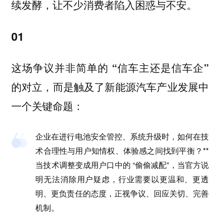
续发酵，让不少消费者陷入困惑与不安。
01
这场争议并非简单的 “信车主还是信车企”
的对立，而是触及了新能源汽车产业发展中
一个关键命题：
企业在进行电池安全管控、系统升级时，如何在技
术合理性与用户知情权、体验感之间找到平衡？**
当技术调整变成用户口中的 “偷偷减配”，当官方说
明无法消除用户疑虑，行业需要以更温和、更透
明、更负责任的态度，正视争议、回应关切、完善
机制。