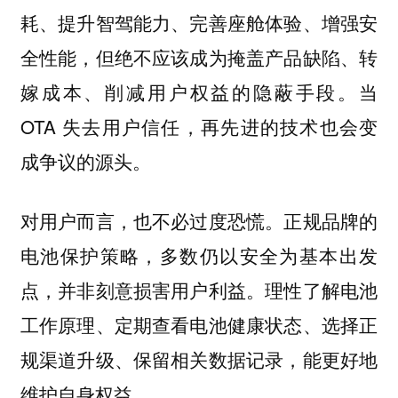
耗、提升智驾能力、完善座舱体验、增强安
全性能，但绝不应该成为掩盖产品缺陷、转
嫁成本、削减用户权益的隐蔽手段。当
OTA 失去用户信任，再先进的技术也会变
成争议的源头。
对用户而言，也不必过度恐慌。正规品牌的
电池保护策略，多数仍以安全为基本出发
点，并非刻意损害用户利益。理性了解电池
工作原理、定期查看电池健康状态、选择正
规渠道升级、保留相关数据记录，能更好地
维护自身权益。