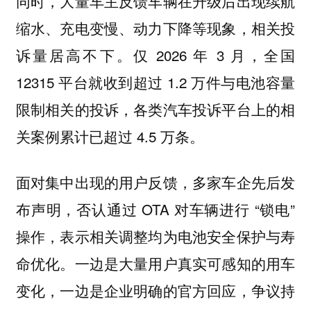
同时，大量车主反馈车辆在升级后出现续航
缩水、充电变慢、动力下降等现象，相关投
诉量居高不下。仅 2026 年 3 月，全国
12315 平台就收到超过 1.2 万件与电池容量
限制相关的投诉，各类汽车投诉平台上的相
关案例累计已超过 4.5 万条。
面对集中出现的用户反馈，多家车企先后发
布声明，否认通过 OTA 对车辆进行 “锁电”
操作，表示相关调整均为电池安全保护与寿
命优化。一边是大量用户真实可感知的用车
变化，一边是企业明确的官方回应，争议持