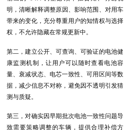
，清晰解释调整原因、影响范围、对用车
明
带来的变化，充分尊重用户的知情权与选择
权，不允许隐藏在常规更新中。
第二，
建立公开、可查询、可验证的电池健
，让用户可以随时查看电池容
康监测机制
量、衰减状态、电芯一致性、可用区间等数
据，减少信息不对称，避免因不透明引发猜
测与质疑。
第三，
对确实因早期批次电池一致性问题导
致需要策略调整的车辆，提供合理补偿方