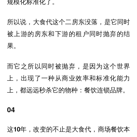
规模化标准化了。
所以说，大食代这个二房东没落，是它同时
被上游的房东和下游的租户同时抛弃的结
果。
而它之所以同时被抛弃，是因为这个世界
上，出现了一种从商业效率和标准化能力
上，都远远秒杀它的物种：餐饮连锁品牌。
04
这10年，改变的不止是大食代，商场餐饮本