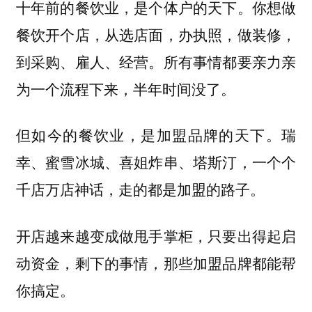
你想做
十年前的餐饮业，是个体户的天下。
餐饮开个店，从选店面，办执照，做装修，
到采购、雇人、经营。所有事情都要亲力亲
为一个流程下来，半年时间没了。
瑞
但如今的餐饮业，是加盟品牌的天下。
幸、蜜雪冰城、喜姐炸串、塔斯汀，一个个
千店万店神话，走的都是加盟的路子。
开店越来越变成做甩手掌柜，只要出得起启
动资金，剩下的事情，那些加盟品牌都能帮
你搞定。