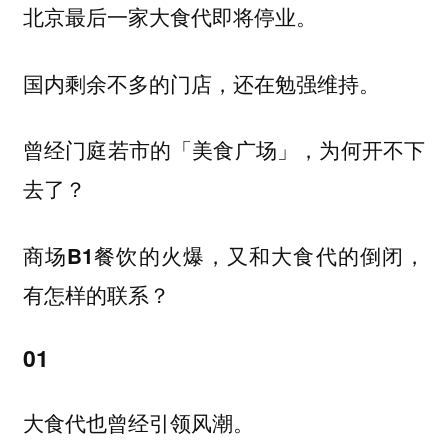
北京最后一家大食代即将停业。
国内剩余不多的门店，还在勉强维持。
曾经门庭若市的「美食广场」，为何开不下
去了？
商场B1餐饮的火爆，又和大食代的倒闭，
有怎样的联系？
01
大食代也曾经引领风潮。