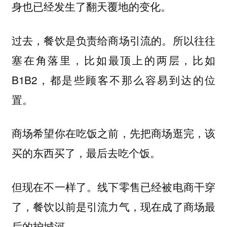
身也已经发生了翻天覆地的变化。
过去，餐饮是负责给商场引流的。所以往往
塞在角落里，比如最顶上的两层，比如
B1B2，都是些顾客不那么容易到达的位
置。
商场希望你在吃饭之前，先把商场逛完，该
买的东西买了，最后去吃个饭。
但现在不一样了。线下零售已经被电商干穿
了，餐饮以前是引流力气，现在成了商场最
后的护城河。