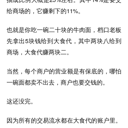
给商场的，它赚剩下的11%。
也就是你吃一碗二十块的牛肉面，档口老板
先拿出5块钱给到大食代，其中两块八给到
商场，大食代赚两块二。
当然，每个商户的营业额是有保底的，哪怕
一碗面都卖不出去，商户也要交钱的。
这还没完。
因为所有的交易流水都在大食代的账户里。