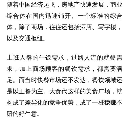
随着中国经济起飞，房地产快速发展，商业
综合体在国内迅速铺开。一个标准的综合
体，除了商场，往往还包括酒店、写字楼，
以及交通枢纽。
上班人群的午饭需求，过路人流的就餐需
求，加上商场顾客的餐饮需求，都需要满
足。而当时快餐市场还不发达，餐饮领域还
是以正餐为主。大食代这样的美食广场，就
构成了差异化的竞争优势，成了一桩稳赚不
赔的好生意。