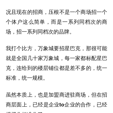
况且现在的招商，压根不是一个商场招一个
个体户这么简单，而是一系列同档次的商
场，招一系列同档次的品牌。
我打个比方，万象城要招星巴克，那很可能
就是全国几十家万象城，每一家都标配星巴
克，连给到的楼层铺位都是差不多的，统一
标准，统一规模。
虽然本质上，也是加盟商进驻商场，但在招
商层面上，已经是企业to企业的合作，已经