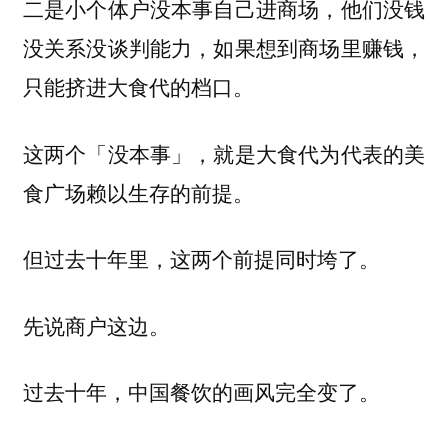
二是小个体户没本事自己进商场，他们没钱
没关系没谈判能力，如果想到商场里赚钱，
只能挤进大食代的档口。
这两个「没本事」，就是大食代为代表的美
食广场赖以生存的前提。
但过去十年里，这两个前提同时垮了。
先说商户这边。
过去十年，中国餐饮的画风完全变了。