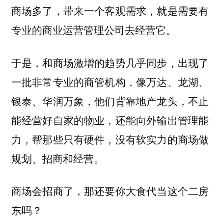
商场多了，带来一个客观需求，就是需要有
专业的商业运营管理公司去经营它。
于是，和商场激增的趋势几乎同步，出现了
一批非常专业的商管机构，像万达、龙湖、
银泰、华润万象，他们背靠地产龙头，不止
能经营好自家的物业，还能向外输出管理能
力，帮那些只有硬件，没有软实力的商场做
规划、招商和经营。
商场会招商了，那还要你大食代当这个二房
东吗？