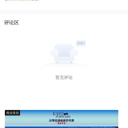
评论区
暂无评论
商业策划