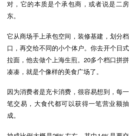
对，它的本质是个承包商，或者说是二房
东。
它从商场手上承包空间，装修基建，划分档
口，再交给不同的小个体户。你去开个日式
拉面，他去做个上海生煎。20多个档口拼拼
凑凑，就是个像样的美食广场了。
因为消费者是充卡消费，很容易想到，每一
笔交易，大食代都可以获得一笔营业额抽
成。
抽成比例大概是25%左右。其中14%是要交