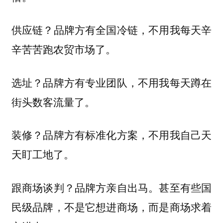
供应链？品牌方有全国冷链，不用我每天辛
辛苦苦跑农贸市场了。
选址？品牌方有专业团队，不用我每天蹲在
街头数客流量了。
装修？品牌方有标准化方案，不用我自己天
天盯工地了。
跟商场谈判？品牌方亲自出马。甚至有些国
民级品牌，不是它想进商场，而是商场求着