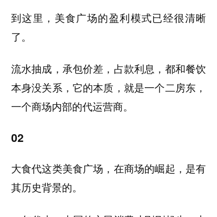
到这里，美食广场的盈利模式已经很清晰
了。
流水抽成，承包价差，占款利息，都和餐饮
本身没关系，它的本质，就是一个二房东，
一个商场内部的代运营商。
02
大食代这类美食广场，在商场的崛起，是有
其历史背景的。