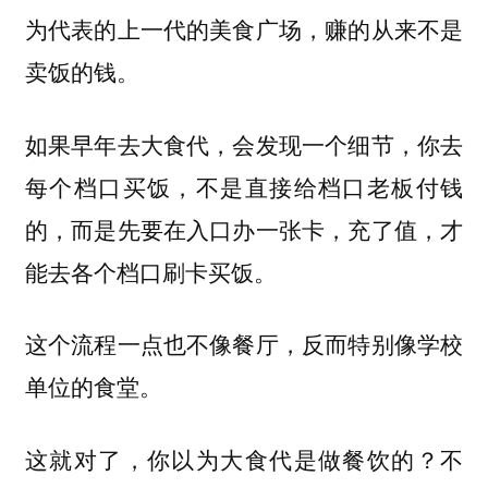
为代表的上一代的美食广场，赚的从来不是
卖饭的钱。
如果早年去大食代，会发现一个细节，你去
每个档口买饭，不是直接给档口老板付钱
的，而是先要在入口办一张卡，充了值，才
能去各个档口刷卡买饭。
这个流程一点也不像餐厅，反而特别像学校
单位的食堂。
这就对了，你以为大食代是做餐饮的？不