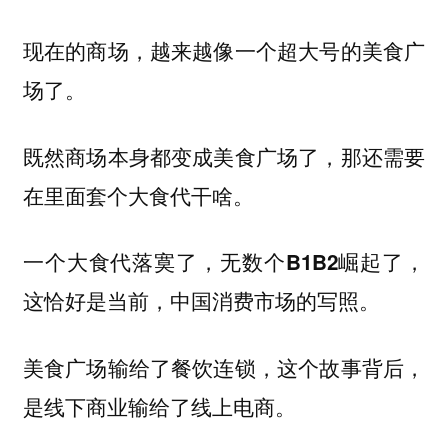
现在的商场，越来越像一个超大号的美食广
场了。
既然商场本身都变成美食广场了，那还需要
在里面套个大食代干啥。
一个大食代落寞了，无数个B1B2崛起了，
这恰好是当前，中国消费市场的写照。
美食广场输给了餐饮连锁，这个故事背后，
是线下商业输给了线上电商。