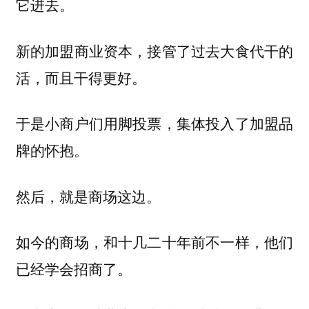
它进去。
新的加盟商业资本，接管了过去大食代干的
活，而且干得更好。
于是小商户们用脚投票，集体投入了加盟品
牌的怀抱。
然后，就是商场这边。
如今的商场，和十几二十年前不一样，他们
已经学会招商了。