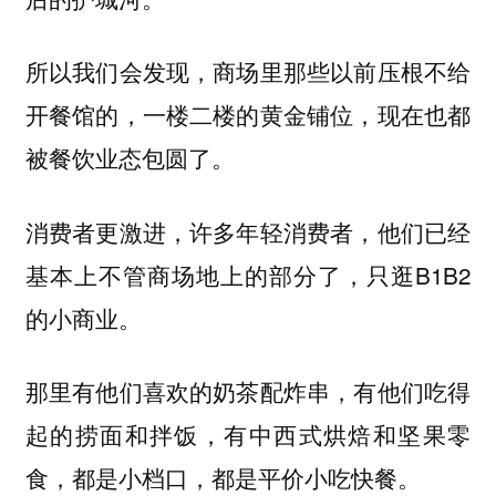
所以我们会发现，商场里那些以前压根不给
开餐馆的，一楼二楼的黄金铺位，现在也都
被餐饮业态包圆了。
消费者更激进，许多年轻消费者，他们已经
基本上不管商场地上的部分了，只逛B1B2
的小商业。
那里有他们喜欢的奶茶配炸串，有他们吃得
起的捞面和拌饭，有中西式烘焙和坚果零
食，都是小档口，都是平价小吃快餐。