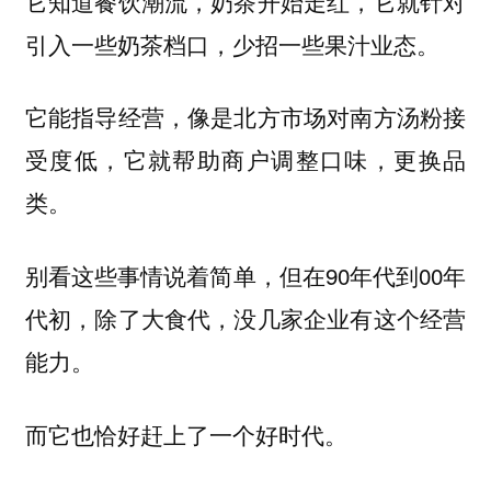
它知道餐饮潮流，奶茶开始走红，它就针对
引入一些奶茶档口，少招一些果汁业态。
它能指导经营，像是北方市场对南方汤粉接
受度低，它就帮助商户调整口味，更换品
类。
别看这些事情说着简单，但在90年代到00年
代初，除了大食代，没几家企业有这个经营
能力。
而它也恰好赶上了一个好时代。