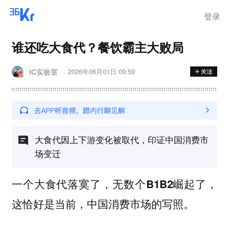
登录
谁还吃大食代？餐饮霸主大败局
IC实验室
2026年06月01日 09:59
大食代因上下游变化被取代，印证中国消费市
场变迁
一个大食代落寞了，无数个B1B2崛起了，
这恰好是当前，中国消费市场的写照。