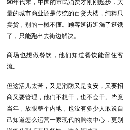
90年代末，中国的市民消费才刚刚起步，大
量的城市商业还是传统的百货大楼，纯粹只
卖货，别的一概不懂。顾客逛街逛渴了逛饿
了，只能跑出去街边解决。
商场也想做餐饮，他们知道餐饮能留住客
流。
但这活儿太苦，又是消防又是食安，又要招
商又要管理，他们不想干，也不会干。毕竟
当年，放眼整个内地，也没有多少人敢说自
己知道怎么运营一家现代的购物中心，更别