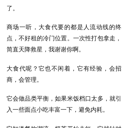
了。
商场一听，大食代要的都是人流动线的终
点，不好租的冷门位置。一次性打包拿走，
简直天降救星，我谢谢你啊。
大食代呢？它也不闲着，它有经验，会招
商，会管理。
它会做品类平衡，如果米饭档口太多，就引
入一些面点小吃丰富一下，避免内耗。