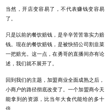
当然，开店变容易了，不代表赚钱变容易
了。
只是以前的餐饮赔钱，是辛辛苦苦靠实力赔
钱。现在的餐饮赔钱，是被快招公司割韭菜
一把赔光。这一点，在勇哥的直播间亦有论
述，我们就不展开了。
回到我们的主题，加盟商业全面成熟之后，
小商户的路径彻底改变了。一个加盟商今天
能拿到的资源，比当年大食代能给的多十
倍。