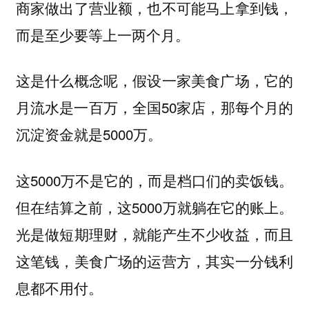
商家做出了营业额，也不可能马上拿到钱，
而是至少要等上一两个月。
这是什么概念呢，假设一家美食广场，它的
月流水是一百万，全国50家店，那每个月的
沉淀资金就是5000万。
这5000万不是它的，而是档口们的卖饭钱。
但在结算之前，这5000万就躺在它的账上。
光是做短期理财，就能产生不少收益，而且
这笔钱，美食广场的运营方，其实一分钱利
息都不用付。