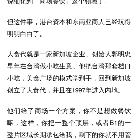
说细化到「商场餐饮」这个领域了。
但这件事，港台资本和东南亚商人已经玩得
明明白白了。
大食代就是一家新加坡企业。创始人郭明忠
早年在台湾做小吃生意。他把台湾那套档口
小吃，美食广场的模式学到手，回到新加坡
创立了大食代，并且在1997年进入内地。
他们给了商场一个方案，你不是想做餐饮
嘛，这样，你把一整个顶层，或者B1的一
整片区域长期承包给我，剩下的你就不用管