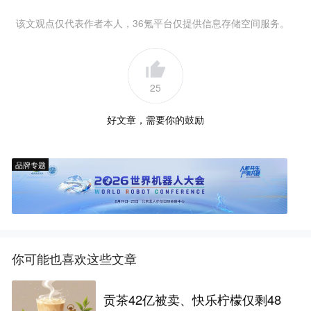
该文观点仅代表作者本人，36氪平台仅提供信息存储空间服务。
25
好文章，需要你的鼓励
品牌专题
你可能也喜欢这些文章
贡茶42亿被卖、快乐柠檬仅剩48