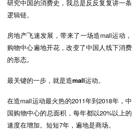
研究中国的消费史，我总是反反复复讲一条
逻辑链。
房地产飞速发展，带来了一场造mall运动，
购物中心遍地开花，改变了中国人线下消费
的形态。
最关键的一步，就是造mall运动。
在造mall运动最火热的2011年到2018年，中
国购物中心的总面积，每年都以20%以上的
速度在增加。短短7年，遍地是商场。