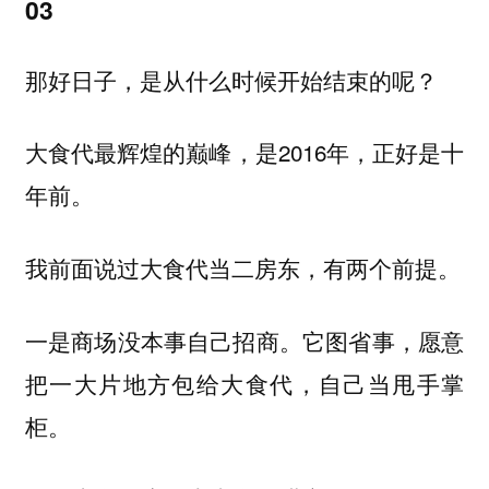
03
那好日子，是从什么时候开始结束的呢？
大食代最辉煌的巅峰，是2016年，正好是十
年前。
我前面说过大食代当二房东，有两个前提。
它图省事，愿意
一是商场没本事自己招商。
把一大片地方包给大食代，自己当甩手掌
柜。