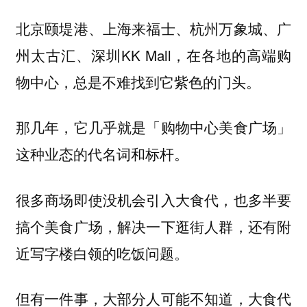
北京颐堤港、上海来福士、杭州万象城、广
州太古汇、深圳KK Mall，在各地的高端购
物中心，总是不难找到它紫色的门头。
那几年，它几乎就是「购物中心美食广场」
这种业态的代名词和标杆。
很多商场即使没机会引入大食代，也多半要
搞个美食广场，解决一下逛街人群，还有附
近写字楼白领的吃饭问题。
但有一件事，大部分人可能不知道，大食代