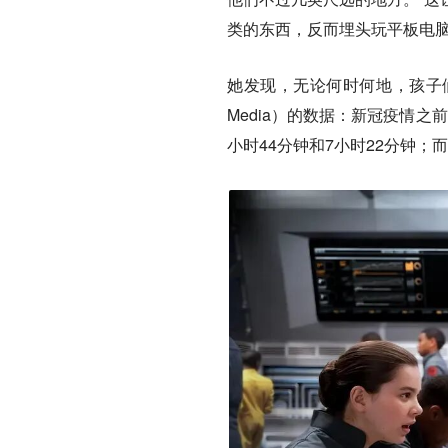
类的东西，反而埋头玩平板电脑
她发现，无论何时何地，孩子们都
Media）的数据：新冠疫情之
小时44分钟和7小时22分钟