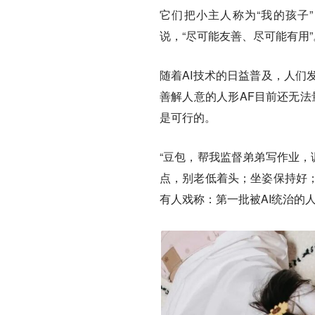
它们把小主人称为“我的孩子
说，“尽可能友善、尽可能有用”
随着AI技术的日益普及，人们
善解人意的人形AF目前还无法
是可行的。
“豆包，帮我监督弟弟写作业，
点，别老低着头；坐姿保持好；
有人戏称：第一批被AI统治的