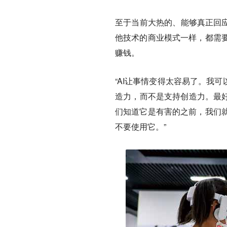
至于当前大热的、能够真正回应
他技术的商业模式一样，都需
赚钱。
“AI让事情变得太容易了。我
造力，而不是支持创造力。最好
们知道它是有害的之前，我们
不要使用它。”