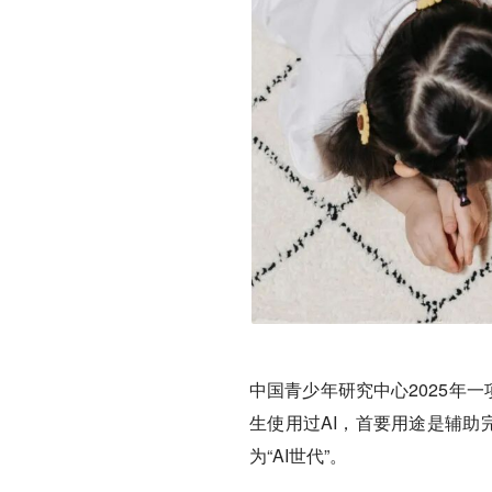
中国青少年研究中心2025年一
生使用过AI，首要用途是辅助
为“AI世代”。