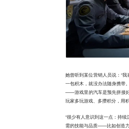
她曾听到某位营销人员说：“我
一包积木，就没办法随身携带。
——游戏里的汽车是预先拼接
玩家多玩游戏、多攒积分，用
“很少有人意识到这一点：持续
需的技能与品质——比如创造力