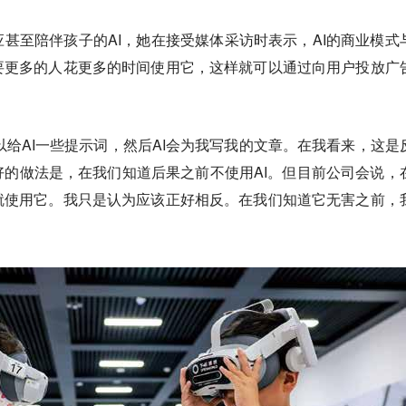
甚至陪伴孩子的AI，她在接受媒体采访时表示，AI的商业模式
要更多的人花更多的时间使用它，这样就可以通过向用户投放广
可以给AI一些提示词，然后AI会为我写我的文章。在我看来，这是
的做法是，在我们知道后果之前不使用AI。但目前公司会说，
就使用它。我只是认为应该正好相反。在我们知道它无害之前，