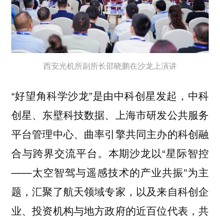
西安光机所副所长邵晓鹏在沙龙上演讲
“好望角科学沙龙”是由中科创星发起，中科
创星、东壁科技数据、上海市研发公共服务
平台管理中心、曲率引擎共同主办的科创融
合与跨界交流平台。本期沙龙以“星际智控
——太空智驾与遥感技术的产业共振”为主
题，汇聚了航天领域专家，以及来自科创企
业、投资机构与地方政府的近百位代表，共