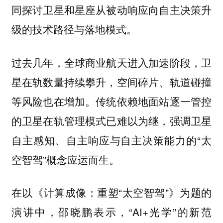
同探讨卫星和星座从被动响应向自主决策升
级的技术路径与落地模式。
过去几年，全球商业航天进入加速阶段，卫
星在轨数量持续攀升，空间碎片、轨道碰撞
等风险也在增加。传统依赖地面站逐一管控
的卫星在轨管理模式已难以为继，强调卫星
自主感知、自主响应与自主决策能力的“太
空智驾”概念应运而生。
在以《计算成像：重塑“太空智驾”》为题的
演讲中，邵晓鹏表示，“AI+光学”的新范