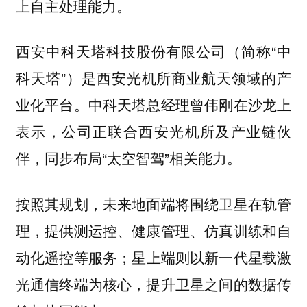
上自主处理能力。
西安中科天塔科技股份有限公司（简称“中
科天塔”）是西安光机所商业航天领域的产
业化平台。中科天塔总经理曾伟刚在沙龙上
表示，公司正联合西安光机所及产业链伙
伴，同步布局“太空智驾”相关能力。
按照其规划，未来地面端将围绕卫星在轨管
理，提供测运控、健康管理、仿真训练和自
动化遥控等服务；星上端则以新一代星载激
光通信终端为核心，提升卫星之间的数据传