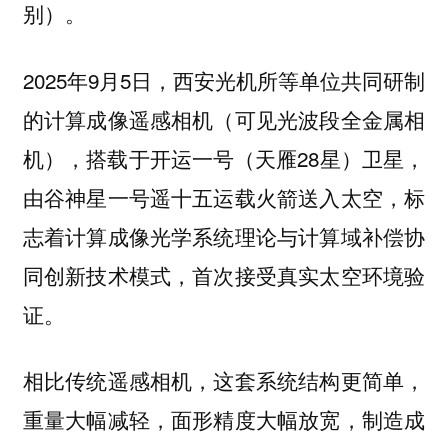
别）。
2025年9月5日，西安光机所等单位共同研制
的计算成像遥感相机（可见光波段全金属相
机），搭载于开运一号（天雁28星）卫星，
由谷神星一号遥十五运载火箭送入太空，标
志着计算成像光学系统理论与计算域补偿协
同创新技术模式，首次接受真实太空环境验
证。
相比传统遥感相机，这套系统结构更简单，
重量大幅减轻，面形精度大幅放宽，制造成