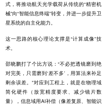
式，将推动航天光学载荷从传统的“精密机
械”向“智能信息终端”转变，并进一步提升卫
星系统的自主化能力。
这一思路的核心理论支撑是“计算成像”技
术。
邵晓鹏打了个比方说：“不必把透镜磨到绝
对完美，只需磨到‘差不多’，用算法来补足
剩余误差。”对应到工程上，就是在物理域
简化硬件（放宽精度要求、减少镜片数
量），信息域用AI补偿（像差复原、智能识