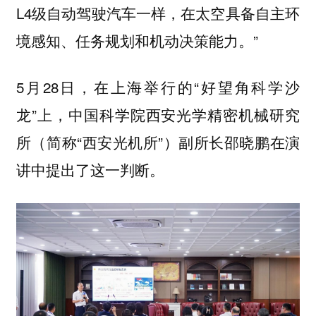
L4级自动驾驶汽车一样，在太空具备自主环
境感知、任务规划和机动决策能力。”
5月28日，在上海举行的“好望角科学沙
龙”上，中国科学院西安光学精密机械研究
所（简称“西安光机所”）副所长邵晓鹏在演
讲中提出了这一判断。