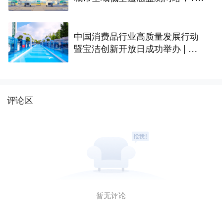
座无人机机场构建“城市智眼”
中国消费品行业高质量发展行动
暨宝洁创新开放日成功举办 | 最
前线
评论区
暂无评论