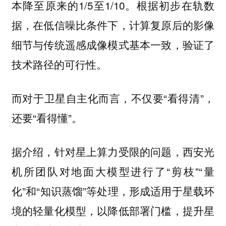
本降至原来的1/5至1/10。根据初步在轨数
据，在低信噪比条件下，计算复原后的影像
细节与传统遥感成像模式基本一致，验证了
技术路径的可行性。
而对于卫星自主化而言，不仅要“看得清”，
还要“看得懂”。
据介绍，针对星上算力受限的问题，西安光
机所团队对地面大模型进行了“剪枝”“量
化”和“知识蒸馏”等处理，形成适用于星载环
境的轻量化模型，以降低部署门槛，提升星