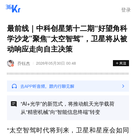
离岗
登录
最前线｜中科创星第十二期“好望角科
学沙龙”聚焦“太空智驾”，卫星将从被
动响应走向自主决策
乔钰杰
2026年05月30日 00:48
“AI+光学”的新范式，将推动航天光学载荷
从“精密机械”向“智能信息终端”转变
“太空智驾时代将到来，卫星和星座会如同