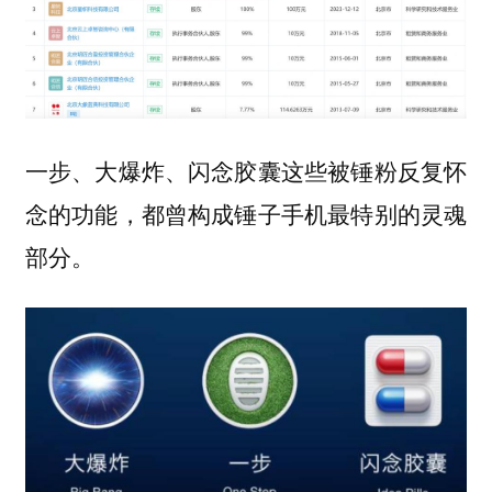
一步、大爆炸、闪念胶囊这些被锤粉反复怀
念的功能，都曾构成锤子手机最特别的灵魂
部分。