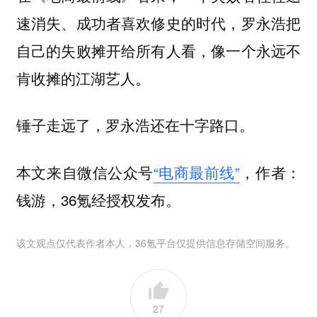
速消失、成功者喜欢修史的时代，罗永浩把
自己的失败摊开给所有人看，像一个永远不
肯收摊的江湖艺人。
锤子走远了，罗永浩还在十字路口。
本文来自微信公众号
“电商最前线”
，作者：
钱游，36氪经授权发布。
该文观点仅代表作者本人，36氪平台仅提供信息存储空间服务。
27