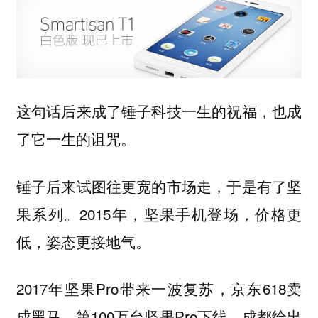
这句话后来成了锤子科技一生的祝福，也成
了它一生的诅咒。
锤子后来试图往更宽的市场走，于是有了坚
果系列。2015年，坚果手机登场，价格更
低，姿态更接地气。
2017年坚果Pro带来一波复苏，京东618卖
成黑马，第100万台坚果Pro下线，成都给出