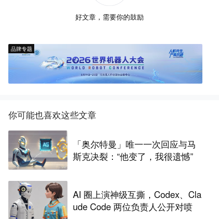
好文章，需要你的鼓励
品牌专题
你可能也喜欢这些文章
「奥尔特曼」唯一一次回应与马
斯克决裂：“他变了，我很遗憾”
AI 圈上演神级互撕，Codex、Cla
ude Code 两位负责人公开对喷