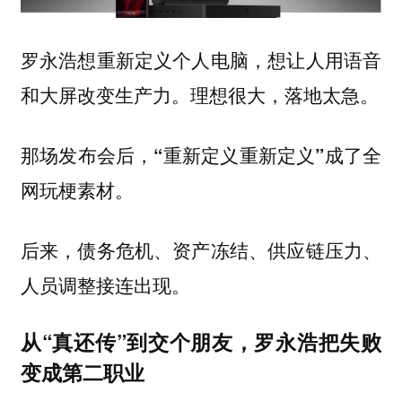
罗永浩想重新定义个人电脑，想让人用语音
和大屏改变生产力。理想很大，落地太急。
那场发布会后，“重新定义重新定义”成了全
网玩梗素材。
后来，债务危机、资产冻结、供应链压力、
人员调整接连出现。
从“真还传”到交个朋友，罗永浩把失败
变成第二职业