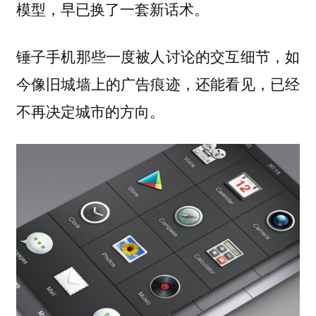
模型，早已换了一套新话术。
锤子手机那些一度被人讨论的交互细节，如
今像旧城墙上的广告痕迹，还能看见，已经
不再决定城市的方向。