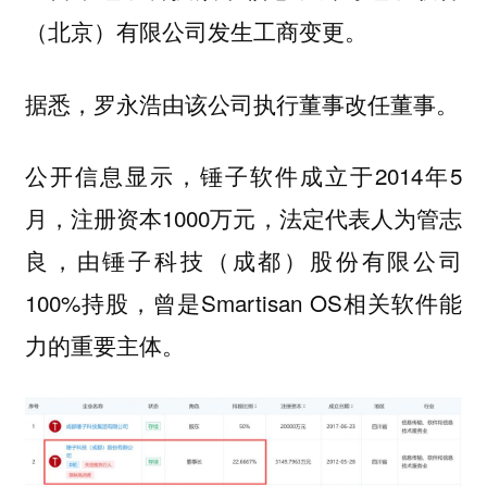
（北京）有限公司发生工商变更。
据悉，罗永浩由该公司执行董事改任董事。
公开信息显示，锤子软件成立于2014年5
月，注册资本1000万元，法定代表人为管志
良，由锤子科技（成都）股份有限公司
100%持股，曾是Smartisan OS相关软件能
力的重要主体。