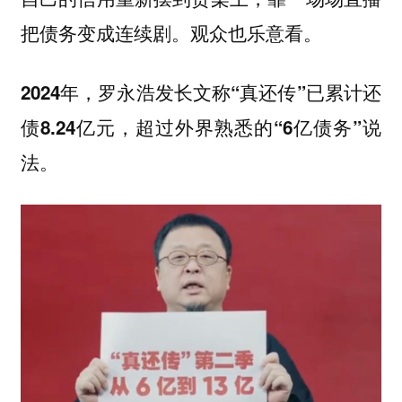
把债务变成连续剧。观众也乐意看。
2024年，罗永浩发长文称“真还传”已累计还
债8.24亿元，超过外界熟悉的“6亿债务”说
。
法