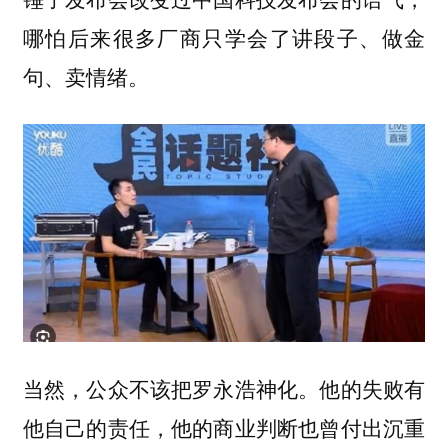
哪怕后来很多厂商只学会了讲段子、做金
句、卖情绪。
当然，公众不该把罗永浩神化。他的失败有
他自己的责任，他的商业判断也曾付出沉重