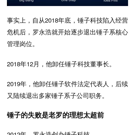
事实上，自从2018年底，锤子科技陷入经营
危机后，罗永浩就开始逐步退出锤子系核心
管理岗位。
2018年12月，他卸任锤子科技董事长。
2019年，他卸任锤子软件法定代表人，后续
又陆续退出多家锤子系子公司职务。
锤子的失败是老罗的理想太超前
2012年，罗永浩创办锤子科技。