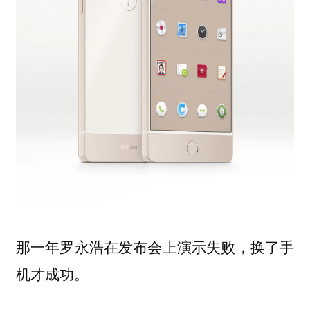
那一年罗永浩在发布会上演示失败，换了手
机才成功。