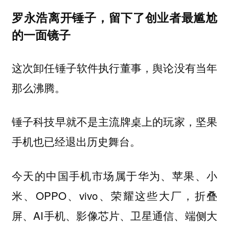
罗永浩离开锤子，留下了创业者最尴尬
的一面镜子
这次卸任锤子软件执行董事，舆论没有当年
那么沸腾。
锤子科技早就不是主流牌桌上的玩家，坚果
手机也已经退出历史舞台。
今天的中国手机市场属于华为、苹果、小
米、OPPO、vivo、荣耀这些大厂，折叠
屏、AI手机、影像芯片、卫星通信、端侧大