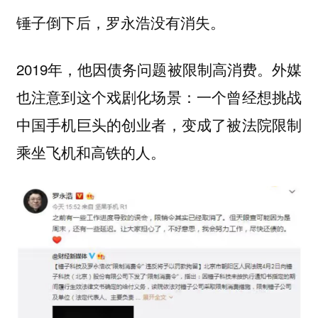
锤子倒下后，罗永浩没有消失。
2019年，他因债务问题被限制高消费。外媒
也注意到这个戏剧化场景：一个曾经想挑战
中国手机巨头的创业者，变成了被法院限制
乘坐飞机和高铁的人。