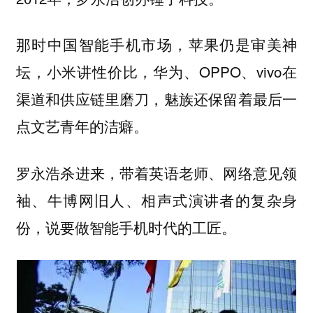
那时中国智能手机市场，苹果仍是审美神
坛，小米讲性价比，华为、OPPO、vivo在
渠道和供应链里磨刀，魅族还保留着最后一
点文艺青年的洁癖。
罗永浩杀进来，带着英语老师、网络意见领
袖、牛博网旧人、相声式演讲者的复杂身
份，说要做智能手机时代的工匠。