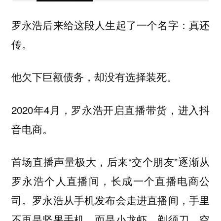
罗永浩后来给这段人生起了一个名字：
真还
传。
他欠下巨额债务，却没有选择装死。
2020年4月，罗永浩开启直播带货，进入抖
音电商。
首场直播声量极大，后来“交个朋友”逐渐从
罗永浩个人直播间，长成一个直播电商公
司。罗永浩从手机发布会走进直播间，手里
不再是坚果手机，而是小龙虾、剃须刀、空