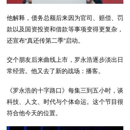
他解释，债务总额后来因为官司、赔偿、罚
款以及国资投资和借款等事项变得更复杂，
还宣布“真还传第二季”启动。
交个朋友后来曲线上市，罗永浩逐步淡出日
常经营。他又去了新的战场：播客。
《罗永浩的十字路口》每集三到五小时，谈
科技、人文、时代与个体命运。这个节目很
符合他今天的位置。