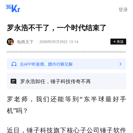
登录
罗永浩不干了，一个时代结束了
电商天下
2026年05月29日 13:14
罗永浩卸任，锤子科技传奇不再
罗老师，我们还能等到“东半球最好手
机”吗？
近日，锤子科技旗下核心子公司锤子软件