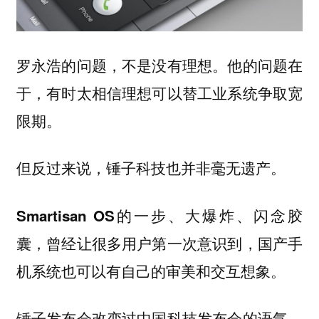
罗永浩的问题，不是没有理想。他的问题在
于，有时太相信理想可以替工业系统争取宽
限期。
但反过来说，锤子科技也并非毫无遗产。
Smartisan OS的一步、大爆炸、闪念胶
囊，曾经让很多用户第一次意识到，国产手
机系统也可以有自己的审美和交互想象。
锤子发布会改变过中国科技发布会的语气，