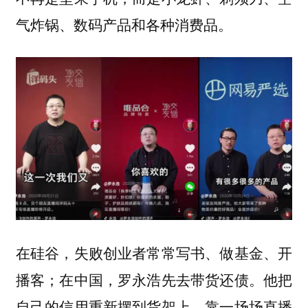
气炸锅、数码产品和各种消费品。
在硅谷，失败创业者常常写书、做基金、开
播客；在中国，罗永浩先去带货还债。他把
自己的信用重新摆到货架上，靠一场场直播