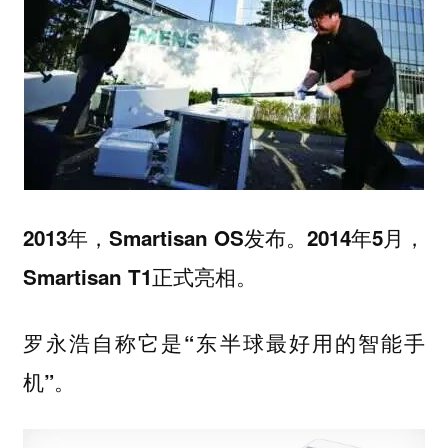
2013年，Smartisan OS发布。2014年5月，
Smartisan T1正式亮相。
罗永浩自称它是“东半球最好用的智能手
机”。