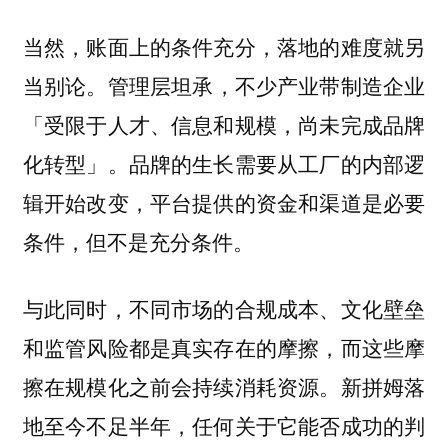
当然，账面上的条件充分，落地的难度就另
管理层坦承，不少产业带制造企业
当别论。
「受限于人才、信息和规模，尚未完成品牌
化转型」。品牌的生长需要从工厂的内部逻
辑开始改变，平台提供的资金和渠道是必要
条件，但不是充分条件。
与此同时，不同市场的合规成本、文化壁垒
和监管风险都是真实存在的摩擦，而这些摩
擦在规模化之前会持续消耗资源。新拼姆落
地至今不足半年，任何关于它能否成功的判