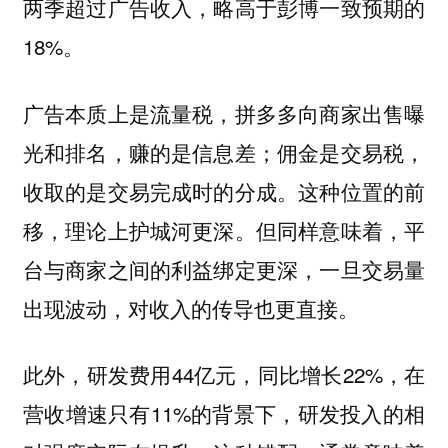
两季超过广告收入，略高于彭博一致预期的
18%。
广告本质上是流量税，拼多多向商家出售曝
光和排名，赚的是信息差；佣金是交易税，
收取的是交易完成时的分成。
这种位置的前
移，理论上护城河更深。但同样意味着，平
台与商家之间的利益绑定更深，一旦交易量
出现波动，对收入的传导也更直接。
此外，研发费用44亿元，同比增长22%，在
营收增速只有11%的背景下，研发投入的相