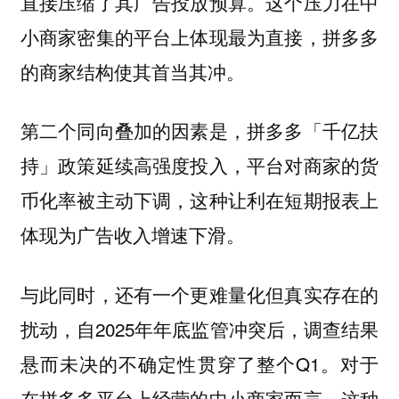
直接压缩了其广告投放预算。这个压力在中
小商家密集的平台上体现最为直接，拼多多
的商家结构使其首当其冲。
第二个同向叠加的因素是，拼多多「千亿扶
持」政策延续高强度投入，平台对商家的货
币化率被主动下调，这种让利在短期报表上
体现为广告收入增速下滑。
与此同时，还有一个更难量化但真实存在的
扰动，自2025年年底监管冲突后，调查结果
悬而未决的不确定性贯穿了整个Q1。对于
在拼多多平台上经营的中小商家而言，这种