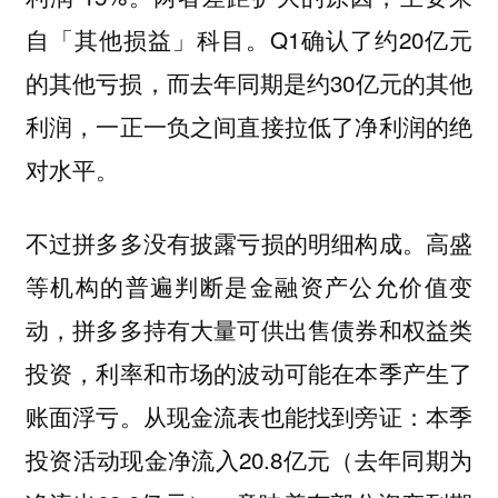
自「其他损益」科目。Q1确认了约20亿元
的其他亏损，而去年同期是约30亿元的其他
利润，一正一负之间直接拉低了净利润的绝
对水平。
不过拼多多没有披露亏损的明细构成。高盛
等机构的普遍判断是金融资产公允价值变
动，拼多多持有大量可供出售债券和权益类
投资，利率和市场的波动可能在本季产生了
账面浮亏。从现金流表也能找到旁证：本季
投资活动现金净流入20.8亿元（去年同期为