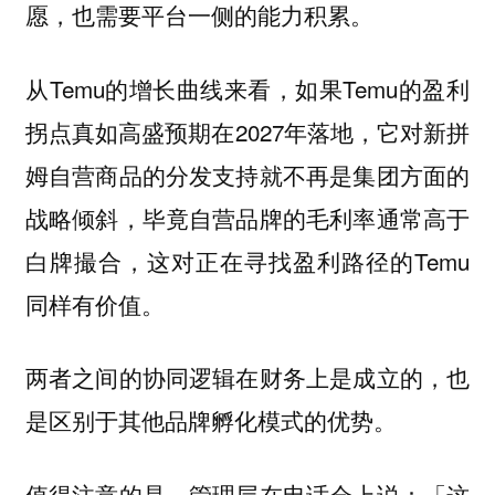
愿，也需要平台一侧的能力积累。
从Temu的增长曲线来看，如果Temu的盈利
拐点真如高盛预期在2027年落地，它对新拼
姆自营商品的分发支持就不再是集团方面的
战略倾斜，毕竟自营品牌的毛利率通常高于
白牌撮合，这对正在寻找盈利路径的Temu
同样有价值。
两者之间的协同逻辑在财务上是成立的，也
是区别于其他品牌孵化模式的优势。
值得注意的是，管理层在电话会上说：「这