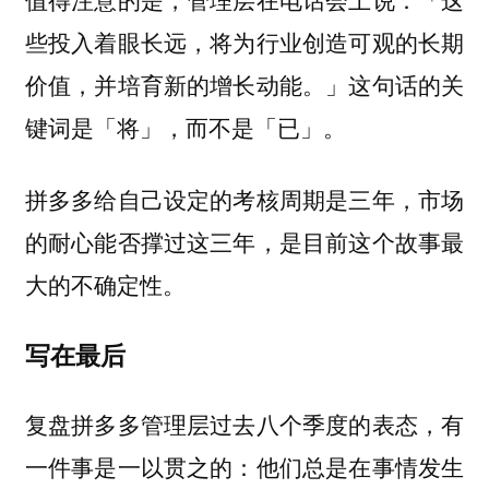
些投入着眼长远，将为行业创造可观的长期
价值，并培育新的增长动能。」这句话的关
键词是「将」，而不是「已」。
拼多多给自己设定的考核周期是三年，市场
的耐心能否撑过这三年，是目前这个故事最
大的不确定性。
写在最后
复盘拼多多管理层过去八个季度的表态，有
一件事是一以贯之的：他们总是在事情发生