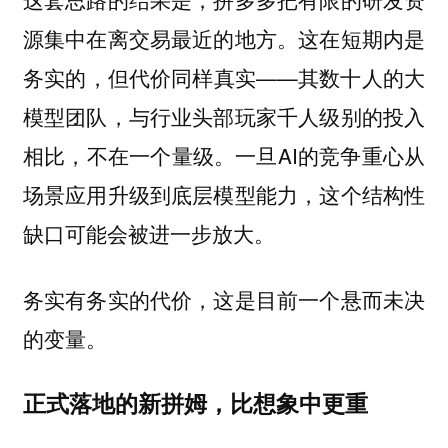
源集中在离交易最近的地方。这在短期内是
务实的，但代价同样真实——其数十人的大
模型团队，与行业头部玩家千人级别的投入
相比，不在一个量级。一旦AI的竞争重心从
场景应用升级到底层模型能力，这个结构性
缺口可能会被进一步放大。
务实有务实的代价，这是目前一个悬而未决
的变量。
正式落地的新拼姆，比想象中更重