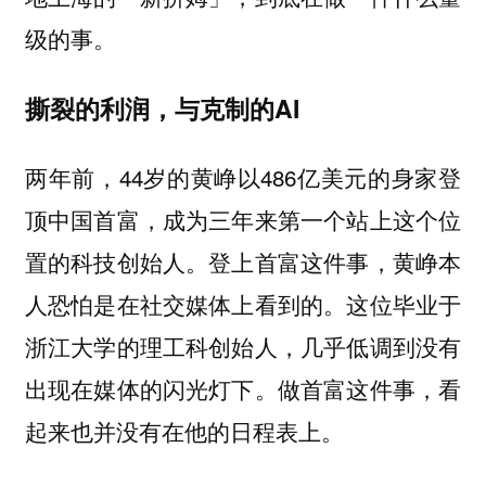
级的事。
撕裂的利润，与克制的AI
两年前，44岁的黄峥以486亿美元的身家登
顶中国首富，成为三年来第一个站上这个位
置的科技创始人。登上首富这件事，黄峥本
人恐怕是在社交媒体上看到的。这位毕业于
浙江大学的理工科创始人，几乎低调到没有
出现在媒体的闪光灯下。做首富这件事，看
起来也并没有在他的日程表上。