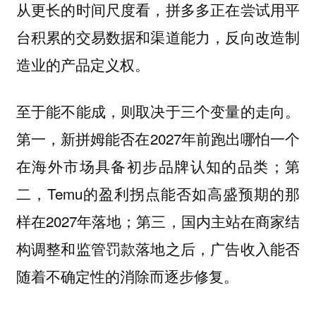
从更长的时间尺度看，拼多多正在尝试用平
台积累的交易数据和渠道能力，反向改造制
造业的产品定义权。
至于能不能成，则取决于三个变量的走向。
第一，新拼姆能否在2027年前跑出哪怕一个
在海外市场具备初步品牌认知的品类；第
二，Temu的盈利拐点能否如高盛预期的那
样在2027年落地；第三，国内主站在商家结
构调整和监管罚款落地之后，广告收入能否
随着不确定性的消除而逐步修复。