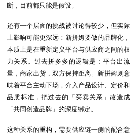
断，目前都只能是假设。
还有一个层面的挑战被讨论得较少，但实际
上影响可能更深远：
新拼姆要做的品牌化，
本质上是在重新定义平台与供应商之间的权
过去拼多多的逻辑是：平台出流
力关系。
量，商家出货，双方保持距离。新拼姆则意
味着平台主动下场，介入产品设计、定价和
品质标准，把过去的「买卖关系」改造成
「共同创造品牌」的深度绑定。
这种关系的重构，需要供应链一侧的配合意