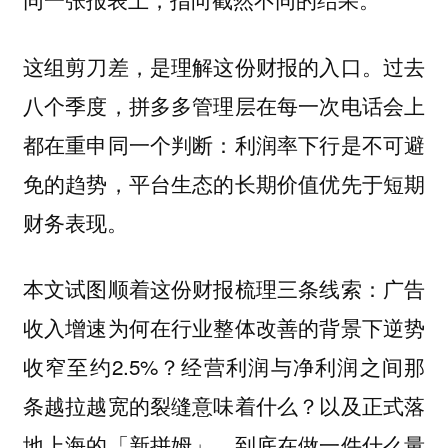
这组剪刀差，是理解这份财报的入口。过去
八个季度，拼多多管理层在每一次电话会上
都在重申同一个判断：利润率下行是不可避
免的趋势，平台生态的长期价值优先于短期
财务表现。
本文试图顺着这份财报梳理三条线索：广告
收入增速为何在行业整体改善的背景下逆势
收窄至约2.5%？经营利润与净利润之间那
条越拉越宽的裂缝意味着什么？以及正式落
地上海的「新拼姆」，到底在做一件什么量