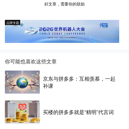
好文章，需要你的鼓励
品牌专题
你可能也喜欢这些文章
京东与拼多多：互相羡慕，一起
补课
买楼的拼多多就是“精明”代言词