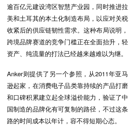
逾百亿元建设湾区智慧产业园，同时推进拉
美和土耳其的本土化制造布局，以应对关税
收紧后的供应链韧性需求。这种布局说明，
跨境品牌赛道的竞争门槛正在全面抬升，轻
资产、纯流量的打法已经越来越难以为继。
Anker则提供了另一个参照，从2011年亚马
逊起家，在消费电子品类靠持续的产品打磨
和口碑积累建立起全球溢价能力，验证了中
国制造的品牌化有可复制的路径，不过这条
路的时间成本以年计，容不得短期心态。