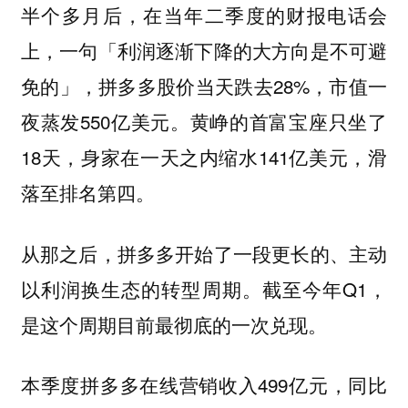
半个多月后，在当年二季度的财报电话会
上，一句「利润逐渐下降的大方向是不可避
免的」，拼多多股价当天跌去28%，市值一
夜蒸发550亿美元。黄峥的首富宝座只坐了
18天，身家在一天之内缩水141亿美元，滑
落至排名第四。
从那之后，拼多多开始了一段更长的、主动
以利润换生态的转型周期。截至今年Q1，
是这个周期目前最彻底的一次兑现。
本季度拼多多在线营销收入499亿元，同比