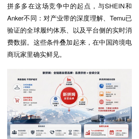
拼多多在这场竞争中的起点，与SHEIN和
Anker不同：对产业带的深度理解、Temu已
验证的全球履约体系、以及平台侧的实时消
费数据。这些条件叠加起来，在中国跨境电
商玩家里确实鲜见。