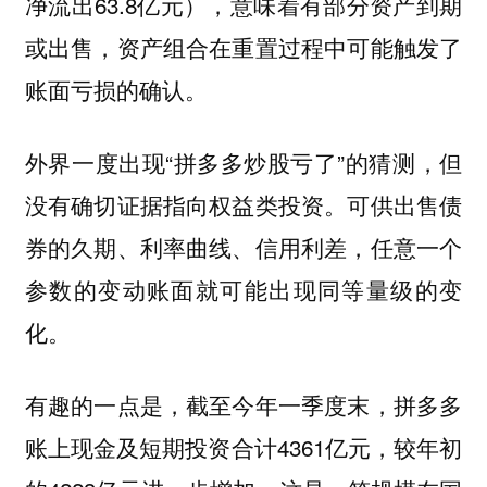
净流出63.8亿元），意味着有部分资产到期
或出售，资产组合在重置过程中可能触发了
账面亏损的确认。
外界一度出现“拼多多炒股亏了”的猜测，但
没有确切证据指向权益类投资。可供出售债
券的久期、利率曲线、信用利差，任意一个
参数的变动账面就可能出现同等量级的变
化。
有趣的一点是，截至今年一季度末，拼多多
账上现金及短期投资合计4361亿元，较年初