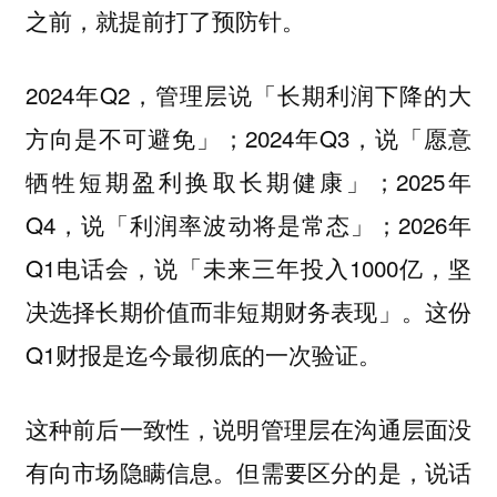
之前，就提前打了预防针。
2024年Q2，管理层说「长期利润下降的大
方向是不可避免」；2024年Q3，说「愿意
牺牲短期盈利换取长期健康」；2025年
Q4，说「利润率波动将是常态」；2026年
Q1电话会，说「未来三年投入1000亿，坚
决选择长期价值而非短期财务表现」。这份
Q1财报是迄今最彻底的一次验证。
这种前后一致性，说明管理层在沟通层面没
有向市场隐瞒信息。但需要区分的是，说话