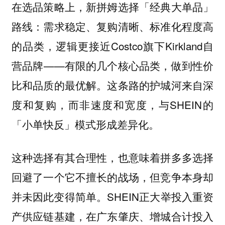
在选品策略上，新拼姆选择「经典大单品」
路线：需求稳定、复购清晰、标准化程度高
的品类，逻辑更接近Costco旗下Kirkland自
营品牌——有限的几个核心品类，做到性价
比和品质的最优解。这条路的护城河来自深
度和复购，而非速度和宽度，与SHEIN的
「小单快反」模式形成差异化。
这种选择有其合理性，也意味着拼多多选择
回避了一个它不擅长的战场，但竞争本身却
SHEIN正大举投入重资
并未因此变得简单。
产供应链基建，在广东肇庆、增城合计投入