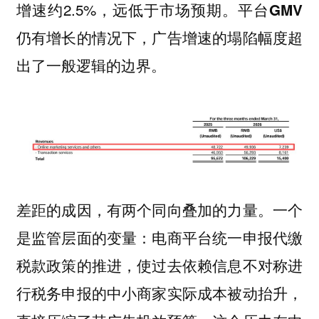
增速约2.5%，远低于市场预期。
平台GMV
仍有增长的情况下，广告增速的塌陷幅度超
出了一般逻辑的边界。
差距的成因，有两个同向叠加的力量。一个
是监管层面的变量：电商平台统一申报代缴
税款政策的推进，使过去依赖信息不对称进
行税务申报的中小商家实际成本被动抬升，