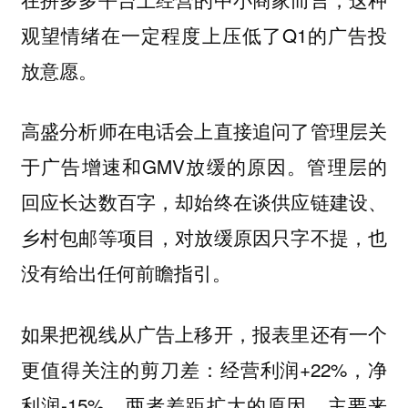
观望情绪在一定程度上压低了Q1的广告投
放意愿。
高盛分析师在电话会上直接追问了管理层关
于广告增速和GMV放缓的原因。
管理层的
回应长达数百字，却始终在谈供应链建设、
乡村包邮等项目，对放缓原因只字不提，也
没有给出任何前瞻指引。
如果把视线从广告上移开，报表里还有一个
更值得关注的剪刀差：经营利润+22%，净
利润-15%。两者差距扩大的原因，主要来