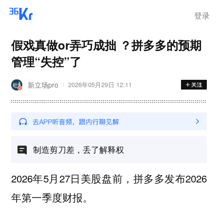
登录
假戏真做or弄巧成拙 ？拼多多的预期
管理“失控”了
新立场pro
2026年05月29日 12:11
制造剪刀差，丢了解释权
2026年5月27日美股盘前，拼多多发布2026
年第一季度财报。