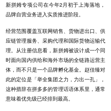
新拼姆专项公司在今年2月初于上海落地，
品牌自营业务进入实质推进阶段。
经营范围覆盖互联网销售、货物进出口、供
应链管理服务、采购代理和国际货物运输代
理。从注册信息看，新拼姆被设计成一个同
时面向国内供给和海外市场的全链路运营主
体，而不只是一个品牌孵化基金。
赵佳臻对
此的定位是「举全集团之力，力出一孔」，
这种措辞在拼多多的管理话语体系里，通常
意味着优先级已经排到最高。