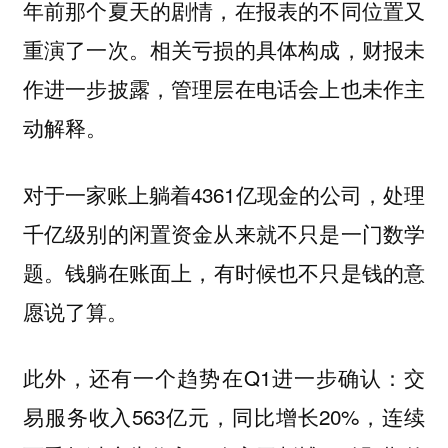
年前那个夏天的剧情，在报表的不同位置又
重演了一次。相关亏损的具体构成，财报未
作进一步披露，管理层在电话会上也未作主
动解释。
对于一家账上躺着4361亿现金的公司，处理
千亿级别的闲置资金从来就不只是一门数学
题。
钱躺在账面上，有时候也不只是钱的意
愿说了算。
此外，还有一个趋势在Q1进一步确认：交
易服务收入563亿元，同比增长20%，连续