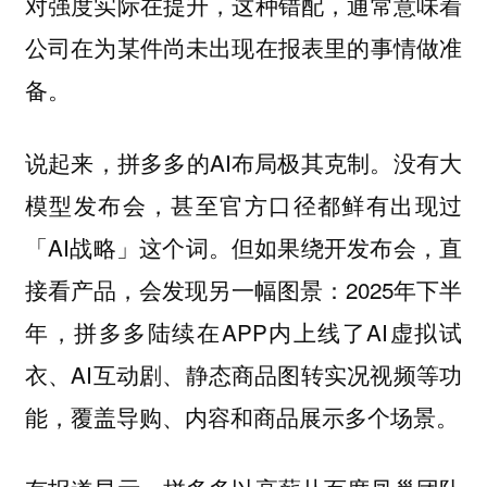
对强度实际在提升，这种错配，通常意味着
公司在为某件尚未出现在报表里的事情做准
备。
说起来，拼多多的AI布局极其克制。没有大
模型发布会，甚至官方口径都鲜有出现过
「AI战略」这个词。但如果绕开发布会，直
接看产品，会发现另一幅图景：2025年下半
年，拼多多陆续在APP内上线了AI虚拟试
衣、AI互动剧、静态商品图转实况视频等功
能，覆盖导购、内容和商品展示多个场景。