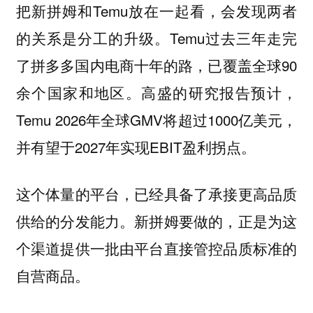
把新拼姆和Temu放在一起看，会发现两者
的关系是分工的升级。Temu过去三年走完
了拼多多国内电商十年的路，已覆盖全球90
余个国家和地区。高盛的研究报告预计，
Temu 2026年全球GMV将超过1000亿美元，
并有望于2027年实现EBIT盈利拐点。
这个体量的平台，已经具备了承接更高品质
供给的分发能力。新拼姆要做的，正是为这
个渠道提供一批由平台直接管控品质标准的
自营商品。