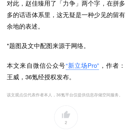
对此，赵佳臻用了「力争」两个字，在拼多
多的话语体系里，这无疑是一种少见的留有
余地的表述。
*题图及文中配图来源于网络。
本文来自微信公众号
“新立场Pro”
，作者：
王威，36氪经授权发布。
该文观点仅代表作者本人，36氪平台仅提供信息存储空间服务。
2