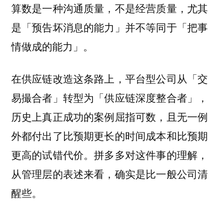
算数是一种沟通质量，不是经营质量，尤其
是「预告坏消息的能力」并不等同于「把事
情做成的能力」。
在供应链改造这条路上，平台型公司从「交
易撮合者」转型为「供应链深度整合者」，
历史上真正成功的案例屈指可数，且无一例
外都付出了比预期更长的时间成本和比预期
更高的试错代价。拼多多对这件事的理解，
从管理层的表述来看，确实是比一般公司清
醒些。