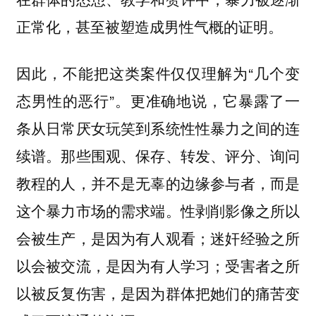
正常化，甚至被塑造成男性气概的证明。
因此，不能把这类案件仅仅理解为“几个变
态男性的恶行”。更准确地说，它暴露了一
条从日常厌女玩笑到系统性性暴力之间的连
续谱。那些围观、保存、转发、评分、询问
教程的人，并不是无辜的边缘参与者，而是
这个暴力市场的需求端。性剥削影像之所以
会被生产，是因为有人观看；迷奸经验之所
以会被交流，是因为有人学习；受害者之所
以被反复伤害，是因为群体把她们的痛苦变