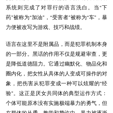
系统则完成了对罪行的语言洗白。当“下
药”被称为“加油”，“受害者”被称为“车”，暴
力便被改写为游戏、技巧和战绩。
语言在这里不是附属品，而是犯罪机制本身
的一部分。黑话的作用不仅是规避审查，更
是降低道德阻力。它通过幽默化、物品化和
圈内化，把女性从具体的人变成可操作的对
象，把伤害从犯罪变成一种可以炫耀的“经
验”。这正是厌女共同体的典型运作方式：
个体可能原本没有实施极端暴力的勇气，但
在群体的怂恿、教学和赞许中，暴力被逐渐