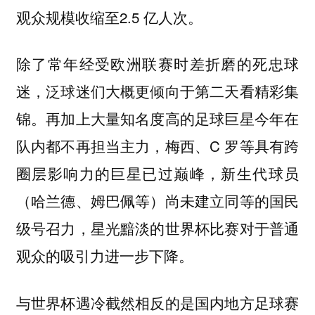
观众规模收缩至2.5 亿人次。
除了常年经受欧洲联赛时差折磨的死忠球
迷，泛球迷们大概更倾向于第二天看精彩集
锦。再加上大量知名度高的足球巨星今年在
队内都不再担当主力，梅西、C 罗等具有跨
圈层影响力的巨星已过巅峰，新生代球员
（哈兰德、姆巴佩等）尚未建立同等的国民
级号召力，星光黯淡的世界杯比赛对于普通
观众的吸引力进一步下降。
与世界杯遇冷截然相反的是国内地方足球赛