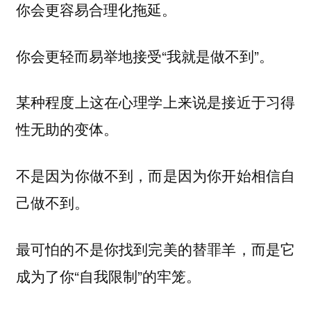
你会更容易合理化拖延。
你会更轻而易举地接受“我就是做不到”。
某种程度上这在心理学上来说是接近于习得
性无助的变体。
不是因为你做不到，而是因为你开始相信自
己做不到。
最可怕的不是你找到完美的替罪羊，而是它
成为了你“自我限制”的牢笼。