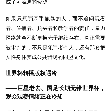
成了可流通的资源。
如果只惩罚亲手施暴的人，而不追问观看
者、传播者、购买者和教学者的责任，暴力
网络就会不断更换壳子继续存在。真正需要
被审判的，不只是犯罪者个人，还有那套把
女性身体变成公共猎场的同盟文化。
世界杯转播版权遇冷
——巨星老去、国足长期无缘世界杯，
观众观赛情绪正在冷却