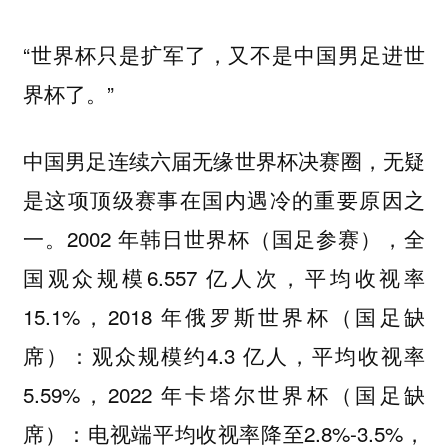
“世界杯只是扩军了，又不是中国男足进世
界杯了。”
中国男足连续六届无缘世界杯决赛圈，无疑
是这项顶级赛事在国内遇冷的重要原因之
一。2002 年韩日世界杯（国足参赛），全
国观众规模6.557 亿人次，平均收视率
15.1%，2018 年俄罗斯世界杯（国足缺
席）：观众规模约4.3 亿人，平均收视率
5.59%，2022 年卡塔尔世界杯（国足缺
席）：电视端平均收视率降至2.8%-3.5%，