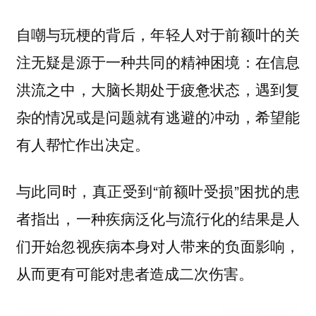
自嘲与玩梗的背后，年轻人对于前额叶的关
注无疑是源于一种共同的精神困境：在信息
洪流之中，大脑长期处于疲惫状态，遇到复
杂的情况或是问题就有逃避的冲动，希望能
有人帮忙作出决定。
与此同时，真正受到“前额叶受损”困扰的患
者指出，一种疾病泛化与流行化的结果是人
们开始忽视疾病本身对人带来的负面影响，
从而更有可能对患者造成二次伤害。