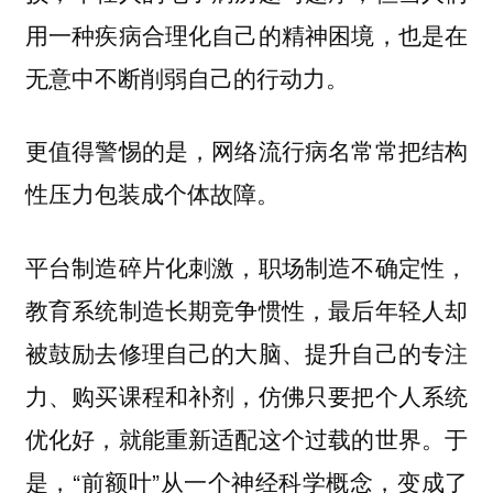
用一种疾病合理化自己的精神困境，也是在
无意中不断削弱自己的行动力。
更值得警惕的是，网络流行病名常常把结构
性压力包装成个体故障。
平台制造碎片化刺激，职场制造不确定性，
教育系统制造长期竞争惯性，最后年轻人却
被鼓励去修理自己的大脑、提升自己的专注
力、购买课程和补剂，仿佛只要把个人系统
优化好，就能重新适配这个过载的世界。于
是，“前额叶”从一个神经科学概念，变成了