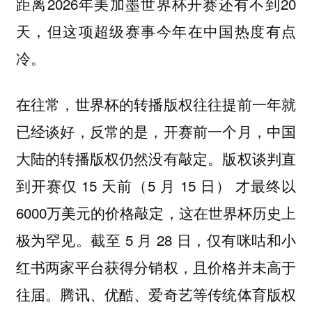
距离2026年美加墨世界杯开赛还有不到20
天，但这项超级赛事今年在中国热度有点
冷。
在往常，世界杯的转播版权往往提前一年就
已经谈好，反常的是，开赛前一个月，中国
大陆的转播版权仍然没有敲定。版权谈判直
到开赛仅 15 天前（5 月 15 日） 才最终以
6000万美元的价格敲定，这在世界杯历史上
极为罕见。截至 5 月 28 日，仅有咪咕和小
红书两家平台获得分销权，且价格并未高于
往届。腾讯、优酷、爱奇艺等传统体育版权