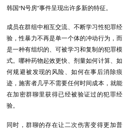
韩国“N号房”事件呈现出许多新的特征。
成员在群组中相互交流、不断学习性犯罪经
验，性暴力不再是单一个体的冲动行为，而
是一种有组织的、可被学习和复制的犯罪模
式。哪种药物起效更快、剂量如何计算、如
何规避被发现的风险、如何在事后消除痕
迹，施害者几乎不需要任何时间成本，就能
在加密群聊里获得已经被验证过的犯罪经
验。
同时，群聊的存在让二次伤害变得更加普