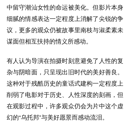
中留守潮汕女性的命运被美化。但影片本身
细腻的情感表达一定程度上消解了尖锐的争
议，更多的观众仍被故事里南枝与淑柔素未
谋面但相互扶持的情义所感动。
有人认为导演在拍摄时刻意避免了人性的复
杂与阴暗面，只呈现出旧时代的美好善良。
这种对于残酷历史的童话式建构一定程度上
削弱了电影对于历史、人性深度的刻画，但
在观影过程中，许多观众仍会为片中这个虚
幻的“乌托邦”与美好愿景而感动流泪。