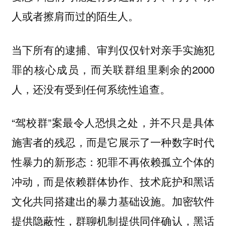
人或者擦肩而过的陌生人。
当下所有的逮捕、审判仅仅针对亲手实施犯
罪的核心成员，而关联群组里剩余的2000
人，还没有受到任何系统性追查。
“驾校群”案最令人恐惧之处，并不只是具体
施害者的残忍，而是它展示了一种数字时代
性暴力的新形态：犯罪不再依赖孤立个体的
冲动，而是依赖群体协作、技术庇护和黑话
文化共同搭建出的暴力基础设施。加密软件
提供隐蔽性，群聊机制提供同伴确认，黑话