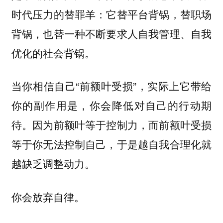
时代压力的替罪羊：它替平台背锅，替职场
背锅，也替一种不断要求人自我管理、自我
优化的社会背锅。
当你相信自己“前额叶受损”，实际上它带给
你的副作用是，你会降低对自己的行动期
待。因为前额叶等于控制力，而前额叶受损
等于你无法控制自己，于是越自我合理化就
越缺乏调整动力。
你会放弃自律。