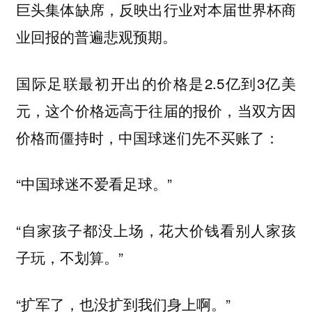
巨头集体缺席，反映出行业对本届世界杯商
业回报的普遍悲观预期。
国际足联最初开出的价格是2.5亿到3亿美
元，这个价格远高于往届的报价，当双方因
价格而僵持时，中国球迷们先不买账了：
“中国球迷不爱看足球。”
“自家孩子都没上场，花大价钱看别人家孩
子玩，不划算。”
“扩军了，也没扩到我们身上啊。”