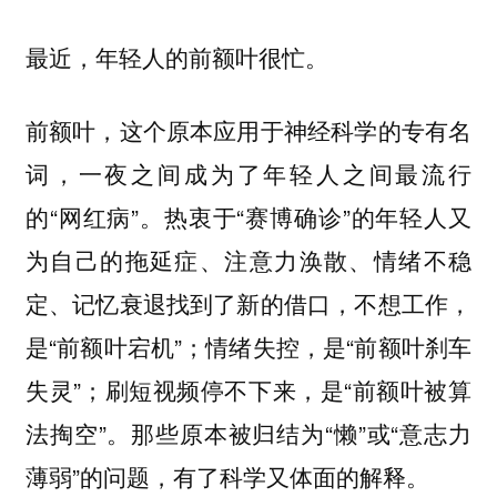
最近，年轻人的前额叶很忙。
前额叶，这个原本应用于神经科学的专有名
词，一夜之间成为了年轻人之间最流行
的“网红病”。热衷于“赛博确诊”的年轻人又
为自己的拖延症、注意力涣散、情绪不稳
定、记忆衰退找到了新的借口，不想工作，
是“前额叶宕机”；情绪失控，是“前额叶刹车
失灵”；刷短视频停不下来，是“前额叶被算
法掏空”。那些原本被归结为“懒”或“意志力
薄弱”的问题，有了科学又体面的解释。