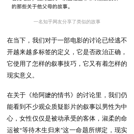
一名知乎网友分享了类似的故事
在当下，我们对于一部电影的讨论已经逃不
开越来越多标签的定义，它是否政治正确，
它使用了怎样的叙事技巧，它又有着怎样的
现实意义。
在关于《给阿嬷的情书》的讨论里，我们仍
能看到不少观众质疑影片的叙事以男性为中
心，女性仅仅是被动承受的客体，淑柔的命
运被“等待木生归来”这一命题所绑定，现实