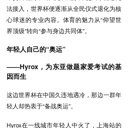
法接入，世界杯便逐渐从全民仪式退化为核
心球迷的专业内容。体育的魅力从“仰望世
界顶级”转向“参与身边共同体”。
年轻人自己的“奥运”
——Hyrox，为东亚做题家爱考试的基
因而生
这边世界杯在中国久违地遇冷，那边一群年
轻人却热衷于“备战奥运”。
Hyrox在一线城市年轻人中火了，上海站的