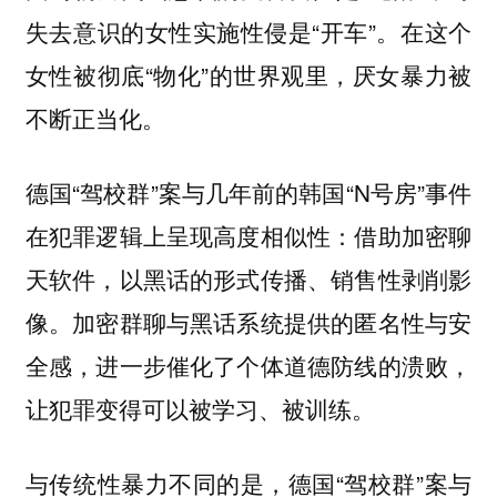
失去意识的女性实施性侵是“开车”。在这个
女性被彻底“物化”的世界观里，厌女暴力被
不断正当化。
德国“驾校群”案与几年前的韩国“N号房”事件
在犯罪逻辑上呈现高度相似性：借助加密聊
天软件，以黑话的形式传播、销售性剥削影
像。加密群聊与黑话系统提供的匿名性与安
全感，进一步催化了个体道德防线的溃败，
让犯罪变得可以被学习、被训练。
与传统性暴力不同的是，德国“驾校群”案与