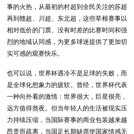
事的火热，从最初的村超到全民关注的苏超
再到赣超、川超、东北超，这些草根赛事以
相对低价的门票、没有时差的比赛时间和强
烈的地域认同感，为更多球迷提供了更加切
实可感的观赛快乐。
也可以说，世界杯遇冷不是足球的失败，而
是全球化想象力的疲软。曾经，世界杯代表
一种向外看的激情：世界很大，巨星很亮，
远方值得熬夜。但当年轻人的生活被现实压
力持续压缩，当国际赛事的商业包装越来越
昂贵而疏离，当国足长期缺席使国家情感无