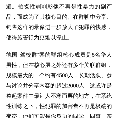
遍。拍摄性剥削影像不再是性暴力的副产
品，而成为了其核心目的。在群聊中分享、
销售这样的录像进一步放大了犯罪的快感，
使得施害行为更难以停止。
德国“驾校群”案的群组核心成员是8名华人
男性，但在核心层之外还有多个关联群组，
规模最大的一个约有4500人，长期活跃、参
与讨论并分享内容的超过2000人。这或许是
整起案件中最让人不寒而栗的地方，在系统
性训练之下，性犯罪的加害者不再是极端的
变态，他们可能是你身边的同学、同事、亲