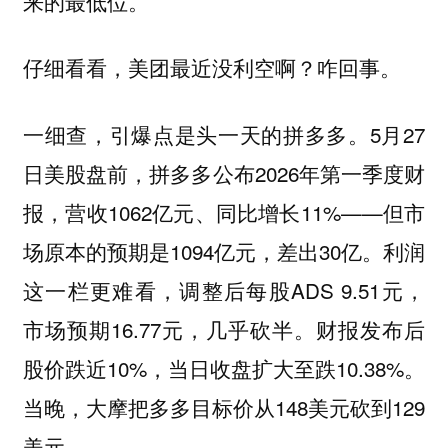
来的最低位。
仔细看看，美团最近没利空啊？咋回事。
一细查，引爆点是头一天的拼多多。5月27
日美股盘前，拼多多公布2026年第一季度财
报，营收1062亿元、同比增长11%——但市
场原本的预期是1094亿元，差出30亿。利润
这一栏更难看，调整后每股ADS 9.51元，
市场预期16.77元，几乎砍半。财报发布后
股价跌近10%，当日收盘扩大至跌10.38%。
当晚，大摩把多多目标价从148美元砍到129
美元。