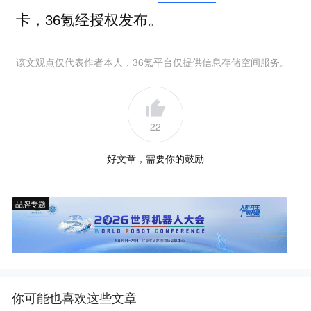
卡，36氪经授权发布。
该文观点仅代表作者本人，36氪平台仅提供信息存储空间服务。
22
好文章，需要你的鼓励
品牌专题
你可能也喜欢这些文章