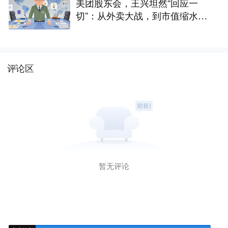
美团股东会，王兴坦然“回应一
切”：从外卖大战，到市值缩水，
再到这5年的“两大失误”
评论区
暂无评论