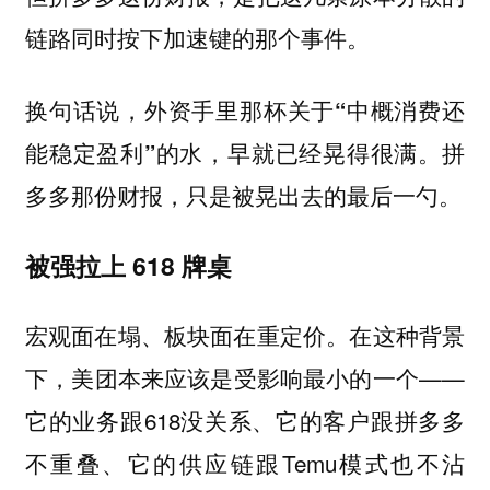
链路同时按下加速键的那个事件。
换句话说，
外资手里那杯关于“中概消费还
能稳定盈利”的水，早就已经晃得很满。拼
多多那份财报，只是被晃出去的最后一勺。
被强拉上 618 牌桌
宏观面在塌、板块面在重定价。在这种背景
下，美团本来应该是受影响最小的一个——
它的业务跟618没关系、它的客户跟拼多多
不重叠、它的供应链跟Temu模式也不沾