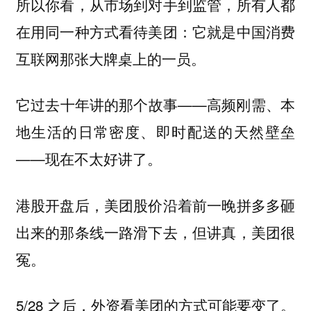
所以你看，从市场到对手到监管，所有人都
在用同一种方式看待美团：它就是中国消费
互联网那张大牌桌上的一员。
它过去十年讲的那个故事——高频刚需、本
地生活的日常密度、即时配送的天然壁垒
——现在不太好讲了。
港股开盘后，美团股价沿着前一晚拼多多砸
出来的那条线一路滑下去，但讲真，美团很
冤。
5/28 之后，外资看美团的方式可能要变了。