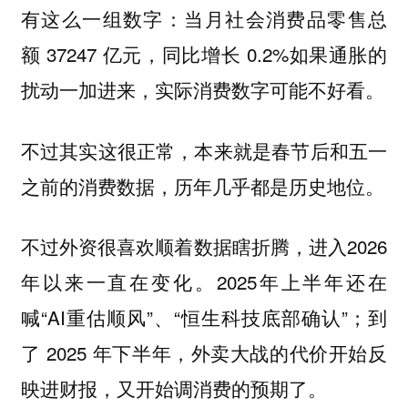
有这么一组数字：当月社会消费品零售总
额 37247 亿元，同比增长 0.2%如果通胀的
扰动一加进来，实际消费数字可能不好看。
不过其实这很正常，本来就是春节后和五一
之前的消费数据，历年几乎都是历史地位。
不过外资很喜欢顺着数据瞎折腾，进入2026
年以来一直在变化。2025年上半年还在
喊“AI重估顺风”、“恒生科技底部确认”；到
了 2025 年下半年，外卖大战的代价开始反
映进财报，又开始调消费的预期了。