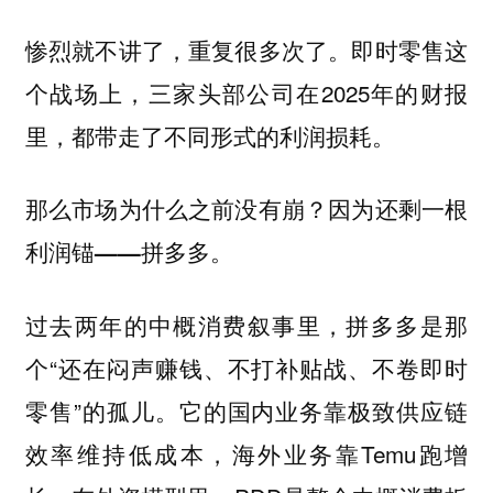
惨烈就不讲了，重复很多次了。即时零售这
个战场上，三家头部公司在2025年的财报
里，都带走了不同形式的利润损耗。
那么市场为什么之前没有崩？因为还剩一根
利润锚——拼多多。
过去两年的中概消费叙事里，拼多多是那
个“还在闷声赚钱、不打补贴战、不卷即时
零售”的孤儿。它的国内业务靠极致供应链
效率维持低成本，海外业务靠Temu跑增