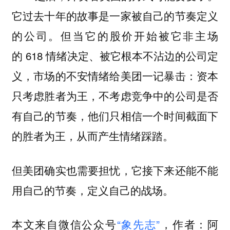
它过去十年的故事是一家被自己的节奏定义
的公司。但当它的股价开始被它非主场
的 618 情绪决定、被它根本不沾边的公司定
义，市场的不安情绪给美团一记暴击：
资本
只考虑胜者为王，不考虑竞争中的公司是否
有自己的节奏，他们只相信一个时间截面下
的胜者为王，从而产生情绪踩踏。
但美团确实也需要担忧，它接下来还能不能
用自己的节奏，定义自己的战场。
本文来自微信公众号
“象先志”
，作者：阿