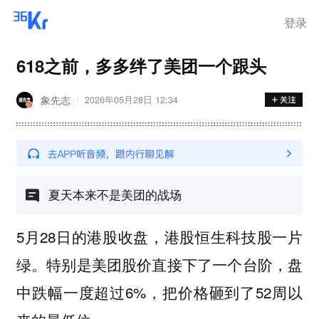
登录
618之前，多多绊了美团一个跟头
象先志
2026年05月28日 12:34
夏天本来不是美团的战场
5月28日的港股收盘，港股恒生科技股一片
绿。特别是美团股价直接下了一个台阶，盘
中跌幅一度超过6%，把价格砸到了52周以