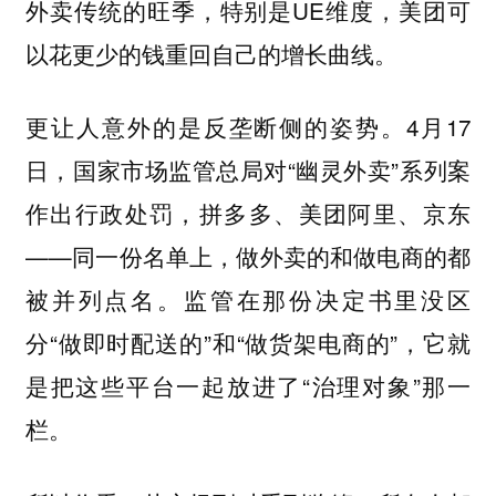
外卖传统的旺季，特别是UE维度，美团可
以花更少的钱重回自己的增长曲线。
更让人意外的是反垄断侧的姿势。4月17
日，国家市场监管总局对“幽灵外卖”系列案
作出行政处罚，拼多多、美团阿里、京东
——同一份名单上，做外卖的和做电商的都
被并列点名。监管在那份决定书里没区
分“做即时配送的”和“做货架电商的”，它就
是把这些平台一起放进了“治理对象”那一
栏。