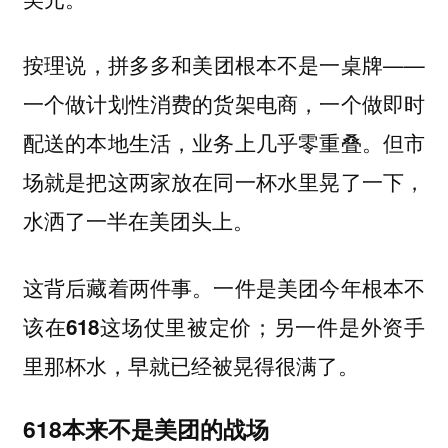
按理说，拼多多和美团根本不是一桌牌——
一个做计划性消费的货架电商，一个做即时
配送的本地生活，业务上几乎零重叠。但市
场就是把这两家放在同一杯水里晃了一下，
水洒了一半在美团头上。
这背后藏着两件事。一件是美团今年根本不
该在618这场仗里被定价；另一件是外资手
里那杯水，早就已经被晃得很满了。
618本来不是美团的战场