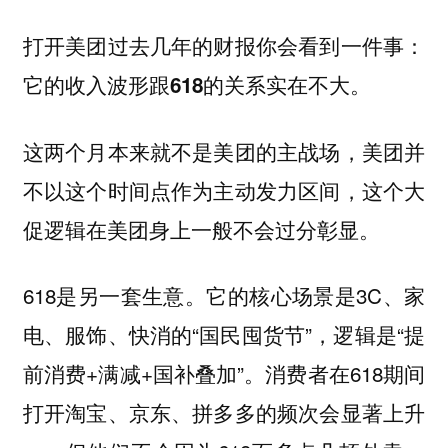
打开美团过去几年的财报你会看到一件事：
它的收入波形跟618的关系实在不大。
这两个月本来就不是美团的主战场，美团并
不以这个时间点作为主动发力区间，这个大
促逻辑在美团身上一般不会过分彰显。
618是另一套生意。它的核心场景是3C、家
电、服饰、快消的“国民囤货节”，逻辑是“提
前消费+满减+国补叠加”。消费者在618期间
打开淘宝、京东、拼多多的频次会显著上升