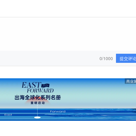
0/1000
提交评
商业