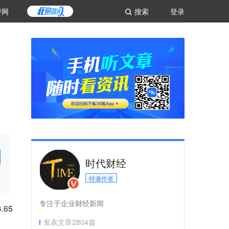
评网
搜索
登录
时代财经
特邀作者
专注于企业财经新闻
65
发表文章
2804
篇