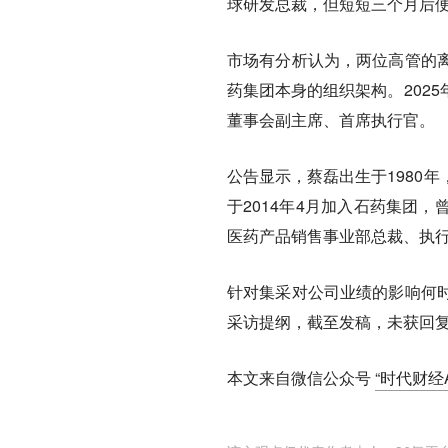
球研发总裁，但短短三个月后
市场有分析认为，两位高管的
药集团本身的组织架构。202
董事会副主席、首席执行官。
公告显示，蔡磊出生于1980
于2014年4月加入石药集团
医药产品销售事业部总裁、执
针对集采对公司业绩的影响何
采访提纲，截至发稿，未获回
本文来自微信公众号
“时代财经A