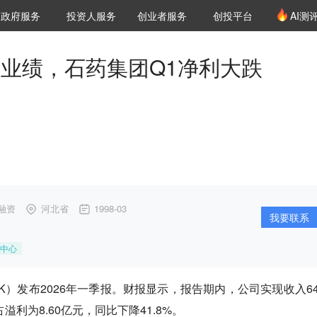
创投发布
项目推荐
核心服务
LP源计划
政府服务
投资人服务
创业者服务
创投平台
AI测
36氪Pro
VClub
VClub投资机构库
创投氪堂
城市之窗
投资机构职位推介
企业入驻
投资人认证
累业绩，石药集团Q1净利大跌
融资
河北省
1998-03
我要联系
中心
.HK）发布2026年一季报。财报显示，报告期内，公司实现收入64.
溢利为8.60亿元，同比下降41.8%。