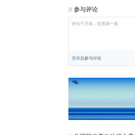
参与评论
评论千万条，友善第一条
登录
后参与讨论