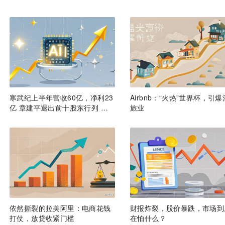
寒武纪上半年营收60亿，净利23
Airbnb：“火热”世界杯，引爆
亿 章建平退出前十股东行列 或
旅业
套现百亿
依然撕裂的拉美阿里：电商花钱
财报炸裂，股价暴跌，市场到
打仗，放贷收紧门槛
在怕什么？