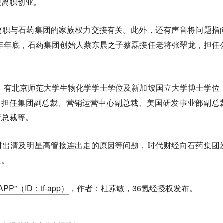
便离职创业。
离职与石药集团的家族权力交接有关。此外，还有声音将问题指
5年年底，石药集团创始人蔡东晨之子蔡磊接任老将张翠龙，担任
年，有北京师范大学生物化学学士学位及新加坡国立大学博士学位
，曾担任集团副总裁、营销运营中心副总裁、美国研发事业部副总
行总裁等。
时出清及明星高管接连出走的原因等问题，时代财经向石药集团
复。
PP”（ID：tf-app）
，作者：杜苏敏，36氪经授权发布。