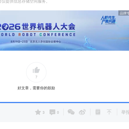
台仅提供信息存储空间服务。
品牌
7
好文章，需要你的鼓励
举
3
0