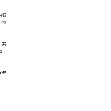
向石
公司
，其
裁、
发去