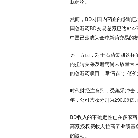
肽药物。
然而，BD对国内药企的影响已
国创新药BD交易总额已达614
中国已然成为全球新药交易的
另一方面，对于石药集团这样
内扭转集采及新药尚未放量带
的创新药项目（即“青苗”）低
时代财经注意到，受集采冲击，
年，公司营收分别为290.09亿元
BD收入的不确定性也在多家
高额授权费收入拉高了业绩基数
的波动。