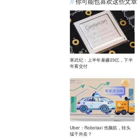
你可能也喜欢这些文章
寒武纪：上半年暴赚23亿，下半
年看交付
Uber：Robotaxi 伤脑筋，转头
猛干外卖？