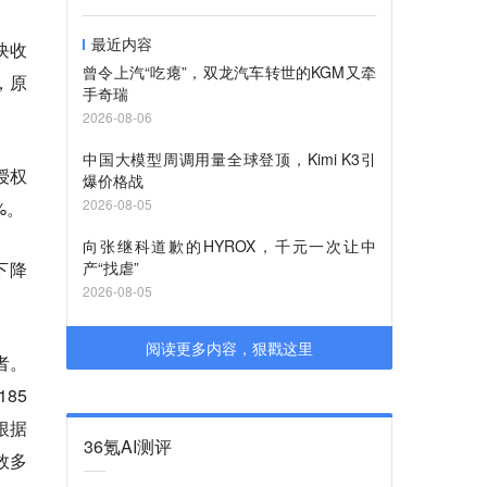
最近内容
块收
曾令上汽“吃瘪”，双龙汽车转世的KGM又牵
，原
手奇瑞
2026-08-06
中国大模型周调用量全球登顶，Kimi K3引
授权
爆价格战
2026-08-05
%。
向张继科道歉的HYROX，千元一次让中
下降
产“找虐”
2026-08-05
阅读更多内容，狠戳这里
者。
85
根据
36氪AI测评
效多